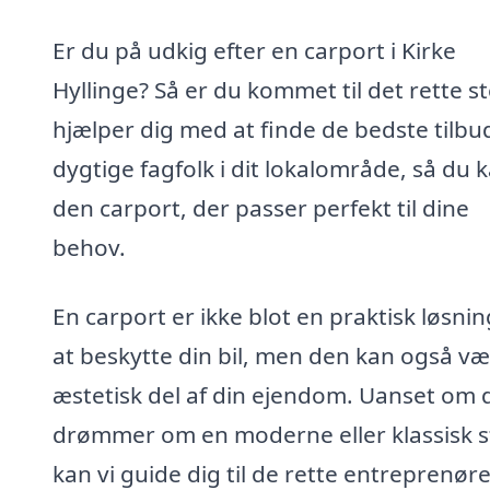
Er du på udkig efter en carport i Kirke
Hyllinge? Så er du kommet til det rette st
hjælper dig med at finde de bedste tilbud
dygtige fagfolk i dit lokalområde, så du k
den carport, der passer perfekt til dine
behov.
En carport er ikke blot en praktisk løsning
at beskytte din bil, men den kan også v
æstetisk del af din ejendom. Uanset om 
drømmer om en moderne eller klassisk st
kan vi guide dig til de rette entreprenøre