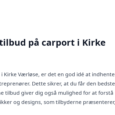
tilbud på carport i Kirke
i Kirke Værløse, er det en god idé at indhente
ntreprenører. Dette sikrer, at du får den bedste
e tilbud giver dig også mulighed for at forstå
nikker og designs, som tilbyderne præsenterer