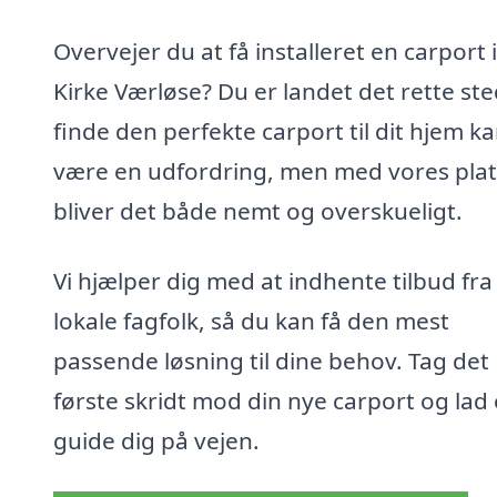
Overvejer du at få installeret en carport i
Kirke Værløse? Du er landet det rette ste
finde den perfekte carport til dit hjem k
være en udfordring, men med vores pla
bliver det både nemt og overskueligt.
Vi hjælper dig med at indhente tilbud fra
lokale fagfolk, så du kan få den mest
passende løsning til dine behov. Tag det
første skridt mod din nye carport og lad
guide dig på vejen.