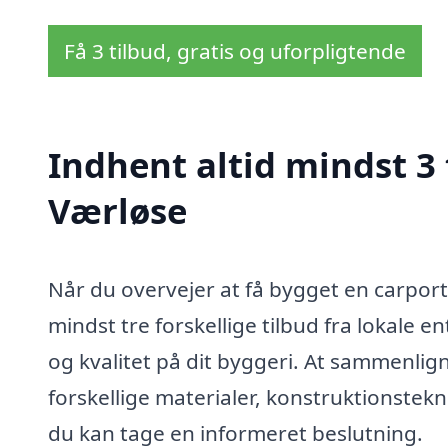
Få 3 tilbud, gratis og uforpligtende
Indhent altid mindst 3 
Værløse
Når du overvejer at få bygget en carport 
mindst tre forskellige tilbud fra lokale e
og kvalitet på dit byggeri. At sammenlign
forskellige materialer, konstruktionstek
du kan tage en informeret beslutning.