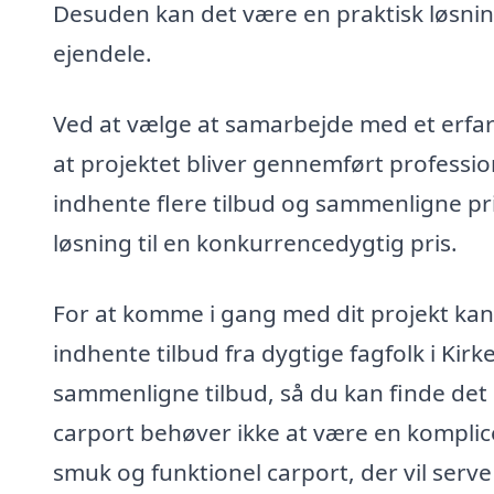
Desuden kan det være en praktisk løsning
ejendele.
Ved at vælge at samarbejde med et erfare
at projektet bliver gennemført professio
indhente flere tilbud og sammenligne pris
løsning til en konkurrencedygtig pris.
For at komme i gang med dit projekt kan
indhente tilbud fra dygtige fagfolk i Kir
sammenligne tilbud, så du kan finde det
carport behøver ikke at være en komplic
smuk og funktionel carport, der vil serv