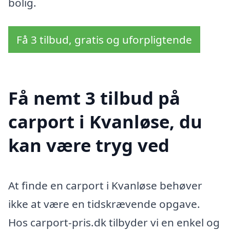
bolig.
Få 3 tilbud, gratis og uforpligtende
Få nemt 3 tilbud på
carport i Kvanløse, du
kan være tryg ved
At finde en carport i Kvanløse behøver
ikke at være en tidskrævende opgave.
Hos carport-pris.dk tilbyder vi en enkel og