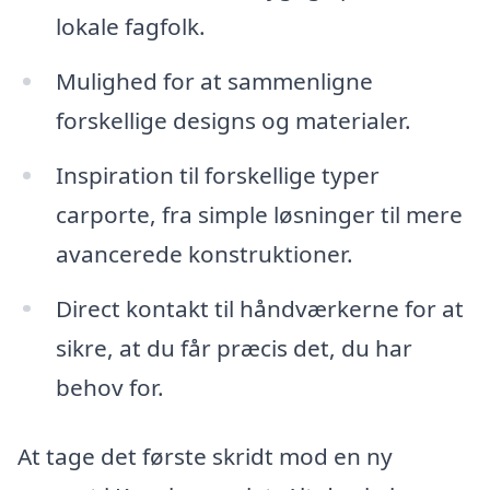
lokale fagfolk.
Mulighed for at sammenligne
forskellige designs og materialer.
Inspiration til forskellige typer
carporte, fra simple løsninger til mere
avancerede konstruktioner.
Direct kontakt til håndværkerne for at
sikre, at du får præcis det, du har
behov for.
At tage det første skridt mod en ny