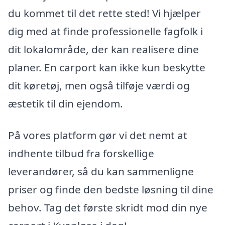
du kommet til det rette sted! Vi hjælper
dig med at finde professionelle fagfolk i
dit lokalområde, der kan realisere dine
planer. En carport kan ikke kun beskytte
dit køretøj, men også tilføje værdi og
æstetik til din ejendom.
På vores platform gør vi det nemt at
indhente tilbud fra forskellige
leverandører, så du kan sammenligne
priser og finde den bedste løsning til dine
behov. Tag det første skridt mod din nye