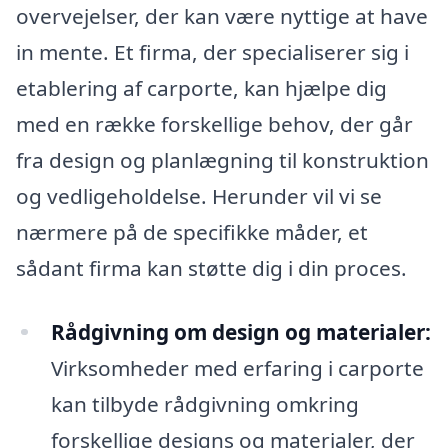
overvejelser, der kan være nyttige at have
in mente. Et firma, der specialiserer sig i
etablering af carporte, kan hjælpe dig
med en række forskellige behov, der går
fra design og planlægning til konstruktion
og vedligeholdelse. Herunder vil vi se
nærmere på de specifikke måder, et
sådant firma kan støtte dig i din proces.
Rådgivning om design og materialer:
Virksomheder med erfaring i carporte
kan tilbyde rådgivning omkring
forskellige designs og materialer, der