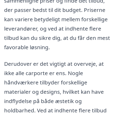
sammenligne priser og finde det tilbud,
der passer bedst til dit budget. Priserne
kan variere betydeligt mellem forskellige
leverandører, og ved at indhente flere
tilbud kan du sikre dig, at du får den mest
favorable løsning.
Derudover er det vigtigt at overveje, at
ikke alle carporte er ens. Nogle
håndværkere tilbyder forskellige
materialer og designs, hvilket kan have
indflydelse på både æstetik og
holdbarhed. Ved at indhente flere tilbud