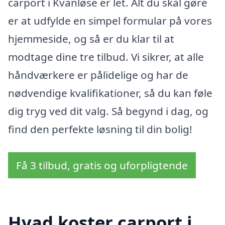
carport i Kvanløse er let. Alt du skal gøre
er at udfylde en simpel formular på vores
hjemmeside, og så er du klar til at
modtage dine tre tilbud. Vi sikrer, at alle
håndværkere er pålidelige og har de
nødvendige kvalifikationer, så du kan føle
dig tryg ved dit valg. Så begynd i dag, og
find den perfekte løsning til din bolig!
Få 3 tilbud, gratis og uforpligtende
Hvad koster carport i