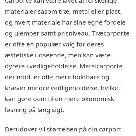
Carporte kan være lavet af forskellige
materialer såsom træ, metal eller plast,
og hvert materiale har sine egne fordele
og ulemper samt prisniveau. Træcarporte
er ofte en populær valg for deres
æstetiske udseende, men kan være
dyrere i vedligeholdelse. Metalcarporte
derimod, er ofte mere holdbare og
kræver mindre vedligeholdelse, hvilket
kan gøre dem til en mere økonomisk
løsning på lang sigt.
Derudover vil størrelsen på din carport