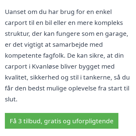
Uanset om du har brug for en enkel
carport til en bil eller en mere kompleks
struktur, der kan fungere som en garage,
er det vigtigt at samarbejde med
kompetente fagfolk. De kan sikre, at din
carport i Kvanløse bliver bygget med
kvalitet, sikkerhed og stil i tankerne, så du
får den bedst mulige oplevelse fra start til
slut.
Få 3 tilbud, gratis og uforpligtende