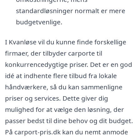
standardløsninger normalt er mere
budgetvenlige.
I Kvanløse vil du kunne finde forskellige
firmaer, der tilbyder carporte til
konkurrencedygtige priser. Det er en god
idé at indhente flere tilbud fra lokale
håndværkere, så du kan sammenligne
priser og services. Dette giver dig
mulighed for at vælge den løsning, der
passer bedst til dine behov og dit budget.
På carport-pris.dk kan du nemt anmode