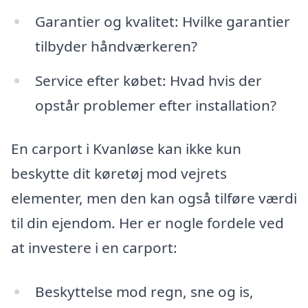
Garantier og kvalitet: Hvilke garantier
tilbyder håndværkeren?
Service efter købet: Hvad hvis der
opstår problemer efter installation?
En carport i Kvanløse kan ikke kun
beskytte dit køretøj mod vejrets
elementer, men den kan også tilføre værdi
til din ejendom. Her er nogle fordele ved
at investere i en carport:
Beskyttelse mod regn, sne og is,