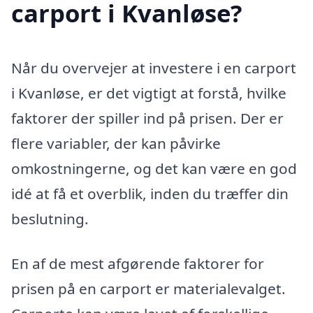
carport i Kvanløse?
Når du overvejer at investere i en carport
i Kvanløse, er det vigtigt at forstå, hvilke
faktorer der spiller ind på prisen. Der er
flere variabler, der kan påvirke
omkostningerne, og det kan være en god
idé at få et overblik, inden du træffer din
beslutning.
En af de mest afgørende faktorer for
prisen på en carport er materialevalget.