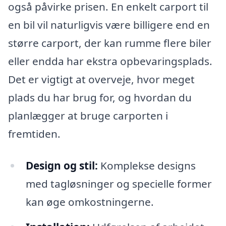
også påvirke prisen. En enkelt carport til
en bil vil naturligvis være billigere end en
større carport, der kan rumme flere biler
eller endda har ekstra opbevaringsplads.
Det er vigtigt at overveje, hvor meget
plads du har brug for, og hvordan du
planlægger at bruge carporten i
fremtiden.
Design og stil:
Komplekse designs
med tagløsninger og specielle former
kan øge omkostningerne.