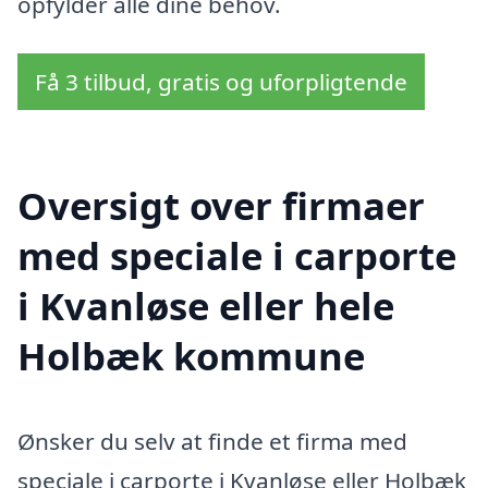
opfylder alle dine behov.
Få 3 tilbud, gratis og uforpligtende
Oversigt over firmaer
med speciale i carporte
i Kvanløse eller hele
Holbæk kommune
Ønsker du selv at finde et firma med
speciale i carporte i Kvanløse eller Holbæk