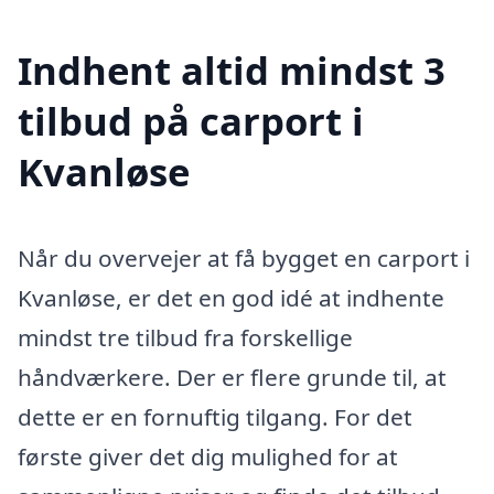
Indhent altid mindst 3
tilbud på carport i
Kvanløse
Når du overvejer at få bygget en carport i
Kvanløse, er det en god idé at indhente
mindst tre tilbud fra forskellige
håndværkere. Der er flere grunde til, at
dette er en fornuftig tilgang. For det
første giver det dig mulighed for at