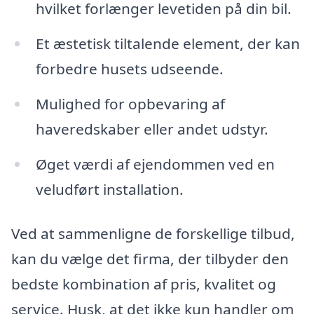
hvilket forlænger levetiden på din bil.
Et æstetisk tiltalende element, der kan
forbedre husets udseende.
Mulighed for opbevaring af
haveredskaber eller andet udstyr.
Øget værdi af ejendommen ved en
veludført installation.
Ved at sammenligne de forskellige tilbud,
kan du vælge det firma, der tilbyder den
bedste kombination af pris, kvalitet og
service. Husk, at det ikke kun handler om