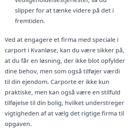
slipper for at tænke videre på det i
fremtiden.
Ved at engagere et firma med speciale i
carport i Kvanløse, kan du være sikker på,
at du får en løsning, der ikke blot opfylder
dine behov, men som også tilføjer værdi
til din ejendom. Carporte er ikke kun
praktiske, men kan også være en stilfuld
tilføjelse til din bolig, hvilket understreger
vigtigheden af at vælg det rigtige firma til
opgaven.