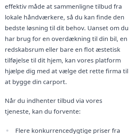
effektiv måde at sammenligne tilbud fra
lokale håndværkere, så du kan finde den
bedste løsning til dit behov. Uanset om du
har brug for en overdækning til din bil, en
redskabsrum eller bare en flot æstetisk
tilføjelse til dit hjem, kan vores platform
hjælpe dig med at vælge det rette firma til
at bygge din carport.
Når du indhenter tilbud via vores
tjeneste, kan du forvente:
Flere konkurrencedygtige priser fra