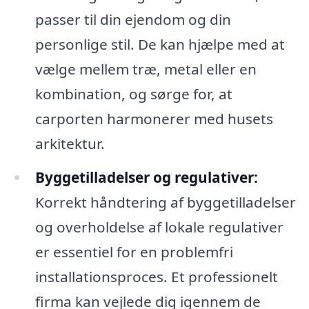
passer til din ejendom og din
personlige stil. De kan hjælpe med at
vælge mellem træ, metal eller en
kombination, og sørge for, at
carporten harmonerer med husets
arkitektur.
Byggetilladelser og regulativer:
Korrekt håndtering af byggetilladelser
og overholdelse af lokale regulativer
er essentiel for en problemfri
installationsproces. Et professionelt
firma kan vejlede dig igennem de