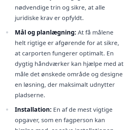
nødvendige trin og sikre, at alle
juridiske krav er opfyldt.
Mål og planlægning:
At få målene
helt rigtige er afgørende for at sikre,
at carporten fungerer optimalt. En
dygtig håndværker kan hjælpe med at
måle det ønskede område og designe
en løsning, der maksimalt udnytter
pladserne.
Installation:
En af de mest vigtige
opgaver, som en fagperson kan