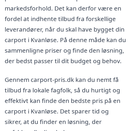
markedsforhold. Det kan derfor være en
fordel at indhente tilbud fra forskellige
leverandører, når du skal have bygget din
carport i Kvanløse. På denne måde kan du
sammenligne priser og finde den løsning,
der bedst passer til dit budget og behov.
Gennem carport-pris.dk kan du nemt få
tilbud fra lokale fagfolk, så du hurtigt og
effektivt kan finde den bedste pris på en
carport i Kvanløse. Det sparer tid og
sikrer, at du finder en løsning, der