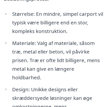
Størrelse: En mindre, simpel carport vil
typisk være billigere end en stor,
kompleks konstruktion.
Materiale: Valg af materiale, såsom
træ, metal eller beton, vil påvirke
prisen. Træ er ofte lidt billigere, mens
metal kan give en længere
holdbarhed.
Design: Unikke designs eller
skræddersyede løsninger kan øge
omkostningerne, mens