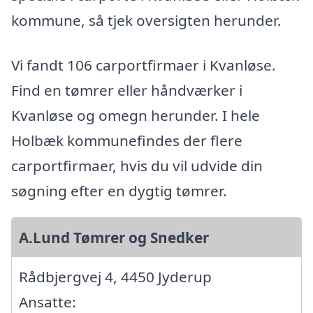
kommune, så tjek oversigten herunder.
Vi fandt 106 carportfirmaer i Kvanløse.
Find en tømrer eller håndværker i
Kvanløse og omegn herunder. I hele
Holbæk kommunefindes der flere
carportfirmaer, hvis du vil udvide din
søgning efter en dygtig tømrer.
A.Lund Tømrer og Snedker
Rådbjergvej 4, 4450 Jyderup
Ansatte: