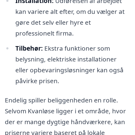
Installation:
Udførelsen af arbejdet
kan variere alt efter, om du vælger at
gøre det selv eller hyre et
professionelt firma.
Tilbehør:
Ekstra funktioner som
belysning, elektriske installationer
eller opbevaringsløsninger kan også
påvirke prisen.
Endelig spiller beliggenheden en rolle.
Selvom Kvanløse ligger i et område, hvor
der er mange dygtige håndværkere, kan
priserne variere baseret på lokale