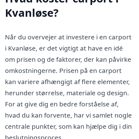
Kvanløse?
Når du overvejer at investere i en carport
i Kvanløse, er det vigtigt at have en idé
om prisen og de faktorer, der kan påvirke
omkostningerne. Prisen på en carport
kan variere afhængigt af flere elementer,
herunder størrelse, materiale og design.
For at give dig en bedre forståelse af,
hvad du kan forvente, har vi samlet nogle
centrale punkter, som kan hjælpe dig i din
beslutningsproces.