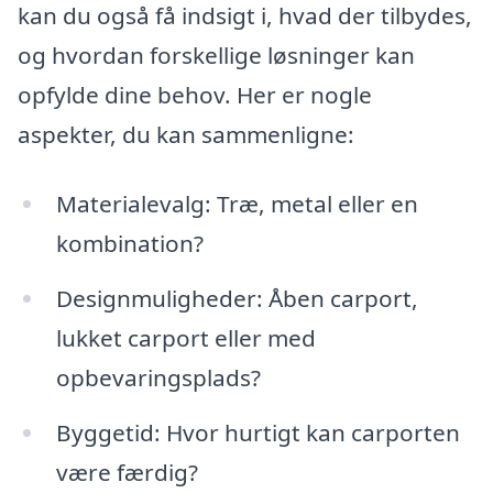
kan du også få indsigt i, hvad der tilbydes,
og hvordan forskellige løsninger kan
opfylde dine behov. Her er nogle
aspekter, du kan sammenligne:
Materialevalg: Træ, metal eller en
kombination?
Designmuligheder: Åben carport,
lukket carport eller med
opbevaringsplads?
Byggetid: Hvor hurtigt kan carporten
være færdig?