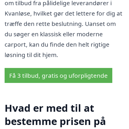
om tilbud fra pålidelige leverandører i
Kvanløse, hvilket gør det lettere for dig at
træffe den rette beslutning. Uanset om
du søger en klassisk eller moderne
carport, kan du finde den helt rigtige
løsning til dit hjem.
Få 3 tilbud, gratis og uforpligtende
Hvad er med til at
bestemme prisen på