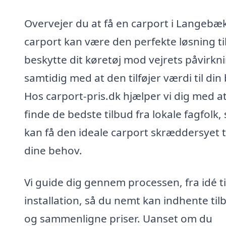
Overvejer du at få en carport i Langebæ
carport kan være den perfekte løsning til
beskytte dit køretøj mod vejrets påvirkni
samtidig med at den tilføjer værdi til din 
Hos carport-pris.dk hjælper vi dig med a
finde de bedste tilbud fra lokale fagfolk,
kan få den ideale carport skræddersyet t
dine behov.
Vi guide dig gennem processen, fra idé ti
installation, så du nemt kan indhente til
og sammenligne priser. Uanset om du