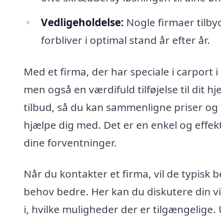
Vedligeholdelse:
Nogle firmaer tilbyd
forbliver i optimal stand år efter år.
Med et firma, der har speciale i carport 
men også en værdifuld tilføjelse til dit 
tilbud, så du kan sammenligne priser og 
hjælpe dig med. Det er en enkel og effekti
dine forventninger.
Når du kontakter et firma, vil de typisk
behov bedre. Her kan du diskutere din vi
i, hvilke muligheder der er tilgængelige