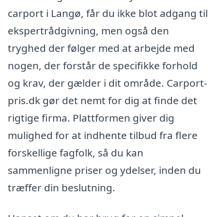
carport i Langø, får du ikke blot adgang til
ekspertrådgivning, men også den
tryghed der følger med at arbejde med
nogen, der forstår de specifikke forhold
og krav, der gælder i dit område. Carport-
pris.dk gør det nemt for dig at finde det
rigtige firma. Plattformen giver dig
mulighed for at indhente tilbud fra flere
forskellige fagfolk, så du kan
sammenligne priser og ydelser, inden du
træffer din beslutning.