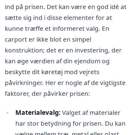
ind på prisen. Det kan være en god idé at
sætte sig ind i disse elementer for at
kunne træffe et informeret valg. En
carport er ikke blot en simpel
konstruktion; det er en investering, der
kan øge værdien af din ejendom og
beskytte dit køretøj mod vejrets
påvirkninger. Her er nogle af de vigtigste
faktorer, der påvirker prisen:
Materialevalg:
Valget af materialer
har stor betydning for prisen. Du kan
vælge mellem træ, metal eller plast,