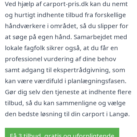
Ved hjælp af carport-pris.dk kan du nemt
og hurtigt indhente tilbud fra forskellige
håndværkere i området, så du slipper for
at søge på egen hånd. Samarbejdet med
lokale fagfolk sikrer også, at du får en
professionel vurdering af dine behov
samt adgang til ekspertrådgivning, som
kan være værdifuld i planlægningsfasen.
Gør dig selv den tjeneste at indhente flere
tilbud, så du kan sammenligne og vælge
den bedste løsning til din carport i Langø.
Få 3 tilbud, gratis og uforpligtende