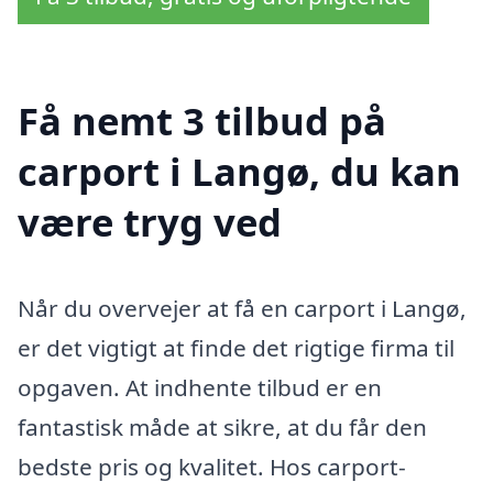
Få nemt 3 tilbud på
carport i Langø, du kan
være tryg ved
Når du overvejer at få en carport i Langø,
er det vigtigt at finde det rigtige firma til
opgaven. At indhente tilbud er en
fantastisk måde at sikre, at du får den
bedste pris og kvalitet. Hos carport-