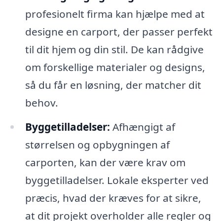
profesionelt firma kan hjælpe med at
designe en carport, der passer perfekt
til dit hjem og din stil. De kan rådgive
om forskellige materialer og designs,
så du får en løsning, der matcher dit
behov.
Byggetilladelser:
Afhængigt af
størrelsen og opbygningen af
carporten, kan der være krav om
byggetilladelser. Lokale eksperter ved
præcis, hvad der kræves for at sikre,
at dit projekt overholder alle regler og