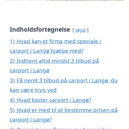
Indholdsfortegnelse
skjul
1)
Hvad kan et firma med speciale i
carport i Langø hjælpe med?
2)
Indhent altid mindst 3 tilbud på
carport i Langø
3)
Få nemt 3 tilbud på carport i Langø, du
kan være tryg ved
4)
Hvad koster carport i Langø?
5)
Hvad er med til at bestemme prisen på
carport i Langø?