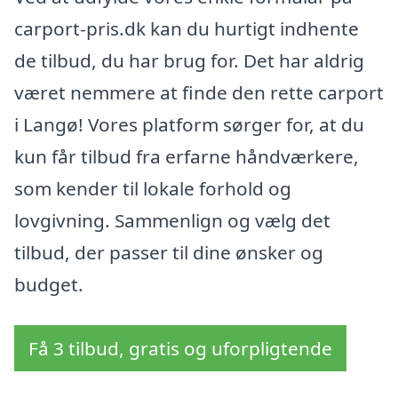
carport-pris.dk kan du hurtigt indhente
de tilbud, du har brug for. Det har aldrig
været nemmere at finde den rette carport
i Langø! Vores platform sørger for, at du
kun får tilbud fra erfarne håndværkere,
som kender til lokale forhold og
lovgivning. Sammenlign og vælg det
tilbud, der passer til dine ønsker og
budget.
Få 3 tilbud, gratis og uforpligtende