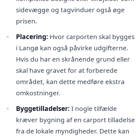
sidevægge og tagvinduer også øge
prisen.
Placering:
Hvor carporten skal bygges
i Langø kan også påvirke udgifterne.
Hvis du har en skrånende grund eller
skal have gravet for at forberede
området, kan dette medføre ekstra
omkostninger.
Byggetilladelser:
I nogle tilfælde
kræver bygning af en carport tilladelse
fra de lokale myndigheder. Dette kan