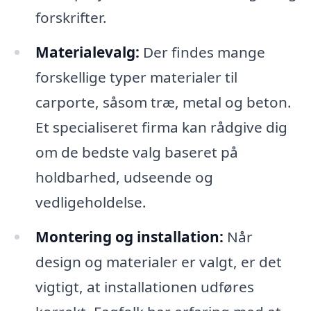
forskrifter.
Materialevalg:
Der findes mange
forskellige typer materialer til
carporte, såsom træ, metal og beton.
Et specialiseret firma kan rådgive dig
om de bedste valg baseret på
holdbarhed, udseende og
vedligeholdelse.
Montering og installation:
Når
design og materialer er valgt, er det
vigtigt, at installationen udføres