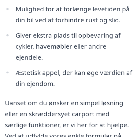
Mulighed for at forlænge levetiden på
din bil ved at forhindre rust og slid.
Giver ekstra plads til opbevaring af
cykler, havemøbler eller andre
ejendele.
Æstetisk appel, der kan øge værdien af
din ejendom.
Uanset om du ønsker en simpel løsning
eller en skræddersyet carport med
særlige funktioner, er vi her for at hjælpe.
Ved at udfylde vores enkle formular på