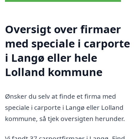
Oversigt over firmaer
med speciale i carporte
i Langø eller hele
Lolland kommune
Ønsker du selv at finde et firma med
speciale i carporte i Langø eller Lolland
kommune, så tjek oversigten herunder.
Vi fandt 37 carportfirmaer i Langø. Find