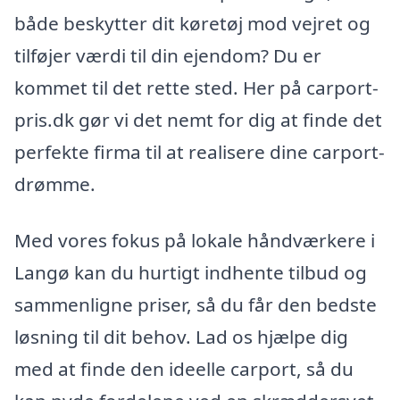
både beskytter dit køretøj mod vejret og
tilføjer værdi til din ejendom? Du er
kommet til det rette sted. Her på carport-
pris.dk gør vi det nemt for dig at finde det
perfekte firma til at realisere dine carport-
drømme.
Med vores fokus på lokale håndværkere i
Langø kan du hurtigt indhente tilbud og
sammenligne priser, så du får den bedste
løsning til dit behov. Lad os hjælpe dig
med at finde den ideelle carport, så du