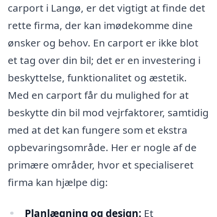
carport i Langø, er det vigtigt at finde det
rette firma, der kan imødekomme dine
ønsker og behov. En carport er ikke blot
et tag over din bil; det er en investering i
beskyttelse, funktionalitet og æstetik.
Med en carport får du mulighed for at
beskytte din bil mod vejrfaktorer, samtidig
med at det kan fungere som et ekstra
opbevaringsområde. Her er nogle af de
primære områder, hvor et specialiseret
firma kan hjælpe dig:
Planlægning og design:
Et