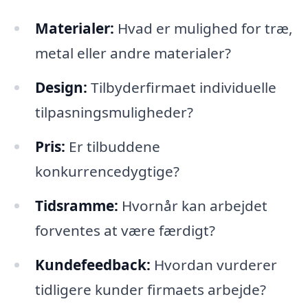
Materialer:
Hvad er mulighed for træ,
metal eller andre materialer?
Design:
Tilbyderfirmaet individuelle
tilpasningsmuligheder?
Pris:
Er tilbuddene
konkurrencedygtige?
Tidsramme:
Hvornår kan arbejdet
forventes at være færdigt?
Kundefeedback:
Hvordan vurderer
tidligere kunder firmaets arbejde?