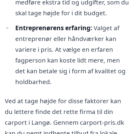
medføre ekstra tid og udgifter, som du
skal tage højde for i dit budget.
Entreprenørens erfaring:
Valget af
entreprenør eller håndværker kan
variere i pris. At vælge en erfaren
fagperson kan koste lidt mere, men
det kan betale sig i form af kvalitet og
holdbarhed.
Ved at tage højde for disse faktorer kan
du lettere finde det rette firma til din
carport i Langø. Gennem carport-pris.dk
kan du nemt indhente tilbud fra lokale