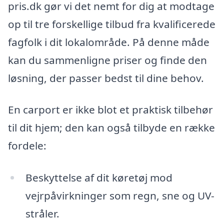
pris.dk gør vi det nemt for dig at modtage
op til tre forskellige tilbud fra kvalificerede
fagfolk i dit lokalområde. På denne måde
kan du sammenligne priser og finde den
løsning, der passer bedst til dine behov.
En carport er ikke blot et praktisk tilbehør
til dit hjem; den kan også tilbyde en række
fordele:
Beskyttelse af dit køretøj mod
vejrpåvirkninger som regn, sne og UV-
stråler.