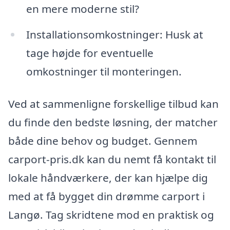
en mere moderne stil?
Installationsomkostninger: Husk at
tage højde for eventuelle
omkostninger til monteringen.
Ved at sammenligne forskellige tilbud kan
du finde den bedste løsning, der matcher
både dine behov og budget. Gennem
carport-pris.dk kan du nemt få kontakt til
lokale håndværkere, der kan hjælpe dig
med at få bygget din drømme carport i
Langø. Tag skridtene mod en praktisk og