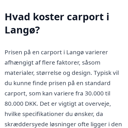
Hvad koster carport i
Langø?
Prisen på en carport i Langø varierer
afhængigt af flere faktorer, såsom
materialer, størrelse og design. Typisk vil
du kunne finde prisen på en standard
carport, som kan variere fra 30.000 til
80.000 DKK. Det er vigtigt at overveje,
hvilke specifikationer du ønsker, da
skræddersyede løsninger ofte ligger i den