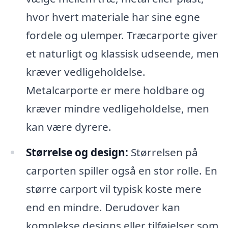
hvor hvert materiale har sine egne
fordele og ulemper. Træcarporte giver
et naturligt og klassisk udseende, men
kræver vedligeholdelse.
Metalcarporte er mere holdbare og
kræver mindre vedligeholdelse, men
kan være dyrere.
Størrelse og design:
Størrelsen på
carporten spiller også en stor rolle. En
større carport vil typisk koste mere
end en mindre. Derudover kan
komplekse designs eller tilføjelser som