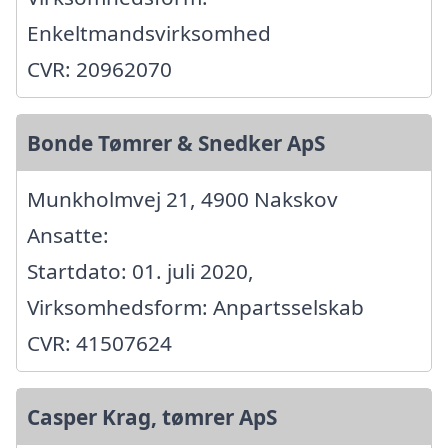
Enkeltmandsvirksomhed
CVR: 20962070
Bonde Tømrer & Snedker ApS
Munkholmvej 21, 4900 Nakskov
Ansatte:
Startdato: 01. juli 2020,
Virksomhedsform: Anpartsselskab
CVR: 41507624
Casper Krag, tømrer ApS