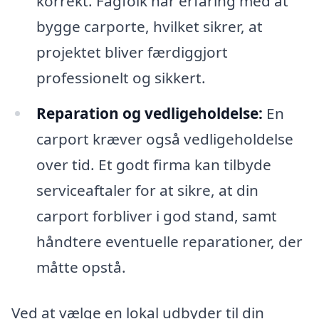
korrekt. Fagfolk har erfaring med at
bygge carporte, hvilket sikrer, at
projektet bliver færdiggjort
professionelt og sikkert.
Reparation og vedligeholdelse:
En
carport kræver også vedligeholdelse
over tid. Et godt firma kan tilbyde
serviceaftaler for at sikre, at din
carport forbliver i god stand, samt
håndtere eventuelle reparationer, der
måtte opstå.
Ved at vælge en lokal udbyder til din