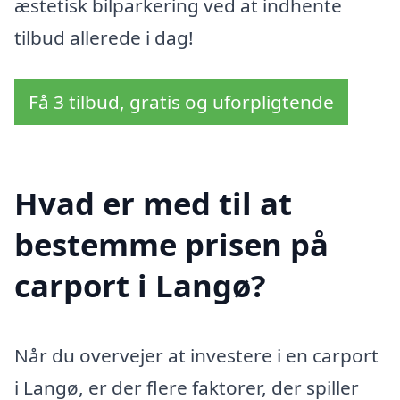
æstetisk bilparkering ved at indhente
tilbud allerede i dag!
Få 3 tilbud, gratis og uforpligtende
Hvad er med til at
bestemme prisen på
carport i Langø?
Når du overvejer at investere i en carport
i Langø, er der flere faktorer, der spiller