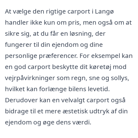
At vælge den rigtige carport i Langø
handler ikke kun om pris, men også om at
sikre sig, at du får en løsning, der
fungerer til din ejendom og dine
personlige præferencer. For eksempel kan
en god carport beskytte dit køretøj mod
vejrpåvirkninger som regn, sne og sollys,
hvilket kan forlænge bilens levetid.
Derudover kan en velvalgt carport også
bidrage til et mere æstetisk udtryk af din
ejendom og øge dens værdi.