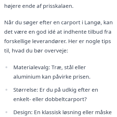
højere ende af prisskalaen.
Når du søger efter en carport i Langø, kan
det være en god idé at indhente tilbud fra
forskellige leverandører. Her er nogle tips
til, hvad du bør overveje:
Materialevalg: Træ, stål eller
aluminium kan påvirke prisen.
Størrelse: Er du på udkig efter en
enkelt- eller dobbeltcarport?
Design: En klassisk løsning eller måske