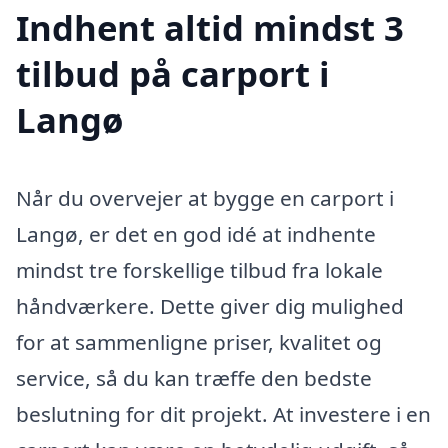
Indhent altid mindst 3
tilbud på carport i
Langø
Når du overvejer at bygge en carport i
Langø, er det en god idé at indhente
mindst tre forskellige tilbud fra lokale
håndværkere. Dette giver dig mulighed
for at sammenligne priser, kvalitet og
service, så du kan træffe den bedste
beslutning for dit projekt. At investere i en