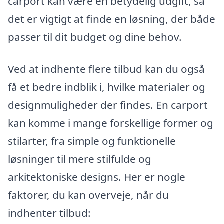
carport kan være en betydelig udgift, så
det er vigtigt at finde en løsning, der både
passer til dit budget og dine behov.
Ved at indhente flere tilbud kan du også
få et bedre indblik i, hvilke materialer og
designmuligheder der findes. En carport
kan komme i mange forskellige former og
stilarter, fra simple og funktionelle
løsninger til mere stilfulde og
arkitektoniske designs. Her er nogle
faktorer, du kan overveje, når du
indhenter tilbud: