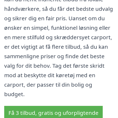
håndværkere, så du får det bedste udvalg
og sikrer dig en fair pris. Uanset om du
ønsker en simpel, funktionel løsning eller
en mere stilfuld og skræddersyet carport,
er det vigtigt at få flere tilbud, så du kan
sammenligne priser og finde det beste
valg for dit behov. Tag det første skridt
mod at beskytte dit køretøj med en
carport, der passer til din bolig og
budget.
Få 3 tilbud, gratis og uforpligtende