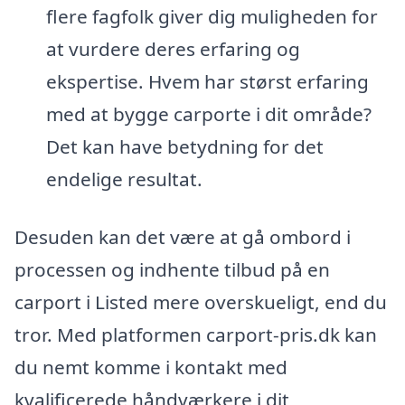
flere fagfolk giver dig muligheden for
at vurdere deres erfaring og
ekspertise. Hvem har størst erfaring
med at bygge carporte i dit område?
Det kan have betydning for det
endelige resultat.
Desuden kan det være at gå ombord i
processen og indhente tilbud på en
carport i Listed mere overskueligt, end du
tror. Med platformen carport-pris.dk kan
du nemt komme i kontakt med
kvalificerede håndværkere i dit