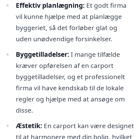
Effektiv planlægning:
Et godt firma
vil kunne hjælpe med at planlægge
byggeriet, så det forløber glat og
uden unødvendige forsinkelser.
Byggetilladelser:
I mange tilfælde
kræver opførelsen af en carport
byggetilladelser, og et professionelt
firma vil have kendskab til de lokale
regler og hjælpe med at ansøge om
disse.
Æstetik:
En carport kan være designet
til at harmonere med din bolig, hvilket