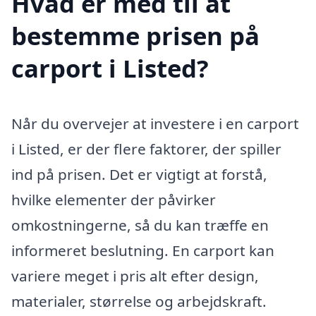
Hvad er med til at
bestemme prisen på
carport i Listed?
Når du overvejer at investere i en carport
i Listed, er der flere faktorer, der spiller
ind på prisen. Det er vigtigt at forstå,
hvilke elementer der påvirker
omkostningerne, så du kan træffe en
informeret beslutning. En carport kan
variere meget i pris alt efter design,
materialer, størrelse og arbejdskraft.