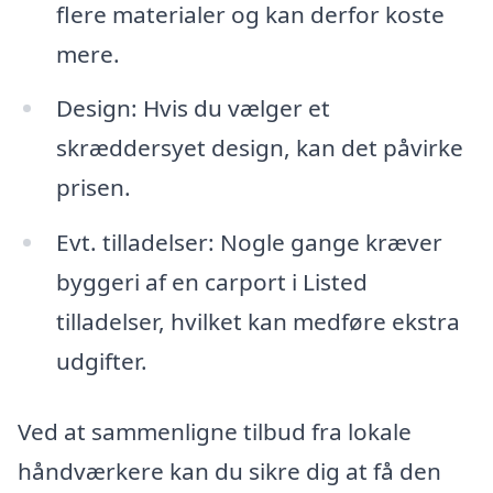
flere materialer og kan derfor koste
mere.
Design: Hvis du vælger et
skræddersyet design, kan det påvirke
prisen.
Evt. tilladelser: Nogle gange kræver
byggeri af en carport i Listed
tilladelser, hvilket kan medføre ekstra
udgifter.
Ved at sammenligne tilbud fra lokale
håndværkere kan du sikre dig at få den