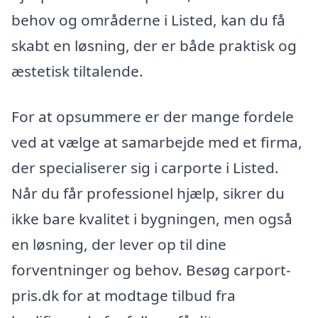
behov og områderne i Listed, kan du få
skabt en løsning, der er både praktisk og
æstetisk tiltalende.
For at opsummere er der mange fordele
ved at vælge at samarbejde med et firma,
der specialiserer sig i carporte i Listed.
Når du får professionel hjælp, sikrer du
ikke bare kvalitet i bygningen, men også
en løsning, der lever op til dine
forventninger og behov. Besøg carport-
pris.dk for at modtage tilbud fra