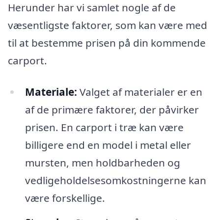
Herunder har vi samlet nogle af de
væsentligste faktorer, som kan være med
til at bestemme prisen på din kommende
carport.
Materiale:
Valget af materialer er en
af de primære faktorer, der påvirker
prisen. En carport i træ kan være
billigere end en model i metal eller
mursten, men holdbarheden og
vedligeholdelsesomkostningerne kan
være forskellige.