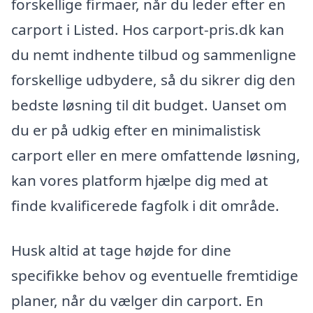
forskellige firmaer, når du leder efter en
carport i Listed. Hos carport-pris.dk kan
du nemt indhente tilbud og sammenligne
forskellige udbydere, så du sikrer dig den
bedste løsning til dit budget. Uanset om
du er på udkig efter en minimalistisk
carport eller en mere omfattende løsning,
kan vores platform hjælpe dig med at
finde kvalificerede fagfolk i dit område.
Husk altid at tage højde for dine
specifikke behov og eventuelle fremtidige
planer, når du vælger din carport. En