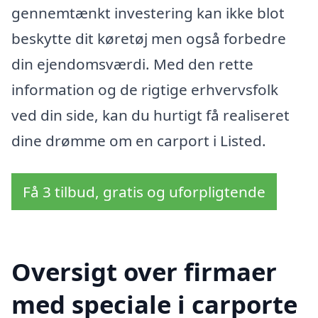
gennemtænkt investering kan ikke blot
beskytte dit køretøj men også forbedre
din ejendomsværdi. Med den rette
information og de rigtige erhvervsfolk
ved din side, kan du hurtigt få realiseret
dine drømme om en carport i Listed.
Få 3 tilbud, gratis og uforpligtende
Oversigt over firmaer
med speciale i carporte