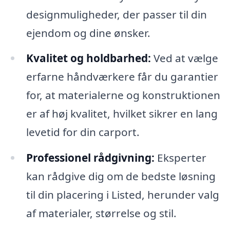
designmuligheder, der passer til din
ejendom og dine ønsker.
Kvalitet og holdbarhed:
Ved at vælge
erfarne håndværkere får du garantier
for, at materialerne og konstruktionen
er af høj kvalitet, hvilket sikrer en lang
levetid for din carport.
Professionel rådgivning:
Eksperter
kan rådgive dig om de bedste løsning
til din placering i Listed, herunder valg
af materialer, størrelse og stil.