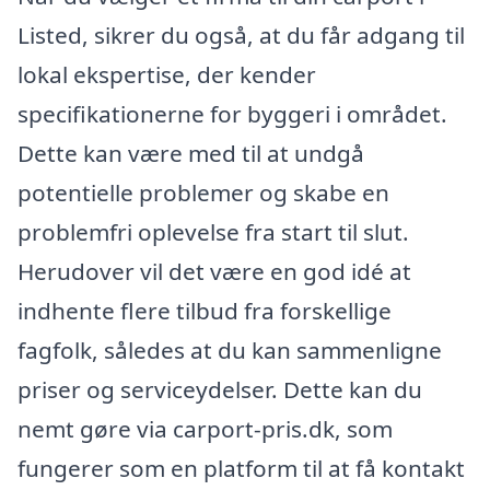
Listed, sikrer du også, at du får adgang til
lokal ekspertise, der kender
specifikationerne for byggeri i området.
Dette kan være med til at undgå
potentielle problemer og skabe en
problemfri oplevelse fra start til slut.
Herudover vil det være en god idé at
indhente flere tilbud fra forskellige
fagfolk, således at du kan sammenligne
priser og serviceydelser. Dette kan du
nemt gøre via carport-pris.dk, som
fungerer som en platform til at få kontakt