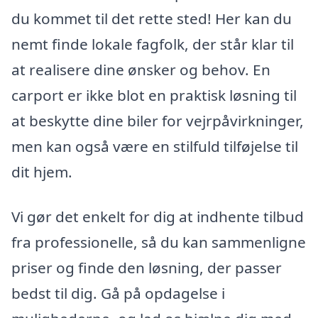
du kommet til det rette sted! Her kan du
nemt finde lokale fagfolk, der står klar til
at realisere dine ønsker og behov. En
carport er ikke blot en praktisk løsning til
at beskytte dine biler for vejrpåvirkninger,
men kan også være en stilfuld tilføjelse til
dit hjem.
Vi gør det enkelt for dig at indhente tilbud
fra professionelle, så du kan sammenligne
priser og finde den løsning, der passer
bedst til dig. Gå på opdagelse i