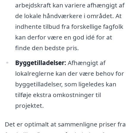
arbejdskraft kan variere afhængigt af
de lokale håndværkere i området. At
indhente tilbud fra forskellige fagfolk
kan derfor være en god idé for at
finde den bedste pris.
Byggetilladelser:
Afhængigt af
lokalreglerne kan der være behov for
byggetilladelser, som ligeledes kan
tilføje ekstra omkostninger til
projektet.
Det er optimalt at sammenligne priser fra