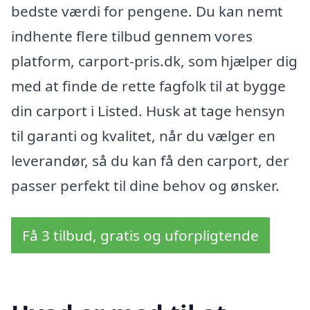
bedste værdi for pengene. Du kan nemt
indhente flere tilbud gennem vores
platform, carport-pris.dk, som hjælper dig
med at finde de rette fagfolk til at bygge
din carport i Listed. Husk at tage hensyn
til garanti og kvalitet, når du vælger en
leverandør, så du kan få den carport, der
passer perfekt til dine behov og ønsker.
Få 3 tilbud, gratis og uforpligtende