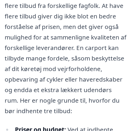
flere tilbud fra forskellige fagfolk. At have
flere tilbud giver dig ikke blot en bedre
forståelse af prisen, men det giver også
mulighed for at sammenligne kvaliteten af
forskellige leverandører. En carport kan
tilbyde mange fordele, såsom beskyttelse
af dit køretøj mod vejrforholdene,
opbevaring af cykler eller haveredskaber
og endda et ekstra lækkert udendørs
rum. Her er nogle grunde til, hvorfor du
bør indhente tre tilbud:
Priser og budget:
Ved at indhente