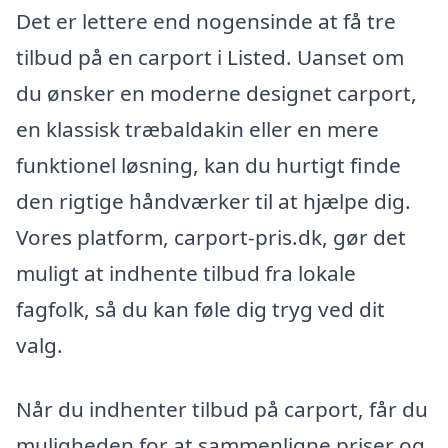
Det er lettere end nogensinde at få tre
tilbud på en carport i Listed. Uanset om
du ønsker en moderne designet carport,
en klassisk træbaldakin eller en mere
funktionel løsning, kan du hurtigt finde
den rigtige håndværker til at hjælpe dig.
Vores platform, carport-pris.dk, gør det
muligt at indhente tilbud fra lokale
fagfolk, så du kan føle dig tryg ved dit
valg.
Når du indhenter tilbud på carport, får du
muligheden for at sammenligne priser og