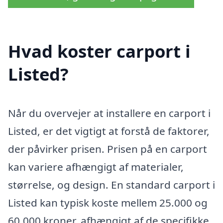
Hvad koster carport i
Listed?
Når du overvejer at installere en carport i
Listed, er det vigtigt at forstå de faktorer,
der påvirker prisen. Prisen på en carport
kan variere afhængigt af materialer,
størrelse, og design. En standard carport i
Listed kan typisk koste mellem 25.000 og
60.000 kroner, afhængigt af de specifikke