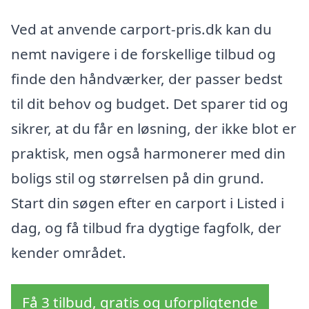
Ved at anvende carport-pris.dk kan du
nemt navigere i de forskellige tilbud og
finde den håndværker, der passer bedst
til dit behov og budget. Det sparer tid og
sikrer, at du får en løsning, der ikke blot er
praktisk, men også harmonerer med din
boligs stil og størrelsen på din grund.
Start din søgen efter en carport i Listed i
dag, og få tilbud fra dygtige fagfolk, der
kender området.
Få 3 tilbud, gratis og uforpligtende