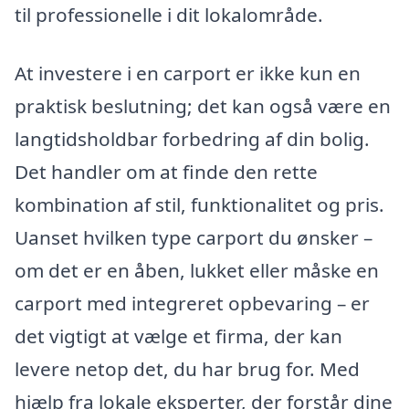
til professionelle i dit lokalområde.
At investere i en carport er ikke kun en
praktisk beslutning; det kan også være en
langtidsholdbar forbedring af din bolig.
Det handler om at finde den rette
kombination af stil, funktionalitet og pris.
Uanset hvilken type carport du ønsker –
om det er en åben, lukket eller måske en
carport med integreret opbevaring – er
det vigtigt at vælge et firma, der kan
levere netop det, du har brug for. Med
hjælp fra lokale eksperter, der forstår dine