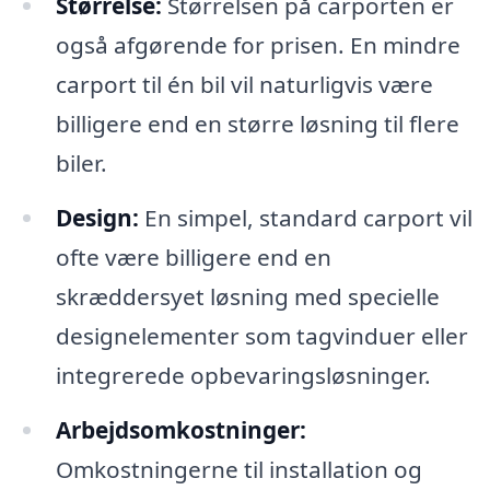
Størrelse:
Størrelsen på carporten er
også afgørende for prisen. En mindre
carport til én bil vil naturligvis være
billigere end en større løsning til flere
biler.
Design:
En simpel, standard carport vil
ofte være billigere end en
skræddersyet løsning med specielle
designelementer som tagvinduer eller
integrerede opbevaringsløsninger.
Arbejdsomkostninger:
Omkostningerne til installation og