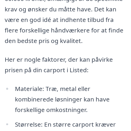
krav og ønsker du måtte have. Det kan
være en god idé at indhente tilbud fra
flere forskellige håndværkere for at finde
den bedste pris og kvalitet.
Her er nogle faktorer, der kan påvirke
prisen på din carport i Listed:
Materiale: Træ, metal eller
kombinerede løsninger kan have
forskellige omkostninger.
Størrelse: En større carport kræver