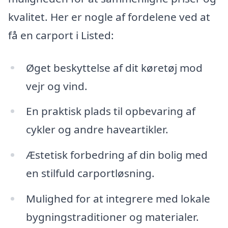
kvalitet. Her er nogle af fordelene ved at
få en carport i Listed:
Øget beskyttelse af dit køretøj mod
vejr og vind.
En praktisk plads til opbevaring af
cykler og andre haveartikler.
Æstetisk forbedring af din bolig med
en stilfuld carportløsning.
Mulighed for at integrere med lokale
bygningstraditioner og materialer.