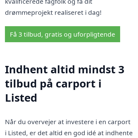
kvalificerede fagfolk og få dit
drømmeprojekt realiseret i dag!
Få 3 tilbud, gratis og uforpligtende
Indhent altid mindst 3
tilbud på carport i
Listed
Når du overvejer at investere i en carport
i Listed, er det altid en god idé at indhente