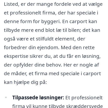
Listed, er der mange fordele ved at vælge
et professionelt firma, der har speciale i
denne form for byggeri. En carport kan
tilbyde mere end blot læ til bilen; det kan
også være et stilfuldt element, der
forbedrer din ejendom. Med den rette
ekspertise sikrer du, at du får en løsning,
der opfylder dine behov. Her er nogle af
de måder, et firma med speciale i carport
kan hjælpe dig på:
Tilpassede løsninger:
Et professionelt
firma vil kunne tilbyde skræddersyede