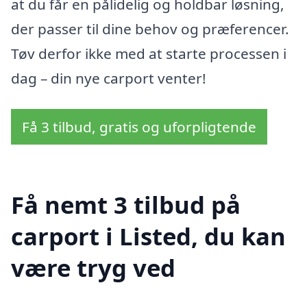
at du får en pålidelig og holdbar løsning,
der passer til dine behov og præferencer.
Tøv derfor ikke med at starte processen i
dag – din nye carport venter!
Få 3 tilbud, gratis og uforpligtende
Få nemt 3 tilbud på
carport i Listed, du kan
være tryg ved