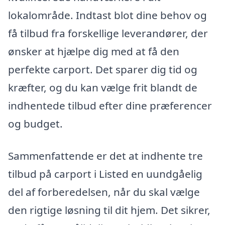
lokalområde. Indtast blot dine behov og
få tilbud fra forskellige leverandører, der
ønsker at hjælpe dig med at få den
perfekte carport. Det sparer dig tid og
kræfter, og du kan vælge frit blandt de
indhentede tilbud efter dine præferencer
og budget.
Sammenfattende er det at indhente tre
tilbud på carport i Listed en uundgåelig
del af forberedelsen, når du skal vælge
den rigtige løsning til dit hjem. Det sikrer,