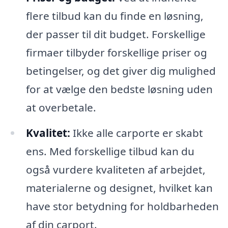
flere tilbud kan du finde en løsning,
der passer til dit budget. Forskellige
firmaer tilbyder forskellige priser og
betingelser, og det giver dig mulighed
for at vælge den bedste løsning uden
at overbetale.
Kvalitet:
Ikke alle carporte er skabt
ens. Med forskellige tilbud kan du
også vurdere kvaliteten af arbejdet,
materialerne og designet, hvilket kan
have stor betydning for holdbarheden
af din carport.