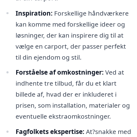
Inspiration:
Forskellige håndværkere
kan komme med forskellige ideer og
løsninger, der kan inspirere dig til at
vælge en carport, der passer perfekt
til din ejendom og stil.
Forståelse af omkostninger:
Ved at
indhente tre tilbud, får du et klart
billede af, hvad der er inkluderet i
prisen, som installation, materialer og
eventuelle ekstraomkostninger.
Fagfolkets ekspertise:
At?snakke med