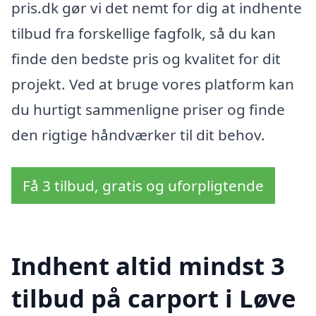
pris.dk gør vi det nemt for dig at indhente
tilbud fra forskellige fagfolk, så du kan
finde den bedste pris og kvalitet for dit
projekt. Ved at bruge vores platform kan
du hurtigt sammenligne priser og finde
den rigtige håndværker til dit behov.
Få 3 tilbud, gratis og uforpligtende
Indhent altid mindst 3
tilbud på carport i Løve