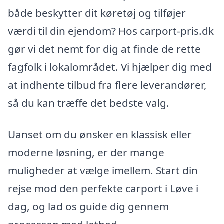
både beskytter dit køretøj og tilføjer
værdi til din ejendom? Hos carport-pris.dk
gør vi det nemt for dig at finde de rette
fagfolk i lokalområdet. Vi hjælper dig med
at indhente tilbud fra flere leverandører,
så du kan træffe det bedste valg.
Uanset om du ønsker en klassisk eller
moderne løsning, er der mange
muligheder at vælge imellem. Start din
rejse mod den perfekte carport i Løve i
dag, og lad os guide dig gennem