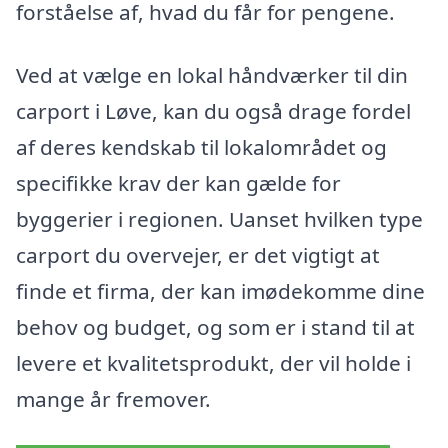
forståelse af, hvad du får for pengene.
Ved at vælge en lokal håndværker til din
carport i Løve, kan du også drage fordel
af deres kendskab til lokalområdet og
specifikke krav der kan gælde for
byggerier i regionen. Uanset hvilken type
carport du overvejer, er det vigtigt at
finde et firma, der kan imødekomme dine
behov og budget, og som er i stand til at
levere et kvalitetsprodukt, der vil holde i
mange år fremover.