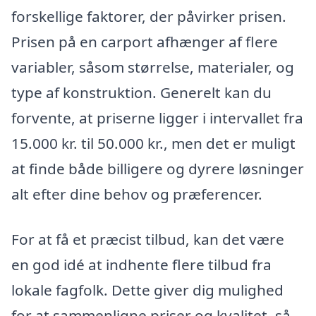
forskellige faktorer, der påvirker prisen.
Prisen på en carport afhænger af flere
variabler, såsom størrelse, materialer, og
type af konstruktion. Generelt kan du
forvente, at priserne ligger i intervallet fra
15.000 kr. til 50.000 kr., men det er muligt
at finde både billigere og dyrere løsninger
alt efter dine behov og præferencer.
For at få et præcist tilbud, kan det være
en god idé at indhente flere tilbud fra
lokale fagfolk. Dette giver dig mulighed
for at sammenligne priser og kvalitet, så