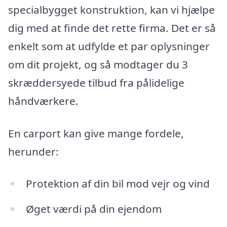
specialbygget konstruktion, kan vi hjælpe
dig med at finde det rette firma. Det er så
enkelt som at udfylde et par oplysninger
om dit projekt, og så modtager du 3
skræddersyede tilbud fra pålidelige
håndværkere.
En carport kan give mange fordele,
herunder:
Protektion af din bil mod vejr og vind
Øget værdi på din ejendom