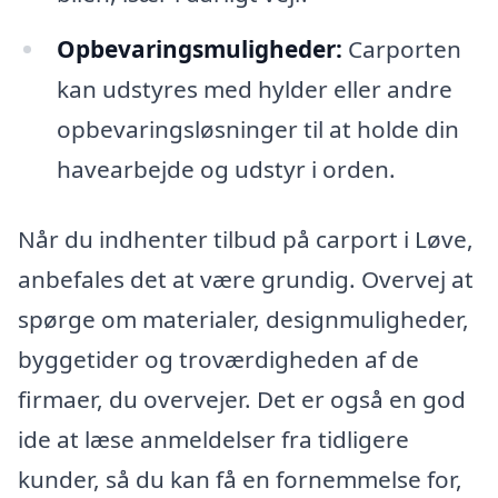
Opbevaringsmuligheder:
Carporten
kan udstyres med hylder eller andre
opbevaringsløsninger til at holde din
havearbejde og udstyr i orden.
Når du indhenter tilbud på carport i Løve,
anbefales det at være grundig. Overvej at
spørge om materialer, designmuligheder,
byggetider og troværdigheden af de
firmaer, du overvejer. Det er også en god
ide at læse anmeldelser fra tidligere
kunder, så du kan få en fornemmelse for,