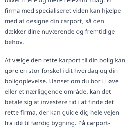
firma med specialiseret viden kan hjælpe
med at designe din carport, så den
dækker dine nuværende og fremtidige
behov.
At vælge den rette karport til din bolig kan
gøre en stor forskel i dit hverdag og din
boligoplevelse. Uanset om du bor i Løve
eller et nærliggende område, kan det
betale sig at investere tid i at finde det
rette firma, der kan guide dig hele vejen
fra idé til færdig bygning. På carport-