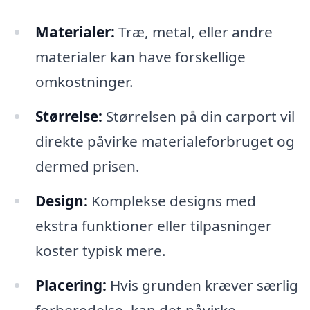
Materialer:
Træ, metal, eller andre
materialer kan have forskellige
omkostninger.
Størrelse:
Størrelsen på din carport vil
direkte påvirke materialeforbruget og
dermed prisen.
Design:
Komplekse designs med
ekstra funktioner eller tilpasninger
koster typisk mere.
Placering:
Hvis grunden kræver særlig
forberedelse, kan det påvirke