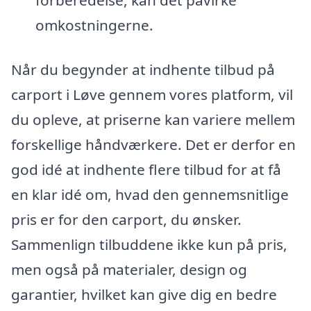
omkostningerne.
Når du begynder at indhente tilbud på
carport i Løve gennem vores platform, vil
du opleve, at priserne kan variere mellem
forskellige håndværkere. Det er derfor en
god idé at indhente flere tilbud for at få
en klar idé om, hvad den gennemsnitlige
pris er for den carport, du ønsker.
Sammenlign tilbuddene ikke kun på pris,
men også på materialer, design og
garantier, hvilket kan give dig en bedre