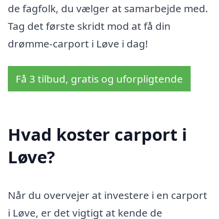
de fagfolk, du vælger at samarbejde med.
Tag det første skridt mod at få din
drømme-carport i Løve i dag!
Få 3 tilbud, gratis og uforpligtende
Hvad koster carport i
Løve?
Når du overvejer at investere i en carport
i Løve, er det vigtigt at kende de