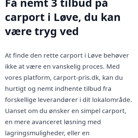
Få nemt 3 tilbud på
carport i Løve, du kan
være tryg ved
At finde den rette carport i Løve behøver
ikke at være en vanskelig proces. Med
vores platform, carport-pris.dk, kan du
hurtigt og nemt indhente tilbud fra
forskellige leverandører i dit lokalområde.
Uanset om du ønsker en simpel carport,
en mere avanceret løsning med
lagringsmuligheder, eller en