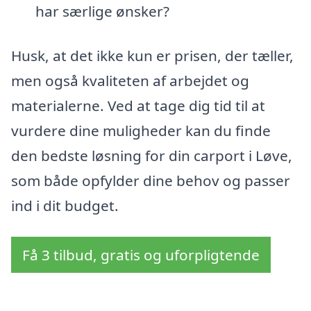
har særlige ønsker?
Husk, at det ikke kun er prisen, der tæller,
men også kvaliteten af arbejdet og
materialerne. Ved at tage dig tid til at
vurdere dine muligheder kan du finde
den bedste løsning for din carport i Løve,
som både opfylder dine behov og passer
ind i dit budget.
Få 3 tilbud, gratis og uforpligtende