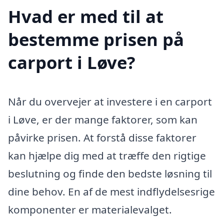
Hvad er med til at
bestemme prisen på
carport i Løve?
Når du overvejer at investere i en carport
i Løve, er der mange faktorer, som kan
påvirke prisen. At forstå disse faktorer
kan hjælpe dig med at træffe den rigtige
beslutning og finde den bedste løsning til
dine behov. En af de mest indflydelsesrige
komponenter er materialevalget.