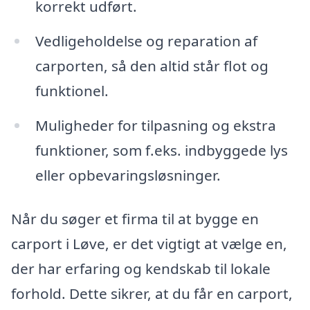
korrekt udført.
Vedligeholdelse og reparation af
carporten, så den altid står flot og
funktionel.
Muligheder for tilpasning og ekstra
funktioner, som f.eks. indbyggede lys
eller opbevaringsløsninger.
Når du søger et firma til at bygge en
carport i Løve, er det vigtigt at vælge en,
der har erfaring og kendskab til lokale
forhold. Dette sikrer, at du får en carport,