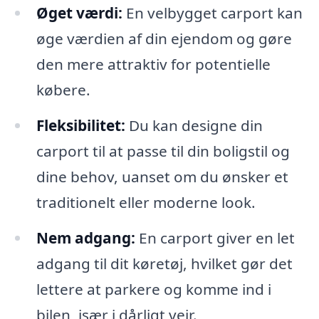
Øget værdi:
En velbygget carport kan
øge værdien af din ejendom og gøre
den mere attraktiv for potentielle
købere.
Fleksibilitet:
Du kan designe din
carport til at passe til din boligstil og
dine behov, uanset om du ønsker et
traditionelt eller moderne look.
Nem adgang:
En carport giver en let
adgang til dit køretøj, hvilket gør det
lettere at parkere og komme ind i
bilen, især i dårligt vejr.