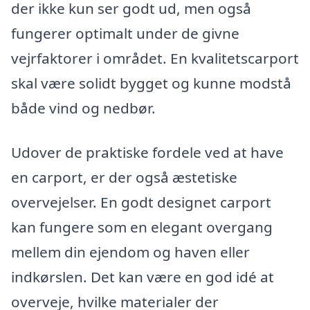
der ikke kun ser godt ud, men også
fungerer optimalt under de givne
vejrfaktorer i området. En kvalitetscarport
skal være solidt bygget og kunne modstå
både vind og nedbør.
Udover de praktiske fordele ved at have
en carport, er der også æstetiske
overvejelser. En godt designet carport
kan fungere som en elegant overgang
mellem din ejendom og haven eller
indkørslen. Det kan være en god idé at
overveje, hvilke materialer der