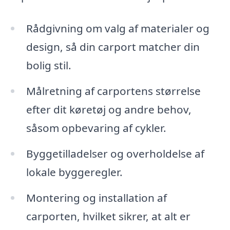
Rådgivning om valg af materialer og
design, så din carport matcher din
bolig stil.
Målretning af carportens størrelse
efter dit køretøj og andre behov,
såsom opbevaring af cykler.
Byggetilladelser og overholdelse af
lokale byggeregler.
Montering og installation af
carporten, hvilket sikrer, at alt er