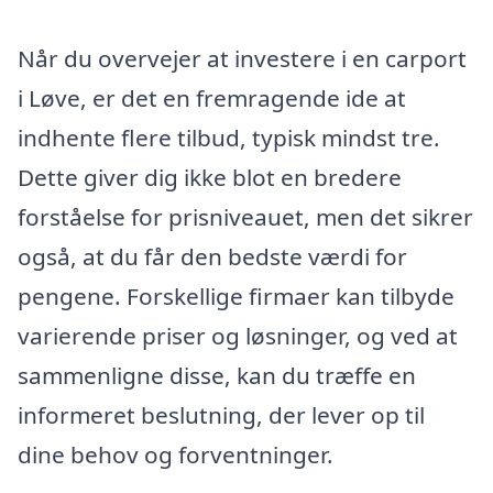
Når du overvejer at investere i en carport
i Løve, er det en fremragende ide at
indhente flere tilbud, typisk mindst tre.
Dette giver dig ikke blot en bredere
forståelse for prisniveauet, men det sikrer
også, at du får den bedste værdi for
pengene. Forskellige firmaer kan tilbyde
varierende priser og løsninger, og ved at
sammenligne disse, kan du træffe en
informeret beslutning, der lever op til
dine behov og forventninger.