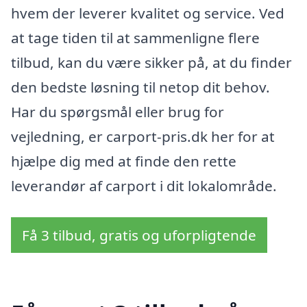
hvem der leverer kvalitet og service. Ved
at tage tiden til at sammenligne flere
tilbud, kan du være sikker på, at du finder
den bedste løsning til netop dit behov.
Har du spørgsmål eller brug for
vejledning, er carport-pris.dk her for at
hjælpe dig med at finde den rette
leverandør af carport i dit lokalområde.
Få 3 tilbud, gratis og uforpligtende