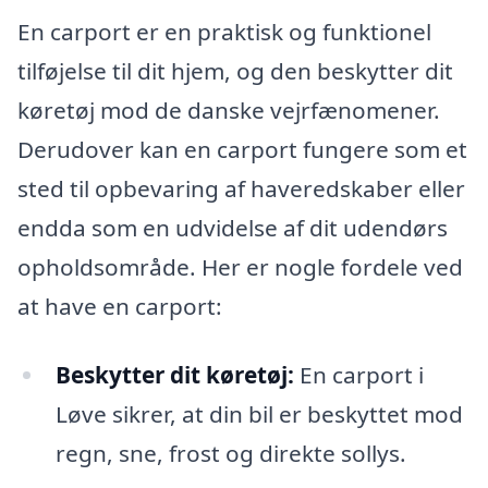
En carport er en praktisk og funktionel
tilføjelse til dit hjem, og den beskytter dit
køretøj mod de danske vejrfænomener.
Derudover kan en carport fungere som et
sted til opbevaring af haveredskaber eller
endda som en udvidelse af dit udendørs
opholdsområde. Her er nogle fordele ved
at have en carport:
Beskytter dit køretøj:
En carport i
Løve sikrer, at din bil er beskyttet mod
regn, sne, frost og direkte sollys.