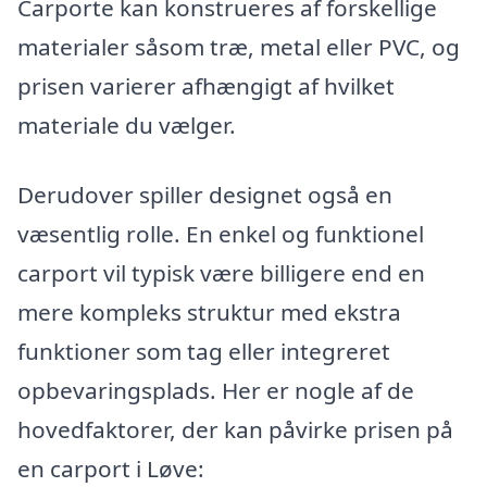
Carporte kan konstrueres af forskellige
materialer såsom træ, metal eller PVC, og
prisen varierer afhængigt af hvilket
materiale du vælger.
Derudover spiller designet også en
væsentlig rolle. En enkel og funktionel
carport vil typisk være billigere end en
mere kompleks struktur med ekstra
funktioner som tag eller integreret
opbevaringsplads. Her er nogle af de
hovedfaktorer, der kan påvirke prisen på
en carport i Løve: