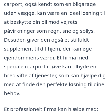
carport, også kendt som en bilgarage
uden vægge, kan være en ideel løsning til
at beskytte din bil mod vejrets
påvirkninger som regn, sne og sollys.
Desuden giver den også et stilfuldt
supplement til dit hjem, der kan øge
ejendommens værdi. Et firma med
speciale i carport i Løve kan tilbyde en
bred vifte af tjenester, som kan hjælpe dig
med at finde den perfekte løsning til dine
behov.
Et professionelt firma kan hjælpe med: