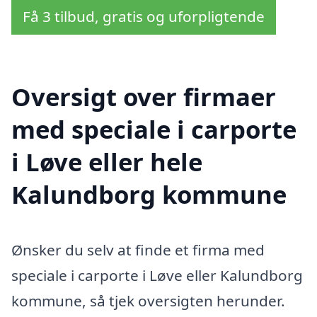
Få 3 tilbud, gratis og uforpligtende
Oversigt over firmaer
med speciale i carporte
i Løve eller hele
Kalundborg kommune
Ønsker du selv at finde et firma med
speciale i carporte i Løve eller Kalundborg
kommune, så tjek oversigten herunder.