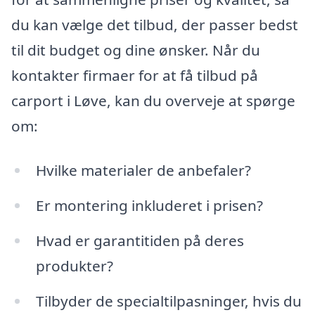
du kan vælge det tilbud, der passer bedst
til dit budget og dine ønsker. Når du
kontakter firmaer for at få tilbud på
carport i Løve, kan du overveje at spørge
om:
Hvilke materialer de anbefaler?
Er montering inkluderet i prisen?
Hvad er garantitiden på deres
produkter?
Tilbyder de specialtilpasninger, hvis du