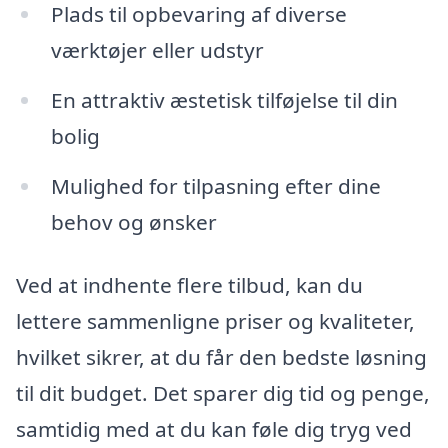
Plads til opbevaring af diverse
værktøjer eller udstyr
En attraktiv æstetisk tilføjelse til din
bolig
Mulighed for tilpasning efter dine
behov og ønsker
Ved at indhente flere tilbud, kan du
lettere sammenligne priser og kvaliteter,
hvilket sikrer, at du får den bedste løsning
til dit budget. Det sparer dig tid og penge,
samtidig med at du kan føle dig tryg ved