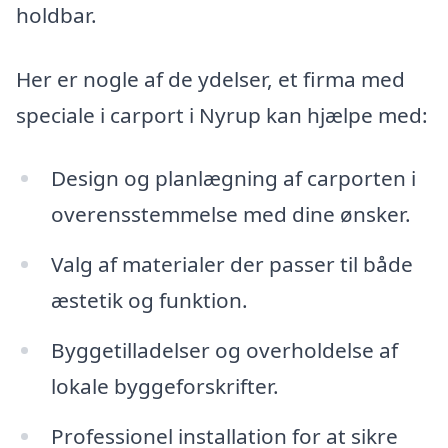
holdbar.
Her er nogle af de ydelser, et firma med
speciale i carport i Nyrup kan hjælpe med:
Design og planlægning af carporten i
overensstemmelse med dine ønsker.
Valg af materialer der passer til både
æstetik og funktion.
Byggetilladelser og overholdelse af
lokale byggeforskrifter.
Professionel installation for at sikre