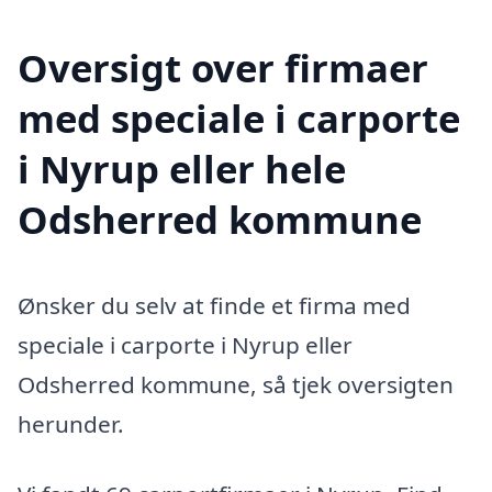
Oversigt over firmaer
med speciale i carporte
i Nyrup eller hele
Odsherred kommune
Ønsker du selv at finde et firma med
speciale i carporte i Nyrup eller
Odsherred kommune, så tjek oversigten
herunder.