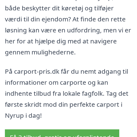
både beskytter dit køretøj og tilføjer
værdi til din ejendom? At finde den rette
løsning kan være en udfordring, men vi er
her for at hjælpe dig med at navigere
gennem mulighederne.
På carport-pris.dk får du nemt adgang til
informationer om carporte og kan
indhente tilbud fra lokale fagfolk. Tag det
første skridt mod din perfekte carport i
Nyrup i dag!