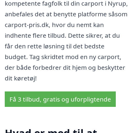
kompetente fagfolk til din carport i Nyrup,
anbefales det at benytte platforme såsom
carport-pris.dk, hvor du nemt kan
indhente flere tilbud. Dette sikrer, at du
får den rette løsning til det bedste
budget. Tag skridtet mod en ny carport,
der både forbedrer dit hjem og beskytter
dit køretøj!
Få 3 tilbud, gratis og uforpligtende
Hvad er med til at