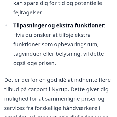
kan spare dig for tid og potentielle
fejltagelser.
Tilpasninger og ekstra funktioner:
Hvis du ønsker at tilføje ekstra
funktioner som opbevaringsrum,
tagvinduer eller belysning, vil dette
også øge prisen.
Det er derfor en god idé at indhente flere
tilbud på carport i Nyrup. Dette giver dig
mulighed for at sammenligne priser og
services fra forskellige håndværkere i