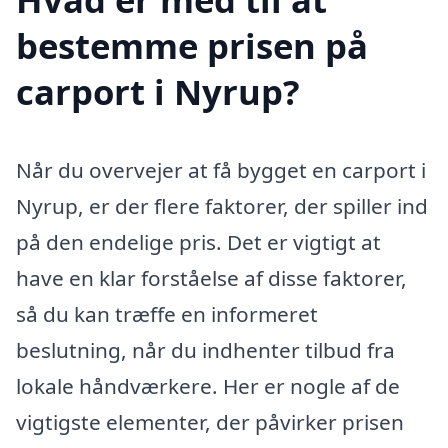
bestemme prisen på
carport i Nyrup?
Når du overvejer at få bygget en carport i
Nyrup, er der flere faktorer, der spiller ind
på den endelige pris. Det er vigtigt at
have en klar forståelse af disse faktorer,
så du kan træffe en informeret
beslutning, når du indhenter tilbud fra
lokale håndværkere. Her er nogle af de
vigtigste elementer, der påvirker prisen