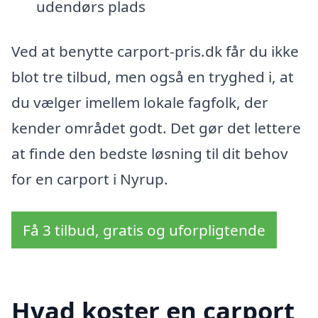
udendørs plads
Ved at benytte carport-pris.dk får du ikke
blot tre tilbud, men også en tryghed i, at
du vælger imellem lokale fagfolk, der
kender området godt. Det gør det lettere
at finde den bedste løsning til dit behov
for en carport i Nyrup.
Få 3 tilbud, gratis og uforpligtende
Hvad koster en carport