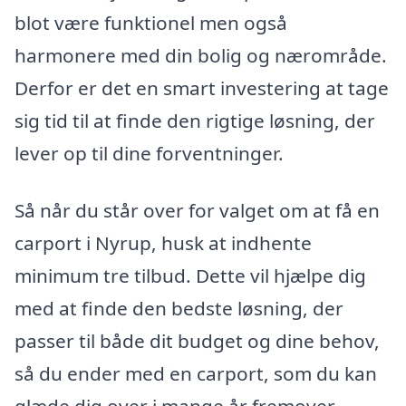
blot være funktionel men også
harmonere med din bolig og nærområde.
Derfor er det en smart investering at tage
sig tid til at finde den rigtige løsning, der
lever op til dine forventninger.
Så når du står over for valget om at få en
carport i Nyrup, husk at indhente
minimum tre tilbud. Dette vil hjælpe dig
med at finde den bedste løsning, der
passer til både dit budget og dine behov,
så du ender med en carport, som du kan