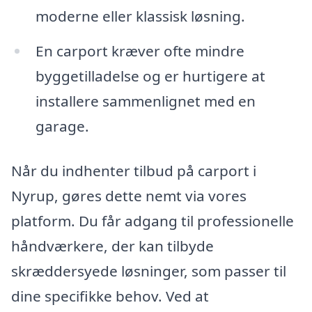
moderne eller klassisk løsning.
En carport kræver ofte mindre
byggetilladelse og er hurtigere at
installere sammenlignet med en
garage.
Når du indhenter tilbud på carport i
Nyrup, gøres dette nemt via vores
platform. Du får adgang til professionelle
håndværkere, der kan tilbyde
skræddersyede løsninger, som passer til
dine specifikke behov. Ved at