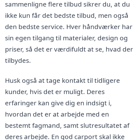
sammenligne flere tilbud sikrer du, at du
ikke kun får det bedste tilbud, men også
den bedste service. Hver håndværker har
sin egen tilgang til materialer, design og
priser, så det er værdifuldt at se, hvad der
tilbydes.
Husk også at tage kontakt til tidligere
kunder, hvis det er muligt. Deres
erfaringer kan give dig en indsigt i,
hvordan det er at arbejde med en
bestemt fagmand, samt slutresultatet af
deres arbejde. En god carport skal ikke