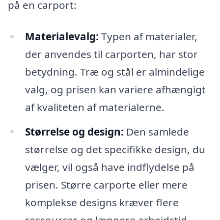
på en carport:
Materialevalg:
Typen af materialer,
der anvendes til carporten, har stor
betydning. Træ og stål er almindelige
valg, og prisen kan variere afhængigt
af kvaliteten af ​​materialerne.
Størrelse og design:
Den samlede
størrelse og det specifikke design, du
vælger, vil også have indflydelse på
prisen. Større carporte eller mere
komplekse designs kræver flere
ressourcer og længere arbejdstid.