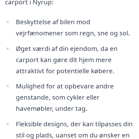
carport i Nyrup:
Beskyttelse af bilen mod
vejrfænomener som regn, sne og sol.
Øget værdi af din ejendom, da en
carport kan gøre dit hjem mere
attraktivt for potentielle købere.
Mulighed for at opbevare andre
genstande, som cykler eller
havemøbler, under tag.
Fleksible designs, der kan tilpasses din
stil og plads, uanset om du ønsker en