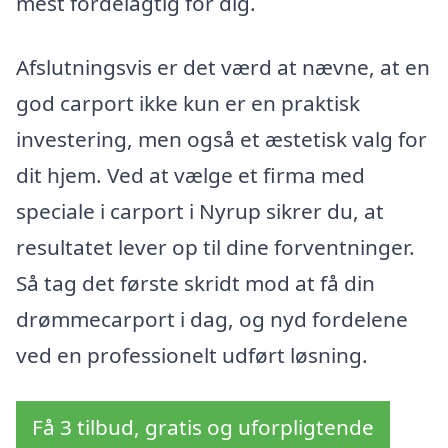
mest fordelagtig for dig.
Afslutningsvis er det værd at nævne, at en
god carport ikke kun er en praktisk
investering, men også et æstetisk valg for
dit hjem. Ved at vælge et firma med
speciale i carport i Nyrup sikrer du, at
resultatet lever op til dine forventninger.
Så tag det første skridt mod at få din
drømmecarport i dag, og nyd fordelene
ved en professionelt udført løsning.
Få 3 tilbud, gratis og uforpligtende