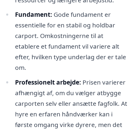
Fundament:
Gode ​​fundament er
essentielle for en stabil og holdbar
carport. Omkostningerne til at
etablere et fundament vil variere alt
efter, hvilken type underlag der er tale
om.
Professionelt arbejde:
Prisen varierer
afhængigt af, om du vælger atbygge
carporten selv eller ansætte fagfolk. At
hyre en erfaren håndværker kan i
første omgang virke dyrere, men det