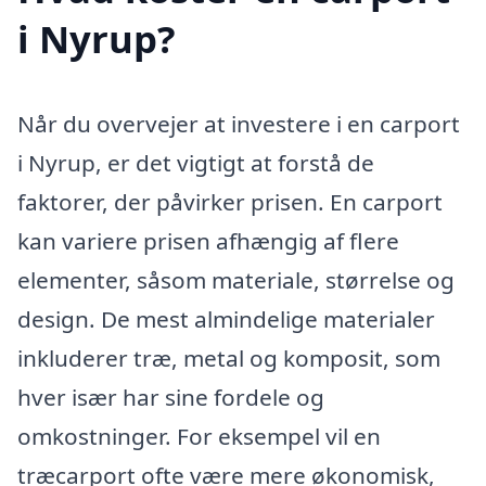
i Nyrup?
Når du overvejer at investere i en carport
i Nyrup, er det vigtigt at forstå de
faktorer, der påvirker prisen. En carport
kan variere prisen afhængig af flere
elementer, såsom materiale, størrelse og
design. De mest almindelige materialer
inkluderer træ, metal og komposit, som
hver især har sine fordele og
omkostninger. For eksempel vil en
træcarport ofte være mere økonomisk,