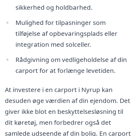
sikkerhed og holdbarhed.
Mulighed for tilpasninger som
tilføjelse af opbevaringsplads eller
integration med solceller.
Rådgivning om vedligeholdelse af din
carport for at forlænge levetiden.
At investere i en carport i Nyrup kan
desuden øge værdien af din ejendom. Det
giver ikke blot en beskyttelsesløsning til
dit køretøj, men forbedrer også det
samlede udseende af din bolig. En carport