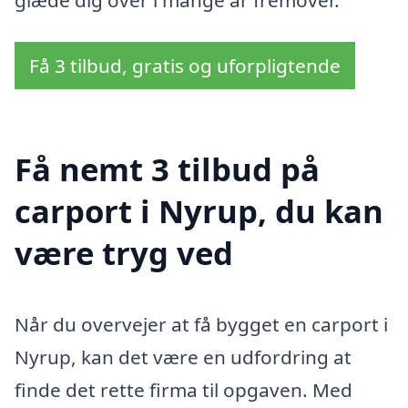
glæde dig over i mange år fremover.
Få 3 tilbud, gratis og uforpligtende
Få nemt 3 tilbud på
carport i Nyrup, du kan
være tryg ved
Når du overvejer at få bygget en carport i
Nyrup, kan det være en udfordring at
finde det rette firma til opgaven. Med