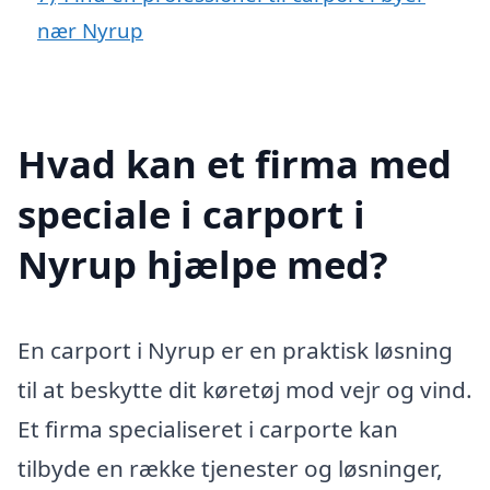
nær Nyrup
Hvad kan et firma med
speciale i carport i
Nyrup hjælpe med?
En carport i Nyrup er en praktisk løsning
til at beskytte dit køretøj mod vejr og vind.
Et firma specialiseret i carporte kan
tilbyde en række tjenester og løsninger,