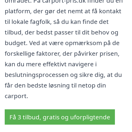
området. På carport-pris.dk finder du en
platform, der gør det nemt at få kontakt
til lokale fagfolk, så du kan finde det
tilbud, der bedst passer til dit behov og
budget. Ved at være opmærksom på de
forskellige faktorer, der påvirker prisen,
kan du mere effektivt navigere i
beslutningsprocessen og sikre dig, at du
får den bedste løsning til netop din
carport.
Få 3 tilbud, gratis og uforpligtende