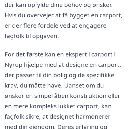
der kan opfylde dine behov og ønsker.
Hvis du overvejer at få bygget en carport,
er der flere fordele ved at engagere
fagfolk til opgaven.
For det første kan en ekspert i carport i
Nyrup hjælpe med at designe en carport,
der passer til din bolig og de specifikke
krav, du måtte have. Uanset om du
ønsker en simpel åben konstruktion eller
en mere kompleks lukket carport, kan
fagfolk sikre, at designet harmonerer
med din ejendom. Deres erfaring og