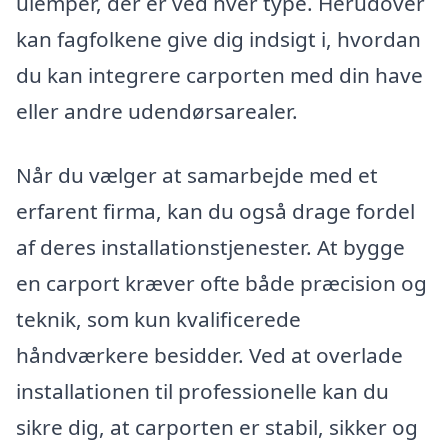
ulemper, der er ved hver type. Herudover
kan fagfolkene give dig indsigt i, hvordan
du kan integrere carporten med din have
eller andre udendørsarealer.
Når du vælger at samarbejde med et
erfarent firma, kan du også drage fordel
af deres installationstjenester. At bygge
en carport kræver ofte både præcision og
teknik, som kun kvalificerede
håndværkere besidder. Ved at overlade
installationen til professionelle kan du
sikre dig, at carporten er stabil, sikker og