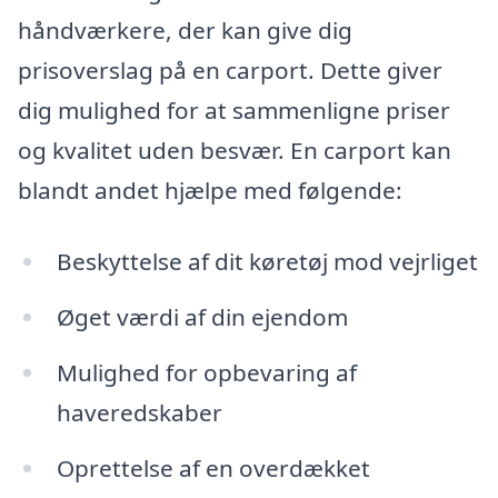
håndværkere, der kan give dig
prisoverslag på en carport. Dette giver
dig mulighed for at sammenligne priser
og kvalitet uden besvær. En carport kan
blandt andet hjælpe med følgende:
Beskyttelse af dit køretøj mod vejrliget
Øget værdi af din ejendom
Mulighed for opbevaring af
haveredskaber
Oprettelse af en overdækket