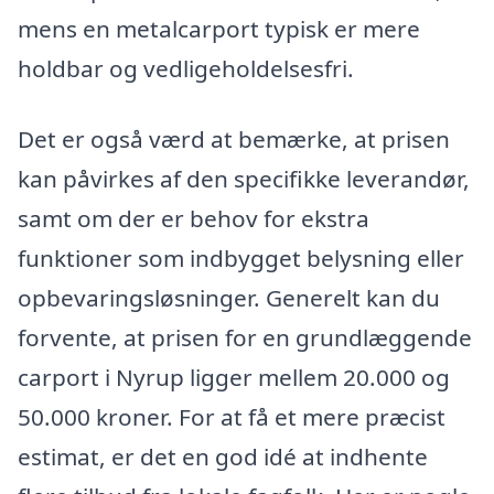
mens en metalcarport typisk er mere
holdbar og vedligeholdelsesfri.
Det er også værd at bemærke, at prisen
kan påvirkes af den specifikke leverandør,
samt om der er behov for ekstra
funktioner som indbygget belysning eller
opbevaringsløsninger. Generelt kan du
forvente, at prisen for en grundlæggende
carport i Nyrup ligger mellem 20.000 og
50.000 kroner. For at få et mere præcist
estimat, er det en god idé at indhente