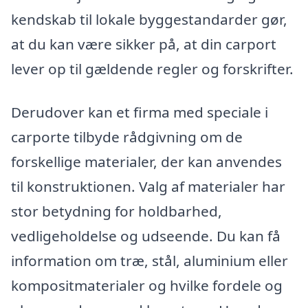
kendskab til lokale byggestandarder gør,
at du kan være sikker på, at din carport
lever op til gældende regler og forskrifter.
Derudover kan et firma med speciale i
carporte tilbyde rådgivning om de
forskellige materialer, der kan anvendes
til konstruktionen. Valg af materialer har
stor betydning for holdbarhed,
vedligeholdelse og udseende. Du kan få
information om træ, stål, aluminium eller
kompositmaterialer og hvilke fordele og