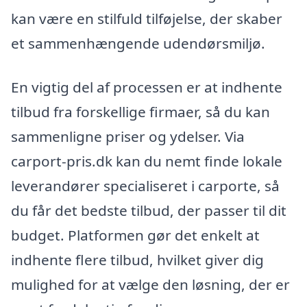
kan være en stilfuld tilføjelse, der skaber
et sammenhængende udendørsmiljø.
En vigtig del af processen er at indhente
tilbud fra forskellige firmaer, så du kan
sammenligne priser og ydelser. Via
carport-pris.dk kan du nemt finde lokale
leverandører specialiseret i carporte, så
du får det bedste tilbud, der passer til dit
budget. Platformen gør det enkelt at
indhente flere tilbud, hvilket giver dig
mulighed for at vælge den løsning, der er