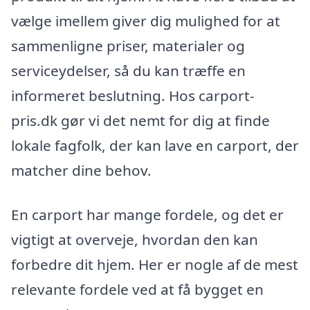
vælge imellem giver dig mulighed for at
sammenligne priser, materialer og
serviceydelser, så du kan træffe en
informeret beslutning. Hos carport-
pris.dk gør vi det nemt for dig at finde
lokale fagfolk, der kan lave en carport, der
matcher dine behov.
En carport har mange fordele, og det er
vigtigt at overveje, hvordan den kan
forbedre dit hjem. Her er nogle af de mest
relevante fordele ved at få bygget en