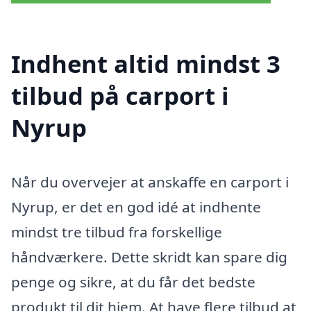
Indhent altid mindst 3
tilbud på carport i
Nyrup
Når du overvejer at anskaffe en carport i
Nyrup, er det en god idé at indhente
mindst tre tilbud fra forskellige
håndværkere. Dette skridt kan spare dig
penge og sikre, at du får det bedste
produkt til dit hjem. At have flere tilbud at