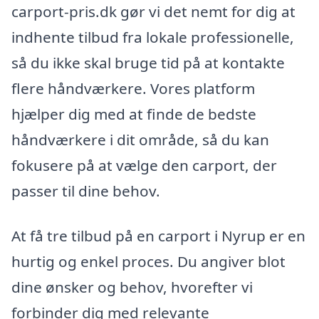
carport-pris.dk gør vi det nemt for dig at
indhente tilbud fra lokale professionelle,
så du ikke skal bruge tid på at kontakte
flere håndværkere. Vores platform
hjælper dig med at finde de bedste
håndværkere i dit område, så du kan
fokusere på at vælge den carport, der
passer til dine behov.
At få tre tilbud på en carport i Nyrup er en
hurtig og enkel proces. Du angiver blot
dine ønsker og behov, hvorefter vi
forbinder dig med relevante