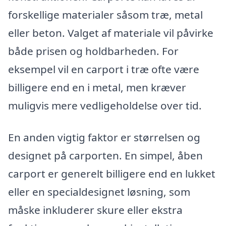
forskellige materialer såsom træ, metal
eller beton. Valget af materiale vil påvirke
både prisen og holdbarheden. For
eksempel vil en carport i træ ofte være
billigere end en i metal, men kræver
muligvis mere vedligeholdelse over tid.
En anden vigtig faktor er størrelsen og
designet på carporten. En simpel, åben
carport er generelt billigere end en lukket
eller en specialdesignet løsning, som
måske inkluderer skure eller ekstra