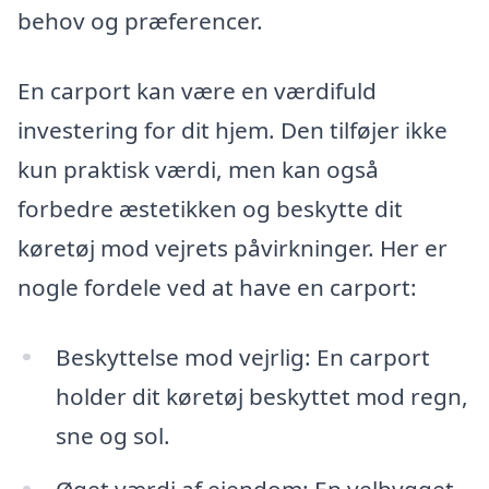
behov og præferencer.
En carport kan være en værdifuld
investering for dit hjem. Den tilføjer ikke
kun praktisk værdi, men kan også
forbedre æstetikken og beskytte dit
køretøj mod vejrets påvirkninger. Her er
nogle fordele ved at have en carport:
Beskyttelse mod vejrlig: En carport
holder dit køretøj beskyttet mod regn,
sne og sol.