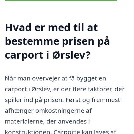
Hvad er med til at
bestemme prisen på
carport i Ørslev?
Når man overvejer at få bygget en
carport i Ørslev, er der flere faktorer, der
spiller ind på prisen. Først og fremmest
afhænger omkostningerne af
materialerne, der anvendes i
konstruktionen. Carporte kan laves af