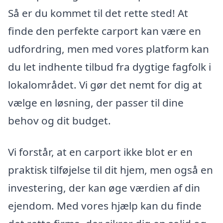
Så er du kommet til det rette sted! At
finde den perfekte carport kan være en
udfordring, men med vores platform kan
du let indhente tilbud fra dygtige fagfolk i
lokalområdet. Vi gør det nemt for dig at
vælge en løsning, der passer til dine
behov og dit budget.
Vi forstår, at en carport ikke blot er en
praktisk tilføjelse til dit hjem, men også en
investering, der kan øge værdien af din
ejendom. Med vores hjælp kan du finde