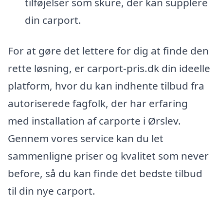
tilføjelser som skure, der kan supplere
din carport.
For at gøre det lettere for dig at finde den
rette løsning, er carport-pris.dk din ideelle
platform, hvor du kan indhente tilbud fra
autoriserede fagfolk, der har erfaring
med installation af carporte i Ørslev.
Gennem vores service kan du let
sammenligne priser og kvalitet som never
before, så du kan finde det bedste tilbud
til din nye carport.