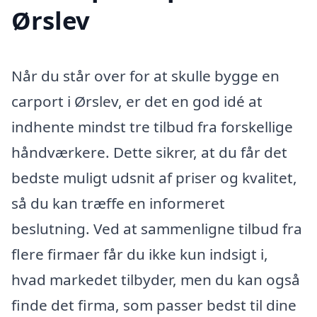
Ørslev
Når du står over for at skulle bygge en
carport i Ørslev, er det en god idé at
indhente mindst tre tilbud fra forskellige
håndværkere. Dette sikrer, at du får det
bedste muligt udsnit af priser og kvalitet,
så du kan træffe en informeret
beslutning. Ved at sammenligne tilbud fra
flere firmaer får du ikke kun indsigt i,
hvad markedet tilbyder, men du kan også
finde det firma, som passer bedst til dine