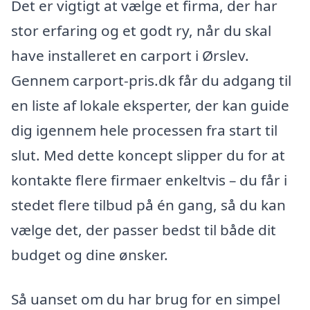
Det er vigtigt at vælge et firma, der har
stor erfaring og et godt ry, når du skal
have installeret en carport i Ørslev.
Gennem carport-pris.dk får du adgang til
en liste af lokale eksperter, der kan guide
dig igennem hele processen fra start til
slut. Med dette koncept slipper du for at
kontakte flere firmaer enkeltvis – du får i
stedet flere tilbud på én gang, så du kan
vælge det, der passer bedst til både dit
budget og dine ønsker.
Så uanset om du har brug for en simpel