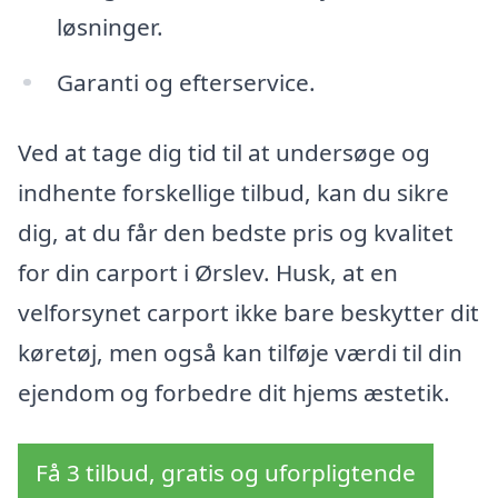
løsninger.
Garanti og efterservice.
Ved at tage dig tid til at undersøge og
indhente forskellige tilbud, kan du sikre
dig, at du får den bedste pris og kvalitet
for din carport i Ørslev. Husk, at en
velforsynet carport ikke bare beskytter dit
køretøj, men også kan tilføje værdi til din
ejendom og forbedre dit hjems æstetik.
Få 3 tilbud, gratis og uforpligtende