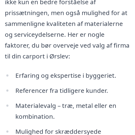
ikke kun en bedre forståelse af
prissætningen, men også mulighed for at
sammenligne kvaliteten af materialerne
og serviceydelserne. Her er nogle
faktorer, du bør overveje ved valg af firma
til din carport i Ørslev:
Erfaring og ekspertise i byggeriet.
Referencer fra tidligere kunder.
Materialevalg – træ, metal eller en
kombination.
Mulighed for skræddersyede