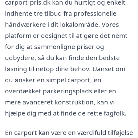
carport-pris.dk kan du hurtigt og enkelt
indhente tre tilbud fra professionelle
håndværkere i dit lokalområde. Vores
platform er designet til at gøre det nemt
for dig at sammenligne priser og
udbydere, så du kan finde den bedste
løsning til netop dine behov. Uanset om
du ønsker en simpel carport, en
overdækket parkeringsplads eller en
mere avanceret konstruktion, kan vi
hjælpe dig med at finde de rette fagfolk.
En carport kan være en værdifuld tilføjelse