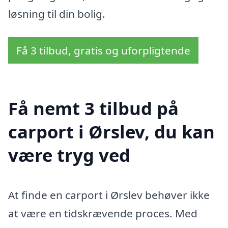
løsning til din bolig.
Få 3 tilbud, gratis og uforpligtende
Få nemt 3 tilbud på
carport i Ørslev, du kan
være tryg ved
At finde en carport i Ørslev behøver ikke
at være en tidskrævende proces. Med