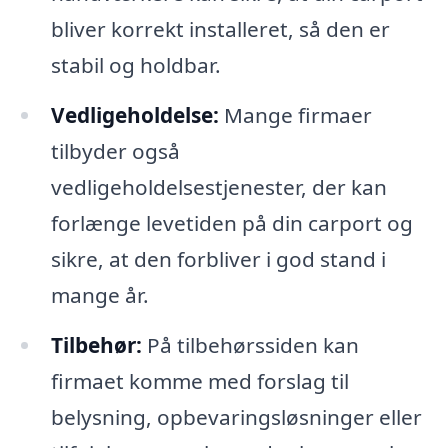
bliver korrekt installeret, så den er
stabil og holdbar.
Vedligeholdelse:
Mange firmaer
tilbyder også
vedligeholdelsestjenester, der kan
forlænge levetiden på din carport og
sikre, at den forbliver i god stand i
mange år.
Tilbehør:
På tilbehørssiden kan
firmaet komme med forslag til
belysning, opbevaringsløsninger eller