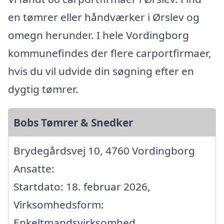
en tømrer eller håndværker i Ørslev og
omegn herunder. I hele Vordingborg
kommunefindes der flere carportfirmaer,
hvis du vil udvide din søgning efter en
dygtig tømrer.
Bobs Tømrer & Snedker
Brydegårdsvej 10, 4760 Vordingborg
Ansatte:
Startdato: 18. februar 2026,
Virksomhedsform:
Enkeltmandsvirksomhed