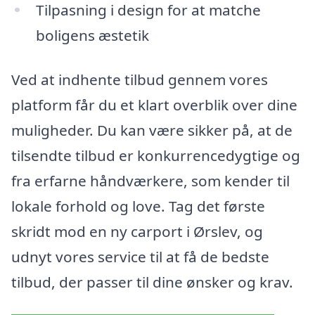
Tilpasning i design for at matche
boligens æstetik
Ved at indhente tilbud gennem vores
platform får du et klart overblik over dine
muligheder. Du kan være sikker på, at de
tilsendte tilbud er konkurrencedygtige og
fra erfarne håndværkere, som kender til
lokale forhold og love. Tag det første
skridt mod en ny carport i Ørslev, og
udnyt vores service til at få de bedste
tilbud, der passer til dine ønsker og krav.