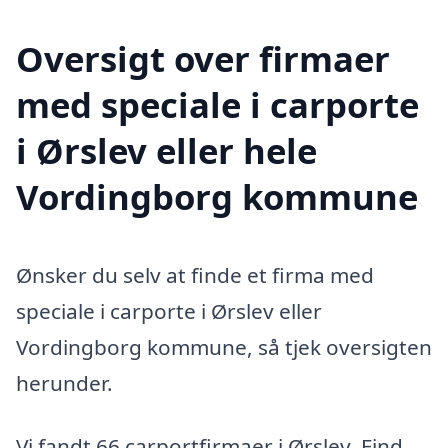
Oversigt over firmaer
med speciale i carporte
i Ørslev eller hele
Vordingborg kommune
Ønsker du selv at finde et firma med
speciale i carporte i Ørslev eller
Vordingborg kommune, så tjek oversigten
herunder.
Vi fandt 66 carportfirmaer i Ørslev. Find