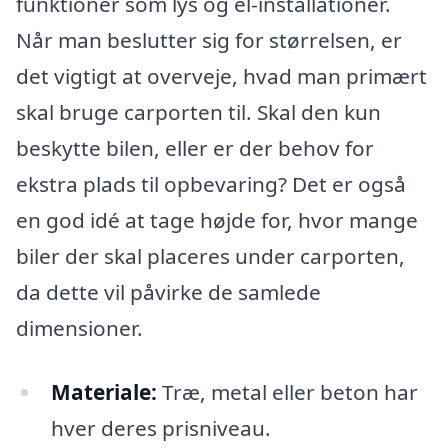
funktioner som lys og el-installationer.
Når man beslutter sig for størrelsen, er
det vigtigt at overveje, hvad man primært
skal bruge carporten til. Skal den kun
beskytte bilen, eller er der behov for
ekstra plads til opbevaring? Det er også
en god idé at tage højde for, hvor mange
biler der skal placeres under carporten,
da dette vil påvirke de samlede
dimensioner.
Materiale:
Træ, metal eller beton har
hver deres prisniveau.