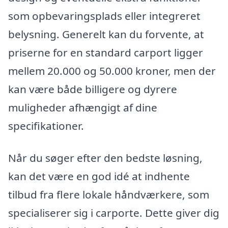
som opbevaringsplads eller integreret
belysning. Generelt kan du forvente, at
priserne for en standard carport ligger
mellem 20.000 og 50.000 kroner, men der
kan være både billigere og dyrere
muligheder afhængigt af dine
specifikationer.
Når du søger efter den bedste løsning,
kan det være en god idé at indhente
tilbud fra flere lokale håndværkere, som
specialiserer sig i carporte. Dette giver dig