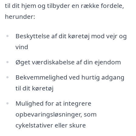
til dit hjem og tilbyder en række fordele,
herunder:
Beskyttelse af dit køretøj mod vejr og
vind
Øget værdiskabelse af din ejendom
Bekvemmelighed ved hurtig adgang
til dit køretøj
Mulighed for at integrere
opbevaringsløsninger, som
cykelstativer eller skure