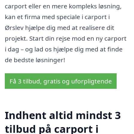
carport eller en mere kompleks løsning,
kan et firma med speciale i carport i
Ørslev hjælpe dig med at realisere dit
projekt. Start din rejse mod en ny carport
i dag – og lad os hjælpe dig med at finde
de bedste løsninger!
Få 3 tilbud, gratis og uforpligtende
Indhent altid mindst 3
tilbud på carport i