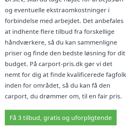
og eventuelle ekstraomkostninger i
forbindelse med arbejdet. Det anbefales
at indhente flere tilbud fra forskellige
håndværkere, så du kan sammenligne
priser og finde den bedste løsning for dit
budget. På carport-pris.dk gør vi det
nemt for dig at finde kvalificerede fagfolk
inden for området, så du kan få den
carport, du drømmer om, til en fair pris.
Få 3 tilbud, gratis og uforpligtende