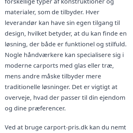
forskellige typer af konstruktioner og
materialer, som de tilbyder. Hver
leverandør kan have sin egen tilgang til
design, hvilket betyder, at du kan finde en
løsning, der både er funktionel og stilfuld.
Nogle håndværkere kan specialisere sig i
moderne carports med glas eller træ,
mens andre måske tilbyder mere
traditionelle løsninger. Det er vigtigt at
overveje, hvad der passer til din ejendom
og dine præferencer.
Ved at bruge carport-pris.dk kan du nemt