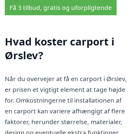
Få 3 tilbud, gratis og uforpligtende
Hvad koster carport i
Ørslev?
Når du overvejer at få en carport i Ørslev,
er prisen et vigtigt element at tage højde
for. Omkostningerne til installationen af
en carport kan variere afhængigt af flere
faktorer, herunder størrelse, materialer,
design og eventuelle ekstra funktioner