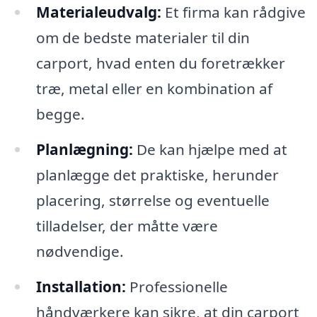
Materialeudvalg:
Et firma kan rådgive
om de bedste materialer til din
carport, hvad enten du foretrækker
træ, metal eller en kombination af
begge.
Planlægning:
De kan hjælpe med at
planlægge det praktiske, herunder
placering, størrelse og eventuelle
tilladelser, der måtte være
nødvendige.
Installation:
Professionelle
håndværkere kan sikre, at din carport