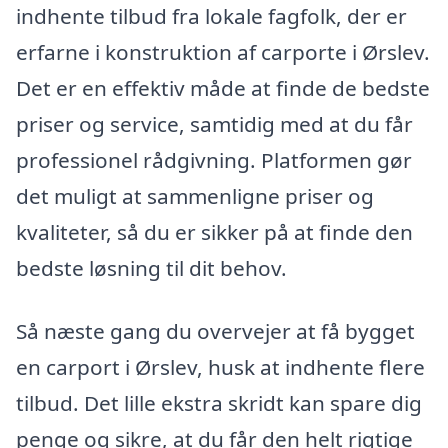
indhente tilbud fra lokale fagfolk, der er
erfarne i konstruktion af carporte i Ørslev.
Det er en effektiv måde at finde de bedste
priser og service, samtidig med at du får
professionel rådgivning. Platformen gør
det muligt at sammenligne priser og
kvaliteter, så du er sikker på at finde den
bedste løsning til dit behov.
Så næste gang du overvejer at få bygget
en carport i Ørslev, husk at indhente flere
tilbud. Det lille ekstra skridt kan spare dig
penge og sikre, at du får den helt rigtige