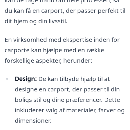
du kan få en carport, der passer perfekt til
dit hjem og din livsstil.
En virksomhed med ekspertise inden for
carporte kan hjælpe med en række
forskellige aspekter, herunder:
Design:
De kan tilbyde hjælp til at
designe en carport, der passer til din
boligs stil og dine præferencer. Dette
inkluderer valg af materialer, farver og
dimensioner.