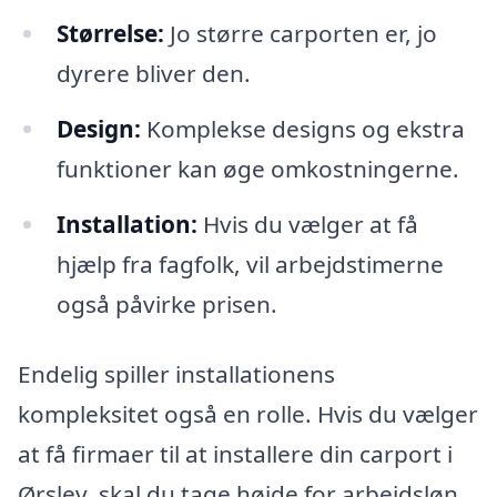
Størrelse:
Jo større carporten er, jo
dyrere bliver den.
Design:
Komplekse designs og ekstra
funktioner kan øge omkostningerne.
Installation:
Hvis du vælger at få
hjælp fra fagfolk, vil arbejdstimerne
også påvirke prisen.
Endelig spiller installationens
kompleksitet også en rolle. Hvis du vælger
at få firmaer til at installere din carport i
Ørslev, skal du tage højde for arbejdsløn