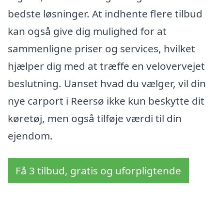
bedste løsninger. At indhente flere tilbud
kan også give dig mulighed for at
sammenligne priser og services, hvilket
hjælper dig med at træffe en velovervejet
beslutning. Uanset hvad du vælger, vil din
nye carport i Reersø ikke kun beskytte dit
køretøj, men også tilføje værdi til din
ejendom.
Få 3 tilbud, gratis og uforpligtende