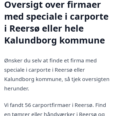
Oversigt over firmaer
med speciale i carporte
i Reersø eller hele
Kalundborg kommune
Ønsker du selv at finde et firma med
speciale i carporte i Reersø eller
Kalundborg kommune, så tjek oversigten
herunder.
Vi fandt 56 carportfirmaer i Reersø. Find
en tømrer eller håndværker i Reersø og