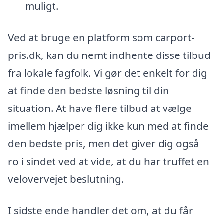
muligt.
Ved at bruge en platform som carport-
pris.dk, kan du nemt indhente disse tilbud
fra lokale fagfolk. Vi gør det enkelt for dig
at finde den bedste løsning til din
situation. At have flere tilbud at vælge
imellem hjælper dig ikke kun med at finde
den bedste pris, men det giver dig også
ro i sindet ved at vide, at du har truffet en
velovervejet beslutning.
I sidste ende handler det om, at du får