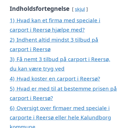
Indholdsfortegnelse
skjul
1)
Hvad kan et firma med speciale i
carport i Reersø hjælpe med?
2)
Indhent altid mindst 3 tilbud på
carport i Reersø
3)
Få nemt 3 tilbud på carport i Reersø,
du kan være tryg ved
4)
Hvad koster en carport i Reersø?
5)
Hvad er med til at bestemme prisen på
carport i Reersø?
6)
Oversigt over firmaer med speciale i
carporte i Reersø eller hele Kalundborg
kommune