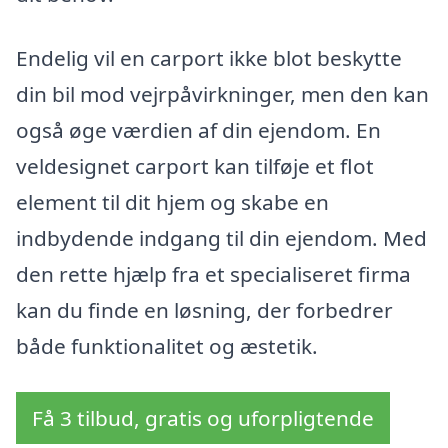
Endelig vil en carport ikke blot beskytte
din bil mod vejrpåvirkninger, men den kan
også øge værdien af din ejendom. En
veldesignet carport kan tilføje et flot
element til dit hjem og skabe en
indbydende indgang til din ejendom. Med
den rette hjælp fra et specialiseret firma
kan du finde en løsning, der forbedrer
både funktionalitet og æstetik.
Få 3 tilbud, gratis og uforpligtende