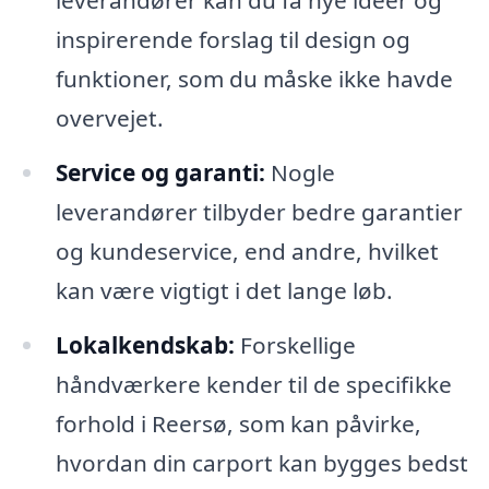
leverandører kan du få nye idéer og
inspirerende forslag til design og
funktioner, som du måske ikke havde
overvejet.
Service og garanti:
Nogle
leverandører tilbyder bedre garantier
og kundeservice, end andre, hvilket
kan være vigtigt i det lange løb.
Lokalkendskab:
Forskellige
håndværkere kender til de specifikke
forhold i Reersø, som kan påvirke,
hvordan din carport kan bygges bedst