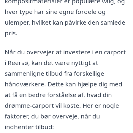
kompositmaterialer er populære valg, og
hver type har sine egne fordele og
ulemper, hvilket kan påvirke den samlede
pris.
Når du overvejer at investere i en carport
i Reersø, kan det være nyttigt at
sammenligne tilbud fra forskellige
håndværkere. Dette kan hjælpe dig med
at få en bedre forståelse af, hvad din
drømme-carport vil koste. Her er nogle
faktorer, du bør overveje, når du
indhenter tilbud: