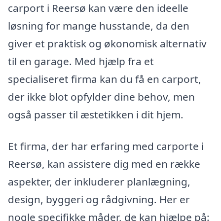
carport i Reersø kan være den ideelle
løsning for mange husstande, da den
giver et praktisk og økonomisk alternativ
til en garage. Med hjælp fra et
specialiseret firma kan du få en carport,
der ikke blot opfylder dine behov, men
også passer til æstetikken i dit hjem.
Et firma, der har erfaring med carporte i
Reersø, kan assistere dig med en række
aspekter, der inkluderer planlægning,
design, byggeri og rådgivning. Her er
nogle specifikke måder, de kan hjælpe på: