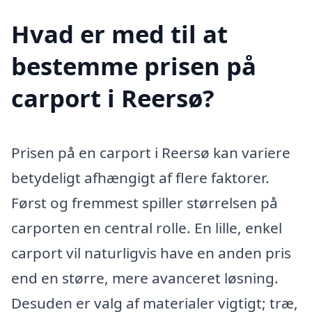
Hvad er med til at
bestemme prisen på
carport i Reersø?
Prisen på en carport i Reersø kan variere
betydeligt afhængigt af flere faktorer.
Først og fremmest spiller størrelsen på
carporten en central rolle. En lille, enkel
carport vil naturligvis have en anden pris
end en større, mere avanceret løsning.
Desuden er valg af materialer vigtigt; træ,