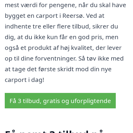
mest værdi for pengene, når du skal have
bygget en carport i Reersø. Ved at
indhente tre eller flere tilbud, sikrer du
dig, at du ikke kun får en god pris, men
også et produkt af høj kvalitet, der lever
op til dine forventninger. Så tøv ikke med
at tage det første skridt mod din nye
carport i dag!
Få 3 tilbud, gratis og uforpligtende