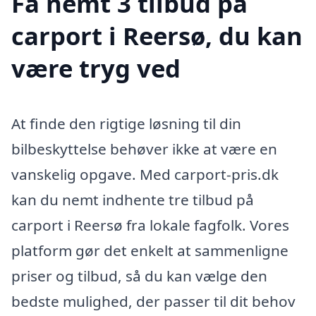
Få nemt 3 tilbud på
carport i Reersø, du kan
være tryg ved
At finde den rigtige løsning til din
bilbeskyttelse behøver ikke at være en
vanskelig opgave. Med carport-pris.dk
kan du nemt indhente tre tilbud på
carport i Reersø fra lokale fagfolk. Vores
platform gør det enkelt at sammenligne
priser og tilbud, så du kan vælge den
bedste mulighed, der passer til dit behov