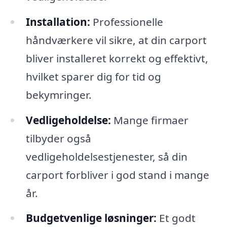
Installation:
Professionelle
håndværkere vil sikre, at din carport
bliver installeret korrekt og effektivt,
hvilket sparer dig for tid og
bekymringer.
Vedligeholdelse:
Mange firmaer
tilbyder også
vedligeholdelsestjenester, så din
carport forbliver i god stand i mange
år.
Budgetvenlige løsninger:
Et godt