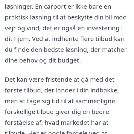
løsninger. En carport er ikke bare en
praktisk løsning til at beskytte din bil mod
vejr og vind; det er også en investering i
dit hjem. Ved at indhente flere tilbud kan
du finde den bedste løsning, der matcher
dine behov og dit budget.
Det kan være fristende at gå med det
første tilbud, der lander i din indbakke,
men at tage sig tid til at sammenligne
forskellige tilbud giver dig en bedre
forståelse af, hvad markedet har at
tilbyde. Her er nogle fordele ved at