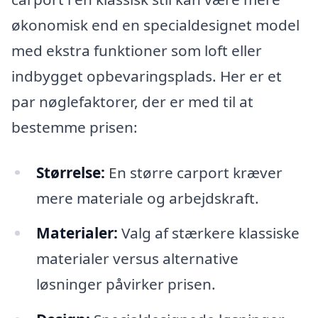
økonomisk end en specialdesignet model
med ekstra funktioner som loft eller
indbygget opbevaringsplads. Her er et
par nøglefaktorer, der er med til at
bestemme prisen:
Størrelse:
En større carport kræver
mere materiale og arbejdskraft.
Materialer:
Valg af stærkere klassiske
materialer versus alternative
løsninger påvirker prisen.