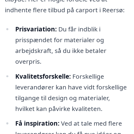
indhente flere tilbud på carport i Reersø:
Prisvariation:
Du får indblik i
prisspændet for materialer og
arbejdskraft, så du ikke betaler
overpris.
Kvalitetsforskelle:
Forskellige
leverandører kan have vidt forskellige
tilgange til design og materialer,
hvilket kan påvirke kvaliteten.
Få inspiration:
Ved at tale med flere