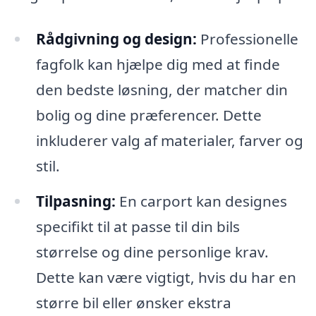
Rådgivning og design:
Professionelle
fagfolk kan hjælpe dig med at finde
den bedste løsning, der matcher din
bolig og dine præferencer. Dette
inkluderer valg af materialer, farver og
stil.
Tilpasning:
En carport kan designes
specifikt til at passe til din bils
størrelse og dine personlige krav.
Dette kan være vigtigt, hvis du har en
større bil eller ønsker ekstra