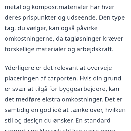
metal og kompositmaterialer har hver
deres prispunkter og udseende. Den type
tag, du vælger, kan også påvirke
omkostningerne, da tagløsninger kræver
forskellige materialer og arbejdskraft.
Yderligere er det relevant at overveje
placeringen af carporten. Hvis din grund
er svær at tilgå for byggearbejdere, kan
det medføre ekstra omkostninger. Det er
samtidig en god idé at tænke over, hvilken
stil og design du ønsker. En standard
carport i en klassisk stil kan være mere