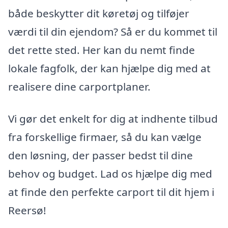
både beskytter dit køretøj og tilføjer
værdi til din ejendom? Så er du kommet til
det rette sted. Her kan du nemt finde
lokale fagfolk, der kan hjælpe dig med at
realisere dine carportplaner.
Vi gør det enkelt for dig at indhente tilbud
fra forskellige firmaer, så du kan vælge
den løsning, der passer bedst til dine
behov og budget. Lad os hjælpe dig med
at finde den perfekte carport til dit hjem i
Reersø!