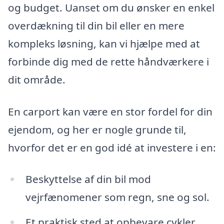
og budget. Uanset om du ønsker en enkel
overdækning til din bil eller en mere
kompleks løsning, kan vi hjælpe med at
forbinde dig med de rette håndværkere i
dit område.
En carport kan være en stor fordel for din
ejendom, og her er nogle grunde til,
hvorfor det er en god idé at investere i en:
Beskyttelse af din bil mod
vejrfænomener som regn, sne og sol.
Et praktisk sted at opbevare cykler,