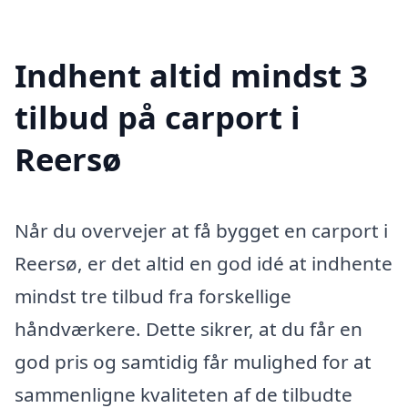
Indhent altid mindst 3
tilbud på carport i
Reersø
Når du overvejer at få bygget en carport i
Reersø, er det altid en god idé at indhente
mindst tre tilbud fra forskellige
håndværkere. Dette sikrer, at du får en
god pris og samtidig får mulighed for at
sammenligne kvaliteten af de tilbudte