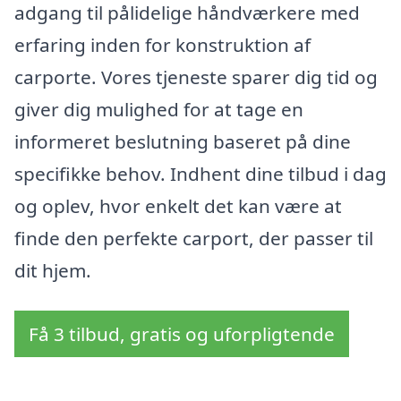
adgang til pålidelige håndværkere med
erfaring inden for konstruktion af
carporte. Vores tjeneste sparer dig tid og
giver dig mulighed for at tage en
informeret beslutning baseret på dine
specifikke behov. Indhent dine tilbud i dag
og oplev, hvor enkelt det kan være at
finde den perfekte carport, der passer til
dit hjem.
Få 3 tilbud, gratis og uforpligtende