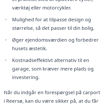
værktøj eller motorcykler.
Mulighed for at tilpasse design og
størrelse, så det passer til din bolig.
Øger ejendomsværdien og forbedrer
husets æstetik.
Kostnadseffektivt alternativ til en
garage, som kræver mere plads og
investering.
Når du indgår en forespørgsel på carport
i Reersø, kan du være sikker på, at du får