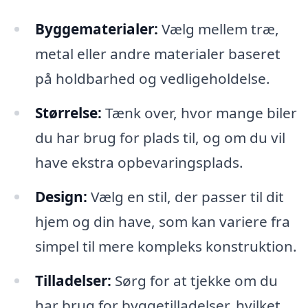
Byggematerialer:
Vælg mellem træ,
metal eller andre materialer baseret
på holdbarhed og vedligeholdelse.
Størrelse:
Tænk over, hvor mange biler
du har brug for plads til, og om du vil
have ekstra opbevaringsplads.
Design:
Vælg en stil, der passer til dit
hjem og din have, som kan variere fra
simpel til mere kompleks konstruktion.
Tilladelser:
Sørg for at tjekke om du
har brug for byggetilladelser, hvilket