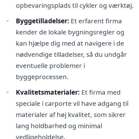
opbevaringsplads til cykler og værktøj.
Byggetilladelser:
Et erfarent firma
kender de lokale bygningsregler og
kan hjælpe dig med at navigere i de
nødvendige tilladelser, så du undgår
eventuelle problemer i
byggeprocessen.
Kvalitetsmaterialer:
Et firma med
speciale i carporte vil have adgang til
materialer af høj kvalitet, som sikrer
lang holdbarhed og minimal
vedligeholdelse.