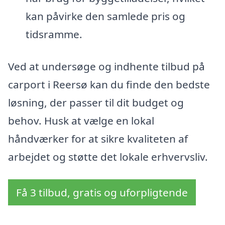
kan påvirke den samlede pris og
tidsramme.
Ved at undersøge og indhente tilbud på
carport i Reersø kan du finde den bedste
løsning, der passer til dit budget og
behov. Husk at vælge en lokal
håndværker for at sikre kvaliteten af
arbejdet og støtte det lokale erhvervsliv.
Få 3 tilbud, gratis og uforpligtende