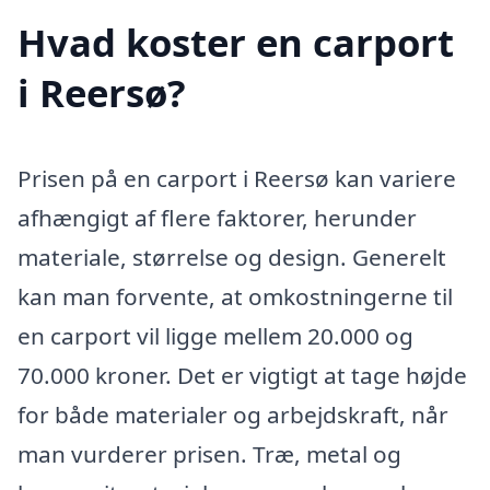
Hvad koster en carport
i Reersø?
Prisen på en carport i Reersø kan variere
afhængigt af flere faktorer, herunder
materiale, størrelse og design. Generelt
kan man forvente, at omkostningerne til
en carport vil ligge mellem 20.000 og
70.000 kroner. Det er vigtigt at tage højde
for både materialer og arbejdskraft, når
man vurderer prisen. Træ, metal og