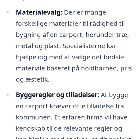
Materialevalg:
Der er mange
forskellige materialer til rådighed til
bygning af en carport, herunder træ,
metal og plast. Specialisterne kan
hjælpe dig med at vælge det bedste
materiale baseret på holdbarhed, pris
og æstetik.
Byggeregler og tilladelser:
At bygge
en carport kræver ofte tilladelse fra
kommunen. Et erfaren firma vil have
kendskab til de relevante regler og