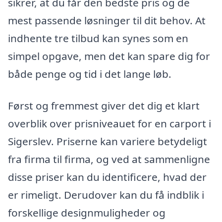
sikrer, at du får den bedste pris og de
mest passende løsninger til dit behov. At
indhente tre tilbud kan synes som en
simpel opgave, men det kan spare dig for
både penge og tid i det lange løb.
Først og fremmest giver det dig et klart
overblik over prisniveauet for en carport i
Sigerslev. Priserne kan variere betydeligt
fra firma til firma, og ved at sammenligne
disse priser kan du identificere, hvad der
er rimeligt. Derudover kan du få indblik i
forskellige designmuligheder og