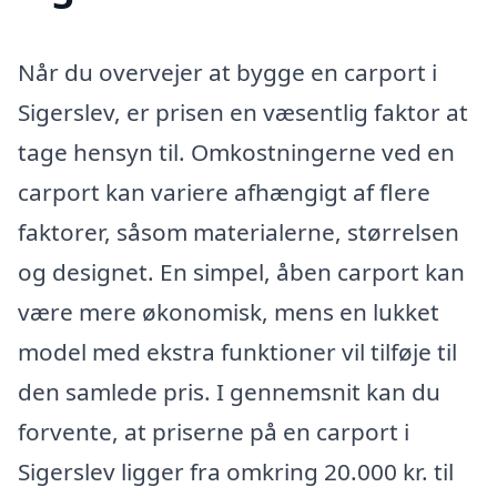
Når du overvejer at bygge en carport i
Sigerslev, er prisen en væsentlig faktor at
tage hensyn til. Omkostningerne ved en
carport kan variere afhængigt af flere
faktorer, såsom materialerne, størrelsen
og designet. En simpel, åben carport kan
være mere økonomisk, mens en lukket
model med ekstra funktioner vil tilføje til
den samlede pris. I gennemsnit kan du
forvente, at priserne på en carport i
Sigerslev ligger fra omkring 20.000 kr. til