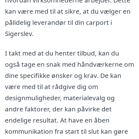
kan være med til at sikre, at du vælger en
pålidelig leverandør til din carport i
Sigerslev.
I takt med at du henter tilbud, kan du
også tage en snak med håndværkerne om
dine specifikke ønsker og krav. De kan
være med til at rådgive dig om
designmuligheder, materialevalg og
andre faktorer, der kan påvirke det
endelige resultat. At have en åben
kommunikation fra start til slut kan gøre