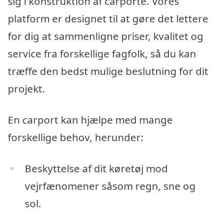
sig i konstruktion af carporte. Vores
platform er designet til at gøre det lettere
for dig at sammenligne priser, kvalitet og
service fra forskellige fagfolk, så du kan
træffe den bedst mulige beslutning for dit
projekt.
En carport kan hjælpe med mange
forskellige behov, herunder:
Beskyttelse af dit køretøj mod
vejrfænomener såsom regn, sne og
sol.