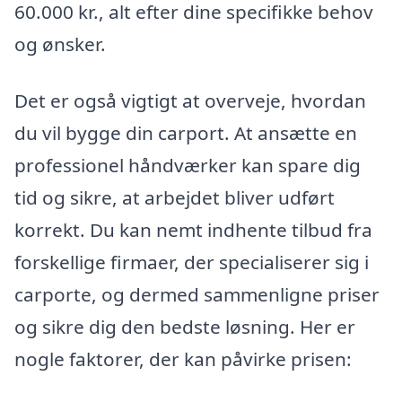
60.000 kr., alt efter dine specifikke behov
og ønsker.
Det er også vigtigt at overveje, hvordan
du vil bygge din carport. At ansætte en
professionel håndværker kan spare dig
tid og sikre, at arbejdet bliver udført
korrekt. Du kan nemt indhente tilbud fra
forskellige firmaer, der specialiserer sig i
carporte, og dermed sammenligne priser
og sikre dig den bedste løsning. Her er
nogle faktorer, der kan påvirke prisen: