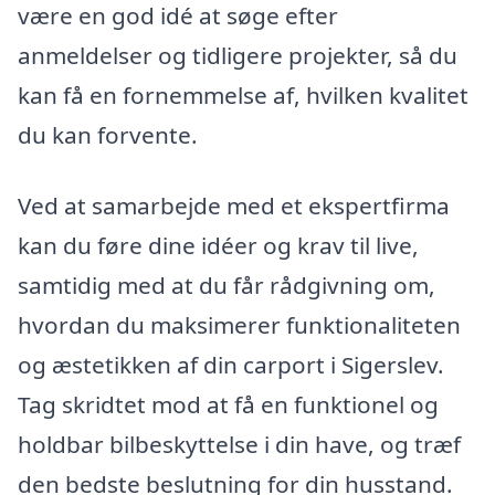
være en god idé at søge efter
anmeldelser og tidligere projekter, så du
kan få en fornemmelse af, hvilken kvalitet
du kan forvente.
Ved at samarbejde med et ekspertfirma
kan du føre dine idéer og krav til live,
samtidig med at du får rådgivning om,
hvordan du maksimerer funktionaliteten
og æstetikken af din carport i Sigerslev.
Tag skridtet mod at få en funktionel og
holdbar bilbeskyttelse i din have, og træf
den bedste beslutning for din husstand.