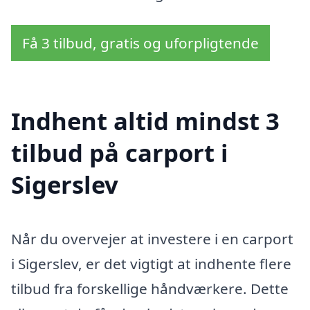
Få 3 tilbud, gratis og uforpligtende
Indhent altid mindst 3
tilbud på carport i
Sigerslev
Når du overvejer at investere i en carport
i Sigerslev, er det vigtigt at indhente flere
tilbud fra forskellige håndværkere. Dette