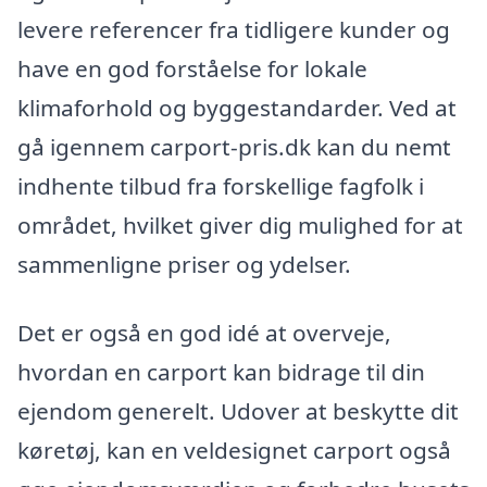
levere referencer fra tidligere kunder og
have en god forståelse for lokale
klimaforhold og byggestandarder. Ved at
gå igennem carport-pris.dk kan du nemt
indhente tilbud fra forskellige fagfolk i
området, hvilket giver dig mulighed for at
sammenligne priser og ydelser.
Det er også en god idé at overveje,
hvordan en carport kan bidrage til din
ejendom generelt. Udover at beskytte dit
køretøj, kan en veldesignet carport også