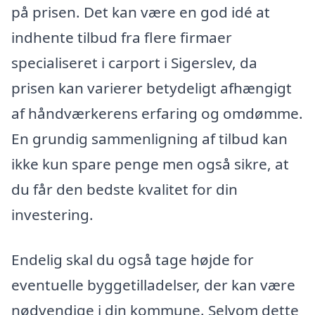
på prisen. Det kan være en god idé at
indhente tilbud fra flere firmaer
specialiseret i carport i Sigerslev, da
prisen kan varierer betydeligt afhængigt
af håndværkerens erfaring og omdømme.
En grundig sammenligning af tilbud kan
ikke kun spare penge men også sikre, at
du får den bedste kvalitet for din
investering.
Endelig skal du også tage højde for
eventuelle byggetilladelser, der kan være
nødvendige i din kommune. Selvom dette