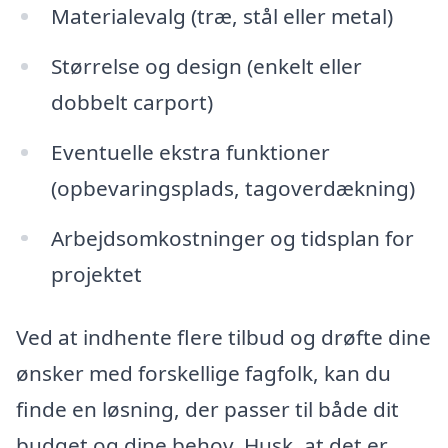
Materialevalg (træ, stål eller metal)
Størrelse og design (enkelt eller
dobbelt carport)
Eventuelle ekstra funktioner
(opbevaringsplads, tagoverdækning)
Arbejdsomkostninger og tidsplan for
projektet
Ved at indhente flere tilbud og drøfte dine
ønsker med forskellige fagfolk, kan du
finde en løsning, der passer til både dit
budget og dine behov. Husk, at det er