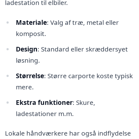
ladestation til elbiler.
Materiale
: Valg af træ, metal eller
komposit.
Design
: Standard eller skræddersyet
løsning.
Størrelse
: Større carporte koste typisk
mere.
Ekstra funktioner
: Skure,
ladestationer m.m.
Lokale håndværkere har også indflydelse