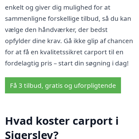
enkelt og giver dig mulighed for at
sammenligne forskellige tilbud, så du kan
vælge den håndværker, der bedst
opfylder dine krav. Gå ikke glip af chancen
for at få en kvalitetssikret carport til en
fordelagtig pris – start din søgning i dag!
Få 3 tilbud, gratis og uforpligtende
Hvad koster carport i
Sigerslev?