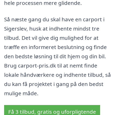
hele processen mere glidende.
Så næste gang du skal have en carport i
Sigerslev, husk at indhente mindst tre
tilbud. Det vil give dig mulighed for at
træffe en informeret beslutning og finde
den bedste løsning til dit hjem og din bil.
Brug carport-pris.dk til at nemt finde
lokale håndværkere og indhente tilbud, så
du kan få projektet i gang på den bedst
mulige måde.
Få 3 tilbud, gratis og uforpligtende