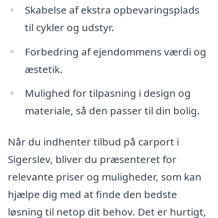
Skabelse af ekstra opbevaringsplads
til cykler og udstyr.
Forbedring af ejendommens værdi og
æstetik.
Mulighed for tilpasning i design og
materiale, så den passer til din bolig.
Når du indhenter tilbud på carport i
Sigerslev, bliver du præsenteret for
relevante priser og muligheder, som kan
hjælpe dig med at finde den bedste
løsning til netop dit behov. Det er hurtigt,