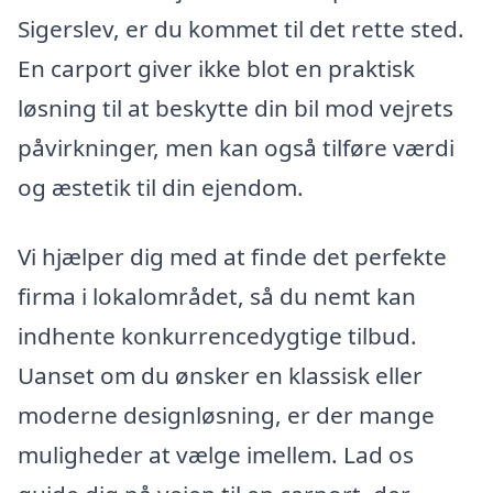
Sigerslev, er du kommet til det rette sted.
En carport giver ikke blot en praktisk
løsning til at beskytte din bil mod vejrets
påvirkninger, men kan også tilføre værdi
og æstetik til din ejendom.
Vi hjælper dig med at finde det perfekte
firma i lokalområdet, så du nemt kan
indhente konkurrencedygtige tilbud.
Uanset om du ønsker en klassisk eller
moderne designløsning, er der mange
muligheder at vælge imellem. Lad os