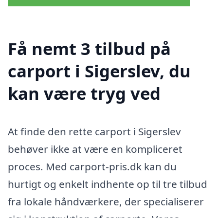
Få nemt 3 tilbud på
carport i Sigerslev, du
kan være tryg ved
At finde den rette carport i Sigerslev
behøver ikke at være en kompliceret
proces. Med carport-pris.dk kan du
hurtigt og enkelt indhente op til tre tilbud
fra lokale håndværkere, der specialiserer