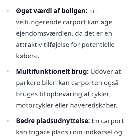
Øget værdi af boligen:
En
velfungerende carport kan øge
ejendomsværdien, da det er en
attraktiv tilføjelse for potentielle
købere.
Multifunktionelt brug:
Udover at
parkere bilen kan carporten også
bruges til opbevaring af cykler,
motorcykler eller haveredskaber.
Bedre pladsudnyttelse:
En carport
kan frigøre plads i din indkørsel og