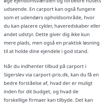
øge ejendomsværdien og forbedre husets
udseende. En carport kan også fungere
som et udendørs opholdsområde, hvor
du kan placere cykler, haveredskaber eller
andet udstyr. Dette giver dig ikke kun
mere plads, men også en praktisk løsning
til at holde dine ejendele i god stand.
Når du indhenter tilbud på carport i
Sigerslev via carport-pris.dk, kan du få en
bedre forståelse af, hvad der er muligt
inden for dit budget, og hvad de
forskellige firmaer kan tilbyde. Det kan