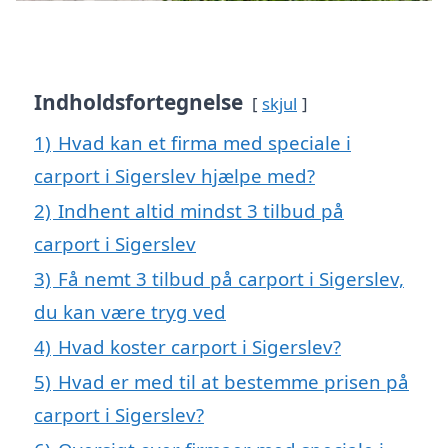
Indholdsfortegnelse
skjul
1)
Hvad kan et firma med speciale i
carport i Sigerslev hjælpe med?
2)
Indhent altid mindst 3 tilbud på
carport i Sigerslev
3)
Få nemt 3 tilbud på carport i Sigerslev,
du kan være tryg ved
4)
Hvad koster carport i Sigerslev?
5)
Hvad er med til at bestemme prisen på
carport i Sigerslev?