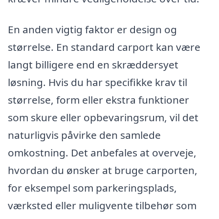
En anden vigtig faktor er design og
størrelse. En standard carport kan være
langt billigere end en skræddersyet
løsning. Hvis du har specifikke krav til
størrelse, form eller ekstra funktioner
som skure eller opbevaringsrum, vil det
naturligvis påvirke den samlede
omkostning. Det anbefales at overveje,
hvordan du ønsker at bruge carporten,
for eksempel som parkeringsplads,
værksted eller muligvente tilbehør som