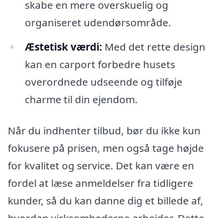
skabe en mere overskuelig og
organiseret udendørsområde.
Æstetisk værdi:
Med det rette design
kan en carport forbedre husets
overordnede udseende og tilføje
charme til din ejendom.
Når du indhenter tilbud, bør du ikke kun
fokusere på prisen, men også tage højde
for kvalitet og service. Det kan være en
fordel at læse anmeldelser fra tidligere
kunder, så du kan danne dig et billede af,
hvordan virksomhederne arbejder. Dette