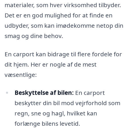
materialer, som hver virksomhed tilbyder.
Det er en god mulighed for at finde en
udbyder, som kan imødekomme netop din
smag og dine behov.
En carport kan bidrage til flere fordele for
dit hjem. Her er nogle af de mest
væsentlige:
Beskyttelse af bilen:
En carport
beskytter din bil mod vejrforhold som
regn, sne og hagl, hvilket kan
forlænge bilens levetid.