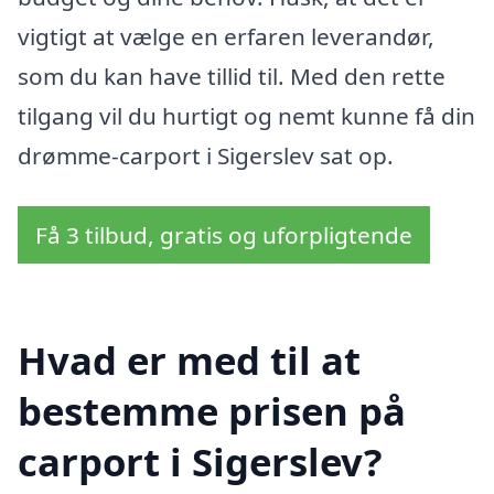
vigtigt at vælge en erfaren leverandør,
som du kan have tillid til. Med den rette
tilgang vil du hurtigt og nemt kunne få din
drømme-carport i Sigerslev sat op.
Få 3 tilbud, gratis og uforpligtende
Hvad er med til at
bestemme prisen på
carport i Sigerslev?