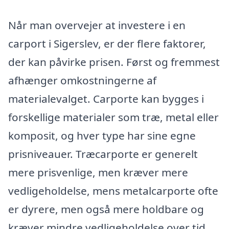
Når man overvejer at investere i en
carport i Sigerslev, er der flere faktorer,
der kan påvirke prisen. Først og fremmest
afhænger omkostningerne af
materialevalget. Carporte kan bygges i
forskellige materialer som træ, metal eller
komposit, og hver type har sine egne
prisniveauer. Træcarporte er generelt
mere prisvenlige, men kræver mere
vedligeholdelse, mens metalcarporte ofte
er dyrere, men også mere holdbare og
kræver mindre vedligeholdelse over tid.