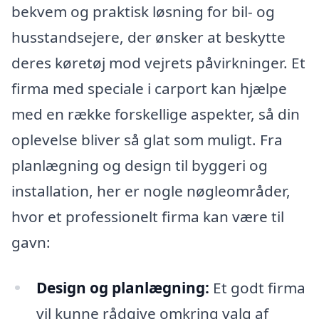
bekvem og praktisk løsning for bil- og
husstandsejere, der ønsker at beskytte
deres køretøj mod vejrets påvirkninger. Et
firma med speciale i carport kan hjælpe
med en række forskellige aspekter, så din
oplevelse bliver så glat som muligt. Fra
planlægning og design til byggeri og
installation, her er nogle nøgleområder,
hvor et professionelt firma kan være til
gavn:
Design og planlægning:
Et godt firma
vil kunne rådgive omkring valg af