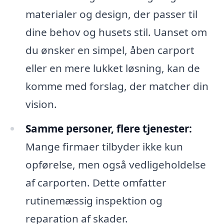
materialer og design, der passer til
dine behov og husets stil. Uanset om
du ønsker en simpel, åben carport
eller en mere lukket løsning, kan de
komme med forslag, der matcher din
vision.
Samme personer, flere tjenester:
Mange firmaer tilbyder ikke kun
opførelse, men også vedligeholdelse
af carporten. Dette omfatter
rutinemæssig inspektion og
reparation af skader.