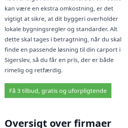
kan være en ekstra omkostning, er det
vigtigt at sikre, at dit byggeri overholder
lokale bygningsregler og standarder. Alt
dette skal tages i betragtning, når du skal
finde en passende løsning til din carport i
Sigerslev, så du får en pris, der er både
rimelig og retfærdig.
Få 3 tilbud, gratis og uforpligtende
Oversigt over firmaer