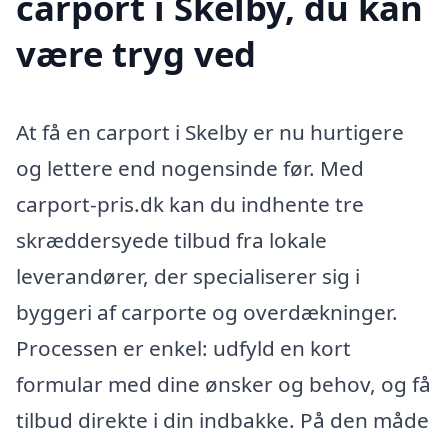
carport i Skelby, du kan
være tryg ved
At få en carport i Skelby er nu hurtigere
og lettere end nogensinde før. Med
carport-pris.dk kan du indhente tre
skræddersyede tilbud fra lokale
leverandører, der specialiserer sig i
byggeri af carporte og overdækninger.
Processen er enkel: udfyld en kort
formular med dine ønsker og behov, og få
tilbud direkte i din indbakke. På den måde