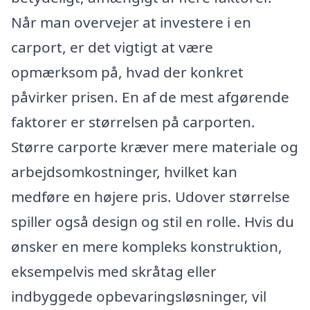
Når man overvejer at investere i en
carport, er det vigtigt at være
opmærksom på, hvad der konkret
påvirker prisen. En af de mest afgørende
faktorer er størrelsen på carporten.
Større carporte kræver mere materiale og
arbejdsomkostninger, hvilket kan
medføre en højere pris. Udover størrelse
spiller også design og stil en rolle. Hvis du
ønsker en mere kompleks konstruktion,
eksempelvis med skråtag eller
indbyggede opbevaringsløsninger, vil