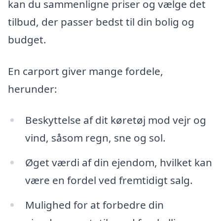
kan du sammenligne priser og vælge det
tilbud, der passer bedst til din bolig og
budget.
En carport giver mange fordele,
herunder:
Beskyttelse af dit køretøj mod vejr og
vind, såsom regn, sne og sol.
Øget værdi af din ejendom, hvilket kan
være en fordel ved fremtidigt salg.
Mulighed for at forbedre din