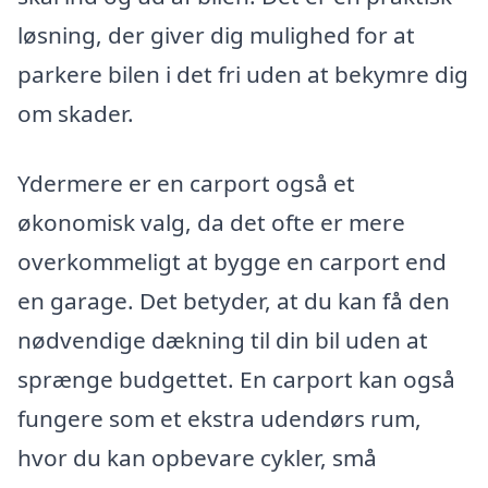
løsning, der giver dig mulighed for at
parkere bilen i det fri uden at bekymre dig
om skader.
Ydermere er en carport også et
økonomisk valg, da det ofte er mere
overkommeligt at bygge en carport end
en garage. Det betyder, at du kan få den
nødvendige dækning til din bil uden at
sprænge budgettet. En carport kan også
fungere som et ekstra udendørs rum,
hvor du kan opbevare cykler, små