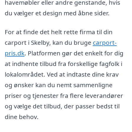
havemøbler eller andre genstande, hvis
du vælger et design med åbne sider.
For at finde det helt rette firma til din
carport i Skelby, kan du bruge
carport-
pris.dk
. Platformen gør det enkelt for dig
at indhente tilbud fra forskellige fagfolk i
lokalområdet. Ved at indtaste dine krav
og ønsker kan du nemt sammenligne
priser og tjenester fra flere leverandører
og vælge det tilbud, der passer bedst til
dine behov.