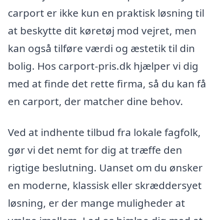
carport er ikke kun en praktisk løsning til
at beskytte dit køretøj mod vejret, men
kan også tilføre værdi og æstetik til din
bolig. Hos carport-pris.dk hjælper vi dig
med at finde det rette firma, så du kan få
en carport, der matcher dine behov.
Ved at indhente tilbud fra lokale fagfolk,
gør vi det nemt for dig at træffe den
rigtige beslutning. Uanset om du ønsker
en moderne, klassisk eller skræddersyet
løsning, er der mange muligheder at