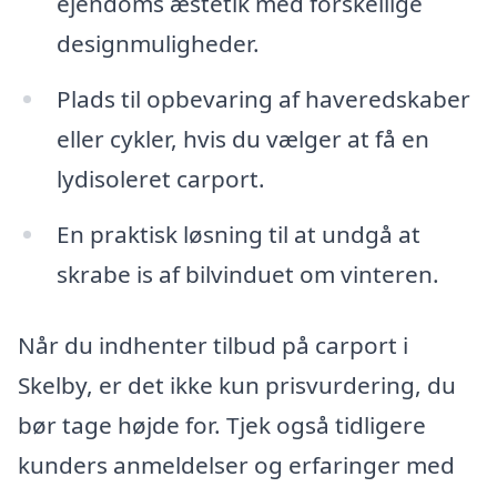
ejendoms æstetik med forskellige
designmuligheder.
Plads til opbevaring af haveredskaber
eller cykler, hvis du vælger at få en
lydisoleret carport.
En praktisk løsning til at undgå at
skrabe is af bilvinduet om vinteren.
Når du indhenter tilbud på carport i
Skelby, er det ikke kun prisvurdering, du
bør tage højde for. Tjek også tidligere
kunders anmeldelser og erfaringer med