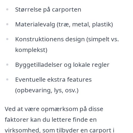
Størrelse på carporten
Materialevalg (træ, metal, plastik)
Konstruktionens design (simpelt vs.
komplekst)
Byggetilladelser og lokale regler
Eventuelle ekstra features
(opbevaring, lys, osv.)
Ved at være opmærksom på disse
faktorer kan du lettere finde en
virksomhed, som tilbyder en carport i