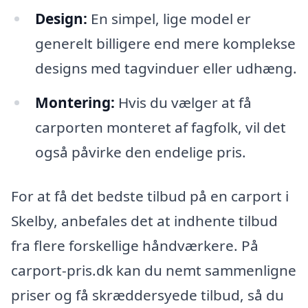
Design:
En simpel, lige model er
generelt billigere end mere komplekse
designs med tagvinduer eller udhæng.
Montering:
Hvis du vælger at få
carporten monteret af fagfolk, vil det
også påvirke den endelige pris.
For at få det bedste tilbud på en carport i
Skelby, anbefales det at indhente tilbud
fra flere forskellige håndværkere. På
carport-pris.dk kan du nemt sammenligne
priser og få skræddersyede tilbud, så du