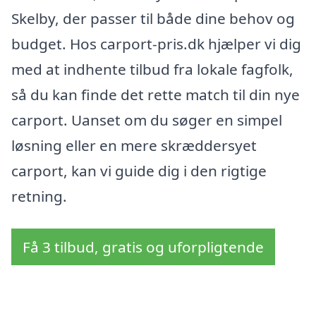
Skelby, der passer til både dine behov og
budget. Hos carport-pris.dk hjælper vi dig
med at indhente tilbud fra lokale fagfolk,
så du kan finde det rette match til din nye
carport. Uanset om du søger en simpel
løsning eller en mere skræddersyet
carport, kan vi guide dig i den rigtige
retning.
Få 3 tilbud, gratis og uforpligtende