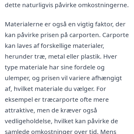
dette naturligvis påvirke omkostningerne.
Materialerne er også en vigtig faktor, der
kan påvirke prisen på carporten. Carporte
kan laves af forskellige materialer,
herunder træ, metal eller plastik. Hver
type materiale har sine fordele og
ulemper, og prisen vil variere afhængigt
af, hvilket materiale du vælger. For
eksempel er træcarporte ofte mere
attraktive, men de kræver også
vedligeholdelse, hvilket kan påvirke de
samlede omkostninger over tid. Mens