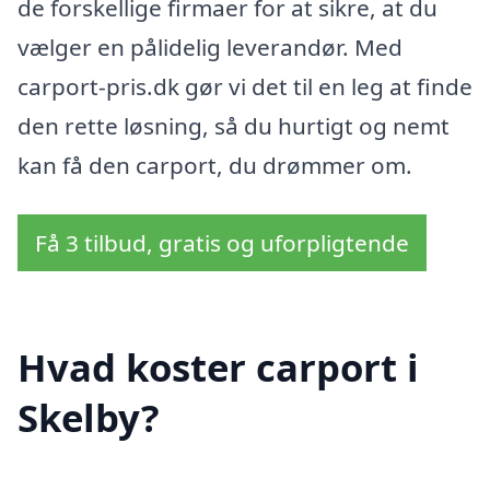
de forskellige firmaer for at sikre, at du
vælger en pålidelig leverandør. Med
carport-pris.dk gør vi det til en leg at finde
den rette løsning, så du hurtigt og nemt
kan få den carport, du drømmer om.
Få 3 tilbud, gratis og uforpligtende
Hvad koster carport i
Skelby?