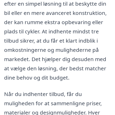
efter en simpel løsning til at beskytte din
bil eller en mere avanceret konstruktion,
der kan rumme ekstra opbevaring eller
plads til cykler. At indhente mindst tre
tilbud sikrer, at du får et klart indblik i
omkostningerne og mulighederne på
markedet. Det hjælper dig desuden med
at vælge den løsning, der bedst matcher
dine behov og dit budget.
Når du indhenter tilbud, får du
muligheden for at sammenligne priser,
materialer og designmuligheder. Hver