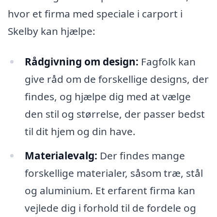
hvor et firma med speciale i carport i
Skelby kan hjælpe:
Rådgivning om design:
Fagfolk kan
give råd om de forskellige designs, der
findes, og hjælpe dig med at vælge
den stil og størrelse, der passer bedst
til dit hjem og din have.
Materialevalg:
Der findes mange
forskellige materialer, såsom træ, stål
og aluminium. Et erfarent firma kan
vejlede dig i forhold til de fordele og