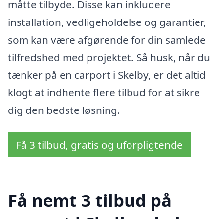
måtte tilbyde. Disse kan inkludere
installation, vedligeholdelse og garantier,
som kan være afgørende for din samlede
tilfredshed med projektet. Så husk, når du
tænker på en carport i Skelby, er det altid
klogt at indhente flere tilbud for at sikre
dig den bedste løsning.
Få 3 tilbud, gratis og uforpligtende
Få nemt 3 tilbud på