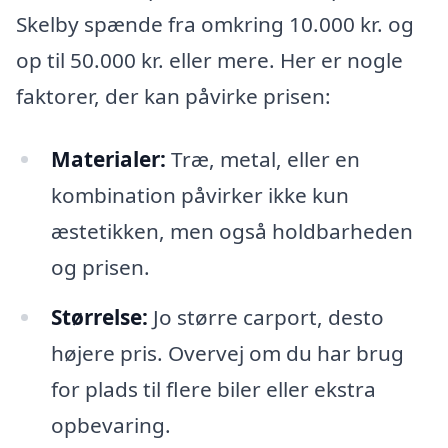
Skelby spænde fra omkring 10.000 kr. og
op til 50.000 kr. eller mere. Her er nogle
faktorer, der kan påvirke prisen:
Materialer:
Træ, metal, eller en
kombination påvirker ikke kun
æstetikken, men også holdbarheden
og prisen.
Størrelse:
Jo større carport, desto
højere pris. Overvej om du har brug
for plads til flere biler eller ekstra
opbevaring.