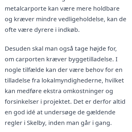
metalcarporte kan være mere holdbare
og kræver mindre vedligeholdelse, kan de
ofte være dyrere i indkøb.
Desuden skal man også tage højde for,
om carporten kræver byggetilladelse. I
nogle tilfælde kan der være behov for en
tilladelse fra lokalmyndighederne, hvilket
kan medføre ekstra omkostninger og
forsinkelser i projektet. Det er derfor altid
en god idé at undersøge de gældende
regler i Skelby, inden man går i gang.