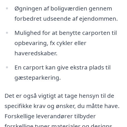
Øgningen af boligværdien gennem
forbedret udseende af ejendommen.
Mulighed for at benytte carporten til
opbevaring, fx cykler eller
haveredskaber.
En carport kan give ekstra plads til
gæsteparkering.
Det er også vigtigt at tage hensyn til de
specifikke krav og ønsker, du måtte have.
Forskellige leverandører tilbyder
forskellige typer materialer og designs,