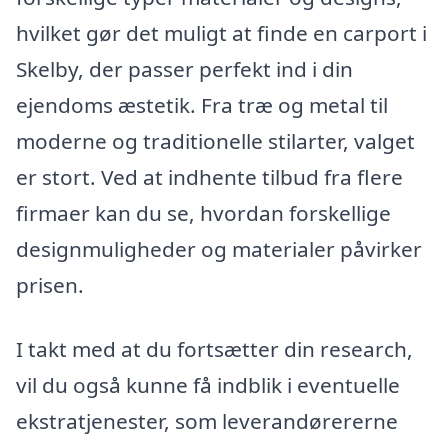
hvilket gør det muligt at finde en carport i
Skelby, der passer perfekt ind i din
ejendoms æstetik. Fra træ og metal til
moderne og traditionelle stilarter, valget
er stort. Ved at indhente tilbud fra flere
firmaer kan du se, hvordan forskellige
designmuligheder og materialer påvirker
prisen.
I takt med at du fortsætter din research,
vil du også kunne få indblik i eventuelle
ekstratjenester, som leverandørererne