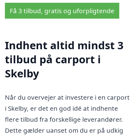
Få 3 tilbud, gratis og uforpligtende
Indhent altid mindst 3
tilbud på carport i
Skelby
Når du overvejer at investere i en carport
i Skelby, er det en god idé at indhente
flere tilbud fra forskellige leverandører.
Dette gælder uanset om du er på udkig