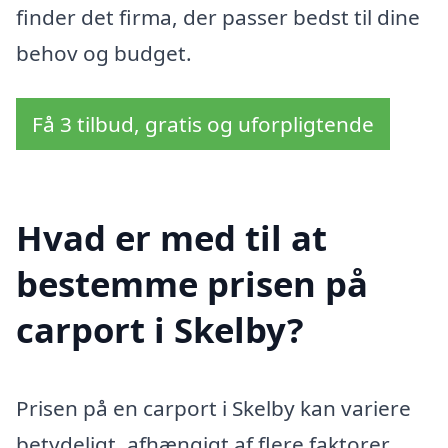
finder det firma, der passer bedst til dine
behov og budget.
Få 3 tilbud, gratis og uforpligtende
Hvad er med til at
bestemme prisen på
carport i Skelby?
Prisen på en carport i Skelby kan variere
betydeligt, afhængigt af flere faktorer.