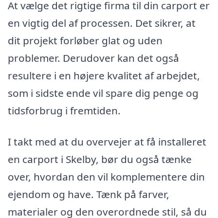
At vælge det rigtige firma til din carport er
en vigtig del af processen. Det sikrer, at
dit projekt forløber glat og uden
problemer. Derudover kan det også
resultere i en højere kvalitet af arbejdet,
som i sidste ende vil spare dig penge og
tidsforbrug i fremtiden.
I takt med at du overvejer at få installeret
en carport i Skelby, bør du også tænke
over, hvordan den vil komplementere din
ejendom og have. Tænk på farver,
materialer og den overordnede stil, så du