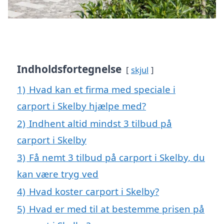
Indholdsfortegnelse
skjul
1)
Hvad kan et firma med speciale i
carport i Skelby hjælpe med?
2)
Indhent altid mindst 3 tilbud på
carport i Skelby
3)
Få nemt 3 tilbud på carport i Skelby, du
kan være tryg ved
4)
Hvad koster carport i Skelby?
5)
Hvad er med til at bestemme prisen på