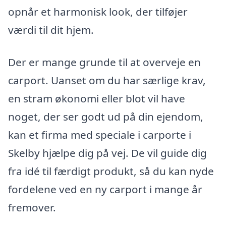
opnår et harmonisk look, der tilføjer
værdi til dit hjem.
Der er mange grunde til at overveje en
carport. Uanset om du har særlige krav,
en stram økonomi eller blot vil have
noget, der ser godt ud på din ejendom,
kan et firma med speciale i carporte i
Skelby hjælpe dig på vej. De vil guide dig
fra idé til færdigt produkt, så du kan nyde
fordelene ved en ny carport i mange år
fremover.