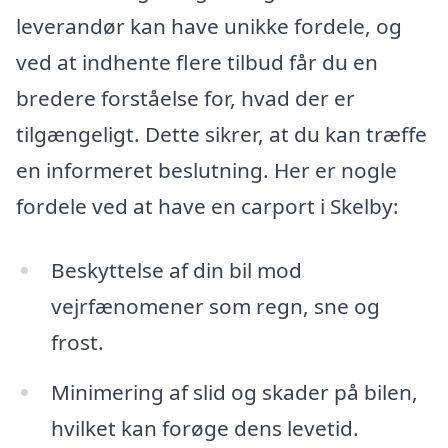
leverandør kan have unikke fordele, og
ved at indhente flere tilbud får du en
bredere forståelse for, hvad der er
tilgængeligt. Dette sikrer, at du kan træffe
en informeret beslutning. Her er nogle
fordele ved at have en carport i Skelby:
Beskyttelse af din bil mod
vejrfænomener som regn, sne og
frost.
Minimering af slid og skader på bilen,
hvilket kan forøge dens levetid.