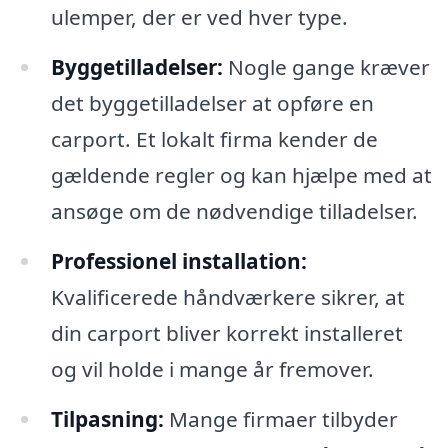
ulemper, der er ved hver type.
Byggetilladelser:
Nogle gange kræver
det byggetilladelser at opføre en
carport. Et lokalt firma kender de
gældende regler og kan hjælpe med at
ansøge om de nødvendige tilladelser.
Professionel installation:
Kvalificerede håndværkere sikrer, at
din carport bliver korrekt installeret
og vil holde i mange år fremover.
Tilpasning:
Mange firmaer tilbyder