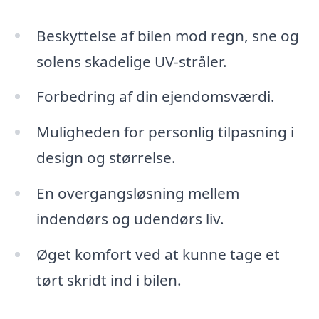
Beskyttelse af bilen mod regn, sne og
solens skadelige UV-stråler.
Forbedring af din ejendomsværdi.
Muligheden for personlig tilpasning i
design og størrelse.
En overgangsløsning mellem
indendørs og udendørs liv.
Øget komfort ved at kunne tage et
tørt skridt ind i bilen.