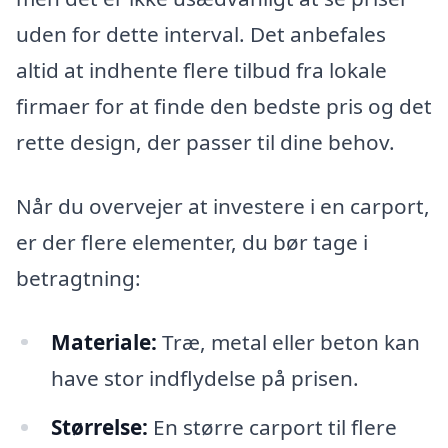
uden for dette interval. Det anbefales
altid at indhente flere tilbud fra lokale
firmaer for at finde den bedste pris og det
rette design, der passer til dine behov.
Når du overvejer at investere i en carport,
er der flere elementer, du bør tage i
betragtning:
Materiale:
Træ, metal eller beton kan
have stor indflydelse på prisen.
Størrelse:
En større carport til flere