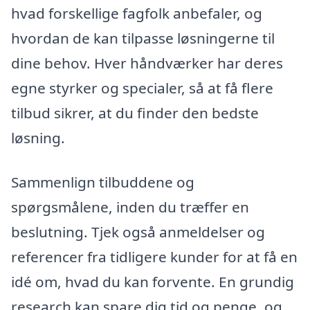
hvad forskellige fagfolk anbefaler, og
hvordan de kan tilpasse løsningerne til
dine behov. Hver håndværker har deres
egne styrker og specialer, så at få flere
tilbud sikrer, at du finder den bedste
løsning.
Sammenlign tilbuddene og
spørgsmålene, inden du træffer en
beslutning. Tjek også anmeldelser og
referencer fra tidligere kunder for at få en
idé om, hvad du kan forvente. En grundig
research kan spare dig tid og penge, og