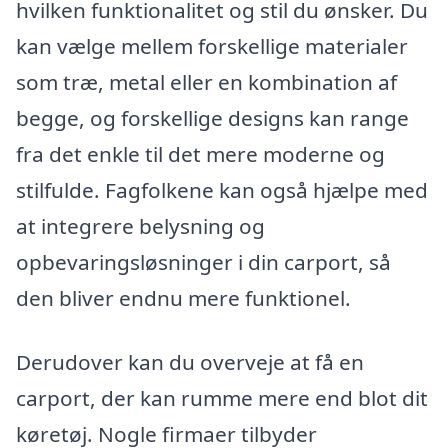
hvilken funktionalitet og stil du ønsker. Du
kan vælge mellem forskellige materialer
som træ, metal eller en kombination af
begge, og forskellige designs kan range
fra det enkle til det mere moderne og
stilfulde. Fagfolkene kan også hjælpe med
at integrere belysning og
opbevaringsløsninger i din carport, så
den bliver endnu mere funktionel.
Derudover kan du overveje at få en
carport, der kan rumme mere end blot dit
køretøj. Nogle firmaer tilbyder