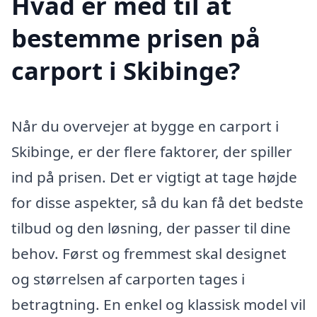
Hvad er med til at
bestemme prisen på
carport i Skibinge?
Når du overvejer at bygge en carport i
Skibinge, er der flere faktorer, der spiller
ind på prisen. Det er vigtigt at tage højde
for disse aspekter, så du kan få det bedste
tilbud og den løsning, der passer til dine
behov. Først og fremmest skal designet
og størrelsen af carporten tages i
betragtning. En enkel og klassisk model vil