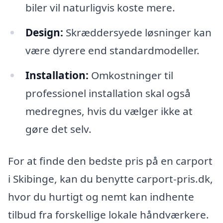
biler vil naturligvis koste mere.
Design:
Skræddersyede løsninger kan
være dyrere end standardmodeller.
Installation:
Omkostninger til
professionel installation skal også
medregnes, hvis du vælger ikke at
gøre det selv.
For at finde den bedste pris på en carport
i Skibinge, kan du benytte carport-pris.dk,
hvor du hurtigt og nemt kan indhente
tilbud fra forskellige lokale håndværkere.