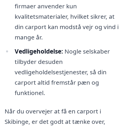
firmaer anvender kun
kvalitetsmaterialer, hvilket sikrer, at
din carport kan modstå vejr og vind i
mange år.
Vedligeholdelse:
Nogle selskaber
tilbyder desuden
vedligeholdelsestjenester, så din
carport altid fremstår pæn og
funktionel.
Når du overvejer at få en carport i
Skibinge, er det godt at tænke over,