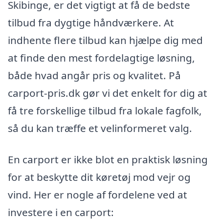
Skibinge, er det vigtigt at få de bedste
tilbud fra dygtige håndværkere. At
indhente flere tilbud kan hjælpe dig med
at finde den mest fordelagtige løsning,
både hvad angår pris og kvalitet. På
carport-pris.dk gør vi det enkelt for dig at
få tre forskellige tilbud fra lokale fagfolk,
så du kan træffe et velinformeret valg.
En carport er ikke blot en praktisk løsning
for at beskytte dit køretøj mod vejr og
vind. Her er nogle af fordelene ved at
investere i en carport: