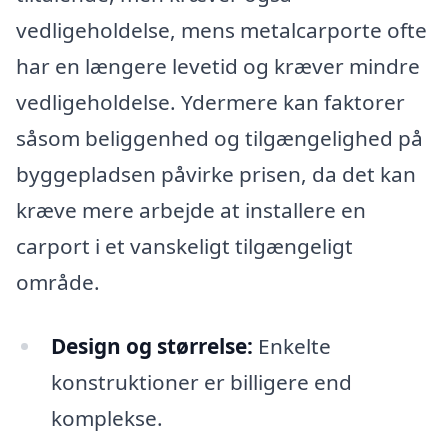
vedligeholdelse, mens metalcarporte ofte
har en længere levetid og kræver mindre
vedligeholdelse. Ydermere kan faktorer
såsom beliggenhed og tilgængelighed på
byggepladsen påvirke prisen, da det kan
kræve mere arbejde at installere en
carport i et vanskeligt tilgængeligt
område.
Design og størrelse:
Enkelte
konstruktioner er billigere end
komplekse.