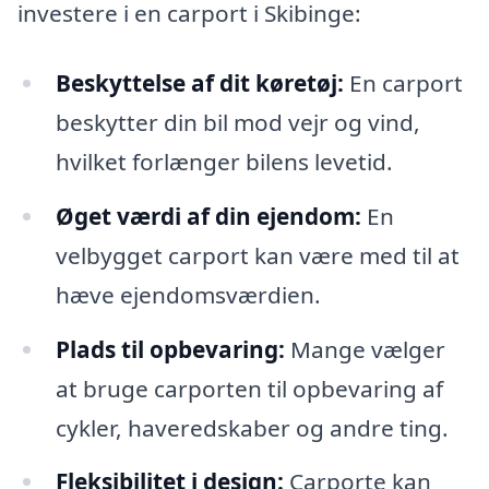
investere i en carport i Skibinge:
Beskyttelse af dit køretøj:
En carport
beskytter din bil mod vejr og vind,
hvilket forlænger bilens levetid.
Øget værdi af din ejendom:
En
velbygget carport kan være med til at
hæve ejendomsværdien.
Plads til opbevaring:
Mange vælger
at bruge carporten til opbevaring af
cykler, haveredskaber og andre ting.
Fleksibilitet i design:
Carporte kan