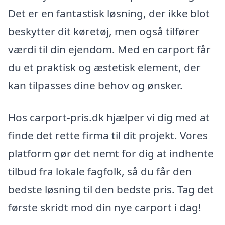
Det er en fantastisk løsning, der ikke blot
beskytter dit køretøj, men også tilfører
værdi til din ejendom. Med en carport får
du et praktisk og æstetisk element, der
kan tilpasses dine behov og ønsker.
Hos carport-pris.dk hjælper vi dig med at
finde det rette firma til dit projekt. Vores
platform gør det nemt for dig at indhente
tilbud fra lokale fagfolk, så du får den
bedste løsning til den bedste pris. Tag det
første skridt mod din nye carport i dag!