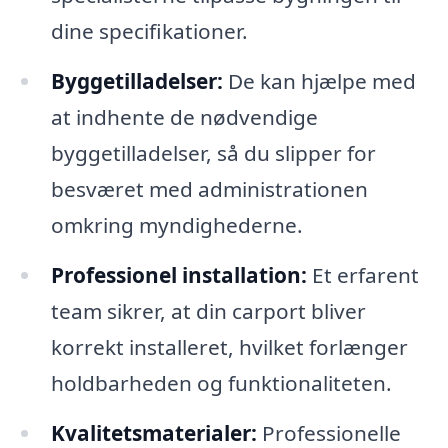
dine specifikationer.
Byggetilladelser:
De kan hjælpe med
at indhente de nødvendige
byggetilladelser, så du slipper for
besværet med administrationen
omkring myndighederne.
Professionel installation:
Et erfarent
team sikrer, at din carport bliver
korrekt installeret, hvilket forlænger
holdbarheden og funktionaliteten.
Kvalitetsmaterialer:
Professionelle