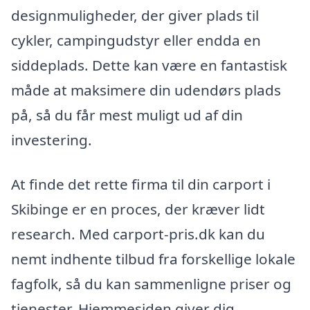
designmuligheder, der giver plads til
cykler, campingudstyr eller endda en
siddeplads. Dette kan være en fantastisk
måde at maksimere din udendørs plads
på, så du får mest muligt ud af din
investering.
At finde det rette firma til din carport i
Skibinge er en proces, der kræver lidt
research. Med carport-pris.dk kan du
nemt indhente tilbud fra forskellige lokale
fagfolk, så du kan sammenligne priser og
tjenester. Hjemmesiden giver dig