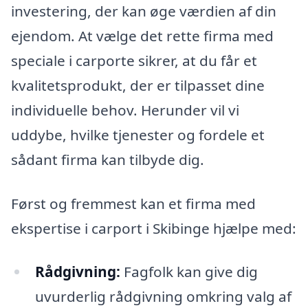
investering, der kan øge værdien af din
ejendom. At vælge det rette firma med
speciale i carporte sikrer, at du får et
kvalitetsprodukt, der er tilpasset dine
individuelle behov. Herunder vil vi
uddybe, hvilke tjenester og fordele et
sådant firma kan tilbyde dig.
Først og fremmest kan et firma med
ekspertise i carport i Skibinge hjælpe med:
Rådgivning:
Fagfolk kan give dig
uvurderlig rådgivning omkring valg af