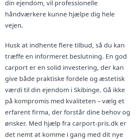
din ejendom, vil professionelle
håndværkere kunne hjælpe dig hele
vejen.
Husk at indhente flere tilbud, så du kan
træffe en informeret beslutning. En god
carport er en solid investering, der kan
give både praktiske fordele og æstetisk
værdi til din ejendom i Skibinge. Gå ikke
på kompromis med kvaliteten – vælg et
erfarent firma, der forstår dine behov og
ønsker. Med hjælp fra carport-pris.dk er
det nemt at komme i gang med dit nye