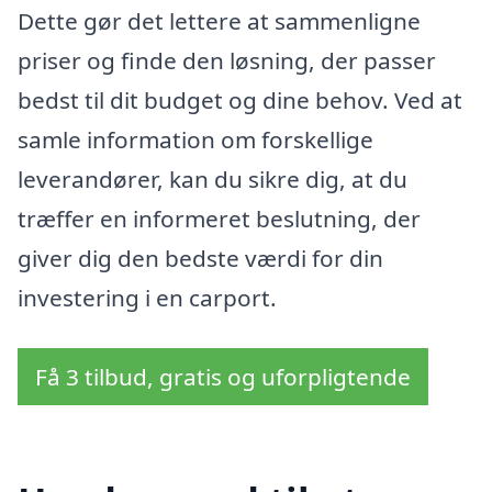
Dette gør det lettere at sammenligne
priser og finde den løsning, der passer
bedst til dit budget og dine behov. Ved at
samle information om forskellige
leverandører, kan du sikre dig, at du
træffer en informeret beslutning, der
giver dig den bedste værdi for din
investering i en carport.
Få 3 tilbud, gratis og uforpligtende