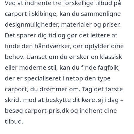
Ved at indhente tre forskellige tilbud på
carport i Skibinge, kan du sammenligne
designmuligheder, materialer og priser.
Det sparer dig tid og gør det lettere at
finde den håndværker, der opfylder dine
behov. Uanset om du ønsker en klassisk
eller moderne stil, kan du finde fagfolk,
der er specialiseret i netop den type
carport, du drømmer om. Tag det første
skridt mod at beskytte dit køretøj i dag –
besøg carport-pris.dk og indhent dine
tilbud.