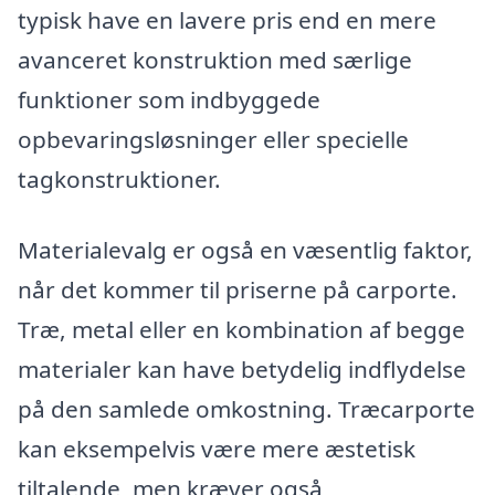
typisk have en lavere pris end en mere
avanceret konstruktion med særlige
funktioner som indbyggede
opbevaringsløsninger eller specielle
tagkonstruktioner.
Materialevalg er også en væsentlig faktor,
når det kommer til priserne på carporte.
Træ, metal eller en kombination af begge
materialer kan have betydelig indflydelse
på den samlede omkostning. Træcarporte
kan eksempelvis være mere æstetisk
tiltalende, men kræver også