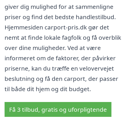
giver dig mulighed for at sammenligne
priser og find det bedste handlestilbud.
Hjemmesiden carport-pris.dk gør det
nemt at finde lokale fagfolk og få overblik
over dine muligheder. Ved at være
informeret om de faktorer, der påvirker
priserne, kan du træffe en velovervejet
beslutning og få den carport, der passer
til både dit hjem og dit budget.
Få 3 tilbud, gratis og uforpligtende