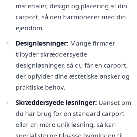
materialer, design og placering af din
carport, så den harmonerer med din
ejendom.
Designløsninger:
Mange firmaer
tilbyder skræddersyede
designløsninger, så du får en carport,
der opfylder dine æstetiske ønsker og
praktiske behov.
Skræddersyede løsninger:
Uanset om
du har brug for en standard carport
eller en mere unik løsning, så kan
specialisterne tilpasse bygningen til