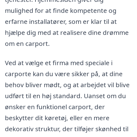
mulighed for at finde kompetente og
erfarne installatører, som er klar til at
hjælpe dig med at realisere dine drømme
om en carport.
Ved at vælge et firma med speciale i
carporte kan du være sikker på, at dine
behov bliver mødt, og at arbejdet vil blive
udført til en høj standard. Uanset om du
ønsker en funktionel carport, der
beskytter dit køretøj, eller en mere
dekorativ struktur, der tilføjer skønhed til