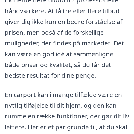
indhente flere tilbud fra professionelle
håndværkere. At få tre eller flere tilbud
giver dig ikke kun en bedre forståelse af
prisen, men også af de forskellige
muligheder, der findes på markedet. Det
kan være en god idé at sammenligne
både priser og kvalitet, så du får det
bedste resultat for dine penge.
En carport kan i mange tilfælde være en
nyttig tilføjelse til dit hjem, og den kan
rumme en række funktioner, der gør dit liv
lettere. Her er et par grunde til, at du skal