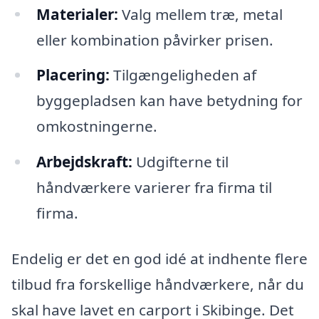
Materialer:
Valg mellem træ, metal
eller kombination påvirker prisen.
Placering:
Tilgængeligheden af
byggepladsen kan have betydning for
omkostningerne.
Arbejdskraft:
Udgifterne til
håndværkere varierer fra firma til
firma.
Endelig er det en god idé at indhente flere
tilbud fra forskellige håndværkere, når du
skal have lavet en carport i Skibinge. Det