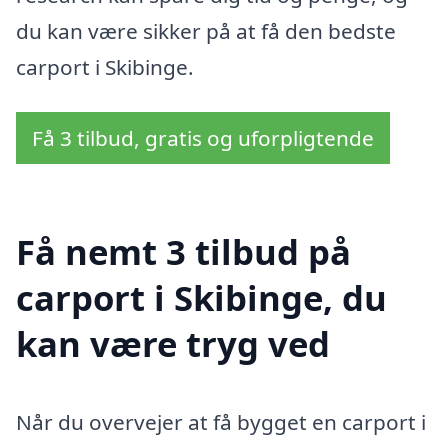
du kan være sikker på at få den bedste
carport i Skibinge.
Få 3 tilbud, gratis og uforpligtende
Få nemt 3 tilbud på
carport i Skibinge, du
kan være tryg ved
Når du overvejer at få bygget en carport i