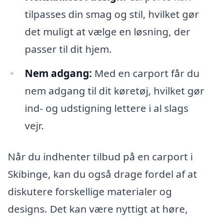
tilpasses din smag og stil, hvilket gør
det muligt at vælge en løsning, der
passer til dit hjem.
Nem adgang:
Med en carport får du
nem adgang til dit køretøj, hvilket gør
ind- og udstigning lettere i al slags
vejr.
Når du indhenter tilbud på en carport i
Skibinge, kan du også drage fordel af at
diskutere forskellige materialer og
designs. Det kan være nyttigt at høre,