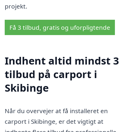
projekt.
Få 3 tilbud, gratis og uforpligtende
Indhent altid mindst 3
tilbud på carport i
Skibinge
Når du overvejer at få installeret en
carport i Skibinge, er det vigtigt at