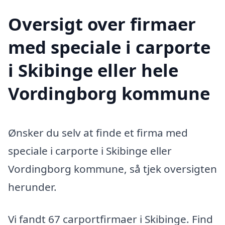
Oversigt over firmaer
med speciale i carporte
i Skibinge eller hele
Vordingborg kommune
Ønsker du selv at finde et firma med
speciale i carporte i Skibinge eller
Vordingborg kommune, så tjek oversigten
herunder.
Vi fandt 67 carportfirmaer i Skibinge. Find