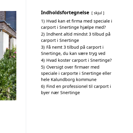
Indholdsfortegnelse
skjul
1)
Hvad kan et firma med speciale i
carport i Snertinge hjælpe med?
2)
Indhent altid mindst 3 tilbud på
carport i Snertinge
3)
Få nemt 3 tilbud på carport i
Snertinge, du kan være tryg ved
4)
Hvad koster carport i Snertinge?
5)
Oversigt over firmaer med
speciale i carporte i Snertinge eller
hele Kalundborg kommune
6)
Find en professionel til carport i
byer nær Snertinge