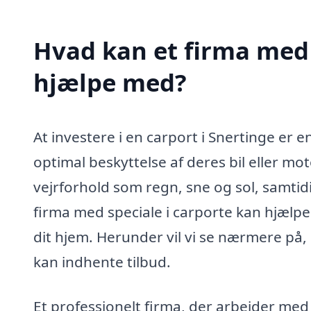
Hvad kan et firma med s
hjælpe med?
At investere i en carport i Snertinge er
optimal beskyttelse af deres bil eller mo
vejrforhold som regn, sne og sol, samtidi
firma med speciale i carporte kan hjælpe
dit hjem. Herunder vil vi se nærmere på,
kan indhente tilbud.
Et professionelt firma, der arbejder med