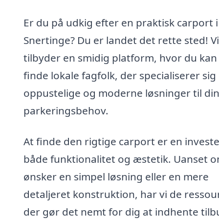
Er du på udkig efter en praktisk carport i
Snertinge? Du er landet det rette sted! Vi
tilbyder en smidig platform, hvor du kan
finde lokale fagfolk, der specialiserer sig 
oppustelige og moderne løsninger til di
parkeringsbehov.
At finde den rigtige carport er en investe
både funktionalitet og æstetik. Uanset 
ønsker en simpel løsning eller en mere
detaljeret konstruktion, har vi de ressou
der gør det nemt for dig at indhente til