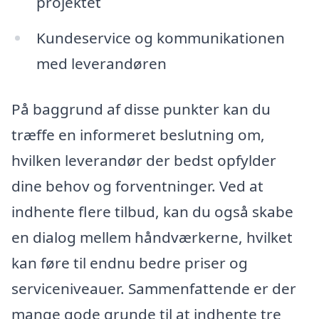
projektet
Kundeservice og kommunikationen
med leverandøren
På baggrund af disse punkter kan du
træffe en informeret beslutning om,
hvilken leverandør der bedst opfylder
dine behov og forventninger. Ved at
indhente flere tilbud, kan du også skabe
en dialog mellem håndværkerne, hvilket
kan føre til endnu bedre priser og
serviceniveauer. Sammenfattende er der
mange gode grunde til at indhente tre