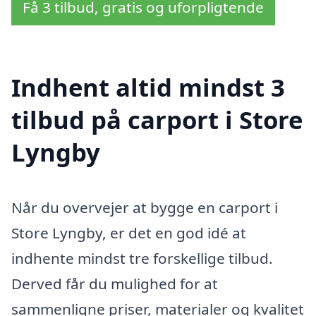
Få 3 tilbud, gratis og uforpligtende
Indhent altid mindst 3
tilbud på carport i Store
Lyngby
Når du overvejer at bygge en carport i
Store Lyngby, er det en god idé at
indhente mindst tre forskellige tilbud.
Derved får du mulighed for at
sammenligne priser, materialer og kvalitet