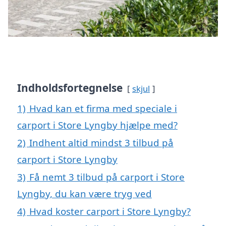
Indholdsfortegnelse
skjul
1)
Hvad kan et firma med speciale i
carport i Store Lyngby hjælpe med?
2)
Indhent altid mindst 3 tilbud på
carport i Store Lyngby
3)
Få nemt 3 tilbud på carport i Store
Lyngby, du kan være tryg ved
4)
Hvad koster carport i Store Lyngby?