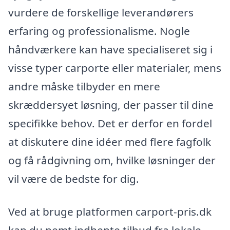
vurdere de forskellige leverandørers
erfaring og professionalisme. Nogle
håndværkere kan have specialiseret sig i
visse typer carporte eller materialer, mens
andre måske tilbyder en mere
skræddersyet løsning, der passer til dine
specifikke behov. Det er derfor en fordel
at diskutere dine idéer med flere fagfolk
og få rådgivning om, hvilke løsninger der
vil være de bedste for dig.
Ved at bruge platformen carport-pris.dk
kan du nemt indhente tilbud fra lokale