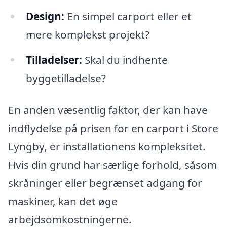
Design:
En simpel carport eller et
mere komplekst projekt?
Tilladelser:
Skal du indhente
byggetilladelse?
En anden væsentlig faktor, der kan have
indflydelse på prisen for en carport i Store
Lyngby, er installationens kompleksitet.
Hvis din grund har særlige forhold, såsom
skråninger eller begrænset adgang for
maskiner, kan det øge
arbejdsomkostningerne.