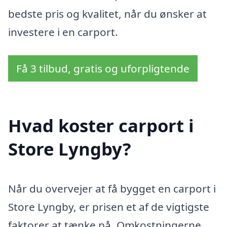
bedste pris og kvalitet, når du ønsker at
investere i en carport.
Få 3 tilbud, gratis og uforpligtende
Hvad koster carport i
Store Lyngby?
Når du overvejer at få bygget en carport i
Store Lyngby, er prisen et af de vigtigste
faktorer at tænke på. Omkostningerne