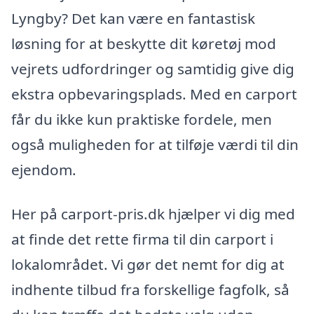
Lyngby? Det kan være en fantastisk
løsning for at beskytte dit køretøj mod
vejrets udfordringer og samtidig give dig
ekstra opbevaringsplads. Med en carport
får du ikke kun praktiske fordele, men
også muligheden for at tilføje værdi til din
ejendom.
Her på carport-pris.dk hjælper vi dig med
at finde det rette firma til din carport i
lokalområdet. Vi gør det nemt for dig at
indhente tilbud fra forskellige fagfolk, så