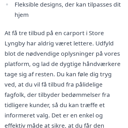
Fleksible designs, der kan tilpasses dit
hjem
At få tre tilbud på en carport i Store
Lyngby har aldrig været lettere. Udfyld
blot de nødvendige oplysninger på vores
platform, og lad de dygtige håndværkere
tage sig af resten. Du kan føle dig tryg
ved, at du vil få tilbud fra pålidelige
fagfolk, der tilbyder bedømmelser fra
tidligere kunder, så du kan træffe et
informeret valg. Det er en enkel og
effektiv måde at sikre, at du får den