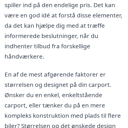
spiller ind på den endelige pris. Det kan
være en god idé at forstå disse elementer,
da det kan hjælpe dig med at træffe
informerede beslutninger, når du
indhenter tilbud fra forskellige
håndværkere.
En af de mest afgørende faktorer er
størrelsen og designet på din carport.
Ønsker du en enkel, enkeltstående
carport, eller tænker du på en mere
kompleks konstruktion med plads til flere
biler? Størrelsen og det ønskede design