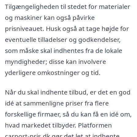
Tilgængeligheden til stedet for materialer
og maskiner kan også påvirke
prisniveauet. Husk også at tage højde for
eventuelle tilladelser og godkendelser,
som måske skal indhentes fra de lokale
myndigheder; disse kan involvere
yderligere omkostninger og tid.
Når du skal indhente tilbud, er det en god
idé at sammenligne priser fra flere
forskellige firmaer, så du kan få en idé om,
hvad markedet tilbyder. Platformen
carport-pris.dk gør det let at indhente