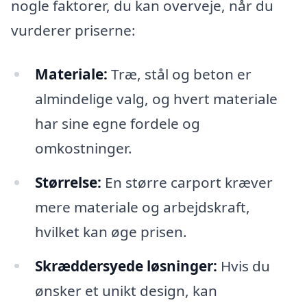
nogle faktorer, du kan overveje, når du
vurderer priserne:
Materiale:
Træ, stål og beton er
almindelige valg, og hvert materiale
har sine egne fordele og
omkostninger.
Størrelse:
En større carport kræver
mere materiale og arbejdskraft,
hvilket kan øge prisen.
Skræddersyede løsninger:
Hvis du
ønsker et unikt design, kan