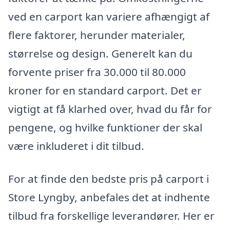
ved en carport kan variere afhængigt af
flere faktorer, herunder materialer,
størrelse og design. Generelt kan du
forvente priser fra 30.000 til 80.000
kroner for en standard carport. Det er
vigtigt at få klarhed over, hvad du får for
pengene, og hvilke funktioner der skal
være inkluderet i dit tilbud.
For at finde den bedste pris på carport i
Store Lyngby, anbefales det at indhente
tilbud fra forskellige leverandører. Her er