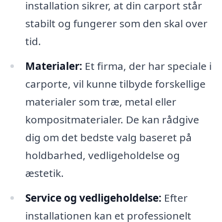
installation sikrer, at din carport står
stabilt og fungerer som den skal over
tid.
Materialer:
Et firma, der har speciale i
carporte, vil kunne tilbyde forskellige
materialer som træ, metal eller
kompositmaterialer. De kan rådgive
dig om det bedste valg baseret på
holdbarhed, vedligeholdelse og
æstetik.
Service og vedligeholdelse:
Efter
installationen kan et professionelt