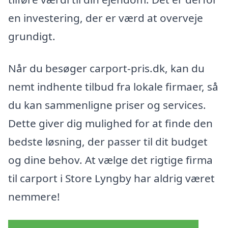
en investering, der er værd at overveje
grundigt.
Når du besøger carport-pris.dk, kan du
nemt indhente tilbud fra lokale firmaer, så
du kan sammenligne priser og services.
Dette giver dig mulighed for at finde den
bedste løsning, der passer til dit budget
og dine behov. At vælge det rigtige firma
til carport i Store Lyngby har aldrig været
nemmere!