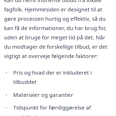
fagfolk. Hjemmesiden er designet til at
gøre processen hurtig og effektiv, så du
kan få de informationer, du har brug for,
uden at bruge for meget tid på det. Når
du modtager de forskellige tilbud, er det
vigtigt at overveje følgende faktorer:
Pris og hvad der er inkluderet i
tilbuddet
Materialer og garantier
Tidspunkt for færdiggørelse af