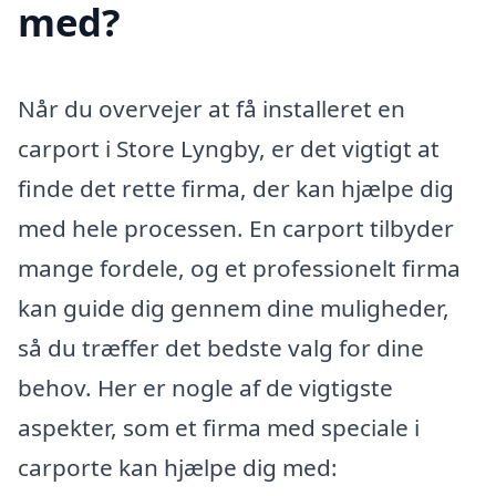
med?
Når du overvejer at få installeret en
carport i Store Lyngby, er det vigtigt at
finde det rette firma, der kan hjælpe dig
med hele processen. En carport tilbyder
mange fordele, og et professionelt firma
kan guide dig gennem dine muligheder,
så du træffer det bedste valg for dine
behov. Her er nogle af de vigtigste
aspekter, som et firma med speciale i
carporte kan hjælpe dig med: