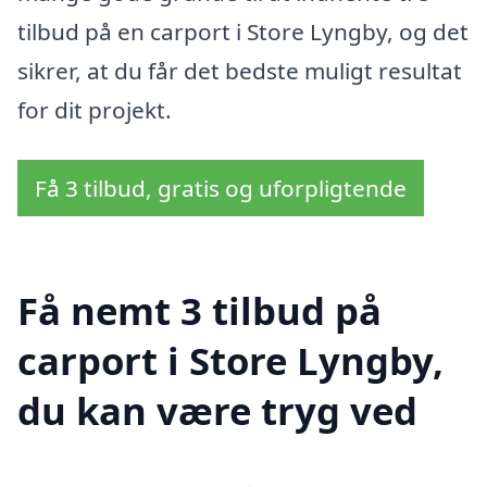
tilbud på en carport i Store Lyngby, og det
sikrer, at du får det bedste muligt resultat
for dit projekt.
Få 3 tilbud, gratis og uforpligtende
Få nemt 3 tilbud på
carport i Store Lyngby,
du kan være tryg ved