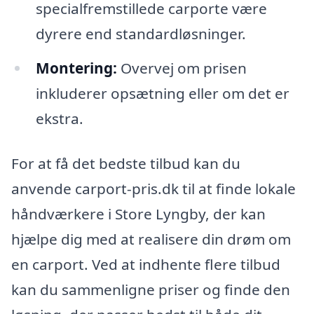
specialfremstillede carporte være
dyrere end standardløsninger.
Montering:
Overvej om prisen
inkluderer opsætning eller om det er
ekstra.
For at få det bedste tilbud kan du
anvende carport-pris.dk til at finde lokale
håndværkere i Store Lyngby, der kan
hjælpe dig med at realisere din drøm om
en carport. Ved at indhente flere tilbud
kan du sammenligne priser og finde den