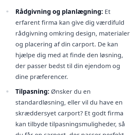
Rådgivning og planlægning:
Et
erfarent firma kan give dig værdifuld
rådgivning omkring design, materialer
og placering af din carport. De kan
hjælpe dig med at finde den løsning,
der passer bedst til din ejendom og
dine præferencer.
Tilpasning:
Ønsker du en
standardløsning, eller vil du have en
skræddersyet carport? Et godt firma
kan tilbyde tilpasningsmuligheder, så
du får en carport, der passer perfekt