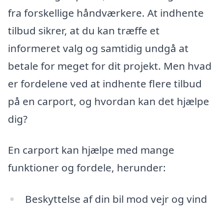
fra forskellige håndværkere. At indhente
tilbud sikrer, at du kan træffe et
informeret valg og samtidig undgå at
betale for meget for dit projekt. Men hvad
er fordelene ved at indhente flere tilbud
på en carport, og hvordan kan det hjælpe
dig?
En carport kan hjælpe med mange
funktioner og fordele, herunder:
Beskyttelse af din bil mod vejr og vind