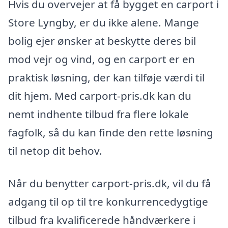
Hvis du overvejer at få bygget en carport i
Store Lyngby, er du ikke alene. Mange
bolig ejer ønsker at beskytte deres bil
mod vejr og vind, og en carport er en
praktisk løsning, der kan tilføje værdi til
dit hjem. Med carport-pris.dk kan du
nemt indhente tilbud fra flere lokale
fagfolk, så du kan finde den rette løsning
til netop dit behov.
Når du benytter carport-pris.dk, vil du få
adgang til op til tre konkurrencedygtige
tilbud fra kvalificerede håndværkere i