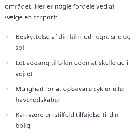
området. Her er nogle fordele ved at
vælge en carport:
Beskyttelse af din bil mod regn, sne og
sol
Let adgang til bilen uden at skulle ud i
vejret
Mulighed for at opbevare cykler eller
haveredskaber
Kan være en stilfuld tilføjelse til din
bolig