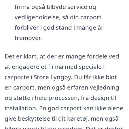
firma også tilbyde service og
vedligeholdelse, så din carport
forbliver i god stand i mange år
fremover.
Det er klart, at der er mange fordele ved
at engagere et firma med speciale i
carporte i Store Lyngby. Du får ikke blot
en carport, men også erfaren vejledning
og støtte i hele processen, fra design til
installation. En god carport kan ikke alene
give beskyttelse til dit køretøj, men også
tilføre værdi til din ejendom. Det er derfor