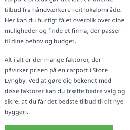
tilbud fra håndværkere i dit lokalområde.
Her kan du hurtigt få et overblik over dine
muligheder og finde et firma, der passer
til dine behov og budget.
Alt i alt er der mange faktorer, der
påvirker prisen på en carport i Store
Lyngby. Ved at gøre dig bekendt med
disse faktorer kan du træffe bedre valg og
sikre, at du får det bedste tilbud til dit nye
byggeri.