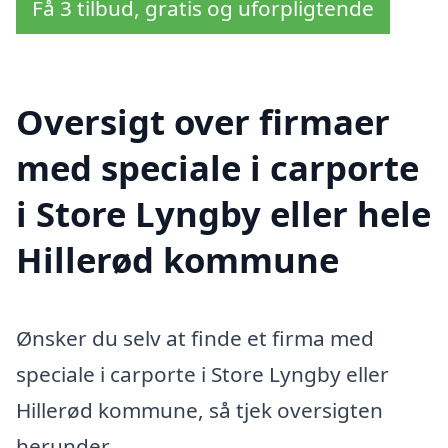
Få 3 tilbud, gratis og uforpligtende
Oversigt over firmaer
med speciale i carporte
i Store Lyngby eller hele
Hillerød kommune
Ønsker du selv at finde et firma med
speciale i carporte i Store Lyngby eller
Hillerød kommune, så tjek oversigten
herunder.