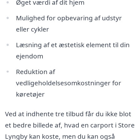
Øget værdi af dit hjem
Mulighed for opbevaring af udstyr
eller cykler
Læsning af et æstetisk element til din
ejendom
Reduktion af
vedligeholdelsesomkostninger for
køretøjer
Ved at indhente tre tilbud får du ikke blot
et bedre billede af, hvad en carport i Store
Lyngby kan koste, men du kan også