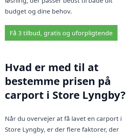
løsning, der passer bedst til både dit
budget og dine behov.
Få 3 tilbud, gratis og uforpligtende
Hvad er med til at
bestemme prisen på
carport i Store Lyngby?
Når du overvejer at få lavet en carport i
Store Lyngby, er der flere faktorer, der