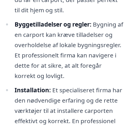
til dit hjem og stil.
Byggetilladelser og regler:
Bygning af
en carport kan kræve tilladelser og
overholdelse af lokale bygningsregler.
Et professionelt firma kan navigere i
dette for at sikre, at alt foregår
korrekt og lovligt.
Installation:
Et specialiseret firma har
den nødvendige erfaring og de rette
værktøjer til at installere carporten
effektivt og korrekt. En professionel