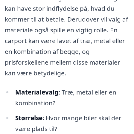
kan have stor indflydelse på, hvad du
kommer til at betale. Derudover vil valg af
materiale også spille en vigtig rolle. En
carport kan være lavet af træ, metal eller
en kombination af begge, og
prisforskellene mellem disse materialer
kan være betydelige.
Materialevalg:
Træ, metal eller en
kombination?
Størrelse:
Hvor mange biler skal der
være plads til?