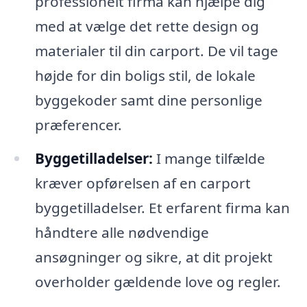
professionelt firma kan hjælpe dig
med at vælge det rette design og
materialer til din carport. De vil tage
højde for din boligs stil, de lokale
byggekoder samt dine personlige
præferencer.
Byggetilladelser:
I mange tilfælde
kræver opførelsen af en carport
byggetilladelser. Et erfarent firma kan
håndtere alle nødvendige
ansøgninger og sikre, at dit projekt
overholder gældende love og regler.