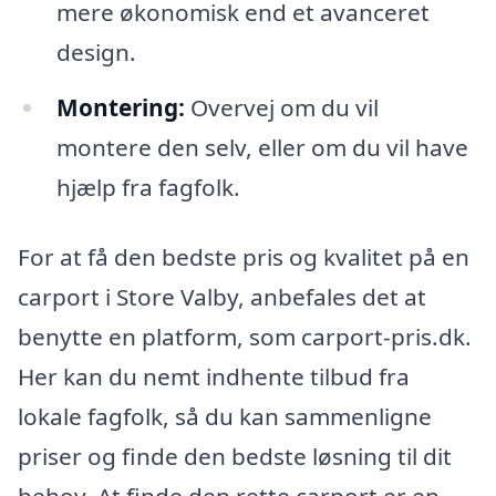
mere økonomisk end et avanceret
design.
Montering:
Overvej om du vil
montere den selv, eller om du vil have
hjælp fra fagfolk.
For at få den bedste pris og kvalitet på en
carport i Store Valby, anbefales det at
benytte en platform, som carport-pris.dk.
Her kan du nemt indhente tilbud fra
lokale fagfolk, så du kan sammenligne
priser og finde den bedste løsning til dit