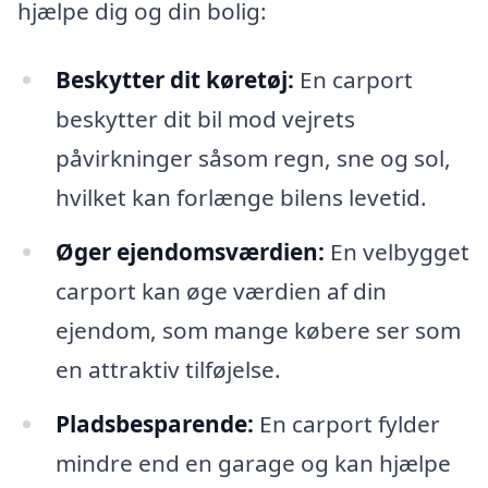
hjælpe dig og din bolig:
Beskytter dit køretøj:
En carport
beskytter dit bil mod vejrets
påvirkninger såsom regn, sne og sol,
hvilket kan forlænge bilens levetid.
Øger ejendomsværdien:
En velbygget
carport kan øge værdien af din
ejendom, som mange købere ser som
en attraktiv tilføjelse.
Pladsbesparende:
En carport fylder
mindre end en garage og kan hjælpe