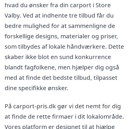
hvad du ønsker fra din carport i Store
Valby. Ved at indhente tre tilbud får du
bedre mulighed for at sammenligne de
forskellige designs, materialer og priser,
som tilbydes af lokale håndværkere. Dette
skaber ikke blot en sund konkurrence
blandt fagfolkene, men hjælper dig også
med at finde det bedste tilbud, tilpasset
dine specifikke ønsker.
På carport-pris.dk gør vi det nemt for dig
at finde de rette firmaer i dit lokalområde.
Vores platform er designet til at hjælpe