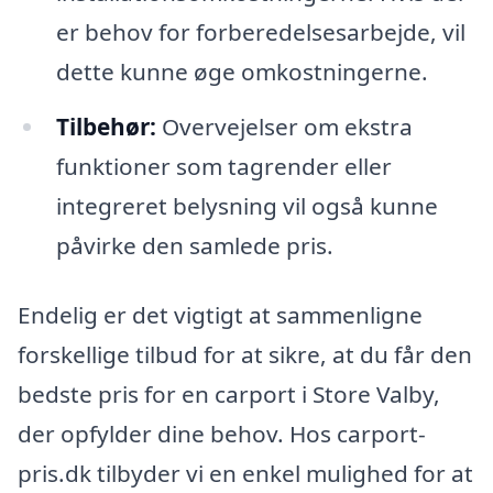
er behov for forberedelsesarbejde, vil
dette kunne øge omkostningerne.
Tilbehør:
Overvejelser om ekstra
funktioner som tagrender eller
integreret belysning vil også kunne
påvirke den samlede pris.
Endelig er det vigtigt at sammenligne
forskellige tilbud for at sikre, at du får den
bedste pris for en carport i Store Valby,
der opfylder dine behov. Hos carport-
pris.dk tilbyder vi en enkel mulighed for at