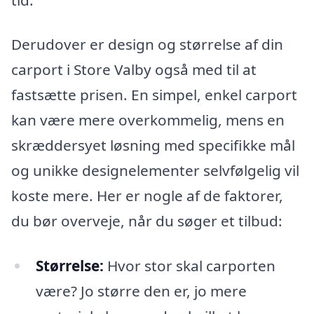
Derudover er design og størrelse af din
carport i Store Valby også med til at
fastsætte prisen. En simpel, enkel carport
kan være mere overkommelig, mens en
skræddersyet løsning med specifikke mål
og unikke designelementer selvfølgelig vil
koste mere. Her er nogle af de faktorer,
du bør overveje, når du søger et tilbud:
Størrelse:
Hvor stor skal carporten
være? Jo større den er, jo mere