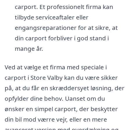
carport. Et professionelt firma kan
tilbyde serviceaftaler eller
engangsreparationer for at sikre, at
din carport forbliver i god stand i
mange år.
Ved at vælge et firma med speciale i
carport i Store Valby kan du være sikker
på, at du får en skræddersyet løsning, der
opfylder dine behov. Uanset om du
ønsker en simpel carport, der beskytter
din bil mod værre vejr, eller en mere
avanceret version med overdækning og