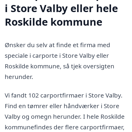
i Store Valby eller hele
Roskilde kommune
Ønsker du selv at finde et firma med
speciale i carporte i Store Valby eller
Roskilde kommune, så tjek oversigten
herunder.
Vi fandt 102 carportfirmaer i Store Valby.
Find en tømrer eller håndværker i Store
Valby og omegn herunder. I hele Roskilde
kommunefindes der flere carportfirmaer,