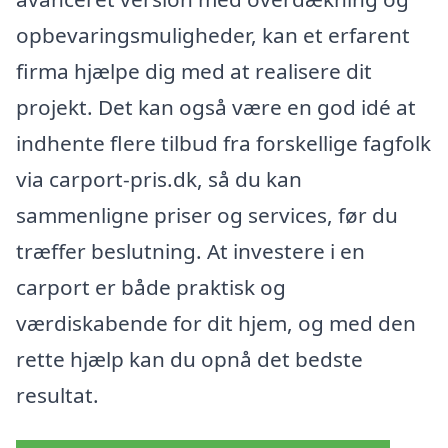
opbevaringsmuligheder, kan et erfarent
firma hjælpe dig med at realisere dit
projekt. Det kan også være en god idé at
indhente flere tilbud fra forskellige fagfolk
via carport-pris.dk, så du kan
sammenligne priser og services, før du
træffer beslutning. At investere i en
carport er både praktisk og
værdiskabende for dit hjem, og med den
rette hjælp kan du opnå det bedste
resultat.