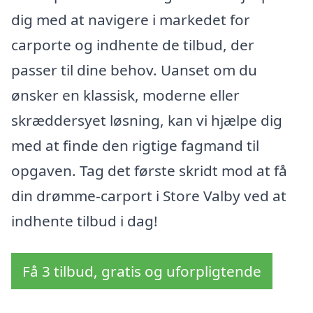
dig med at navigere i markedet for
carporte og indhente de tilbud, der
passer til dine behov. Uanset om du
ønsker en klassisk, moderne eller
skræddersyet løsning, kan vi hjælpe dig
med at finde den rigtige fagmand til
opgaven. Tag det første skridt mod at få
din drømme-carport i Store Valby ved at
indhente tilbud i dag!
Få 3 tilbud, gratis og uforpligtende