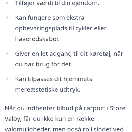
Tilføjer værdi til din ejendom.
Kan fungere som ekstra
opbevaringsplads til cykler eller
haveredskaber.
Giver en let adgang til dit køretøj, når
du har brug for det.
Kan tilpasses dit hjemmets
mereæstetiske udtryk.
Når du indhenter tilbud på carport i Store
Valby, får du ikke kun en række
valgmuligheder, men også ro i sindet ved