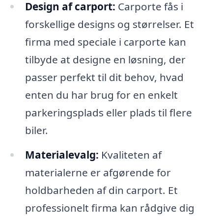
Design af carport:
Carporte fås i
forskellige designs og størrelser. Et
firma med speciale i carporte kan
tilbyde at designe en løsning, der
passer perfekt til dit behov, hvad
enten du har brug for en enkelt
parkeringsplads eller plads til flere
biler.
Materialevalg:
Kvaliteten af
materialerne er afgørende for
holdbarheden af din carport. Et
professionelt firma kan rådgive dig