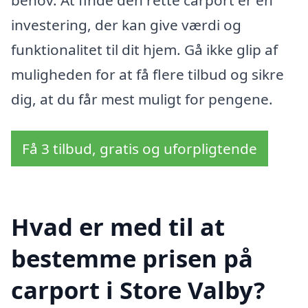
behov. At finde den rette carport er en
investering, der kan give værdi og
funktionalitet til dit hjem. Gå ikke glip af
muligheden for at få flere tilbud og sikre
dig, at du får mest muligt for pengene.
Få 3 tilbud, gratis og uforpligtende
Hvad er med til at
bestemme prisen på
carport i Store Valby?