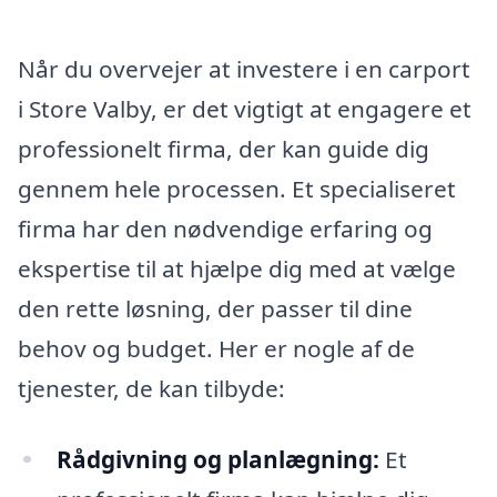
Når du overvejer at investere i en carport
i Store Valby, er det vigtigt at engagere et
professionelt firma, der kan guide dig
gennem hele processen. Et specialiseret
firma har den nødvendige erfaring og
ekspertise til at hjælpe dig med at vælge
den rette løsning, der passer til dine
behov og budget. Her er nogle af de
tjenester, de kan tilbyde:
Rådgivning og planlægning:
Et