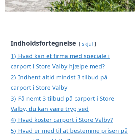
Indholdsfortegnelse
skjul
1)
Hvad kan et firma med speciale i
carport i Store Valby hjælpe med?
2)
Indhent altid mindst 3 tilbud på
carport i Store Valby
3)
Få nemt 3 tilbud på carport i Store
Valby, du kan være tryg ved
4)
Hvad koster carport i Store Valby?
5)
Hvad er med til at bestemme prisen på