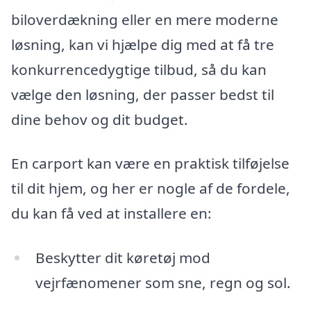
biloverdækning eller en mere moderne
løsning, kan vi hjælpe dig med at få tre
konkurrencedygtige tilbud, så du kan
vælge den løsning, der passer bedst til
dine behov og dit budget.
En carport kan være en praktisk tilføjelse
til dit hjem, og her er nogle af de fordele,
du kan få ved at installere en:
Beskytter dit køretøj mod
vejrfænomener som sne, regn og sol.