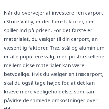
Når du overvejer at investere i en carport
i Store Valby, er der flere faktorer, der
spiller ind på prisen. For det første er
materialet, du vælger til din carport, en
væsentlig faktorer. Træ, stål og aluminium
er alle populære valg, men prisforskellene
mellem disse materialer kan være
betydelige. Hvis du vælger en træcarport,
skal du også tage højde for, at det kan
kræve mere vedligeholdelse, som kan
påvirke de samlede omkostninger over
tid.