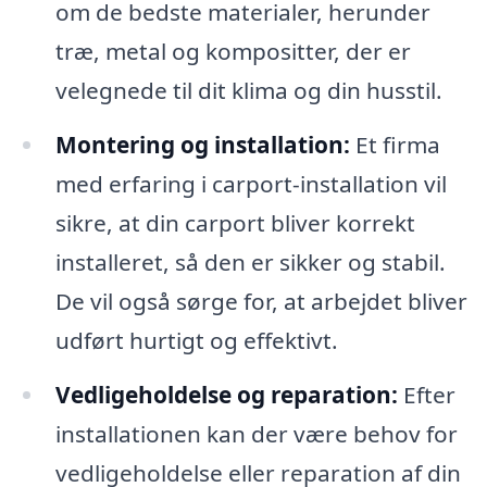
om de bedste materialer, herunder
træ, metal og kompositter, der er
velegnede til dit klima og din husstil.
Montering og installation:
Et firma
med erfaring i carport-installation vil
sikre, at din carport bliver korrekt
installeret, så den er sikker og stabil.
De vil også sørge for, at arbejdet bliver
udført hurtigt og effektivt.
Vedligeholdelse og reparation:
Efter
installationen kan der være behov for
vedligeholdelse eller reparation af din