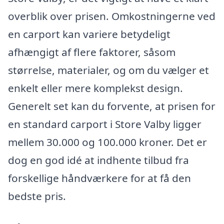
overblik over prisen. Omkostningerne ved
en carport kan variere betydeligt
afhængigt af flere faktorer, såsom
størrelse, materialer, og om du vælger et
enkelt eller mere komplekst design.
Generelt set kan du forvente, at prisen for
en standard carport i Store Valby ligger
mellem 30.000 og 100.000 kroner. Det er
dog en god idé at indhente tilbud fra
forskellige håndværkere for at få den
bedste pris.