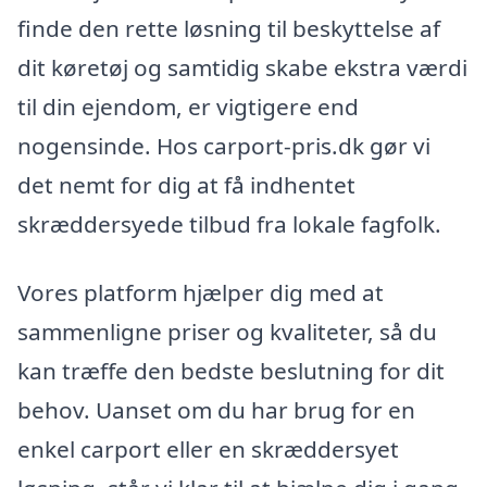
finde den rette løsning til beskyttelse af
dit køretøj og samtidig skabe ekstra værdi
til din ejendom, er vigtigere end
nogensinde. Hos carport-pris.dk gør vi
det nemt for dig at få indhentet
skræddersyede tilbud fra lokale fagfolk.
Vores platform hjælper dig med at
sammenligne priser og kvaliteter, så du
kan træffe den bedste beslutning for dit
behov. Uanset om du har brug for en
enkel carport eller en skræddersyet