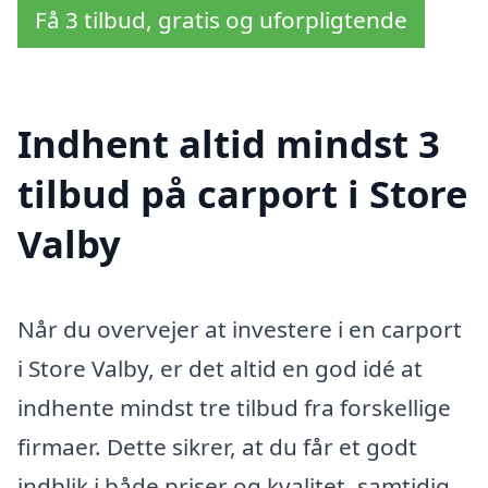
Få 3 tilbud, gratis og uforpligtende
Indhent altid mindst 3
tilbud på carport i Store
Valby
Når du overvejer at investere i en carport
i Store Valby, er det altid en god idé at
indhente mindst tre tilbud fra forskellige
firmaer. Dette sikrer, at du får et godt
indblik i både priser og kvalitet, samtidig