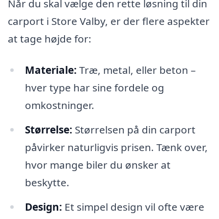
Når du skal vælge den rette løsning til din
carport i Store Valby, er der flere aspekter
at tage højde for:
Materiale:
Træ, metal, eller beton –
hver type har sine fordele og
omkostninger.
Størrelse:
Størrelsen på din carport
påvirker naturligvis prisen. Tænk over,
hvor mange biler du ønsker at
beskytte.
Design:
Et simpel design vil ofte være