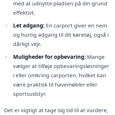
med at udnytte pladsen på din grund
effektivt.
Let adgang:
En carport giver en nem
og hurtig adgang til dit køretøj, også i
dårligt vejr.
Muligheder for opbevaring:
Mange
vælger at tilføje opbevaringsløsninger
i eller omkring carporten, hvilket kan
være praktisk til havemøbler eller
sportsudstyr.
Det er vigtigt at tage sig tid til at vurdere,