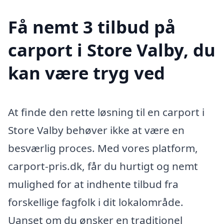
Få nemt 3 tilbud på
carport i Store Valby, du
kan være tryg ved
At finde den rette løsning til en carport i
Store Valby behøver ikke at være en
besværlig proces. Med vores platform,
carport-pris.dk, får du hurtigt og nemt
mulighed for at indhente tilbud fra
forskellige fagfolk i dit lokalområde.
Uanset om du ønsker en traditionel