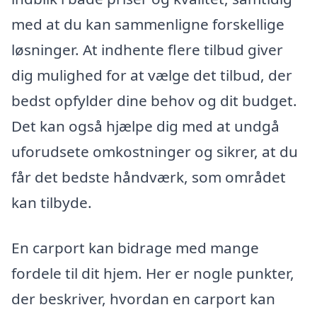
med at du kan sammenligne forskellige
løsninger. At indhente flere tilbud giver
dig mulighed for at vælge det tilbud, der
bedst opfylder dine behov og dit budget.
Det kan også hjælpe dig med at undgå
uforudsete omkostninger og sikrer, at du
får det bedste håndværk, som området
kan tilbyde.
En carport kan bidrage med mange
fordele til dit hjem. Her er nogle punkter,
der beskriver, hvordan en carport kan