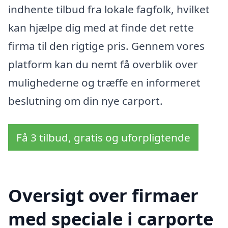
indhente tilbud fra lokale fagfolk, hvilket
kan hjælpe dig med at finde det rette
firma til den rigtige pris. Gennem vores
platform kan du nemt få overblik over
mulighederne og træffe en informeret
beslutning om din nye carport.
Få 3 tilbud, gratis og uforpligtende
Oversigt over firmaer
med speciale i carporte