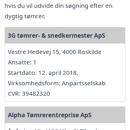
hvis du vil udvide din søgning efter en
dygtig tømrer.
3G tømrer- & snedkermester ApS
Vestre Hedevej 15, 4000 Roskilde
Ansatte: 1
Startdato: 12. april 2018,
Virksomhedsform: Anpartsselskab
CVR: 39482320
Alpha Tømrerentreprise ApS