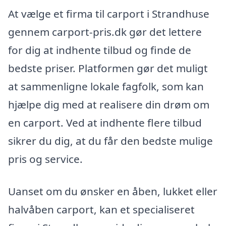
At vælge et firma til carport i Strandhuse
gennem carport-pris.dk gør det lettere
for dig at indhente tilbud og finde de
bedste priser. Platformen gør det muligt
at sammenligne lokale fagfolk, som kan
hjælpe dig med at realisere din drøm om
en carport. Ved at indhente flere tilbud
sikrer du dig, at du får den bedste mulige
pris og service.
Uanset om du ønsker en åben, lukket eller
halvåben carport, kan et specialiseret