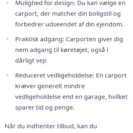
Mulighed for design: Du kan vælge en
carport, der matcher din boligstil og
forbedrer udseendet af din ejendom.
Praktisk adgang: Carporten giver dig
nem adgang til køretøjet, også i
dårligt vejr.
Reduceret vedligeholdelse: En carport
kræver generelt mindre
vedligeholdelse end en garage, hvilket
sparer tid og penge.
Når du indhenter tilbud, kan du