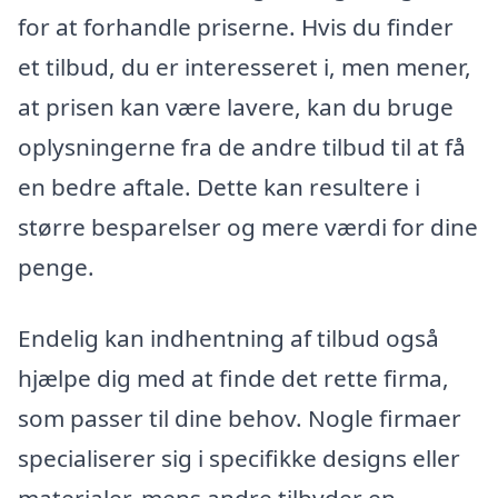
for at forhandle priserne. Hvis du finder
et tilbud, du er interesseret i, men mener,
at prisen kan være lavere, kan du bruge
oplysningerne fra de andre tilbud til at få
en bedre aftale. Dette kan resultere i
større besparelser og mere værdi for dine
penge.
Endelig kan indhentning af tilbud også
hjælpe dig med at finde det rette firma,
som passer til dine behov. Nogle firmaer
specialiserer sig i specifikke designs eller
materialer, mens andre tilbyder en