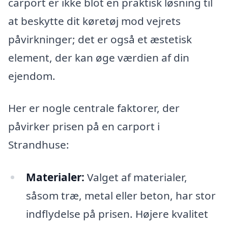
carport er ikke blot en praktisk løsning til
at beskytte dit køretøj mod vejrets
påvirkninger; det er også et æstetisk
element, der kan øge værdien af din
ejendom.
Her er nogle centrale faktorer, der
påvirker prisen på en carport i
Strandhuse:
Materialer:
Valget af materialer,
såsom træ, metal eller beton, har stor
indflydelse på prisen. Højere kvalitet