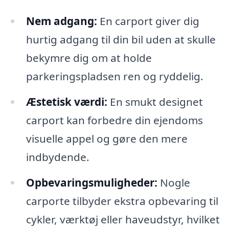
Nem adgang:
En carport giver dig
hurtig adgang til din bil uden at skulle
bekymre dig om at holde
parkeringspladsen ren og ryddelig.
Æstetisk værdi:
En smukt designet
carport kan forbedre din ejendoms
visuelle appel og gøre den mere
indbydende.
Opbevaringsmuligheder:
Nogle
carporte tilbyder ekstra opbevaring til
cykler, værktøj eller haveudstyr, hvilket