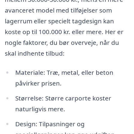
avanceret model med tilføjelser som
lagerrum eller specielt tagdesign kan
koste op til 100.000 kr. eller mere. Her er
nogle faktorer, du bør overveje, når du
skal indhente tilbud:
Materiale: Træ, metal, eller beton
påvirker prisen.
Størrelse: Større carporte koster
naturligvis mere.
Design: Tilpasninger og