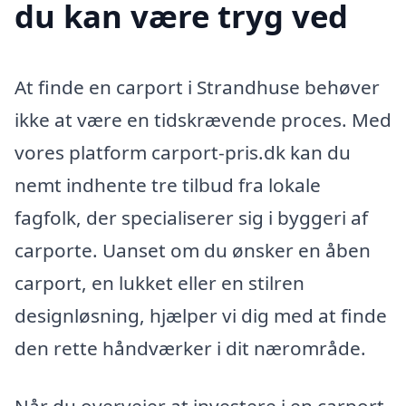
du kan være tryg ved
At finde en carport i Strandhuse behøver
ikke at være en tidskrævende proces. Med
vores platform carport-pris.dk kan du
nemt indhente tre tilbud fra lokale
fagfolk, der specialiserer sig i byggeri af
carporte. Uanset om du ønsker en åben
carport, en lukket eller en stilren
designløsning, hjælper vi dig med at finde
den rette håndværker i dit nærområde.