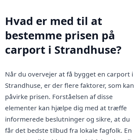
Hvad er med til at
bestemme prisen på
carport i Strandhuse?
Når du overvejer at få bygget en carport i
Strandhuse, er der flere faktorer, som kan
påvirke prisen. Forståelsen af disse
elementer kan hjælpe dig med at træffe
informerede beslutninger og sikre, at du
får det bedste tilbud fra lokale fagfolk. En