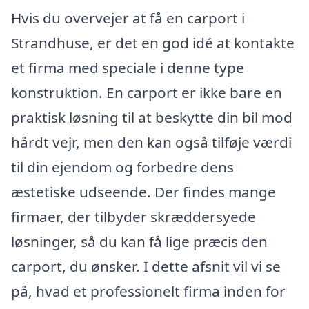
Hvis du overvejer at få en carport i
Strandhuse, er det en god idé at kontakte
et firma med speciale i denne type
konstruktion. En carport er ikke bare en
praktisk løsning til at beskytte din bil mod
hårdt vejr, men den kan også tilføje værdi
til din ejendom og forbedre dens
æstetiske udseende. Der findes mange
firmaer, der tilbyder skræddersyede
løsninger, så du kan få lige præcis den
carport, du ønsker. I dette afsnit vil vi se
på, hvad et professionelt firma inden for