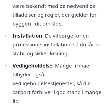
være bekendt med de nødvendige
tilladelser og regler, der gælder for
byggeri i dit område.
Installation:
De vil sørge for en
professionel installation, så du får en
stabil og sikker løsning.
Vedligeholdelse:
Mange firmaer
tilbyder også
vedligeholdelsestjenester, så din
carport forbliver i god stand i mange
år.