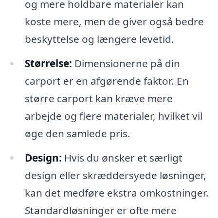
og mere holdbare materialer kan
koste mere, men de giver også bedre
beskyttelse og længere levetid.
Størrelse:
Dimensionerne på din
carport er en afgørende faktor. En
større carport kan kræve mere
arbejde og flere materialer, hvilket vil
øge den samlede pris.
Design:
Hvis du ønsker et særligt
design eller skræddersyede løsninger,
kan det medføre ekstra omkostninger.
Standardløsninger er ofte mere