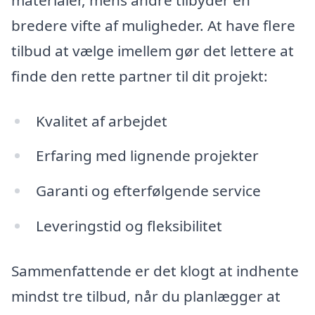
bredere vifte af muligheder. At have flere
tilbud at vælge imellem gør det lettere at
finde den rette partner til dit projekt:
Kvalitet af arbejdet
Erfaring med lignende projekter
Garanti og efterfølgende service
Leveringstid og fleksibilitet
Sammenfattende er det klogt at indhente
mindst tre tilbud, når du planlægger at