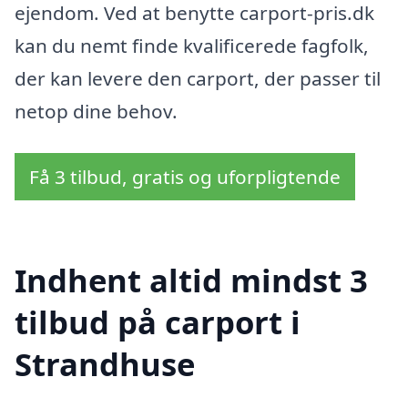
ejendom. Ved at benytte carport-pris.dk
kan du nemt finde kvalificerede fagfolk,
der kan levere den carport, der passer til
netop dine behov.
Få 3 tilbud, gratis og uforpligtende
Indhent altid mindst 3
tilbud på carport i
Strandhuse