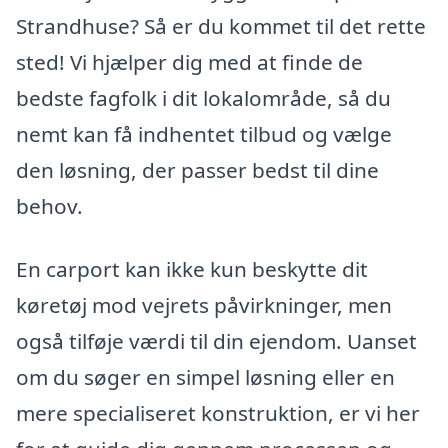
Strandhuse? Så er du kommet til det rette
sted! Vi hjælper dig med at finde de
bedste fagfolk i dit lokalområde, så du
nemt kan få indhentet tilbud og vælge
den løsning, der passer bedst til dine
behov.
En carport kan ikke kun beskytte dit
køretøj mod vejrets påvirkninger, men
også tilføje værdi til din ejendom. Uanset
om du søger en simpel løsning eller en
mere specialiseret konstruktion, er vi her