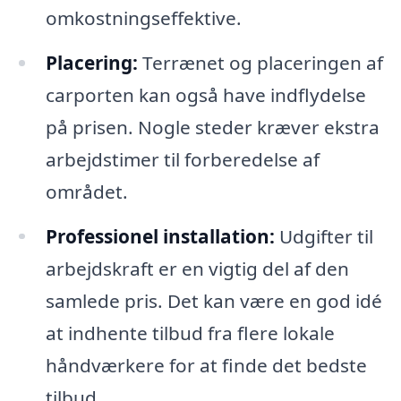
omkostningseffektive.
Placering:
Terrænet og placeringen af
carporten kan også have indflydelse
på prisen. Nogle steder kræver ekstra
arbejdstimer til forberedelse af
området.
Professionel installation:
Udgifter til
arbejdskraft er en vigtig del af den
samlede pris. Det kan være en god idé
at indhente tilbud fra flere lokale
håndværkere for at finde det bedste
tilbud.