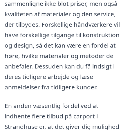
sammenligne ikke blot priser, men også
kvaliteten af materialer og den service,
der tilbydes. Forskellige håndværkere vil
have forskellige tilgange til konstruktion
og design, så det kan være en fordel at
høre, hvilke materialer og metoder de
anbefaler. Dessuden kan du få indsigt i
deres tidligere arbejde og læse
anmeldelser fra tidligere kunder.
En anden væsentlig fordel ved at
indhente flere tilbud på carport i
Strandhuse er, at det giver dig mulighed