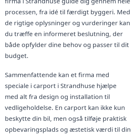
firma i Strandhuse guide dig gennem hele
processen, fra idé til færdigt byggeri. Med
de rigtige oplysninger og vurderinger kan
du træffe en informeret beslutning, der
både opfylder dine behov og passer til dit
budget.
Sammenfattende kan et firma med
speciale i carport i Strandhuse hjælpe
med alt fra design og installation til
vedligeholdelse. En carport kan ikke kun
beskytte din bil, men også tilføje praktisk
opbevaringsplads og æstetisk værdi til din