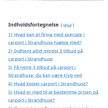
Indholdsfortegnelse
skjul
1)
Hvad kan et firma med speciale i
carport i Strandhuse hjælpe med?
2)
Indhent altid mindst 3 tilbud på
carport i Strandhuse
3)
Få nemt 3 tilbud på carport i
Strandhuse, du kan være tryg ved
4)
Hvad koster carport i Strandhuse?
5)
Hvad er med til at bestemme prisen på
carport i Strandhuse?