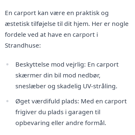
En carport kan være en praktisk og
æstetisk tilføjelse til dit hjem. Her er nogle
fordele ved at have en carport i
Strandhuse:
Beskyttelse mod vejrlig: En carport
skærmer din bil mod nedbør,
sneslæber og skadelig UV-stråling.
Øget værdifuld plads: Med en carport
frigiver du plads i garagen til
opbevaring eller andre formål.