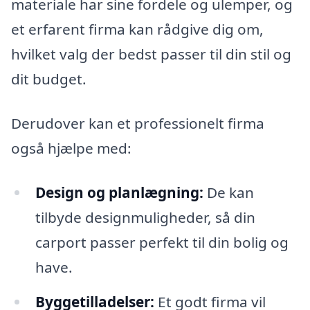
materiale har sine fordele og ulemper, og
et erfarent firma kan rådgive dig om,
hvilket valg der bedst passer til din stil og
dit budget.
Derudover kan et professionelt firma
også hjælpe med:
Design og planlægning:
De kan
tilbyde designmuligheder, så din
carport passer perfekt til din bolig og
have.
Byggetilladelser:
Et godt firma vil