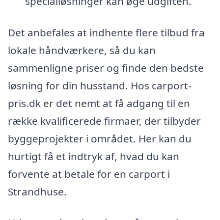
specialløsninger kan øge udgiften.
Det anbefales at indhente flere tilbud fra
lokale håndværkere, så du kan
sammenligne priser og finde den bedste
løsning for din husstand. Hos carport-
pris.dk er det nemt at få adgang til en
række kvalificerede firmaer, der tilbyder
byggeprojekter i området. Her kan du
hurtigt få et indtryk af, hvad du kan
forvente at betale for en carport i
Strandhuse.