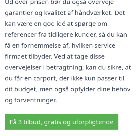
Ud over prisen bør du også overveje
garantier og kvalitet af håndværket. Det
kan være en god idé at spørge om
referencer fra tidligere kunder, så du kan
få en fornemmelse af, hvilken service
firmaet tilbyder. Ved at tage disse
overvejelser i betragtning, kan du sikre, at
du får en carport, der ikke kun passer til
dit budget, men også opfylder dine behov
og forventninger.
Få 3 tilbud, gratis og uforpligtende