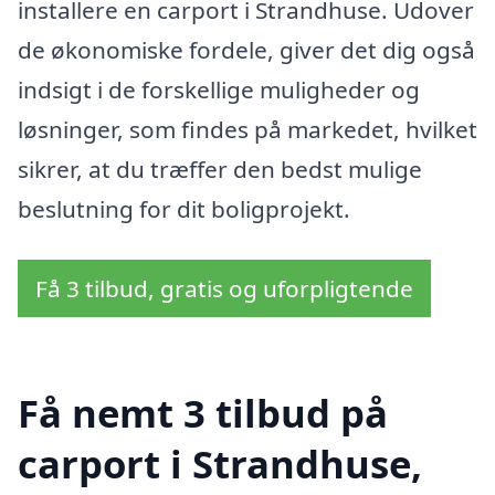
installere en carport i Strandhuse. Udover
de økonomiske fordele, giver det dig også
indsigt i de forskellige muligheder og
løsninger, som findes på markedet, hvilket
sikrer, at du træffer den bedst mulige
beslutning for dit boligprojekt.
Få 3 tilbud, gratis og uforpligtende
Få nemt 3 tilbud på
carport i Strandhuse,