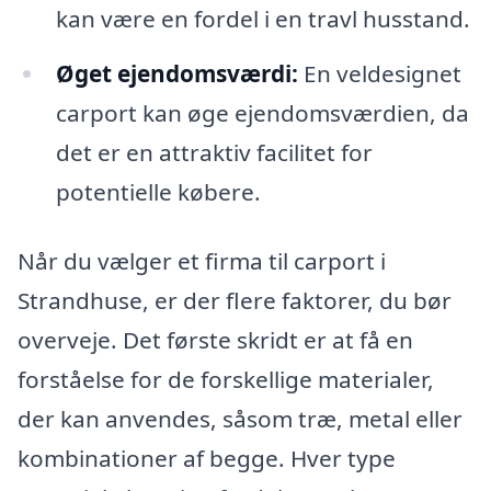
kan være en fordel i en travl husstand.
Øget ejendomsværdi:
En veldesignet
carport kan øge ejendomsværdien, da
det er en attraktiv facilitet for
potentielle købere.
Når du vælger et firma til carport i
Strandhuse, er der flere faktorer, du bør
overveje. Det første skridt er at få en
forståelse for de forskellige materialer,
der kan anvendes, såsom træ, metal eller
kombinationer af begge. Hver type