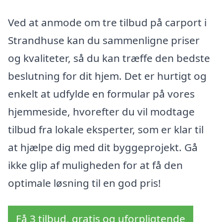
Ved at anmode om tre tilbud på carport i
Strandhuse kan du sammenligne priser
og kvaliteter, så du kan træffe den bedste
beslutning for dit hjem. Det er hurtigt og
enkelt at udfylde en formular på vores
hjemmeside, hvorefter du vil modtage
tilbud fra lokale eksperter, som er klar til
at hjælpe dig med dit byggeprojekt. Gå
ikke glip af muligheden for at få den
optimale løsning til en god pris!
Få 3 tilbud, gratis og uforpligtende