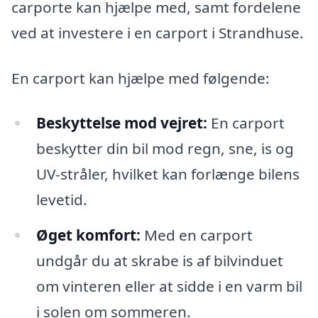
carporte kan hjælpe med, samt fordelene
ved at investere i en carport i Strandhuse.
En carport kan hjælpe med følgende:
Beskyttelse mod vejret:
En carport
beskytter din bil mod regn, sne, is og
UV-stråler, hvilket kan forlænge bilens
levetid.
Øget komfort:
Med en carport
undgår du at skrabe is af bilvinduet
om vinteren eller at sidde i en varm bil
i solen om sommeren.