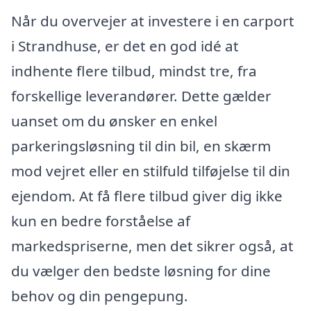
Når du overvejer at investere i en carport
i Strandhuse, er det en god idé at
indhente flere tilbud, mindst tre, fra
forskellige leverandører. Dette gælder
uanset om du ønsker en enkel
parkeringsløsning til din bil, en skærm
mod vejret eller en stilfuld tilføjelse til din
ejendom. At få flere tilbud giver dig ikke
kun en bedre forståelse af
markedspriserne, men det sikrer også, at
du vælger den bedste løsning for dine
behov og din pengepung.