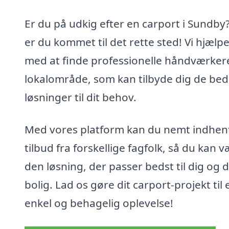
Er du på udkig efter en carport i Sundby
er du kommet til det rette sted! Vi hjælpe
med at finde professionelle håndværkere 
lokalområde, som kan tilbyde dig de bed
løsninger til dit behov.
Med vores platform kan du nemt indhen
tilbud fra forskellige fagfolk, så du kan 
den løsning, der passer bedst til dig og d
bolig. Lad os gøre dit carport-projekt til 
enkel og behagelig oplevelse!