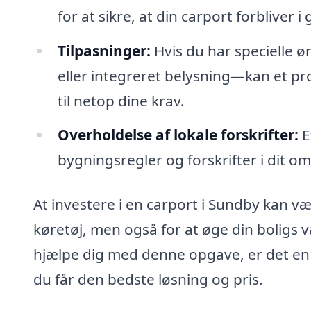
for at sikre, at din carport forbliver
Tilpasninger:
Hvis du har specielle 
eller integreret belysning—kan et pro
til netop dine krav.
Overholdelse af lokale forskrifter:
E
bygningsregler og forskrifter i dit om
At investere i en carport i Sundby kan væ
køretøj, men også for at øge din boligs væ
hjælpe dig med denne opgave, er det en go
du får den bedste løsning og pris.