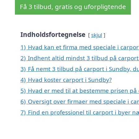
Få 3 tilbud, gratis og uforpligtende
Indholdsfortegnelse
skjul
1)
Hvad kan et firma med speciale i carpo
2)
Indhent altid mindst 3 tilbud på carpor
3)
Få nemt 3 tilbud på carport i Sundby, d
4)
Hvad koster carport i Sundby?
5)
Hvad er med til at bestemme prisen på 
6)
Oversigt over firmaer med speciale i 
7)
Find en professionel til carport i byer 