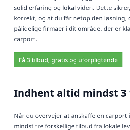
solid erfaring og lokal viden. Dette sikrer
korrekt, og at du får netop den løsning, 
pålidelige firmaer i dit område, der er kl
carport.
Få 3 tilbud, gratis og uforpligtende
Indhent altid mindst 3 
Når du overvejer at anskaffe en carport i
mindst tre forskellige tilbud fra lokale le