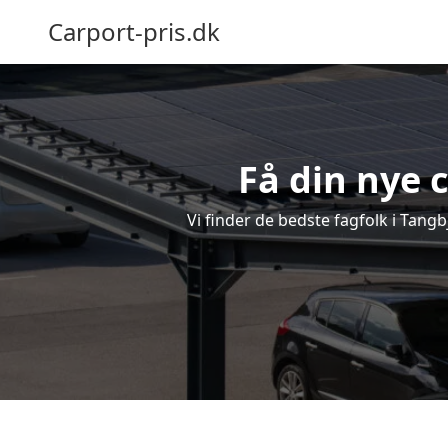
Carport-pris.dk
Få din nye c
Vi finder de bedste fagfolk i Tangb