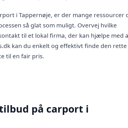
arport i Tappernøje, er der mange ressourcer 
rocessen så glat som muligt. Overvej hvilke
 kontakt til et lokal firma, der kan hjælpe med 
dk kan du enkelt og effektivt finde den rette
 til en fair pris.
tilbud på carport i