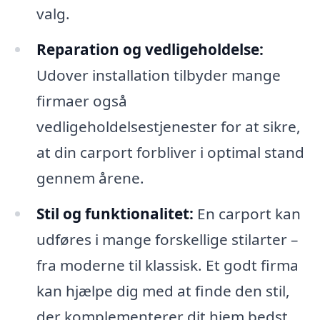
valg.
Reparation og vedligeholdelse:
Udover installation tilbyder mange
firmaer også
vedligeholdelsestjenester for at sikre,
at din carport forbliver i optimal stand
gennem årene.
Stil og funktionalitet:
En carport kan
udføres i mange forskellige stilarter –
fra moderne til klassisk. Et godt firma
kan hjælpe dig med at finde den stil,
der komplementerer dit hjem bedst.