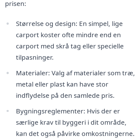
prisen:
Størrelse og design: En simpel, lige
carport koster ofte mindre end en
carport med skrå tag eller specielle
tilpasninger.
Materialer: Valg af materialer som træ,
metal eller plast kan have stor
indflydelse på den samlede pris.
Bygningsreglementer: Hvis der er
særlige krav til byggeri i dit område,
kan det også påvirke omkostningerne.