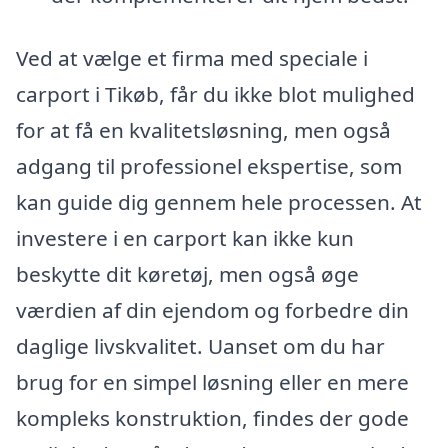
Ved at vælge et firma med speciale i
carport i Tikøb, får du ikke blot mulighed
for at få en kvalitetsløsning, men også
adgang til professionel ekspertise, som
kan guide dig gennem hele processen. At
investere i en carport kan ikke kun
beskytte dit køretøj, men også øge
værdien af din ejendom og forbedre din
daglige livskvalitet. Uanset om du har
brug for en simpel løsning eller en mere
kompleks konstruktion, findes der gode