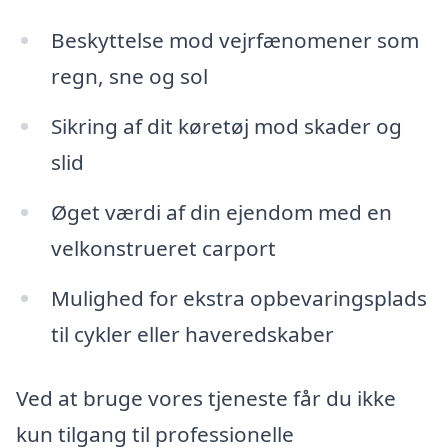
Beskyttelse mod vejrfænomener som
regn, sne og sol
Sikring af dit køretøj mod skader og
slid
Øget værdi af din ejendom med en
velkonstrueret carport
Mulighed for ekstra opbevaringsplads
til cykler eller haveredskaber
Ved at bruge vores tjeneste får du ikke
kun tilgang til professionelle