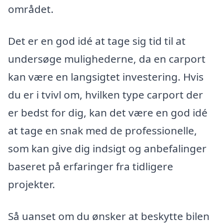
området.
Det er en god idé at tage sig tid til at
undersøge mulighederne, da en carport
kan være en langsigtet investering. Hvis
du er i tvivl om, hvilken type carport der
er bedst for dig, kan det være en god idé
at tage en snak med de professionelle,
som kan give dig indsigt og anbefalinger
baseret på erfaringer fra tidligere
projekter.
Så uanset om du ønsker at beskytte bilen