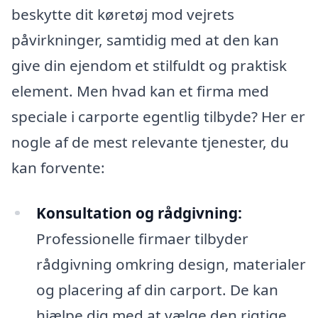
beskytte dit køretøj mod vejrets
påvirkninger, samtidig med at den kan
give din ejendom et stilfuldt og praktisk
element. Men hvad kan et firma med
speciale i carporte egentlig tilbyde? Her er
nogle af de mest relevante tjenester, du
kan forvente:
Konsultation og rådgivning:
Professionelle firmaer tilbyder
rådgivning omkring design, materialer
og placering af din carport. De kan
hjælpe dig med at vælge den rigtige