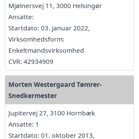
Mjølnersvej 11, 3000 Helsingør
Ansatte:
Startdato: 03. januar 2022,
Virksomhedsform:
Enkeltmandsvirksomhed
CVR: 42934909
Morten Westergaard Tømrer-
Snedkermester
Jupitervej 27, 3100 Hornbæk
Ansatte: 1
Startdato: 01. oktober 2013,