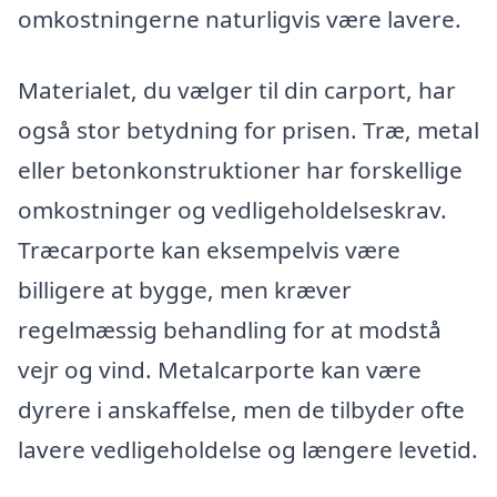
omkostningerne naturligvis være lavere.
Materialet, du vælger til din carport, har
også stor betydning for prisen. Træ, metal
eller betonkonstruktioner har forskellige
omkostninger og vedligeholdelseskrav.
Træcarporte kan eksempelvis være
billigere at bygge, men kræver
regelmæssig behandling for at modstå
vejr og vind. Metalcarporte kan være
dyrere i anskaffelse, men de tilbyder ofte
lavere vedligeholdelse og længere levetid.