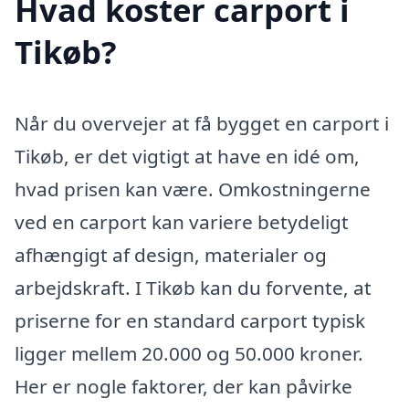
Hvad koster carport i
Tikøb?
Når du overvejer at få bygget en carport i
Tikøb, er det vigtigt at have en idé om,
hvad prisen kan være. Omkostningerne
ved en carport kan variere betydeligt
afhængigt af design, materialer og
arbejdskraft. I Tikøb kan du forvente, at
priserne for en standard carport typisk
ligger mellem 20.000 og 50.000 kroner.
Her er nogle faktorer, der kan påvirke