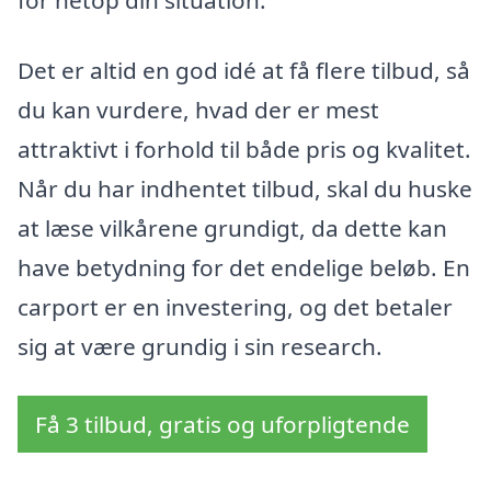
Det er altid en god idé at få flere tilbud, så
du kan vurdere, hvad der er mest
attraktivt i forhold til både pris og kvalitet.
Når du har indhentet tilbud, skal du huske
at læse vilkårene grundigt, da dette kan
have betydning for det endelige beløb. En
carport er en investering, og det betaler
sig at være grundig i sin research.
Få 3 tilbud, gratis og uforpligtende