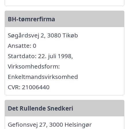
BH-tømrerfirma
Søgårdsvej 2, 3080 Tikøb
Ansatte: 0
Startdato: 22. juli 1998,
Virksomhedsform:
Enkeltmandsvirksomhed
CVR: 21006440
Det Rullende Snedkeri
Gefionsvej 27, 3000 Helsingør