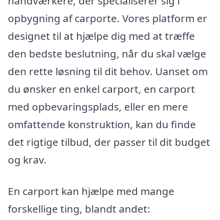
håndværkere, der specialiserer sig i
opbygning af carporte. Vores platform er
designet til at hjælpe dig med at træffe
den bedste beslutning, når du skal vælge
den rette løsning til dit behov. Uanset om
du ønsker en enkel carport, en carport
med opbevaringsplads, eller en mere
omfattende konstruktion, kan du finde
det rigtige tilbud, der passer til dit budget
og krav.
En carport kan hjælpe med mange
forskellige ting, blandt andet: