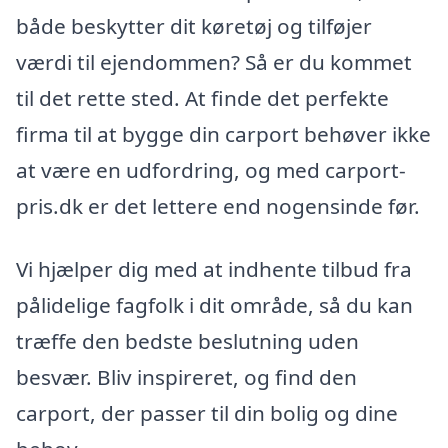
både beskytter dit køretøj og tilføjer
værdi til ejendommen? Så er du kommet
til det rette sted. At finde det perfekte
firma til at bygge din carport behøver ikke
at være en udfordring, og med carport-
pris.dk er det lettere end nogensinde før.
Vi hjælper dig med at indhente tilbud fra
pålidelige fagfolk i dit område, så du kan
træffe den bedste beslutning uden
besvær. Bliv inspireret, og find den
carport, der passer til din bolig og dine