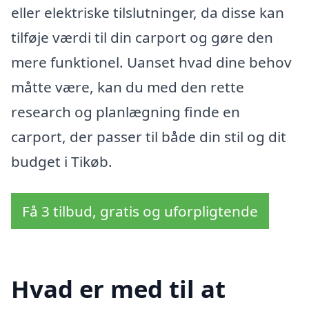
eller elektriske tilslutninger, da disse kan
tilføje værdi til din carport og gøre den
mere funktionel. Uanset hvad dine behov
måtte være, kan du med den rette
research og planlægning finde en
carport, der passer til både din stil og dit
budget i Tikøb.
Få 3 tilbud, gratis og uforpligtende
Hvad er med til at