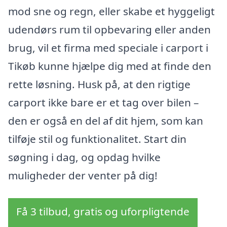
mod sne og regn, eller skabe et hyggeligt
udendørs rum til opbevaring eller anden
brug, vil et firma med speciale i carport i
Tikøb kunne hjælpe dig med at finde den
rette løsning. Husk på, at den rigtige
carport ikke bare er et tag over bilen –
den er også en del af dit hjem, som kan
tilføje stil og funktionalitet. Start din
søgning i dag, og opdag hvilke
muligheder der venter på dig!
Få 3 tilbud, gratis og uforpligtende