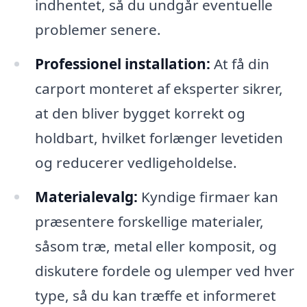
indhentet, så du undgår eventuelle
problemer senere.
Professionel installation:
At få din
carport monteret af eksperter sikrer,
at den bliver bygget korrekt og
holdbart, hvilket forlænger levetiden
og reducerer vedligeholdelse.
Materialevalg:
Kyndige firmaer kan
præsentere forskellige materialer,
såsom træ, metal eller komposit, og
diskutere fordele og ulemper ved hver
type, så du kan træffe et informeret