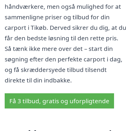
håndværkere, men også mulighed for at
sammenligne priser og tilbud for din
carport i Tikøb. Derved sikrer du dig, at du
får den bedste løsning til den rette pris.
Så tænk ikke mere over det – start din
søgning efter den perfekte carport i dag,
og få skræddersyede tilbud tilsendt
direkte til din indbakke.
Få 3 tilbud, gratis og uforpligtende