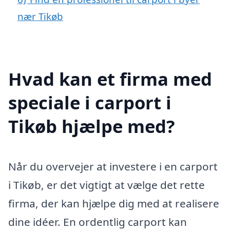
nær Tikøb
Hvad kan et firma med
speciale i carport i
Tikøb hjælpe med?
Når du overvejer at investere i en carport
i Tikøb, er det vigtigt at vælge det rette
firma, der kan hjælpe dig med at realisere
dine idéer. En ordentlig carport kan