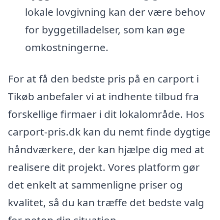
lokale lovgivning kan der være behov
for byggetilladelser, som kan øge
omkostningerne.
For at få den bedste pris på en carport i
Tikøb anbefaler vi at indhente tilbud fra
forskellige firmaer i dit lokalområde. Hos
carport-pris.dk kan du nemt finde dygtige
håndværkere, der kan hjælpe dig med at
realisere dit projekt. Vores platform gør
det enkelt at sammenligne priser og
kvalitet, så du kan træffe det bedste valg
for netop din situation.