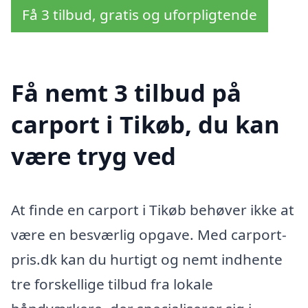
Få 3 tilbud, gratis og uforpligtende
Få nemt 3 tilbud på
carport i Tikøb, du kan
være tryg ved
At finde en carport i Tikøb behøver ikke at
være en besværlig opgave. Med carport-
pris.dk kan du hurtigt og nemt indhente
tre forskellige tilbud fra lokale