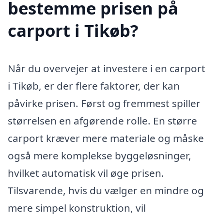
bestemme prisen på
carport i Tikøb?
Når du overvejer at investere i en carport
i Tikøb, er der flere faktorer, der kan
påvirke prisen. Først og fremmest spiller
størrelsen en afgørende rolle. En større
carport kræver mere materiale og måske
også mere komplekse byggeløsninger,
hvilket automatisk vil øge prisen.
Tilsvarende, hvis du vælger en mindre og
mere simpel konstruktion, vil