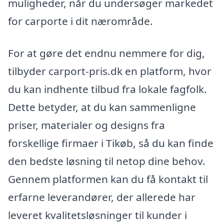
muligheder, når du undersøger markedet
for carporte i dit nærområde.
For at gøre det endnu nemmere for dig,
tilbyder carport-pris.dk en platform, hvor
du kan indhente tilbud fra lokale fagfolk.
Dette betyder, at du kan sammenligne
priser, materialer og designs fra
forskellige firmaer i Tikøb, så du kan finde
den bedste løsning til netop dine behov.
Gennem platformen kan du få kontakt til
erfarne leverandører, der allerede har
leveret kvalitetsløsninger til kunder i