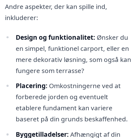
Andre aspekter, der kan spille ind,
inkluderer:
Design og funktionalitet:
Ønsker du
en simpel, funktionel carport, eller en
mere dekorativ løsning, som også kan
fungere som terrasse?
Placering:
Omkostningerne ved at
forberede jorden og eventuelt
etablere fundament kan variere
baseret på din grunds beskaffenhed.
Byggetilladelser:
Afhængigt af din