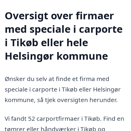
Oversigt over firmaer
med speciale i carporte
i Tikøb eller hele
Helsingør kommune
Ønsker du selv at finde et firma med
speciale i carporte i Tikøb eller Helsingør
kommune, så tjek oversigten herunder.
Vi fandt 52 carportfirmaer i Tikøb. Find en
tømrer eller håndværker i Tikøb og