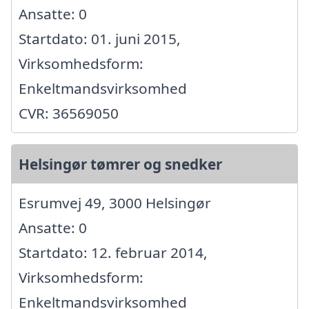
Ansatte: 0
Startdato: 01. juni 2015,
Virksomhedsform:
Enkeltmandsvirksomhed
CVR: 36569050
Helsingør tømrer og snedker
Esrumvej 49, 3000 Helsingør
Ansatte: 0
Startdato: 12. februar 2014,
Virksomhedsform:
Enkeltmandsvirksomhed