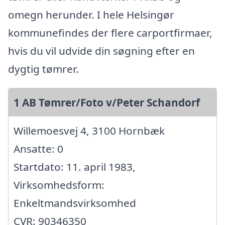
omegn herunder. I hele Helsingør
kommunefindes der flere carportfirmaer,
hvis du vil udvide din søgning efter en
dygtig tømrer.
1 AB Tømrer/Foto v/Peter Schandorf
Willemoesvej 4, 3100 Hornbæk
Ansatte: 0
Startdato: 11. april 1983,
Virksomhedsform:
Enkeltmandsvirksomhed
CVR: 90346350