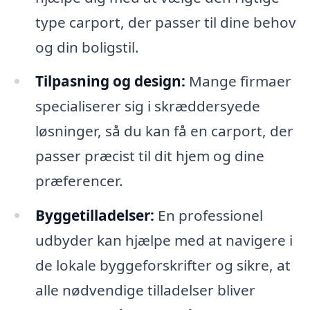
type carport, der passer til dine behov
og din boligstil.
Tilpasning og design:
Mange firmaer
specialiserer sig i skræddersyede
løsninger, så du kan få en carport, der
passer præcist til dit hjem og dine
præferencer.
Byggetilladelser:
En professionel
udbyder kan hjælpe med at navigere i
de lokale byggeforskrifter og sikre, at
alle nødvendige tilladelser bliver