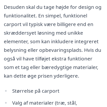
Desuden skal du tage højde for design og
funktionalitet. En simpel, funktionel
carport vil typisk være billigere end en
skræddersyet løsning med unikke
elementer, som kan inkludere integreret
belysning eller opbevaringsplads. Hvis du
også vil have tilføjet ekstra funktioner
som et tag eller bæredygtige materialer,
kan dette øge prisen yderligere.
Størrelse på carport
Valg af materialer (træ, stål,