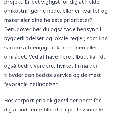
projekt. Er det vigtigst for dig at holde
omkostningerne nede, eller er kvalitet og
materialer dine højeste prioriteter?
Derudover bør du også tage hensyn til
byggetilladelser og lokale regler, som kan
variere afhængigt af kommunen eller
området. Ved at have flere tilbud, kan du
også bedre vurdere, hvilket firma der
tilbyder den bedste service og de mest
favorable betingelser.
Hos carport-pris.dk gør vi det nemt for
dig at indhente tilbud fra professionelle