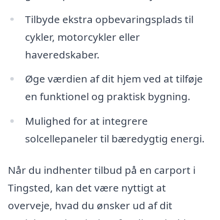
Tilbyde ekstra opbevaringsplads til
cykler, motorcykler eller
haveredskaber.
Øge værdien af dit hjem ved at tilføje
en funktionel og praktisk bygning.
Mulighed for at integrere
solcellepaneler til bæredygtig energi.
Når du indhenter tilbud på en carport i
Tingsted, kan det være nyttigt at
overveje, hvad du ønsker ud af dit