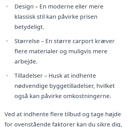
Design – En moderne eller mere
klassisk stil kan påvirke prisen
betydeligt.
Størrelse – En større carport kræver
flere materialer og muligvis mere
arbejde.
Tilladelser – Husk at indhente
nødvendige byggetilladelser, hvilket
også kan påvirke omkostningerne.
Ved at indhente flere tilbud og tage højde
for ovenstående faktorer kan du sikre dig,