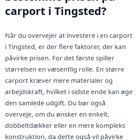
carport i Tingsted?
Når du overvejer at investere i en carport
i Tingsted, er der flere faktorer, der kan
påvirke prisen. For det første spiller
størrelsen en væsentlig rolle. En større
carport kræver mere materialer og
arbejdskraft, hvilket i sidste ende kan øge
den samlede udgift. Du bør også
overveje, om du ønsker en enkelt,
dobbeltdækker eller en mere kompleks
konstruktion, da dette også vil påvirke