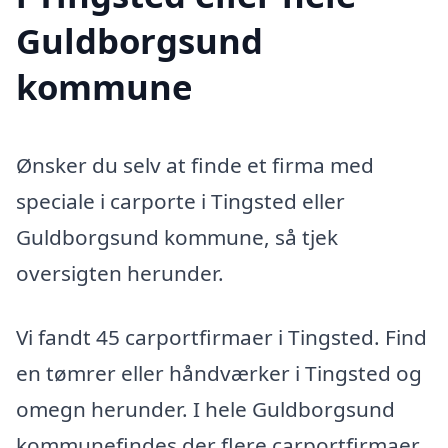
Guldborgsund
kommune
Ønsker du selv at finde et firma med
speciale i carporte i Tingsted eller
Guldborgsund kommune, så tjek
oversigten herunder.
Vi fandt 45 carportfirmaer i Tingsted. Find
en tømrer eller håndværker i Tingsted og
omegn herunder. I hele Guldborgsund
kommunefindes der flere carportfirmaer,