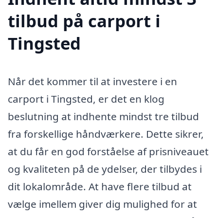
tilbud på carport i
Tingsted
Når det kommer til at investere i en
carport i Tingsted, er det en klog
beslutning at indhente mindst tre tilbud
fra forskellige håndværkere. Dette sikrer,
at du får en god forståelse af prisniveauet
og kvaliteten på de ydelser, der tilbydes i
dit lokalområde. At have flere tilbud at
vælge imellem giver dig mulighed for at