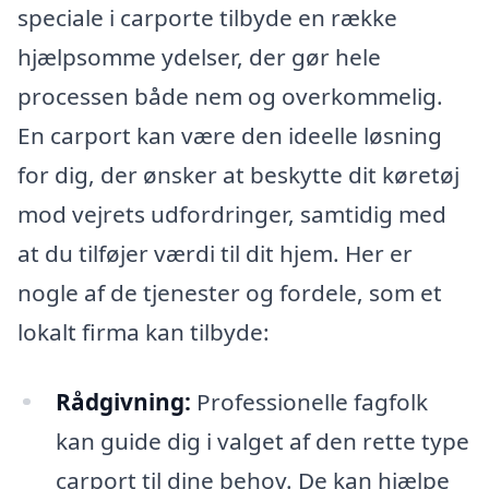
speciale i carporte tilbyde en række
hjælpsomme ydelser, der gør hele
processen både nem og overkommelig.
En carport kan være den ideelle løsning
for dig, der ønsker at beskytte dit køretøj
mod vejrets udfordringer, samtidig med
at du tilføjer værdi til dit hjem. Her er
nogle af de tjenester og fordele, som et
lokalt firma kan tilbyde:
Rådgivning:
Professionelle fagfolk
kan guide dig i valget af den rette type
carport til dine behov. De kan hjælpe