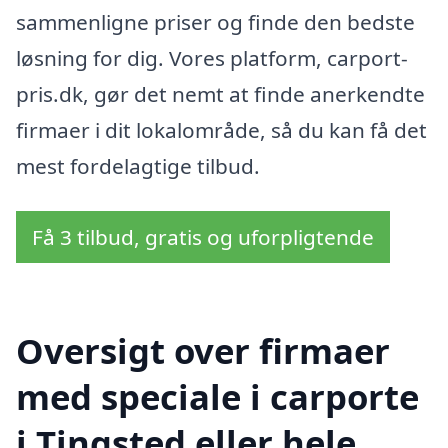
sammenligne priser og finde den bedste
løsning for dig. Vores platform, carport-
pris.dk, gør det nemt at finde anerkendte
firmaer i dit lokalområde, så du kan få det
mest fordelagtige tilbud.
Få 3 tilbud, gratis og uforpligtende
Oversigt over firmaer
med speciale i carporte
i Tingsted eller hele