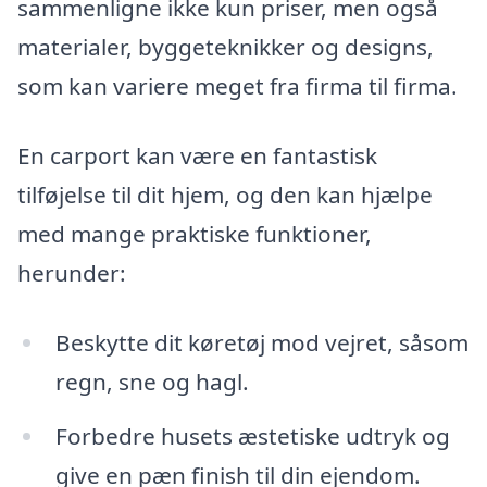
sammenligne ikke kun priser, men også
materialer, byggeteknikker og designs,
som kan variere meget fra firma til firma.
En carport kan være en fantastisk
tilføjelse til dit hjem, og den kan hjælpe
med mange praktiske funktioner,
herunder:
Beskytte dit køretøj mod vejret, såsom
regn, sne og hagl.
Forbedre husets æstetiske udtryk og
give en pæn finish til din ejendom.