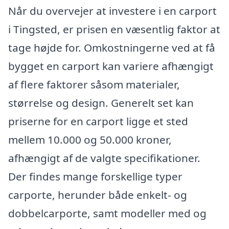
Når du overvejer at investere i en carport
i Tingsted, er prisen en væsentlig faktor at
tage højde for. Omkostningerne ved at få
bygget en carport kan variere afhængigt
af flere faktorer såsom materialer,
størrelse og design. Generelt set kan
priserne for en carport ligge et sted
mellem 10.000 og 50.000 kroner,
afhængigt af de valgte specifikationer.
Der findes mange forskellige typer
carporte, herunder både enkelt- og
dobbelcarporte, samt modeller med og