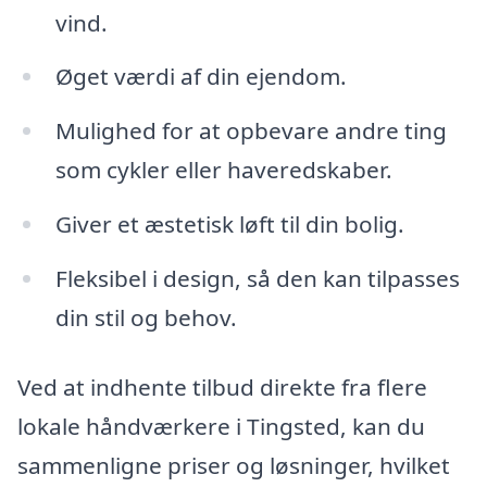
vind.
Øget værdi af din ejendom.
Mulighed for at opbevare andre ting
som cykler eller haveredskaber.
Giver et æstetisk løft til din bolig.
Fleksibel i design, så den kan tilpasses
din stil og behov.
Ved at indhente tilbud direkte fra flere
lokale håndværkere i Tingsted, kan du
sammenligne priser og løsninger, hvilket