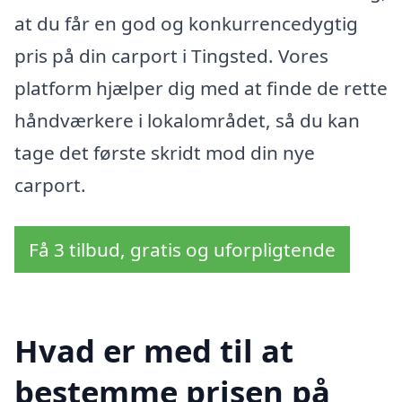
at du får en god og konkurrencedygtig
pris på din carport i Tingsted. Vores
platform hjælper dig med at finde de rette
håndværkere i lokalområdet, så du kan
tage det første skridt mod din nye
carport.
Få 3 tilbud, gratis og uforpligtende
Hvad er med til at
bestemme prisen på