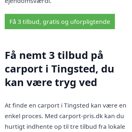
ejendomsværdi.
Få 3 tilbud, gratis og uforpligtende
Få nemt 3 tilbud på
carport i Tingsted, du
kan være tryg ved
At finde en carport i Tingsted kan være en
enkel proces. Med carport-pris.dk kan du
hurtigt indhente op til tre tilbud fra lokale