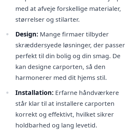
med at afveje forskellige materialer,
størrelser og stilarter.
Design:
Mange firmaer tilbyder
skræddersyede løsninger, der passer
perfekt til din bolig og din smag. De
kan designe carporten, så den
harmonerer med dit hjems stil.
Installation:
Erfarne håndværkere
står klar til at installere carporten
korrekt og effektivt, hvilket sikrer
holdbarhed og lang levetid.