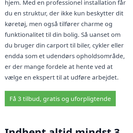
hjem. Med en professionel installation får
du en struktur, der ikke kun beskytter dit
køretøj, men også tilfører charme og
funktionalitet til din bolig. Så uanset om
du bruger din carport til biler, cykler eller
endda som et udendørs opholdsområde,
er der mange fordele at hente ved at
vælge en ekspert til at udføre arbejdet.
Få 3 tilbud, gratis og uforpligtende
Indhent altid mindst 3