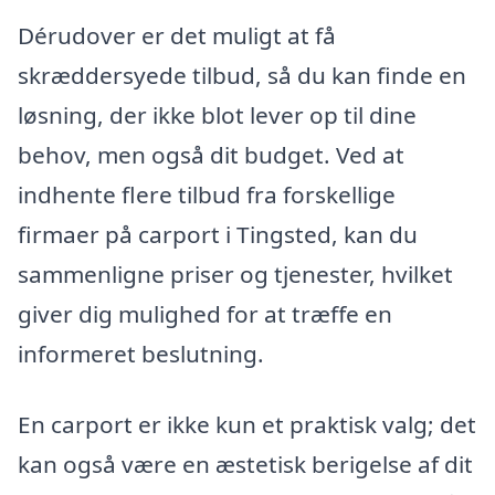
Dérudover er det muligt at få
skræddersyede tilbud, så du kan finde en
løsning, der ikke blot lever op til dine
behov, men også dit budget. Ved at
indhente flere tilbud fra forskellige
firmaer på carport i Tingsted, kan du
sammenligne priser og tjenester, hvilket
giver dig mulighed for at træffe en
informeret beslutning.
En carport er ikke kun et praktisk valg; det
kan også være en æstetisk berigelse af dit