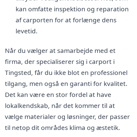
kan omfatte inspektion og reparation
af carporten for at forlænge dens
levetid.
Når du vælger at samarbejde med et
firma, der specialiserer sig i carport i
Tingsted, får du ikke blot en professionel
tilgang, men også en garanti for kvalitet.
Det kan være en stor fordel at have
lokalkendskab, når det kommer til at
vælge materialer og løsninger, der passer
til netop dit områdes klima og æstetik.