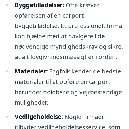
Byggetilladelser:
Ofte kræver
opførelsen af en carport
byggetilladelse. Et professionelt firma
kan hjælpe med at navigere i de
nødvendige myndighedskrav og sikre,
at alt lovgivningsmæssigt er i orden.
Materialer:
Fagfolk kender de bedste
materialer til at opføre en carport,
herunder holdbare og vejrbestandige
muligheder.
Vedligeholdelse:
Nogle firmaer
tilbyder vedligeholdelsesservice, som