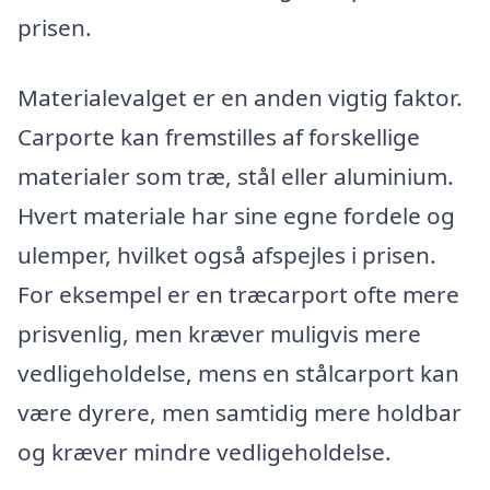
prisen.
Materialevalget er en anden vigtig faktor.
Carporte kan fremstilles af forskellige
materialer som træ, stål eller aluminium.
Hvert materiale har sine egne fordele og
ulemper, hvilket også afspejles i prisen.
For eksempel er en træcarport ofte mere
prisvenlig, men kræver muligvis mere
vedligeholdelse, mens en stålcarport kan
være dyrere, men samtidig mere holdbar
og kræver mindre vedligeholdelse.