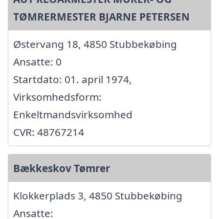
TØMRERMESTER BJARNE PETERSEN
Østervang 18, 4850 Stubbekøbing
Ansatte: 0
Startdato: 01. april 1974,
Virksomhedsform:
Enkeltmandsvirksomhed
CVR: 48767214
Bækkeskov Tømrer
Klokkerplads 3, 4850 Stubbekøbing
Ansatte: