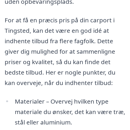
uden opbevaringsplads.
For at få en præcis pris på din carport i
Tingsted, kan det være en god idé at
indhente tilbud fra flere fagfolk. Dette
giver dig mulighed for at sammenligne
priser og kvalitet, så du kan finde det
bedste tilbud. Her er nogle punkter, du
kan overveje, når du indhenter tilbud:
Materialer – Overvej hvilken type
materiale du ønsker, det kan være træ,
stål eller aluminium.