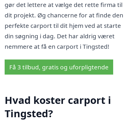
gør det lettere at vælge det rette firma til
dit projekt. Øg chancerne for at finde den
perfekte carport til dit hjem ved at starte
din søgning i dag. Det har aldrig været
nemmere at få en carport i Tingsted!
Få 3 tilbud, gratis og uforpligtende
Hvad koster carport i
Tingsted?