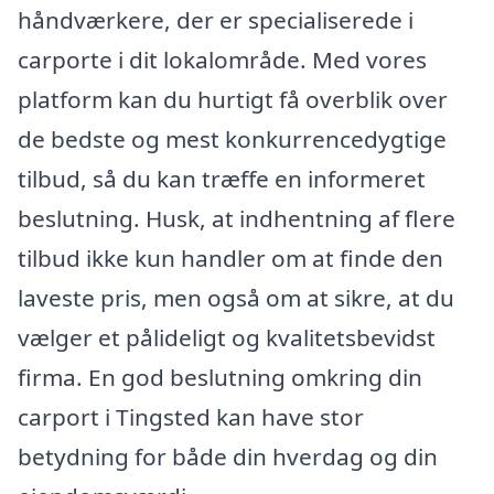
håndværkere, der er specialiserede i
carporte i dit lokalområde. Med vores
platform kan du hurtigt få overblik over
de bedste og mest konkurrencedygtige
tilbud, så du kan træffe en informeret
beslutning. Husk, at indhentning af flere
tilbud ikke kun handler om at finde den
laveste pris, men også om at sikre, at du
vælger et pålideligt og kvalitetsbevidst
firma. En god beslutning omkring din
carport i Tingsted kan have stor
betydning for både din hverdag og din