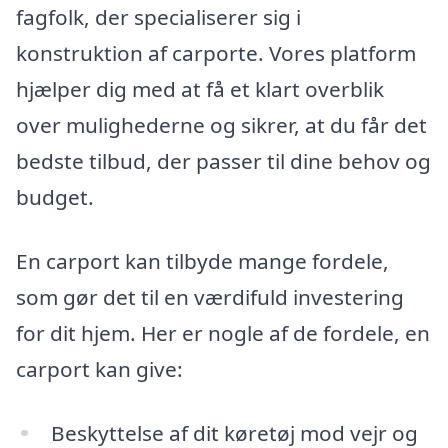
fagfolk, der specialiserer sig i
konstruktion af carporte. Vores platform
hjælper dig med at få et klart overblik
over mulighederne og sikrer, at du får det
bedste tilbud, der passer til dine behov og
budget.
En carport kan tilbyde mange fordele,
som gør det til en værdifuld investering
for dit hjem. Her er nogle af de fordele, en
carport kan give:
Beskyttelse af dit køretøj mod vejr og