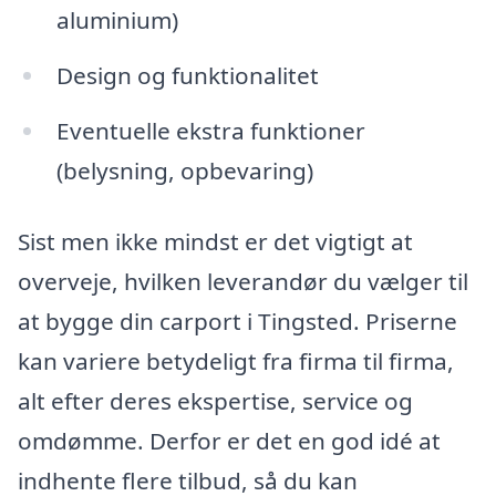
aluminium)
Design og funktionalitet
Eventuelle ekstra funktioner
(belysning, opbevaring)
Sist men ikke mindst er det vigtigt at
overveje, hvilken leverandør du vælger til
at bygge din carport i Tingsted. Priserne
kan variere betydeligt fra firma til firma,
alt efter deres ekspertise, service og
omdømme. Derfor er det en god idé at
indhente flere tilbud, så du kan