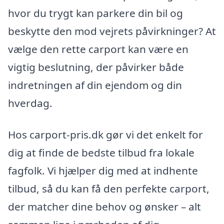
hvor du trygt kan parkere din bil og
beskytte den mod vejrets påvirkninger? At
vælge den rette carport kan være en
vigtig beslutning, der påvirker både
indretningen af din ejendom og din
hverdag.
Hos carport-pris.dk gør vi det enkelt for
dig at finde de bedste tilbud fra lokale
fagfolk. Vi hjælper dig med at indhente
tilbud, så du kan få den perfekte carport,
der matcher dine behov og ønsker – alt