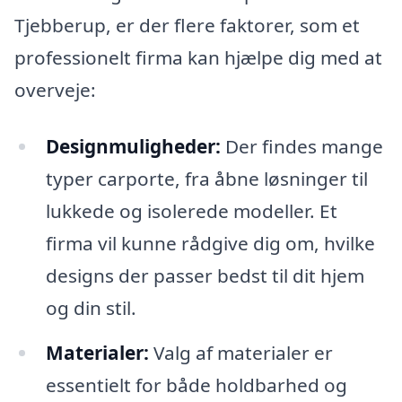
Tjebberup, er der flere faktorer, som et
professionelt firma kan hjælpe dig med at
overveje:
Designmuligheder:
Der findes mange
typer carporte, fra åbne løsninger til
lukkede og isolerede modeller. Et
firma vil kunne rådgive dig om, hvilke
designs der passer bedst til dit hjem
og din stil.
Materialer:
Valg af materialer er
essentielt for både holdbarhed og