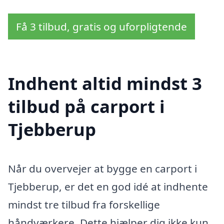
Få 3 tilbud, gratis og uforpligtende
Indhent altid mindst 3
tilbud på carport i
Tjebberup
Når du overvejer at bygge en carport i
Tjebberup, er det en god idé at indhente
mindst tre tilbud fra forskellige
håndværkere. Dette hjælper dig ikke kun