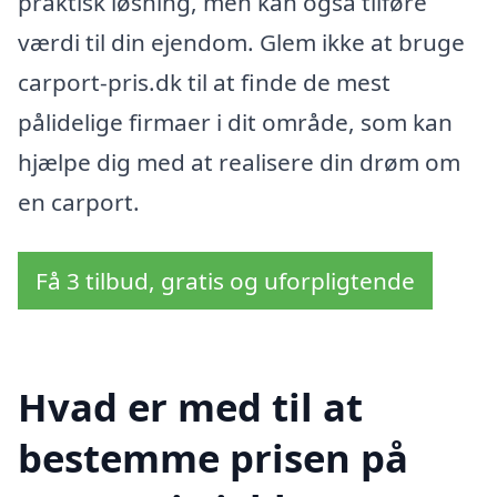
praktisk løsning, men kan også tilføre
værdi til din ejendom. Glem ikke at bruge
carport-pris.dk til at finde de mest
pålidelige firmaer i dit område, som kan
hjælpe dig med at realisere din drøm om
en carport.
Få 3 tilbud, gratis og uforpligtende
Hvad er med til at
bestemme prisen på