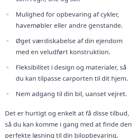
Mulighed for opbevaring af cykler,
havemøbler eller andre genstande.
Øget værdiskabelse af din ejendom
med en veludført konstruktion.
Fleksibilitet i design og materialer, så
du kan tilpasse carporten til dit hjem.
Nem adgang til din bil, uanset vejret.
Det er hurtigt og enkelt at få disse tilbud,
så du kan komme i gang med at finde den
perfekte løsning til din bilopbevaring.