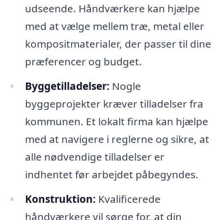
udseende. Håndværkere kan hjælpe
med at vælge mellem træ, metal eller
kompositmaterialer, der passer til dine
præferencer og budget.
Byggetilladelser:
Nogle
byggeprojekter kræver tilladelser fra
kommunen. Et lokalt firma kan hjælpe
med at navigere i reglerne og sikre, at
alle nødvendige tilladelser er
indhentet før arbejdet påbegyndes.
Konstruktion:
Kvalificerede
håndværkere vil sørge for, at din