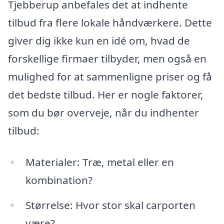
Tjebberup anbefales det at indhente
tilbud fra flere lokale håndværkere. Dette
giver dig ikke kun en idé om, hvad de
forskellige firmaer tilbyder, men også en
mulighed for at sammenligne priser og få
det bedste tilbud. Her er nogle faktorer,
som du bør overveje, når du indhenter
tilbud:
Materialer: Træ, metal eller en
kombination?
Størrelse: Hvor stor skal carporten
være?