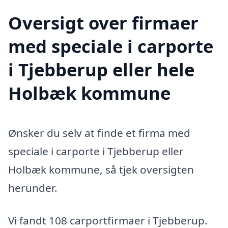
Oversigt over firmaer
med speciale i carporte
i Tjebberup eller hele
Holbæk kommune
Ønsker du selv at finde et firma med
speciale i carporte i Tjebberup eller
Holbæk kommune, så tjek oversigten
herunder.
Vi fandt 108 carportfirmaer i Tjebberup.