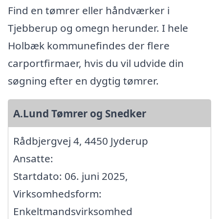
Find en tømrer eller håndværker i
Tjebberup og omegn herunder. I hele
Holbæk kommunefindes der flere
carportfirmaer, hvis du vil udvide din
søgning efter en dygtig tømrer.
A.Lund Tømrer og Snedker
Rådbjergvej 4, 4450 Jyderup
Ansatte:
Startdato: 06. juni 2025,
Virksomhedsform:
Enkeltmandsvirksomhed