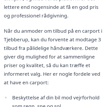
lettere end nogensinde at få en god pris
og professionel rådgivning.
Når du anmoder om tilbud på en carport i
Tjebberup, kan du forvente at modtage 3
tilbud fra pålidelige håndværkere. Dette
giver dig mulighed for at sammenligne
priser og kvalitet, så du kan træffe et
informeret valg. Her er nogle fordele ved
at have en carport:
Beskyttelse af din bil mod vejrforhold
som regn, sne og sol.