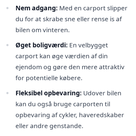
Nem adgang:
Med en carport slipper
du for at skrabe sne eller rense is af
bilen om vinteren.
Øget boligværdi:
En velbygget
carport kan øge værdien af din
ejendom og gøre den mere attraktiv
for potentielle købere.
Fleksibel opbevaring:
Udover bilen
kan du også bruge carporten til
opbevaring af cykler, haveredskaber
eller andre genstande.