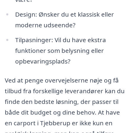
Design: Ønsker du et klassisk eller
moderne udseende?
Tilpasninger: Vil du have ekstra
funktioner som belysning eller
opbevaringsplads?
Ved at penge overvejelserne nøje og få
tilbud fra forskellige leverandører kan du
finde den bedste løsning, der passer til
både dit budget og dine behov. At have
en carport i Tjebberup er ikke kun en