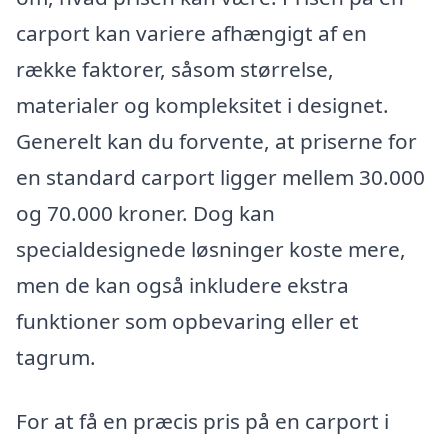
carport kan variere afhængigt af en
række faktorer, såsom størrelse,
materialer og kompleksitet i designet.
Generelt kan du forvente, at priserne for
en standard carport ligger mellem 30.000
og 70.000 kroner. Dog kan
specialdesignede løsninger koste mere,
men de kan også inkludere ekstra
funktioner som opbevaring eller et
tagrum.
For at få en præcis pris på en carport i