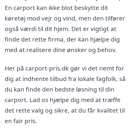
En carport kan ikke blot beskytte dit
køretøj mod vejr og vind, men den tilfører
også værdi til dit hjem. Det er vigtigt at
finde det rette firma, der kan hjælpe dig
med at realisere dine ønsker og behov.
Her på carport-pris.dk gør vi det nemt for
dig at indhente tilbud fra lokale fagfolk, så
du kan finde den bedste løsning til din
carport. Lad os hjælpe dig med at træffe
det rette valg og sikre, at du får kvalitet til
en fair pris.