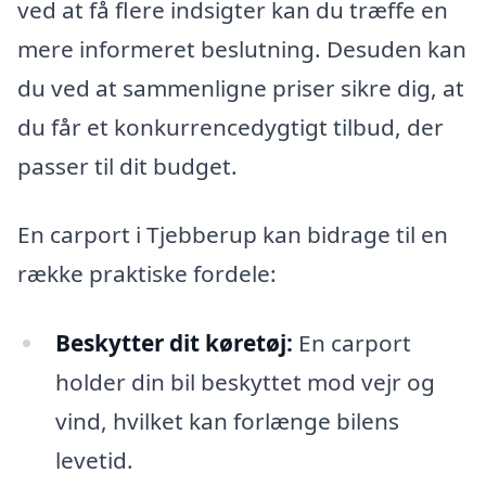
ved at få flere indsigter kan du træffe en
mere informeret beslutning. Desuden kan
du ved at sammenligne priser sikre dig, at
du får et konkurrencedygtigt tilbud, der
passer til dit budget.
En carport i Tjebberup kan bidrage til en
række praktiske fordele:
Beskytter dit køretøj:
En carport
holder din bil beskyttet mod vejr og
vind, hvilket kan forlænge bilens
levetid.