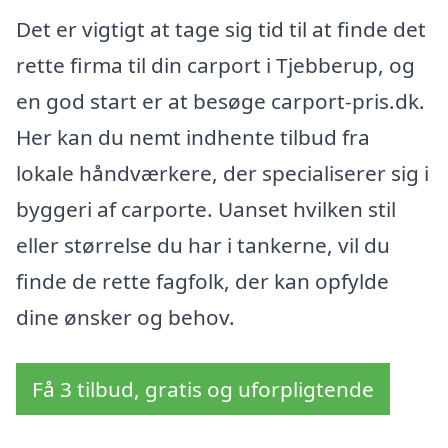
Det er vigtigt at tage sig tid til at finde det
rette firma til din carport i Tjebberup, og
en god start er at besøge carport-pris.dk.
Her kan du nemt indhente tilbud fra
lokale håndværkere, der specialiserer sig i
byggeri af carporte. Uanset hvilken stil
eller størrelse du har i tankerne, vil du
finde de rette fagfolk, der kan opfylde
dine ønsker og behov.
Få 3 tilbud, gratis og uforpligtende