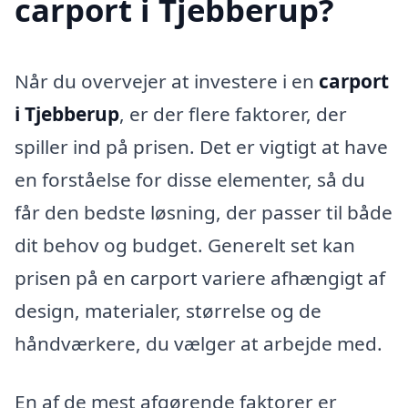
carport i Tjebberup?
Når du overvejer at investere i en
carport
i Tjebberup
, er der flere faktorer, der
spiller ind på prisen. Det er vigtigt at have
en forståelse for disse elementer, så du
får den bedste løsning, der passer til både
dit behov og budget. Generelt set kan
prisen på en carport variere afhængigt af
design, materialer, størrelse og de
håndværkere, du vælger at arbejde med.
En af de mest afgørende faktorer er