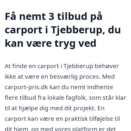
Få nemt 3 tilbud på
carport i Tjebberup, du
kan være tryg ved
At finde en carport i Tjebberup behøver
ikke at være en besværlig proces. Med
carport-pris.dk kan du nemt indhente
flere tilbud fra lokale fagfolk, som står klar
til at hjælpe dig med dit projekt. En
carport kan være en praktisk tilføjelse til
dit hjem, og med vores platform er det