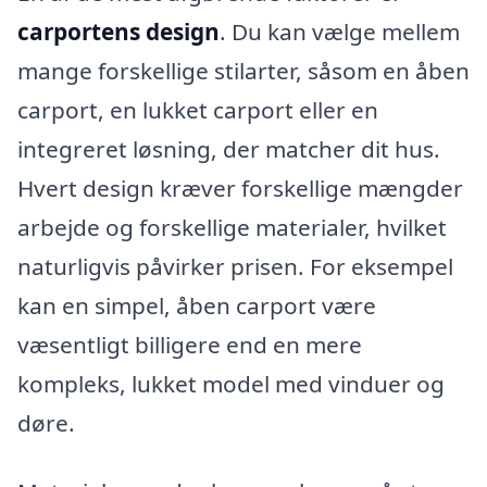
carportens design
. Du kan vælge mellem
mange forskellige stilarter, såsom en åben
carport, en lukket carport eller en
integreret løsning, der matcher dit hus.
Hvert design kræver forskellige mængder
arbejde og forskellige materialer, hvilket
naturligvis påvirker prisen. For eksempel
kan en simpel, åben carport være
væsentligt billigere end en mere
kompleks, lukket model med vinduer og
døre.