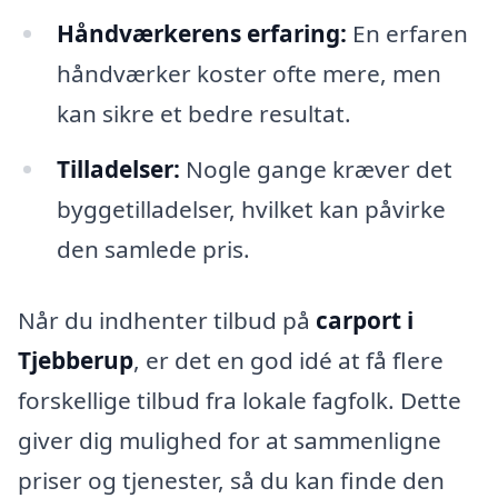
Håndværkerens erfaring:
En erfaren
håndværker koster ofte mere, men
kan sikre et bedre resultat.
Tilladelser:
Nogle gange kræver det
byggetilladelser, hvilket kan påvirke
den samlede pris.
Når du indhenter tilbud på
carport i
Tjebberup
, er det en god idé at få flere
forskellige tilbud fra lokale fagfolk. Dette
giver dig mulighed for at sammenligne
priser og tjenester, så du kan finde den