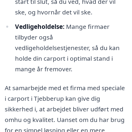
start til slut, så du ved, hvad der vil
ske, og hvornår det vil ske.
Vedligeholdelse:
Mange firmaer
tilbyder også
vedligeholdelsestjenester, så du kan
holde din carport i optimal stand i
mange år fremover.
At samarbejde med et firma med speciale
i carport i Tjebberup kan give dig
sikkerhed i, at arbejdet bliver udført med
omhu og kvalitet. Uanset om du har brug
for en simpel løsning eller en mere