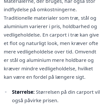
Materialerne, der bruges, har også stor
indflydelse på omkostningerne.
Traditionelle materialer som træ, stål og
aluminium varierer i pris, holdbarhed og
vedligeholdelse. En carport i træ kan give
et flot og naturligt look, men kræver ofte
mere vedligeholdelse over tid. Omvendt
er stål og aluminium mere holdbare og
kræver mindre vedligeholdelse, hvilket
kan være en fordel på længere sigt.
Størrelse:
Størrelsen på din carport vil
også påvirke prisen.