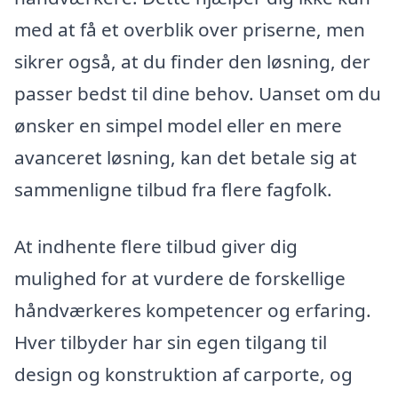
med at få et overblik over priserne, men
sikrer også, at du finder den løsning, der
passer bedst til dine behov. Uanset om du
ønsker en simpel model eller en mere
avanceret løsning, kan det betale sig at
sammenligne tilbud fra flere fagfolk.
At indhente flere tilbud giver dig
mulighed for at vurdere de forskellige
håndværkeres kompetencer og erfaring.
Hver tilbyder har sin egen tilgang til
design og konstruktion af carporte, og