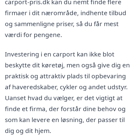
carport-pris.dk kan du nemt finde flere
firmaer i dit nærområde, indhente tilbud
og sammenligne priser, så du får mest
værdi for pengene.
Investering i en carport kan ikke blot
beskytte dit køretøj, men også give dig en
praktisk og attraktiv plads til opbevaring
af haveredskaber, cykler og andet udstyr.
Uanset hvad du vælger, er det vigtigt at
finde et firma, der forstår dine behov og
som kan levere en løsning, der passer til
dig og dit hjem.