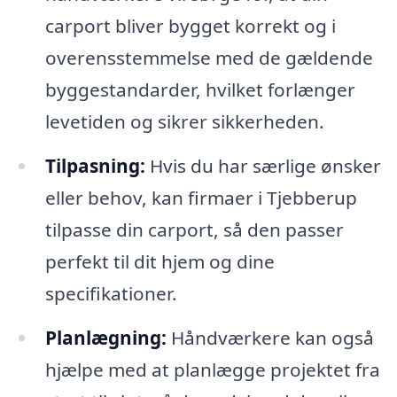
carport bliver bygget korrekt og i
overensstemmelse med de gældende
byggestandarder, hvilket forlænger
levetiden og sikrer sikkerheden.
Tilpasning:
Hvis du har særlige ønsker
eller behov, kan firmaer i Tjebberup
tilpasse din carport, så den passer
perfekt til dit hjem og dine
specifikationer.
Planlægning:
Håndværkere kan også
hjælpe med at planlægge projektet fra