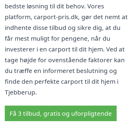
bedste løsning til dit behov. Vores
platform, carport-pris.dk, gør det nemt at
indhente disse tilbud og sikre dig, at du
får mest muligt for pengene, når du
investerer i en carport til dit hjem. Ved at
tage højde for ovenstående faktorer kan
du træffe en informeret beslutning og
finde den perfekte carport til dit hjem i
Tjebberup.
Få 3 tilbud, gratis og uforpligtende