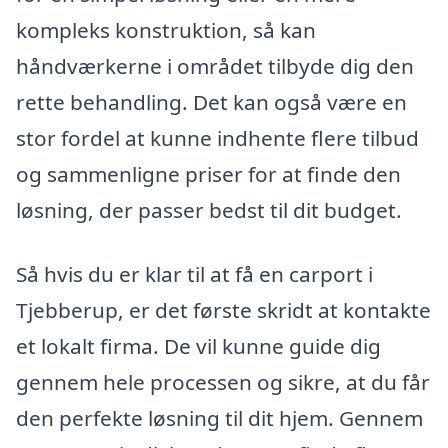
kompleks konstruktion, så kan
håndværkerne i området tilbyde dig den
rette behandling. Det kan også være en
stor fordel at kunne indhente flere tilbud
og sammenligne priser for at finde den
løsning, der passer bedst til dit budget.
Så hvis du er klar til at få en carport i
Tjebberup, er det første skridt at kontakte
et lokalt firma. De vil kunne guide dig
gennem hele processen og sikre, at du får
den perfekte løsning til dit hjem. Gennem