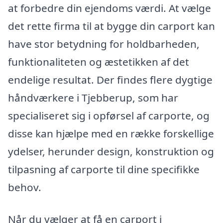
at forbedre din ejendoms værdi. At vælge
det rette firma til at bygge din carport kan
have stor betydning for holdbarheden,
funktionaliteten og æstetikken af det
endelige resultat. Der findes flere dygtige
håndværkere i Tjebberup, som har
specialiseret sig i opførsel af carporte, og
disse kan hjælpe med en række forskellige
ydelser, herunder design, konstruktion og
tilpasning af carporte til dine specifikke
behov.
Når du vælger at få en carport i