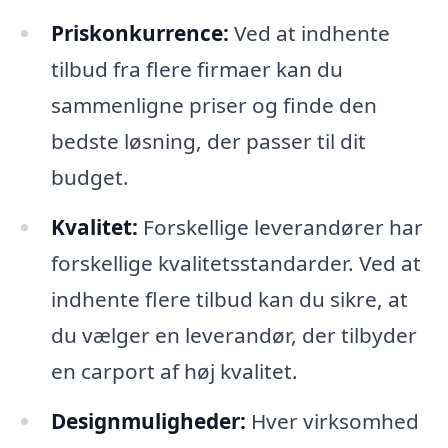
Priskonkurrence:
Ved at indhente
tilbud fra flere firmaer kan du
sammenligne priser og finde den
bedste løsning, der passer til dit
budget.
Kvalitet:
Forskellige leverandører har
forskellige kvalitetsstandarder. Ved at
indhente flere tilbud kan du sikre, at
du vælger en leverandør, der tilbyder
en carport af høj kvalitet.
Designmuligheder:
Hver virksomhed