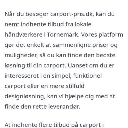
Når du besøger carport-pris.dk, kan du
nemt indhente tilbud fra lokale
håndværkere i Tornemark. Vores platform
gør det enkelt at sammenligne priser og
muligheder, så du kan finde den bedste
løsning til din carport. Uanset om du er
interesseret i en simpel, funktionel
carport eller en mere stilfuld
designløsning, kan vi hjælpe dig med at
finde den rette leverandør.
At indhente flere tilbud på carport i