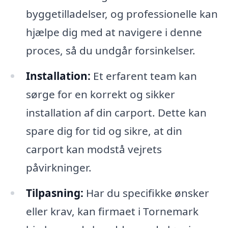
byggetilladelser, og professionelle kan
hjælpe dig med at navigere i denne
proces, så du undgår forsinkelser.
Installation:
Et erfarent team kan
sørge for en korrekt og sikker
installation af din carport. Dette kan
spare dig for tid og sikre, at din
carport kan modstå vejrets
påvirkninger.
Tilpasning:
Har du specifikke ønsker
eller krav, kan firmaet i Tornemark