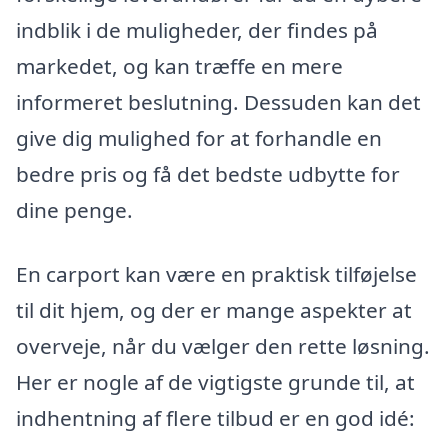
indblik i de muligheder, der findes på
markedet, og kan træffe en mere
informeret beslutning. Dessuden kan det
give dig mulighed for at forhandle en
bedre pris og få det bedste udbytte for
dine penge.
En carport kan være en praktisk tilføjelse
til dit hjem, og der er mange aspekter at
overveje, når du vælger den rette løsning.
Her er nogle af de vigtigste grunde til, at
indhentning af flere tilbud er en god idé: