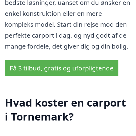
bedste løsninger, uanset om du ønsker en
enkel konstruktion eller en mere
kompleks model. Start din rejse mod den
perfekte carport i dag, og nyd godt af de
mange fordele, det giver dig og din bolig.
Få 3 tilbud, gratis og uforpligtende
Hvad koster en carport
i Tornemark?