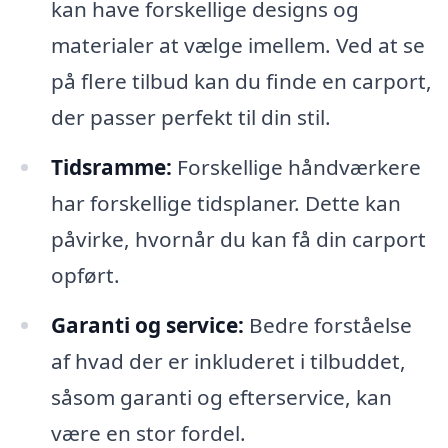
kan have forskellige designs og
materialer at vælge imellem. Ved at se
på flere tilbud kan du finde en carport,
der passer perfekt til din stil.
Tidsramme:
Forskellige håndværkere
har forskellige tidsplaner. Dette kan
påvirke, hvornår du kan få din carport
opført.
Garanti og service:
Bedre forståelse
af hvad der er inkluderet i tilbuddet,
såsom garanti og efterservice, kan
være en stor fordel.