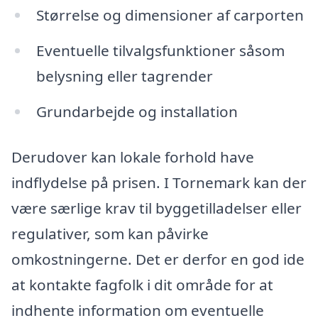
Størrelse og dimensioner af carporten
Eventuelle tilvalgsfunktioner såsom
belysning eller tagrender
Grundarbejde og installation
Derudover kan lokale forhold have
indflydelse på prisen. I Tornemark kan der
være særlige krav til byggetilladelser eller
regulativer, som kan påvirke
omkostningerne. Det er derfor en god ide
at kontakte fagfolk i dit område for at
indhente information om eventuelle