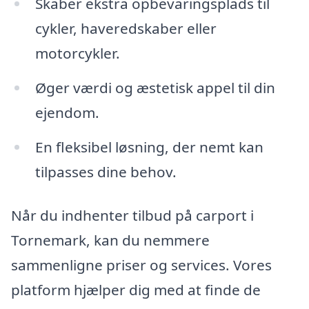
Skaber ekstra opbevaringsplads til
cykler, haveredskaber eller
motorcykler.
Øger værdi og æstetisk appel til din
ejendom.
En fleksibel løsning, der nemt kan
tilpasses dine behov.
Når du indhenter tilbud på carport i
Tornemark, kan du nemmere
sammenligne priser og services. Vores
platform hjælper dig med at finde de