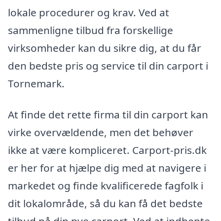
lokale procedurer og krav. Ved at
sammenligne tilbud fra forskellige
virksomheder kan du sikre dig, at du får
den bedste pris og service til din carport i
Tornemark.
At finde det rette firma til din carport kan
virke overvældende, men det behøver
ikke at være kompliceret. Carport-pris.dk
er her for at hjælpe dig med at navigere i
markedet og finde kvalificerede fagfolk i
dit lokalområde, så du kan få det bedste