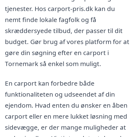
tjenester. Hos carport-pris.dk kan du
nemt finde lokale fagfolk og få
skræddersyede tilbud, der passer til dit
budget. Gør brug af vores platform for at
gøre din søgning efter en carport i
Tornemark så enkel som muligt.
En carport kan forbedre både
funktionaliteten og udseendet af din
ejendom. Hvad enten du ønsker en åben
carport eller en mere lukket løsning med
sidevægge, er der mange muligheder at