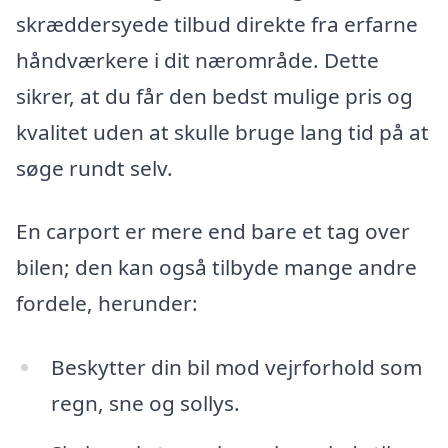
skræddersyede tilbud direkte fra erfarne
håndværkere i dit nærområde. Dette
sikrer, at du får den bedst mulige pris og
kvalitet uden at skulle bruge lang tid på at
søge rundt selv.
En carport er mere end bare et tag over
bilen; den kan også tilbyde mange andre
fordele, herunder:
Beskytter din bil mod vejrforhold som
regn, sne og sollys.