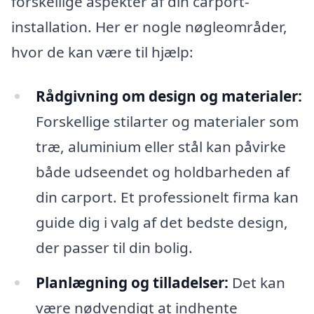
forskellige aspekter af din carport-
installation. Her er nogle nøgleområder,
hvor de kan være til hjælp:
Rådgivning om design og materialer:
Forskellige stilarter og materialer som
træ, aluminium eller stål kan påvirke
både udseendet og holdbarheden af
din carport. Et professionelt firma kan
guide dig i valg af det bedste design,
der passer til din bolig.
Planlægning og tilladelser:
Det kan
være nødvendigt at indhente