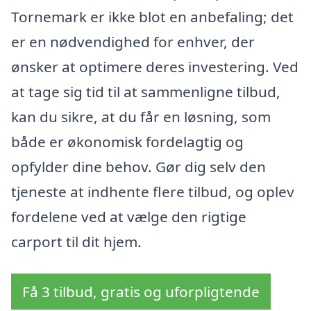
Tornemark er ikke blot en anbefaling; det
er en nødvendighed for enhver, der
ønsker at optimere deres investering. Ved
at tage sig tid til at sammenligne tilbud,
kan du sikre, at du får en løsning, som
både er økonomisk fordelagtig og
opfylder dine behov. Gør dig selv den
tjeneste at indhente flere tilbud, og oplev
fordelene ved at vælge den rigtige
carport til dit hjem.
Få 3 tilbud, gratis og uforpligtende