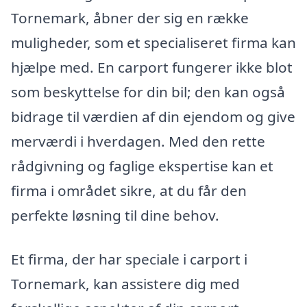
Tornemark, åbner der sig en række
muligheder, som et specialiseret firma kan
hjælpe med. En carport fungerer ikke blot
som beskyttelse for din bil; den kan også
bidrage til værdien af din ejendom og give
merværdi i hverdagen. Med den rette
rådgivning og faglige ekspertise kan et
firma i området sikre, at du får den
perfekte løsning til dine behov.
Et firma, der har speciale i carport i
Tornemark, kan assistere dig med