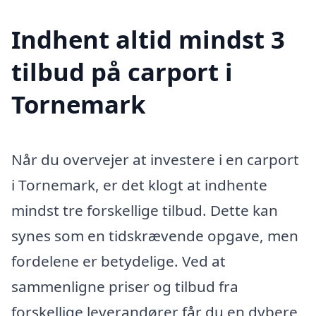
Indhent altid mindst 3
tilbud på carport i
Tornemark
Når du overvejer at investere i en carport
i Tornemark, er det klogt at indhente
mindst tre forskellige tilbud. Dette kan
synes som en tidskrævende opgave, men
fordelene er betydelige. Ved at
sammenligne priser og tilbud fra
forskellige leverandører får du en dybere