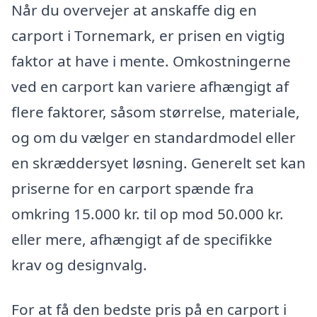
Når du overvejer at anskaffe dig en
carport i Tornemark, er prisen en vigtig
faktor at have i mente. Omkostningerne
ved en carport kan variere afhængigt af
flere faktorer, såsom størrelse, materiale,
og om du vælger en standardmodel eller
en skræddersyet løsning. Generelt set kan
priserne for en carport spænde fra
omkring 15.000 kr. til op mod 50.000 kr.
eller mere, afhængigt af de specifikke
krav og designvalg.
For at få den bedste pris på en carport i