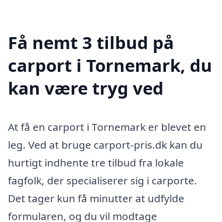
Få nemt 3 tilbud på
carport i Tornemark, du
kan være tryg ved
At få en carport i Tornemark er blevet en
leg. Ved at bruge carport-pris.dk kan du
hurtigt indhente tre tilbud fra lokale
fagfolk, der specialiserer sig i carporte.
Det tager kun få minutter at udfylde
formularen, og du vil modtage