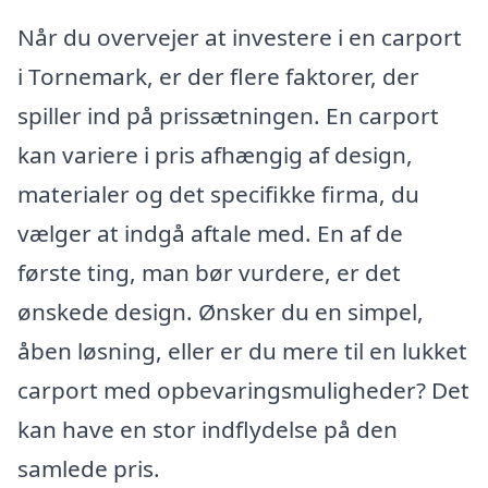
Når du overvejer at investere i en carport
i Tornemark, er der flere faktorer, der
spiller ind på prissætningen. En carport
kan variere i pris afhængig af design,
materialer og det specifikke firma, du
vælger at indgå aftale med. En af de
første ting, man bør vurdere, er det
ønskede design. Ønsker du en simpel,
åben løsning, eller er du mere til en lukket
carport med opbevaringsmuligheder? Det
kan have en stor indflydelse på den
samlede pris.