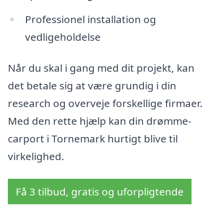
Professionel installation og
vedligeholdelse
Når du skal i gang med dit projekt, kan
det betale sig at være grundig i din
research og overveje forskellige firmaer.
Med den rette hjælp kan din drømme-
carport i Tornemark hurtigt blive til
virkelighed.
Få 3 tilbud, gratis og uforpligtende