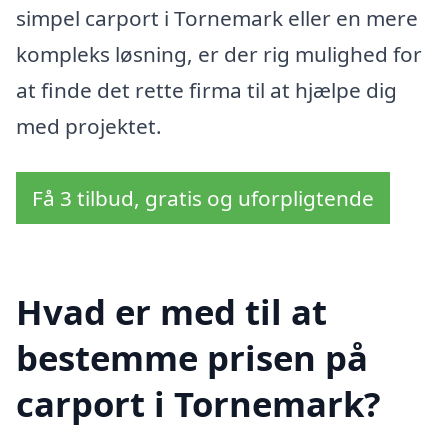
simpel carport i Tornemark eller en mere
kompleks løsning, er der rig mulighed for
at finde det rette firma til at hjælpe dig
med projektet.
Få 3 tilbud, gratis og uforpligtende
Hvad er med til at
bestemme prisen på
carport i Tornemark?