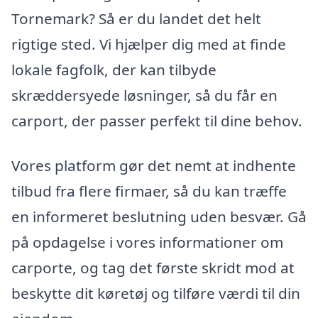
Tornemark? Så er du landet det helt
rigtige sted. Vi hjælper dig med at finde
lokale fagfolk, der kan tilbyde
skræddersyede løsninger, så du får en
carport, der passer perfekt til dine behov.
Vores platform gør det nemt at indhente
tilbud fra flere firmaer, så du kan træffe
en informeret beslutning uden besvær. Gå
på opdagelse i vores informationer om
carporte, og tag det første skridt mod at
beskytte dit køretøj og tilføre værdi til din