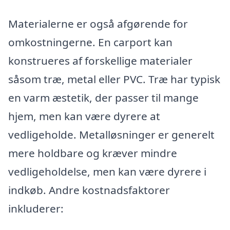
Materialerne er også afgørende for
omkostningerne. En carport kan
konstrueres af forskellige materialer
såsom træ, metal eller PVC. Træ har typisk
en varm æstetik, der passer til mange
hjem, men kan være dyrere at
vedligeholde. Metalløsninger er generelt
mere holdbare og kræver mindre
vedligeholdelse, men kan være dyrere i
indkøb. Andre kostnadsfaktorer
inkluderer: