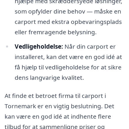
hjælpe med skræddersyede løsninger,
som opfylder dine behov — måske en
carport med ekstra opbevaringsplads
eller fremragende belysning.
Vedligeholdelse:
Når din carport er
installeret, kan det være en god idé at
få hjælp til vedligeholdelse for at sikre
dens langvarige kvalitet.
At finde et betroet firma til carport i
Tornemark er en vigtig beslutning. Det
kan være en god idé at indhente flere
tilbud for at sammenligne priser og