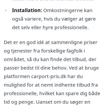
Installation:
Omkostningerne kan
også variere, hvis du vælger at gøre
det selv eller hyre professionelle.
Det er en god idé at sammenligne priser
og tjenester fra forskellige fagfolk i
området, så du kan finde det tilbud, der
passer bedst til dine behov. Ved at bruge
platformen carport-pris.dk har du
mulighed for at nemt indhente tilbud fra
professionelle, hvilket kan spare dig både
tid og penge. Uanset om du søger en