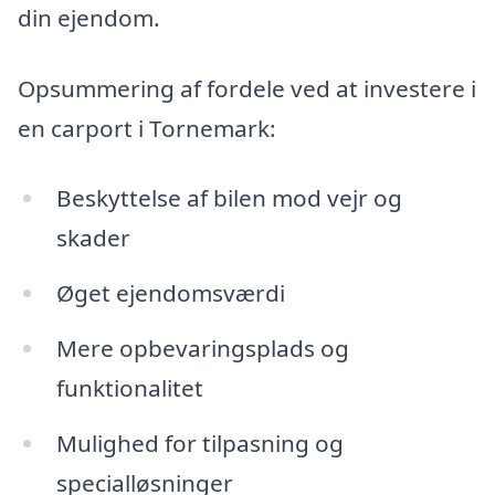
din ejendom.
Opsummering af fordele ved at investere i
en carport i Tornemark:
Beskyttelse af bilen mod vejr og
skader
Øget ejendomsværdi
Mere opbevaringsplads og
funktionalitet
Mulighed for tilpasning og
specialløsninger