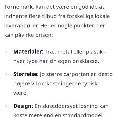
Tornemark, kan det være en god ide at
indhente flere tilbud fra forskellige lokale
leverandører. Her er nogle punkter, der
kan påvirke prisen:
Materialer:
Træ, metal eller plastik –
hver type har sin egen prisklasse.
Størrelse:
Jo større carporten er, desto
højere vil omkostningerne typisk
være.
Design:
En skræddersyet løsning kan
koste mere end en standardmodel.