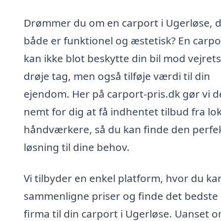
Drømmer du om en carport i Ugerløse, 
både er funktionel og æstetisk? En carpo
kan ikke blot beskytte din bil mod vejrets
drøje tag, men også tilføje værdi til din
ejendom. Her på carport-pris.dk gør vi d
nemt for dig at få indhentet tilbud fra lo
håndværkere, så du kan finde den perfe
løsning til dine behov.
Vi tilbyder en enkel platform, hvor du ka
sammenligne priser og finde det bedste
firma til din carport i Ugerløse. Uanset 