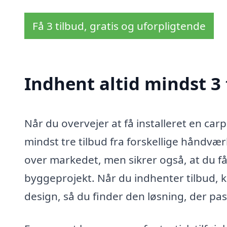
Få 3 tilbud, gratis og uforpligtende
Indhent altid mindst 3 
Når du overvejer at få installeret en carp
mindst tre tilbud fra forskellige håndvær
over markedet, men sikrer også, at du får
byggeprojekt. Når du indhenter tilbud, 
design, så du finder den løsning, der pas