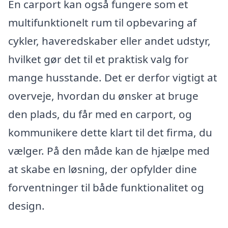
En carport kan også fungere som et
multifunktionelt rum til opbevaring af
cykler, haveredskaber eller andet udstyr,
hvilket gør det til et praktisk valg for
mange husstande. Det er derfor vigtigt at
overveje, hvordan du ønsker at bruge
den plads, du får med en carport, og
kommunikere dette klart til det firma, du
vælger. På den måde kan de hjælpe med
at skabe en løsning, der opfylder dine
forventninger til både funktionalitet og
design.