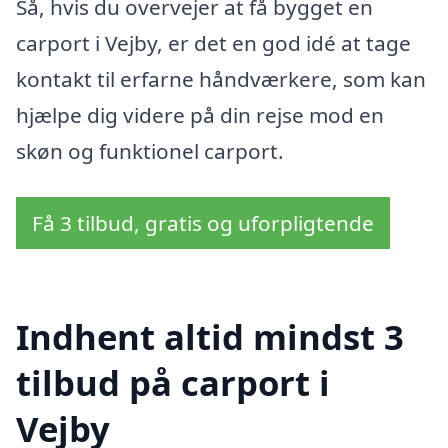
Så, hvis du overvejer at få bygget en
carport i Vejby, er det en god idé at tage
kontakt til erfarne håndværkere, som kan
hjælpe dig videre på din rejse mod en
skøn og funktionel carport.
Få 3 tilbud, gratis og uforpligtende
Indhent altid mindst 3
tilbud på carport i
Vejby