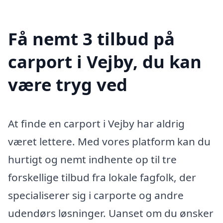
Få nemt 3 tilbud på
carport i Vejby, du kan
være tryg ved
At finde en carport i Vejby har aldrig
været lettere. Med vores platform kan du
hurtigt og nemt indhente op til tre
forskellige tilbud fra lokale fagfolk, der
specialiserer sig i carporte og andre
udendørs løsninger. Uanset om du ønsker