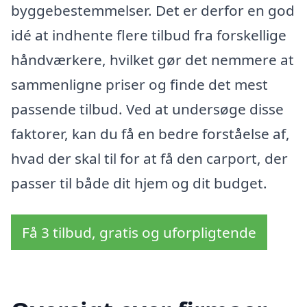
byggebestemmelser. Det er derfor en god
idé at indhente flere tilbud fra forskellige
håndværkere, hvilket gør det nemmere at
sammenligne priser og finde det mest
passende tilbud. Ved at undersøge disse
faktorer, kan du få en bedre forståelse af,
hvad der skal til for at få den carport, der
passer til både dit hjem og dit budget.
Få 3 tilbud, gratis og uforpligtende