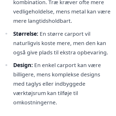
kombination. Træ kræver ofte mere
vedligeholdelse, mens metal kan være
mere langtidsholdbart.
Størrelse:
En større carport vil
naturligvis koste mere, men den kan
også give plads til ekstra opbevaring.
Design:
En enkel carport kan være
billigere, mens komplekse designs
med taglys eller indbyggede
værktøjsrum kan tilføje til
omkostningerne.