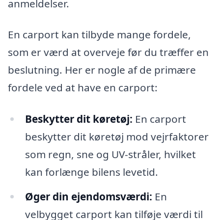
anmeldelser.
En carport kan tilbyde mange fordele,
som er værd at overveje før du træffer en
beslutning. Her er nogle af de primære
fordele ved at have en carport:
Beskytter dit køretøj:
En carport
beskytter dit køretøj mod vejrfaktorer
som regn, sne og UV-stråler, hvilket
kan forlænge bilens levetid.
Øger din ejendomsværdi:
En
velbygget carport kan tilføje værdi til