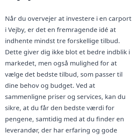
Når du overvejer at investere i en carport
i Vejby, er det en fremragende idé at
indhente mindst tre forskellige tilbud.
Dette giver dig ikke blot et bedre indblik i
markedet, men også mulighed for at
vælge det bedste tilbud, som passer til
dine behov og budget. Ved at
sammenligne priser og services, kan du
sikre, at du får den bedste værdi for
pengene, samtidig med at du finder en
leverandør, der har erfaring og gode