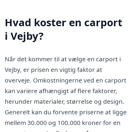
Hvad koster en carport
i Vejby?
Når det kommer til at vælge en carport i
Vejby, er prisen en vigtig faktor at
overveje. Omkostningerne ved en carport
kan variere afhængigt af flere faktorer,
herunder materialer, størrelse og design.
Generelt kan du forvente priserne at ligge
mellem 30.000 og 100.000 kroner for en