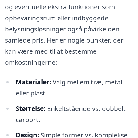
og eventuelle ekstra funktioner som
opbevaringsrum eller indbyggede
belysningsløsninger også påvirke den
samlede pris. Her er nogle punkter, der
kan være med til at bestemme
omkostningerne:
Materialer:
Valg mellem træ, metal
eller plast.
Størrelse:
Enkeltstående vs. dobbelt
carport.
Design:
Simple former vs. komplekse