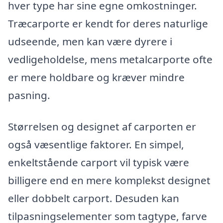
hver type har sine egne omkostninger.
Træcarporte er kendt for deres naturlige
udseende, men kan være dyrere i
vedligeholdelse, mens metalcarporte ofte
er mere holdbare og kræver mindre
pasning.
Størrelsen og designet af carporten er
også væsentlige faktorer. En simpel,
enkeltstående carport vil typisk være
billigere end en mere komplekst designet
eller dobbelt carport. Desuden kan
tilpasningselementer som tagtype, farve