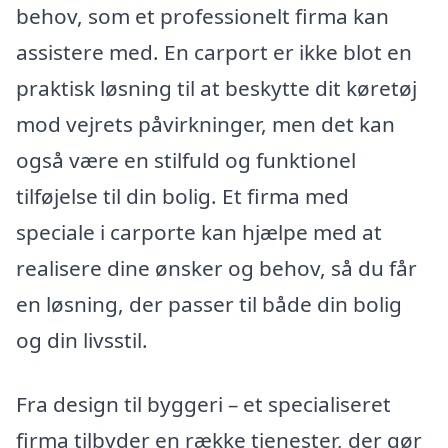
behov, som et professionelt firma kan
assistere med. En carport er ikke blot en
praktisk løsning til at beskytte dit køretøj
mod vejrets påvirkninger, men det kan
også være en stilfuld og funktionel
tilføjelse til din bolig. Et firma med
speciale i carporte kan hjælpe med at
realisere dine ønsker og behov, så du får
en løsning, der passer til både din bolig
og din livsstil.
Fra design til byggeri – et specialiseret
firma tilbyder en række tjenester, der gør