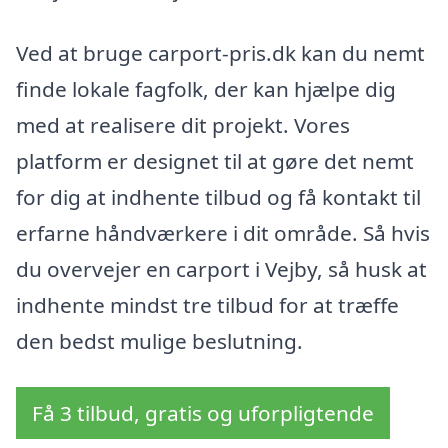
Ved at bruge carport-pris.dk kan du nemt
finde lokale fagfolk, der kan hjælpe dig
med at realisere dit projekt. Vores
platform er designet til at gøre det nemt
for dig at indhente tilbud og få kontakt til
erfarne håndværkere i dit område. Så hvis
du overvejer en carport i Vejby, så husk at
indhente mindst tre tilbud for at træffe
den bedst mulige beslutning.
Få 3 tilbud, gratis og uforpligtende