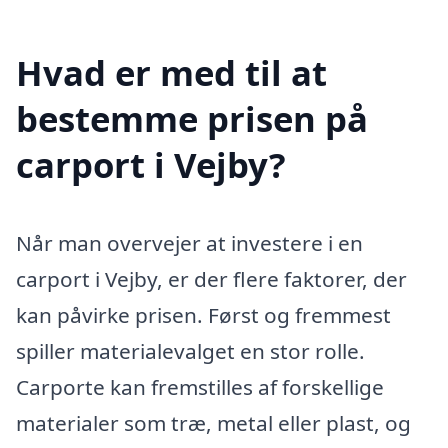
Hvad er med til at
bestemme prisen på
carport i Vejby?
Når man overvejer at investere i en
carport i Vejby, er der flere faktorer, der
kan påvirke prisen. Først og fremmest
spiller materialevalget en stor rolle.
Carporte kan fremstilles af forskellige
materialer som træ, metal eller plast, og