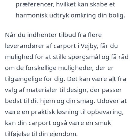
præferencer, hvilket kan skabe et
harmonisk udtryk omkring din bolig.
Når du indhenter tilbud fra flere
leverandører af carport i Vejby, får du
mulighed for at stille spørgsmål og få råd
om de forskellige muligheder, der er
tilgængelige for dig. Det kan være alt fra
valg af materialer til design, der passer
bedst til dit hjem og din smag. Udover at
være en praktisk løsning til opbevaring,
kan din carport også være en smuk
tilføjelse til din ejendom.