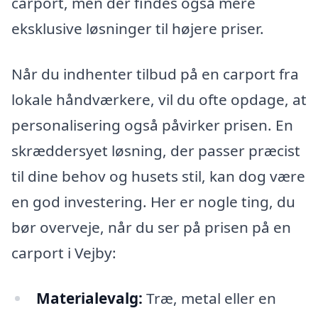
carport, men der findes også mere
eksklusive løsninger til højere priser.
Når du indhenter tilbud på en carport fra
lokale håndværkere, vil du ofte opdage, at
personalisering også påvirker prisen. En
skræddersyet løsning, der passer præcist
til dine behov og husets stil, kan dog være
en god investering. Her er nogle ting, du
bør overveje, når du ser på prisen på en
carport i Vejby:
Materialevalg:
Træ, metal eller en