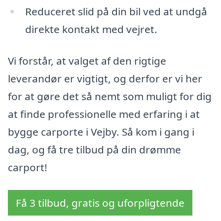
Reduceret slid på din bil ved at undgå
direkte kontakt med vejret.
Vi forstår, at valget af den rigtige
leverandør er vigtigt, og derfor er vi her
for at gøre det så nemt som muligt for dig
at finde professionelle med erfaring i at
bygge carporte i Vejby. Så kom i gang i
dag, og få tre tilbud på din drømme
carport!
Få 3 tilbud, gratis og uforpligtende