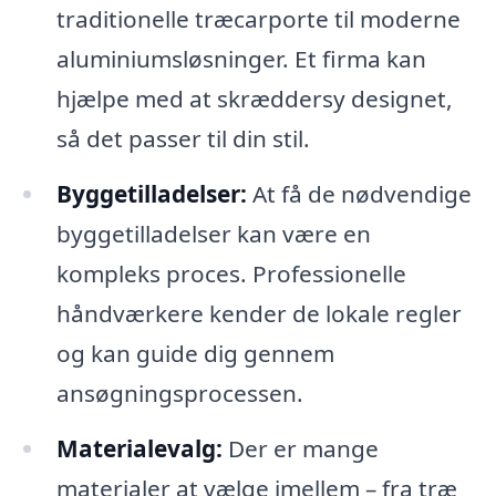
traditionelle træcarporte til moderne
aluminiumsløsninger. Et firma kan
hjælpe med at skræddersy designet,
så det passer til din stil.
Byggetilladelser:
At få de nødvendige
byggetilladelser kan være en
kompleks proces. Professionelle
håndværkere kender de lokale regler
og kan guide dig gennem
ansøgningsprocessen.
Materialevalg:
Der er mange
materialer at vælge imellem – fra træ