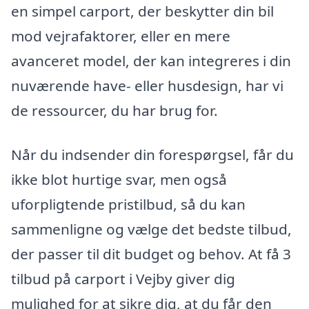
en simpel carport, der beskytter din bil
mod vejrafaktorer, eller en mere
avanceret model, der kan integreres i din
nuværende have- eller husdesign, har vi
de ressourcer, du har brug for.
Når du indsender din forespørgsel, får du
ikke blot hurtige svar, men også
uforpligtende pristilbud, så du kan
sammenligne og vælge det bedste tilbud,
der passer til dit budget og behov. At få 3
tilbud på carport i Vejby giver dig
mulighed for at sikre dig, at du får den