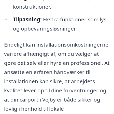
konstruktioner.
Tilpasning:
Ekstra funktioner som lys
og opbevaringsløsninger.
Endeligt kan installationsomkostningerne
variere afhængigt af, om du vælger at
gøre det selv eller hyre en professionel. At
ansætte en erfaren håndværker til
installationen kan sikre, at arbejdets
kvalitet lever op til dine forventninger og
at din carport i Vejby er både sikker og
lovlig i henhold til lokale