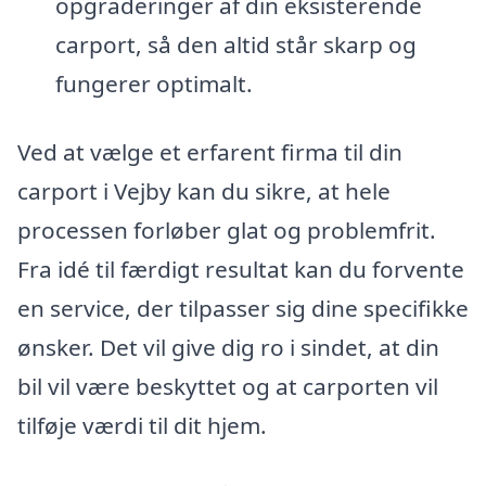
opgraderinger af din eksisterende
carport, så den altid står skarp og
fungerer optimalt.
Ved at vælge et erfarent firma til din
carport i Vejby kan du sikre, at hele
processen forløber glat og problemfrit.
Fra idé til færdigt resultat kan du forvente
en service, der tilpasser sig dine specifikke
ønsker. Det vil give dig ro i sindet, at din
bil vil være beskyttet og at carporten vil
tilføje værdi til dit hjem.