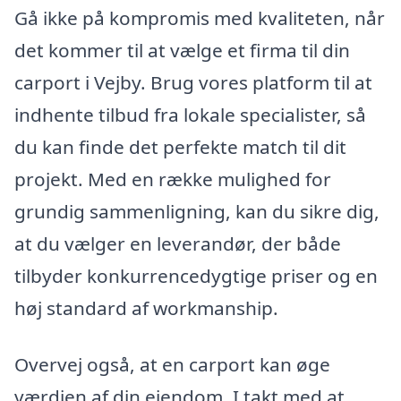
Gå ikke på kompromis med kvaliteten, når
det kommer til at vælge et firma til din
carport i Vejby. Brug vores platform til at
indhente tilbud fra lokale specialister, så
du kan finde det perfekte match til dit
projekt. Med en række mulighed for
grundig sammenligning, kan du sikre dig,
at du vælger en leverandør, der både
tilbyder konkurrencedygtige priser og en
høj standard af workmanship.
Overvej også, at en carport kan øge
værdien af din ejendom. I takt med at