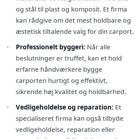
og stål til plast og komposit. Et firma
kan rådgive om det mest holdbare og
æstetisk tiltalende valg for din carport.
Professionelt byggeri:
Når alle
beslutninger er truffet, kan et hold
erfarne håndværkere bygge
carporten hurtigt og effektivt,
sikrende høj kvalitet og holdbarhed.
Vedligeholdelse og reparation:
Et
specialiseret firma kan også tilbyde
vedligeholdelse, reparation eller