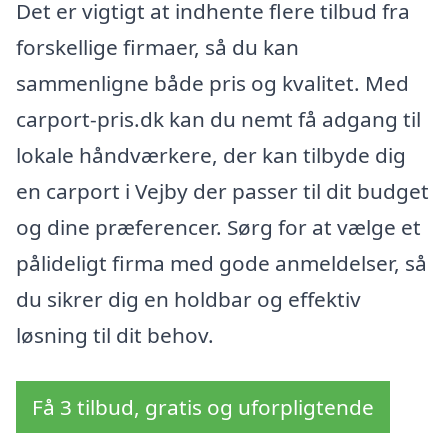
Det er vigtigt at indhente flere tilbud fra
forskellige firmaer, så du kan
sammenligne både pris og kvalitet. Med
carport-pris.dk kan du nemt få adgang til
lokale håndværkere, der kan tilbyde dig
en carport i Vejby der passer til dit budget
og dine præferencer. Sørg for at vælge et
pålideligt firma med gode anmeldelser, så
du sikrer dig en holdbar og effektiv
løsning til dit behov.
Få 3 tilbud, gratis og uforpligtende