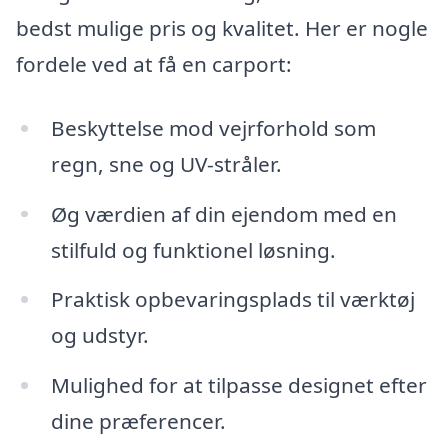
bedst mulige pris og kvalitet. Her er nogle
fordele ved at få en carport:
Beskyttelse mod vejrforhold som
regn, sne og UV-stråler.
Øg værdien af din ejendom med en
stilfuld og funktionel løsning.
Praktisk opbevaringsplads til værktøj
og udstyr.
Mulighed for at tilpasse designet efter
dine præferencer.