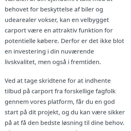
behovet for beskyttelse af biler og
udearealer vokser, kan en velbygget
carport være en attraktiv funktion for
potentielle købere. Derfor er det ikke blot
en investering i din nuværende
livskvalitet, men også i fremtiden.
Ved at tage skridtene for at indhente
tilbud på carport fra forskellige fagfolk
gennem vores platform, får du en god
start på dit projekt, og du kan være sikker
på at få den bedste løsning til dine behov.