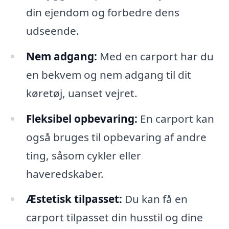
din ejendom og forbedre dens
udseende.
Nem adgang:
Med en carport har du
en bekvem og nem adgang til dit
køretøj, uanset vejret.
Fleksibel opbevaring:
En carport kan
også bruges til opbevaring af andre
ting, såsom cykler eller
haveredskaber.
Æstetisk tilpasset:
Du kan få en
carport tilpasset din husstil og dine