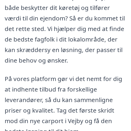
både beskytter dit køretøj og tilfører
værdi til din ejendom? Så er du kommet til
det rette sted. Vi hjælper dig med at finde
de bedste fagfolk i dit lokalområde, der
kan skræddersy en løsning, der passer til
dine behov og ønsker.
På vores platform gør vi det nemt for dig
at indhente tilbud fra forskellige
leverandører, så du kan sammenligne
priser og kvalitet. Tag det første skridt
mod din nye carport i Vejby og få den