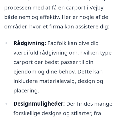
processen med at få en carport i Vejby
både nem og effektiv. Her er nogle af de
områder, hvor et firma kan assistere dig:
Rådgivning:
Fagfolk kan give dig
værdifuld rådgivning om, hvilken type
carport der bedst passer til din
ejendom og dine behov. Dette kan
inkludere materialevalg, design og
placering.
Designmuligheder:
Der findes mange
forskellige designs og stilarter, fra