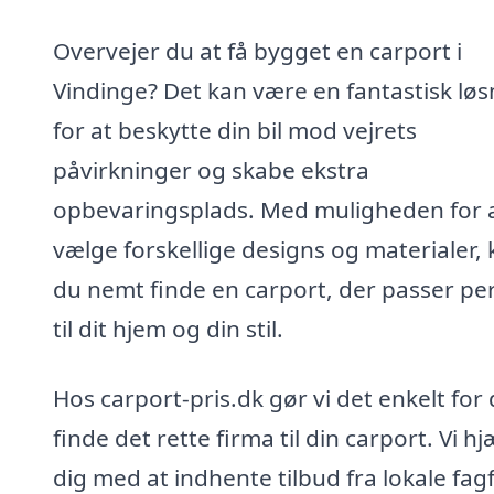
Overvejer du at få bygget en carport i
Vindinge? Det kan være en fantastisk løs
for at beskytte din bil mod vejrets
påvirkninger og skabe ekstra
opbevaringsplads. Med muligheden for 
vælge forskellige designs og materialer,
du nemt finde en carport, der passer pe
til dit hjem og din stil.
Hos carport-pris.dk gør vi det enkelt for 
finde det rette firma til din carport. Vi h
dig med at indhente tilbud fra lokale fagf