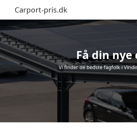
Carport-pris.dk
Få din nye 
Vi finder de bedste fagfolk i Vind