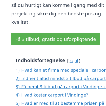
så du hurtigt kan komme i gang med dit
projekt og sikre dig den bedste pris og
kvalitet.
Få 3 tilbud, gratis og uforpligtende
Indholdsfortegnelse
skjul
1)
Hvad kan et firma med speciale i carpor
2)
Indhent altid mindst 3 tilbud på carport
3)
Få nemt 3 tilbud på carport i Vindinge,
4)
Hvad koster carport i Vindinge?
5)
Hvad er med til at bestemme prisen på 