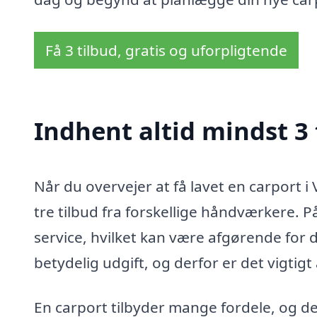
Få 3 tilbud, gratis og uforpligtende
Indhent altid mindst 3 
Når du overvejer at få lavet en carport i
tre tilbud fra forskellige håndværkere. 
service, hvilket kan være afgørende for d
betydelig udgift, og derfor er det vigtigt
En carport tilbyder mange fordele, og det