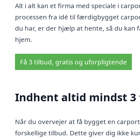
Alt i alt kan et firma med speciale i carpo
processen fra idé til færdigbygget carp
du har, er der hjælp at hente, så du kan f
hjem.
Få 3 tilbud, gratis og uforpligtende
Indhent altid mindst 3 
Når du overvejer at få bygget en carport 
forskellige tilbud. Dette giver dig ikke 