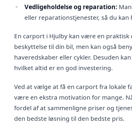
Vedligeholdelse og reparation:
Mang
eller reparationstjenester, så du kan
En carport i Hjulby kan være en praktisk og
beskyttelse til din bil, men kan også be
haveredskaber eller cykler. Desuden kan
hvilket altid er en god investering.
Ved at vælge at få en carport fra lokale 
være en ekstra motivation for mange. Nå
fordel af at sammenligne priser og tjeneste
den bedste løsning til den bedste pris.