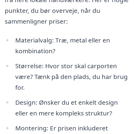
punkter, du bør overveje, når du
sammenligner priser:
Materialvalg: Træ, metal eller en
kombination?
Størrelse: Hvor stor skal carporten
være? Tænk på den plads, du har brug
for.
Design: Ønsker du et enkelt design
eller en mere kompleks struktur?
Montering: Er prisen inkluderet