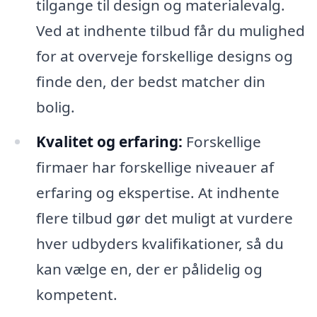
tilgange til design og materialevalg.
Ved at indhente tilbud får du mulighed
for at overveje forskellige designs og
finde den, der bedst matcher din
bolig.
Kvalitet og erfaring:
Forskellige
firmaer har forskellige niveauer af
erfaring og ekspertise. At indhente
flere tilbud gør det muligt at vurdere
hver udbyders kvalifikationer, så du
kan vælge en, der er pålidelig og
kompetent.