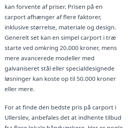
kan forvente af priser. Prisen på en
carport afhænger af flere faktorer,
inklusive størrelse, materiale og design.
Generelt set kan en simpel carport i træ
starte ved omkring 20.000 kroner, mens
mere avancerede modeller med
galvaniseret stål eller specialdesignede
løsninger kan koste op til 50.000 kroner
eller mere.
For at finde den bedste pris på carport i
Ullerslev, anbefales det at indhente tilbud
fra flere lokale håndværkere. Her er nogle