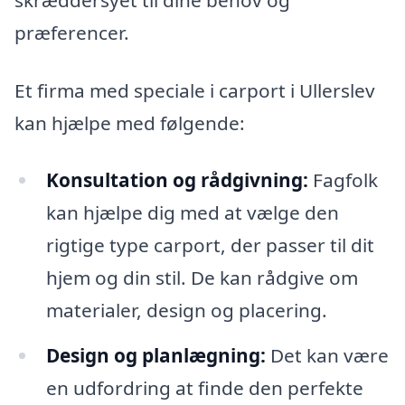
præferencer.
Et firma med speciale i carport i Ullerslev
kan hjælpe med følgende:
Konsultation og rådgivning:
Fagfolk
kan hjælpe dig med at vælge den
rigtige type carport, der passer til dit
hjem og din stil. De kan rådgive om
materialer, design og placering.
Design og planlægning:
Det kan være
en udfordring at finde den perfekte