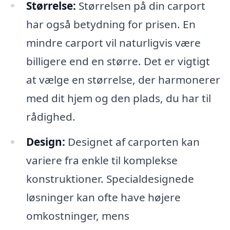
Størrelse:
Størrelsen på din carport
har også betydning for prisen. En
mindre carport vil naturligvis være
billigere end en større. Det er vigtigt
at vælge en størrelse, der harmonerer
med dit hjem og den plads, du har til
rådighed.
Design:
Designet af carporten kan
variere fra enkle til komplekse
konstruktioner. Specialdesignede
løsninger kan ofte have højere
omkostninger, mens