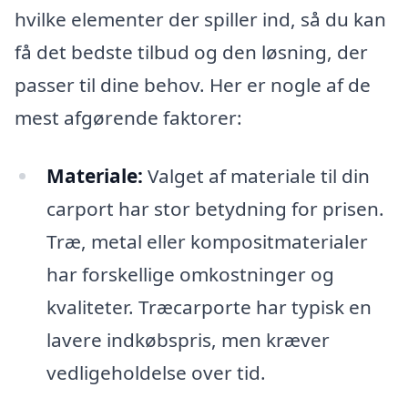
hvilke elementer der spiller ind, så du kan
få det bedste tilbud og den løsning, der
passer til dine behov. Her er nogle af de
mest afgørende faktorer:
Materiale:
Valget af materiale til din
carport har stor betydning for prisen.
Træ, metal eller kompositmaterialer
har forskellige omkostninger og
kvaliteter. Træcarporte har typisk en
lavere indkøbspris, men kræver
vedligeholdelse over tid.