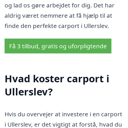
og lad os gøre arbejdet for dig. Det har
aldrig været nemmere at få hjælp til at
finde den perfekte carport i Ullerslev.
Få 3 tilbud, gratis og uforpligtende
Hvad koster carport i
Ullerslev?
Hvis du overvejer at investere i en carport
i Ullerslev, er det vigtigt at forstå, hvad du