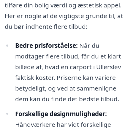
tilføre din bolig værdi og æstetisk appel.
Her er nogle af de vigtigste grunde til, at
du bør indhente flere tilbud:
Bedre prisforståelse:
Når du
modtager flere tilbud, får du et klart
billede af, hvad en carport i Ullerslev
faktisk koster. Priserne kan variere
betydeligt, og ved at sammenligne
dem kan du finde det bedste tilbud.
Forskellige designmuligheder:
Håndværkere har vidt forskellige