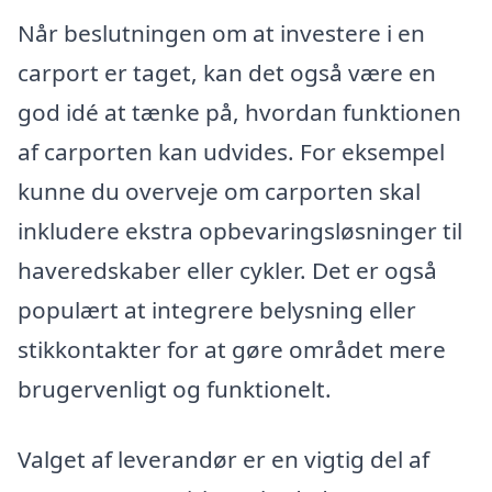
Når beslutningen om at investere i en
carport er taget, kan det også være en
god idé at tænke på, hvordan funktionen
af carporten kan udvides. For eksempel
kunne du overveje om carporten skal
inkludere ekstra opbevaringsløsninger til
haveredskaber eller cykler. Det er også
populært at integrere belysning eller
stikkontakter for at gøre området mere
brugervenligt og funktionelt.
Valget af leverandør er en vigtig del af