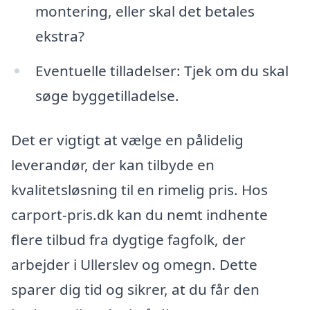
montering, eller skal det betales
ekstra?
Eventuelle tilladelser: Tjek om du skal
søge byggetilladelse.
Det er vigtigt at vælge en pålidelig
leverandør, der kan tilbyde en
kvalitetsløsning til en rimelig pris. Hos
carport-pris.dk kan du nemt indhente
flere tilbud fra dygtige fagfolk, der
arbejder i Ullerslev og omegn. Dette
sparer dig tid og sikrer, at du får den