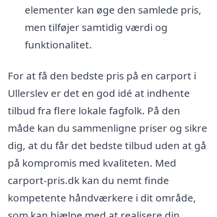
elementer kan øge den samlede pris,
men tilføjer samtidig værdi og
funktionalitet.
For at få den bedste pris på en carport i
Ullerslev er det en god idé at indhente
tilbud fra flere lokale fagfolk. På den
måde kan du sammenligne priser og sikre
dig, at du får det bedste tilbud uden at gå
på kompromis med kvaliteten. Med
carport-pris.dk kan du nemt finde
kompetente håndværkere i dit område,
som kan hjælpe med at realisere din