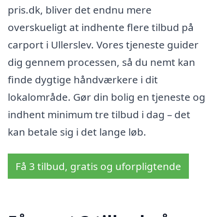
pris.dk, bliver det endnu mere
overskueligt at indhente flere tilbud på
carport i Ullerslev. Vores tjeneste guider
dig gennem processen, så du nemt kan
finde dygtige håndværkere i dit
lokalområde. Gør din bolig en tjeneste og
indhent minimum tre tilbud i dag – det
kan betale sig i det lange løb.
Få 3 tilbud, gratis og uforpligtende