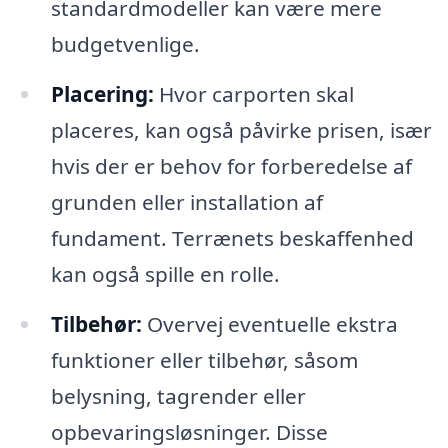
standardmodeller kan være mere
budgetvenlige.
Placering:
Hvor carporten skal
placeres, kan også påvirke prisen, især
hvis der er behov for forberedelse af
grunden eller installation af
fundament. Terrænets beskaffenhed
kan også spille en rolle.
Tilbehør:
Overvej eventuelle ekstra
funktioner eller tilbehør, såsom
belysning, tagrender eller
opbevaringsløsninger. Disse