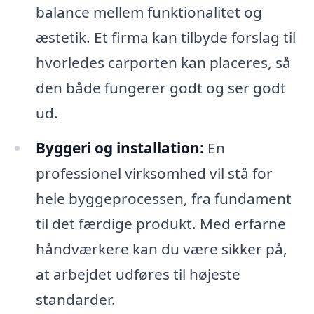
balance mellem funktionalitet og
æstetik. Et firma kan tilbyde forslag til
hvorledes carporten kan placeres, så
den både fungerer godt og ser godt
ud.
Byggeri og installation:
En
professionel virksomhed vil stå for
hele byggeprocessen, fra fundament
til det færdige produkt. Med erfarne
håndværkere kan du være sikker på,
at arbejdet udføres til højeste
standarder.