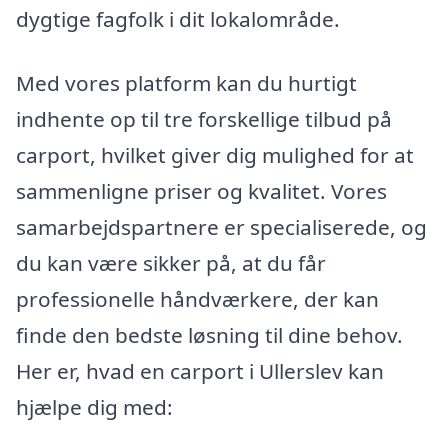
dygtige fagfolk i dit lokalområde.
Med vores platform kan du hurtigt
indhente op til tre forskellige tilbud på
carport, hvilket giver dig mulighed for at
sammenligne priser og kvalitet. Vores
samarbejdspartnere er specialiserede, og
du kan være sikker på, at du får
professionelle håndværkere, der kan
finde den bedste løsning til dine behov.
Her er, hvad en carport i Ullerslev kan
hjælpe dig med: