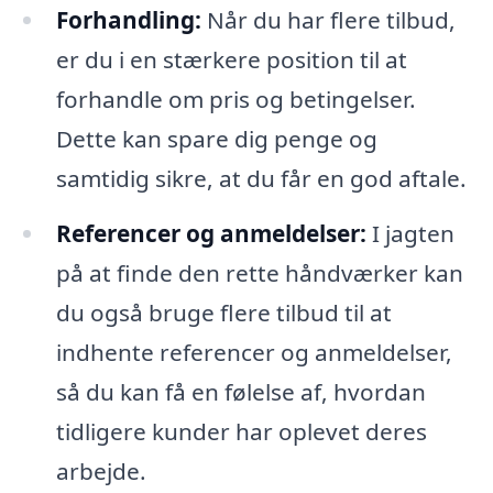
Forhandling:
Når du har flere tilbud,
er du i en stærkere position til at
forhandle om pris og betingelser.
Dette kan spare dig penge og
samtidig sikre, at du får en god aftale.
Referencer og anmeldelser:
I jagten
på at finde den rette håndværker kan
du også bruge flere tilbud til at
indhente referencer og anmeldelser,
så du kan få en følelse af, hvordan
tidligere kunder har oplevet deres
arbejde.