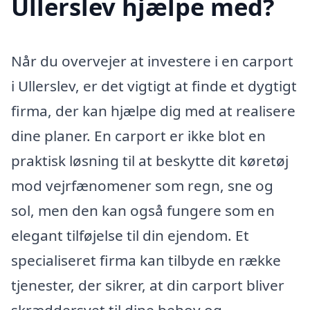
Ullerslev hjælpe med?
Når du overvejer at investere i en carport
i Ullerslev, er det vigtigt at finde et dygtigt
firma, der kan hjælpe dig med at realisere
dine planer. En carport er ikke blot en
praktisk løsning til at beskytte dit køretøj
mod vejrfænomener som regn, sne og
sol, men den kan også fungere som en
elegant tilføjelse til din ejendom. Et
specialiseret firma kan tilbyde en række
tjenester, der sikrer, at din carport bliver
skræddersyet til dine behov og