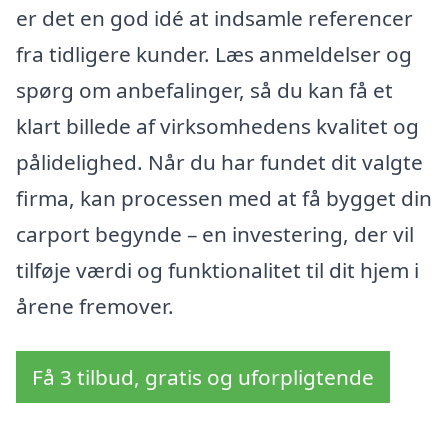
er det en god idé at indsamle referencer
fra tidligere kunder. Læs anmeldelser og
spørg om anbefalinger, så du kan få et
klart billede af virksomhedens kvalitet og
pålidelighed. Når du har fundet dit valgte
firma, kan processen med at få bygget din
carport begynde – en investering, der vil
tilføje værdi og funktionalitet til dit hjem i
årene fremover.
Få 3 tilbud, gratis og uforpligtende