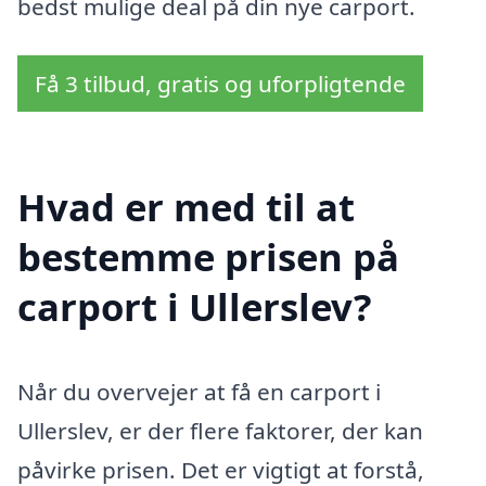
bedst mulige deal på din nye carport.
Få 3 tilbud, gratis og uforpligtende
Hvad er med til at
bestemme prisen på
carport i Ullerslev?
Når du overvejer at få en carport i
Ullerslev, er der flere faktorer, der kan
påvirke prisen. Det er vigtigt at forstå,