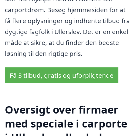
carportdrøm. Besøg hjemmesiden for at
få flere oplysninger og indhente tilbud fra
dygtige fagfolk i Ullerslev. Det er en enkel
måde at sikre, at du finder den bedste
løsning til den rigtige pris.
Få 3 tilbud, gratis og uforpligtende
Oversigt over firmaer
med speciale i carporte