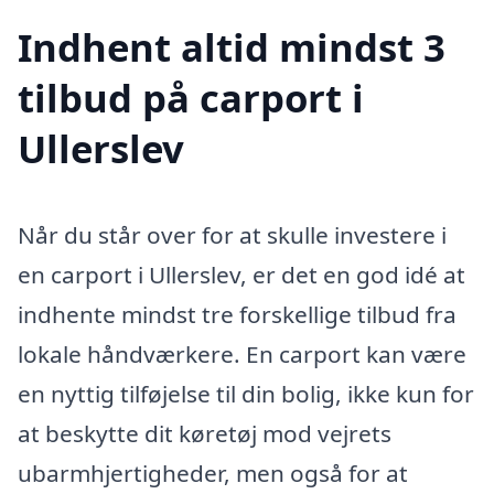
Indhent altid mindst 3
tilbud på carport i
Ullerslev
Når du står over for at skulle investere i
en carport i Ullerslev, er det en god idé at
indhente mindst tre forskellige tilbud fra
lokale håndværkere. En carport kan være
en nyttig tilføjelse til din bolig, ikke kun for
at beskytte dit køretøj mod vejrets
ubarmhjertigheder, men også for at