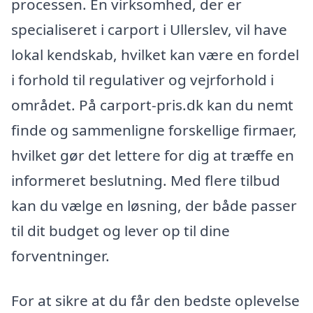
processen. En virksomhed, der er
specialiseret i carport i Ullerslev, vil have
lokal kendskab, hvilket kan være en fordel
i forhold til regulativer og vejrforhold i
området. På carport-pris.dk kan du nemt
finde og sammenligne forskellige firmaer,
hvilket gør det lettere for dig at træffe en
informeret beslutning. Med flere tilbud
kan du vælge en løsning, der både passer
til dit budget og lever op til dine
forventninger.
For at sikre at du får den bedste oplevelse