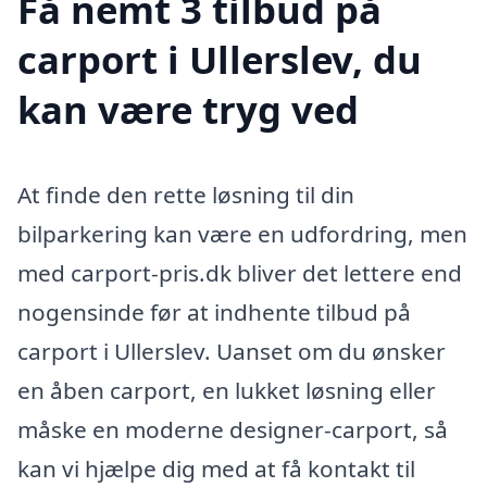
Få nemt 3 tilbud på
carport i Ullerslev, du
kan være tryg ved
At finde den rette løsning til din
bilparkering kan være en udfordring, men
med carport-pris.dk bliver det lettere end
nogensinde før at indhente tilbud på
carport i Ullerslev. Uanset om du ønsker
en åben carport, en lukket løsning eller
måske en moderne designer-carport, så
kan vi hjælpe dig med at få kontakt til