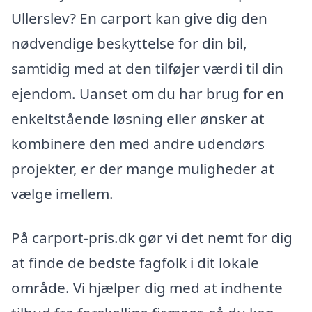
Ullerslev? En carport kan give dig den
nødvendige beskyttelse for din bil,
samtidig med at den tilføjer værdi til din
ejendom. Uanset om du har brug for en
enkeltstående løsning eller ønsker at
kombinere den med andre udendørs
projekter, er der mange muligheder at
vælge imellem.
På carport-pris.dk gør vi det nemt for dig
at finde de bedste fagfolk i dit lokale
område. Vi hjælper dig med at indhente