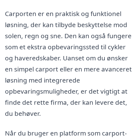
Carporten er en praktisk og funktionel
løsning, der kan tilbyde beskyttelse mod
solen, regn og sne. Den kan også fungere
som et ekstra opbevaringssted til cykler
og haveredskaber. Uanset om du ønsker
en simpel carport eller en mere avanceret
løsning med integrerede
opbevaringsmuligheder, er det vigtigt at
finde det rette firma, der kan levere det,
du behøver.
Når du bruger en platform som carport-