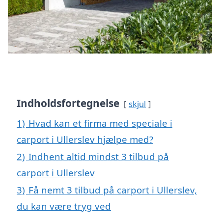
Indholdsfortegnelse
skjul
1)
Hvad kan et firma med speciale i
carport i Ullerslev hjælpe med?
2)
Indhent altid mindst 3 tilbud på
carport i Ullerslev
3)
Få nemt 3 tilbud på carport i Ullerslev,
du kan være tryg ved