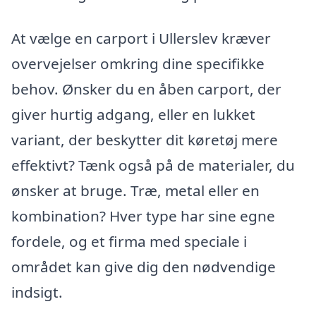
At vælge en carport i Ullerslev kræver
overvejelser omkring dine specifikke
behov. Ønsker du en åben carport, der
giver hurtig adgang, eller en lukket
variant, der beskytter dit køretøj mere
effektivt? Tænk også på de materialer, du
ønsker at bruge. Træ, metal eller en
kombination? Hver type har sine egne
fordele, og et firma med speciale i
området kan give dig den nødvendige
indsigt.