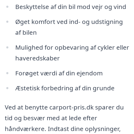
Beskyttelse af din bil mod vejr og vind
Øget komfort ved ind- og udstigning
af bilen
Mulighed for opbevaring af cykler eller
haveredskaber
Forøget værdi af din ejendom
Æstetisk forbedring af din grunde
Ved at benytte carport-pris.dk sparer du
tid og besvær med at lede efter
håndværkere. Indtast dine oplysninger,