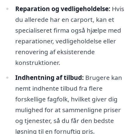
Reparation og vedligeholdelse:
Hvis
du allerede har en carport, kan et
specialiseret firma også hjælpe med
reparationer, vedligeholdelse eller
renovering af eksisterende
konstruktioner.
Indhentning af tilbud:
Brugere kan
nemt indhente tilbud fra flere
forskellige fagfolk, hvilket giver dig
mulighed for at sammenligne priser
og tjenester, så du får den bedste
løsning til en fornuftig pris.