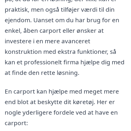
praktisk, men også tilføjer værdi til din
ejendom. Uanset om du har brug for en
enkel, åben carport eller ønsker at
investere i en mere avanceret
konstruktion med ekstra funktioner, så
kan et professionelt firma hjælpe dig med
at finde den rette løsning.
En carport kan hjælpe med meget mere
end blot at beskytte dit køretøj. Her er
nogle yderligere fordele ved at have en
carport: