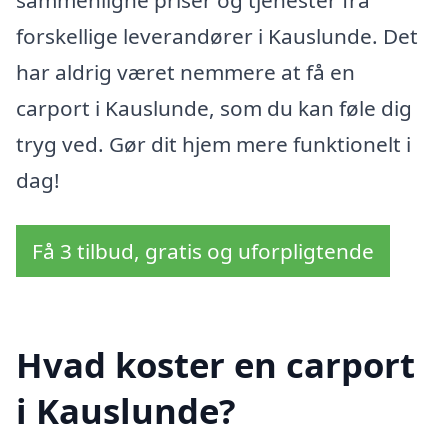
forskellige leverandører i Kauslunde. Det
har aldrig været nemmere at få en
carport i Kauslunde, som du kan føle dig
tryg ved. Gør dit hjem mere funktionelt i
dag!
Få 3 tilbud, gratis og uforpligtende
Hvad koster en carport
i Kauslunde?