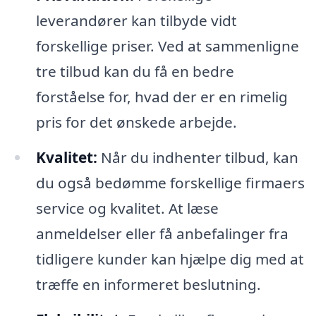
leverandører kan tilbyde vidt
forskellige priser. Ved at sammenligne
tre tilbud kan du få en bedre
forståelse for, hvad der er en rimelig
pris for det ønskede arbejde.
Kvalitet:
Når du indhenter tilbud, kan
du også bedømme forskellige firmaers
service og kvalitet. At læse
anmeldelser eller få anbefalinger fra
tidligere kunder kan hjælpe dig med at
træffe en informeret beslutning.