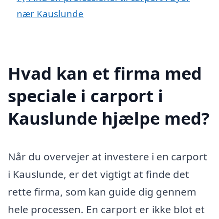
nær Kauslunde
Hvad kan et firma med
speciale i carport i
Kauslunde hjælpe med?
Når du overvejer at investere i en carport
i Kauslunde, er det vigtigt at finde det
rette firma, som kan guide dig gennem
hele processen. En carport er ikke blot et