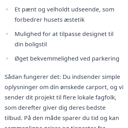
Et pænt og velholdt udseende, som
forbedrer husets æstetik
Mulighed for at tilpasse designet til
din boligstil
Øget bekvemmelighed ved parkering
Sådan fungerer det: Du indsender simple
oplysninger om din ønskede carport, og vi
sender dit projekt til flere lokale fagfolk,
som derefter giver dig deres bedste
tilbud. På den måde sparer du tid og kan
sammenligne priser og tjenester fra