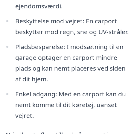
ejendomsværdi.
Beskyttelse mod vejret: En carport
beskytter mod regn, sne og UV-stråler.
Pladsbesparelse: I modsætning til en
garage optager en carport mindre
plads og kan nemt placeres ved siden
af dit hjem.
Enkel adgang: Med en carport kan du
nemt komme til dit køretøj, uanset
vejret.