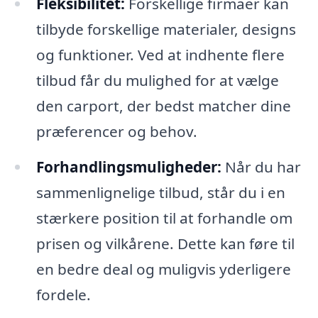
Fleksibilitet:
Forskellige firmaer kan
tilbyde forskellige materialer, designs
og funktioner. Ved at indhente flere
tilbud får du mulighed for at vælge
den carport, der bedst matcher dine
præferencer og behov.
Forhandlingsmuligheder:
Når du har
sammenlignelige tilbud, står du i en
stærkere position til at forhandle om
prisen og vilkårene. Dette kan føre til
en bedre deal og muligvis yderligere
fordele.