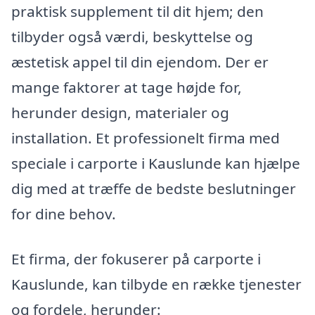
praktisk supplement til dit hjem; den
tilbyder også værdi, beskyttelse og
æstetisk appel til din ejendom. Der er
mange faktorer at tage højde for,
herunder design, materialer og
installation. Et professionelt firma med
speciale i carporte i Kauslunde kan hjælpe
dig med at træffe de bedste beslutninger
for dine behov.
Et firma, der fokuserer på carporte i
Kauslunde, kan tilbyde en række tjenester
og fordele, herunder: