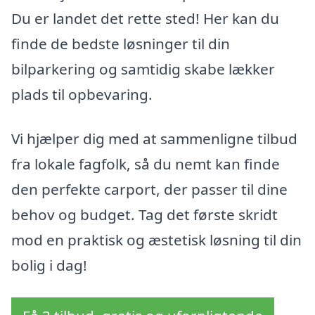
Du er landet det rette sted! Her kan du
finde de bedste løsninger til din
bilparkering og samtidig skabe lækker
plads til opbevaring.
Vi hjælper dig med at sammenligne tilbud
fra lokale fagfolk, så du nemt kan finde
den perfekte carport, der passer til dine
behov og budget. Tag det første skridt
mod en praktisk og æstetisk løsning til din
bolig i dag!