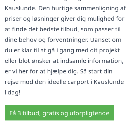
Kauslunde. Den hurtige sammenligning af
priser og løsninger giver dig mulighed for
at finde det bedste tilbud, som passer til
dine behov og forventninger. Uanset om
du er klar til at gå i gang med dit projekt
eller blot ønsker at indsamle information,
er vi her for at hjælpe dig. Så start din
rejse mod den ideelle carport i Kauslunde
i dag!
Få 3 tilbud, gratis og uforpligtende