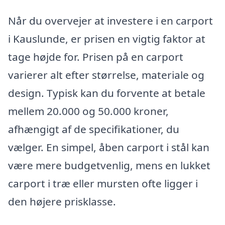
Når du overvejer at investere i en carport
i Kauslunde, er prisen en vigtig faktor at
tage højde for. Prisen på en carport
varierer alt efter størrelse, materiale og
design. Typisk kan du forvente at betale
mellem 20.000 og 50.000 kroner,
afhængigt af de specifikationer, du
vælger. En simpel, åben carport i stål kan
være mere budgetvenlig, mens en lukket
carport i træ eller mursten ofte ligger i
den højere prisklasse.