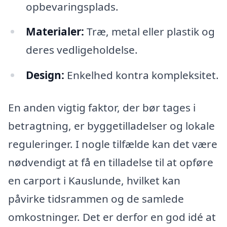
opbevaringsplads.
Materialer:
Træ, metal eller plastik og
deres vedligeholdelse.
Design:
Enkelhed kontra kompleksitet.
En anden vigtig faktor, der bør tages i
betragtning, er byggetilladelser og lokale
reguleringer. I nogle tilfælde kan det være
nødvendigt at få en tilladelse til at opføre
en carport i Kauslunde, hvilket kan
påvirke tidsrammen og de samlede
omkostninger. Det er derfor en god idé at