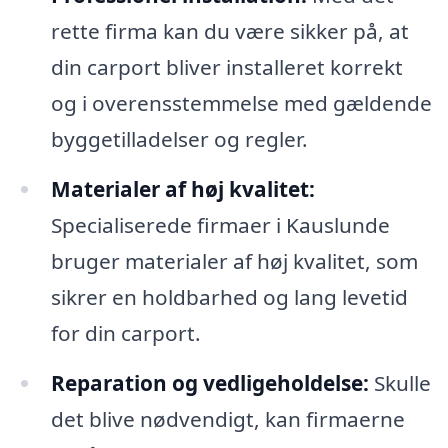
rette firma kan du være sikker på, at
din carport bliver installeret korrekt
og i overensstemmelse med gældende
byggetilladelser og regler.
Materialer af høj kvalitet:
Specialiserede firmaer i Kauslunde
bruger materialer af høj kvalitet, som
sikrer en holdbarhed og lang levetid
for din carport.
Reparation og vedligeholdelse:
Skulle
det blive nødvendigt, kan firmaerne