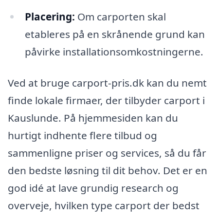
Placering:
Om carporten skal
etableres på en skrånende grund kan
påvirke installationsomkostningerne.
Ved at bruge carport-pris.dk kan du nemt
finde lokale firmaer, der tilbyder carport i
Kauslunde. På hjemmesiden kan du
hurtigt indhente flere tilbud og
sammenligne priser og services, så du får
den bedste løsning til dit behov. Det er en
god idé at lave grundig research og
overveje, hvilken type carport der bedst