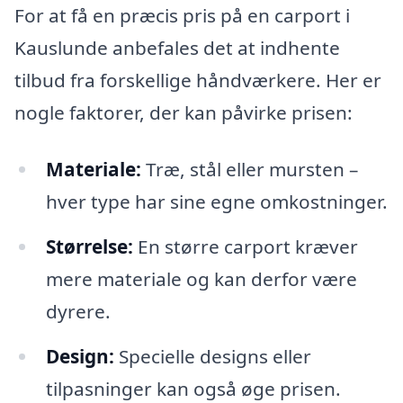
For at få en præcis pris på en carport i
Kauslunde anbefales det at indhente
tilbud fra forskellige håndværkere. Her er
nogle faktorer, der kan påvirke prisen:
Materiale:
Træ, stål eller mursten –
hver type har sine egne omkostninger.
Størrelse:
En større carport kræver
mere materiale og kan derfor være
dyrere.
Design:
Specielle designs eller
tilpasninger kan også øge prisen.