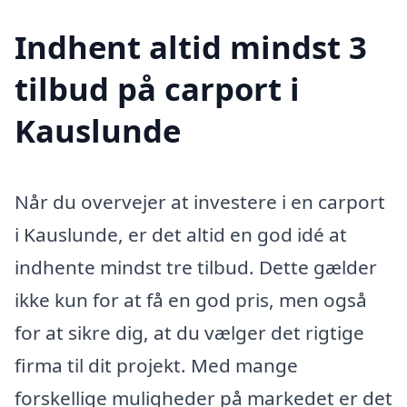
Indhent altid mindst 3
tilbud på carport i
Kauslunde
Når du overvejer at investere i en carport
i Kauslunde, er det altid en god idé at
indhente mindst tre tilbud. Dette gælder
ikke kun for at få en god pris, men også
for at sikre dig, at du vælger det rigtige
firma til dit projekt. Med mange
forskellige muligheder på markedet er det