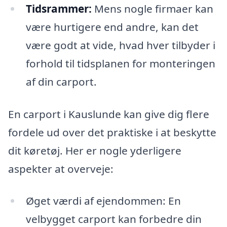
Tidsrammer:
Mens nogle firmaer kan
være hurtigere end andre, kan det
være godt at vide, hvad hver tilbyder i
forhold til tidsplanen for monteringen
af din carport.
En carport i Kauslunde kan give dig flere
fordele ud over det praktiske i at beskytte
dit køretøj. Her er nogle yderligere
aspekter at overveje:
Øget værdi af ejendommen: En
velbygget carport kan forbedre din