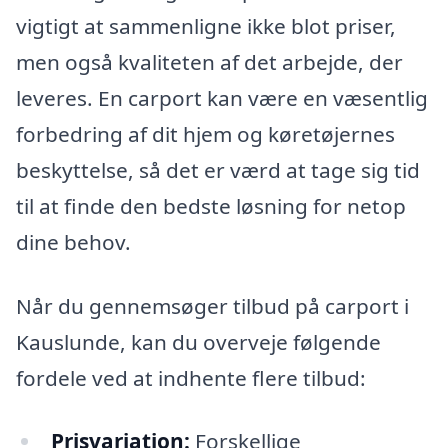
vigtigt at sammenligne ikke blot priser,
men også kvaliteten af det arbejde, der
leveres. En carport kan være en væsentlig
forbedring af dit hjem og køretøjernes
beskyttelse, så det er værd at tage sig tid
til at finde den bedste løsning for netop
dine behov.
Når du gennemsøger tilbud på carport i
Kauslunde, kan du overveje følgende
fordele ved at indhente flere tilbud:
Prisvariation:
Forskellige