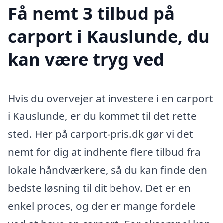
Få nemt 3 tilbud på
carport i Kauslunde, du
kan være tryg ved
Hvis du overvejer at investere i en carport
i Kauslunde, er du kommet til det rette
sted. Her på carport-pris.dk gør vi det
nemt for dig at indhente flere tilbud fra
lokale håndværkere, så du kan finde den
bedste løsning til dit behov. Det er en
enkel proces, og der er mange fordele