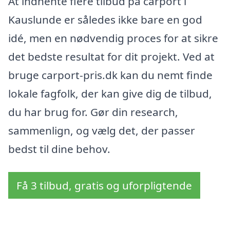
At indhente flere tilbud på carport i
Kauslunde er således ikke bare en god
idé, men en nødvendig proces for at sikre
det bedste resultat for dit projekt. Ved at
bruge carport-pris.dk kan du nemt finde
lokale fagfolk, der kan give dig de tilbud,
du har brug for. Gør din research,
sammenlign, og vælg det, der passer
bedst til dine behov.
Få 3 tilbud, gratis og uforpligtende