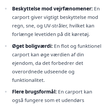
Beskyttelse mod vejrfænomener:
En
carport giver vigtigt beskyttelse mod
regn, sne, og UV-stråler, hvilket kan
forlænge levetiden på dit køretøj.
Øget boligværdi:
En flot og funktionel
carport kan øge værdien af din
ejendom, da det forbedrer det
overordnede udseende og
funktionalitet.
Flere brugsformål:
En carport kan
også fungere som et udendørs