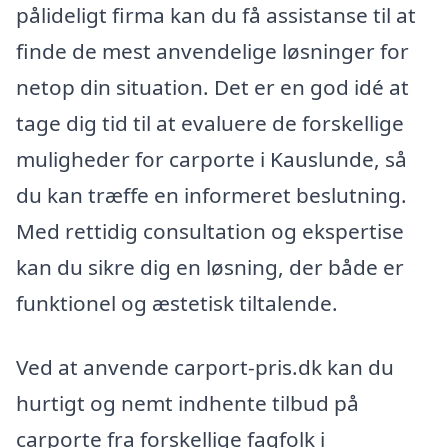
pålideligt firma kan du få assistanse til at
finde de mest anvendelige løsninger for
netop din situation. Det er en god idé at
tage dig tid til at evaluere de forskellige
muligheder for carporte i Kauslunde, så
du kan træffe en informeret beslutning.
Med rettidig consultation og ekspertise
kan du sikre dig en løsning, der både er
funktionel og æstetisk tiltalende.
Ved at anvende carport-pris.dk kan du
hurtigt og nemt indhente tilbud på
carporte fra forskellige fagfolk i