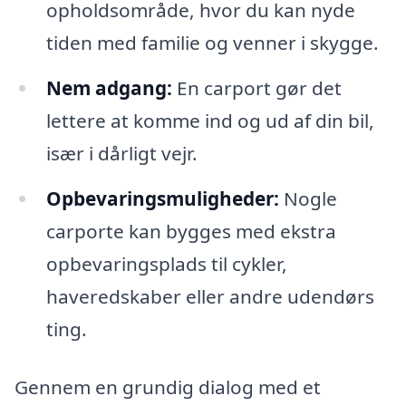
opholdsområde, hvor du kan nyde
tiden med familie og venner i skygge.
Nem adgang:
En carport gør det
lettere at komme ind og ud af din bil,
især i dårligt vejr.
Opbevaringsmuligheder:
Nogle
carporte kan bygges med ekstra
opbevaringsplads til cykler,
haveredskaber eller andre udendørs
ting.
Gennem en grundig dialog med et