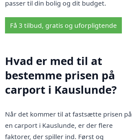
passer til din bolig og dit budget.
Få 3 tilbud, gratis og uforpligtende
Hvad er med til at
bestemme prisen på
carport i Kauslunde?
Når det kommer til at fastsætte prisen på
en carport i Kauslunde, er der flere
faktorer, der spiller ind. Først og