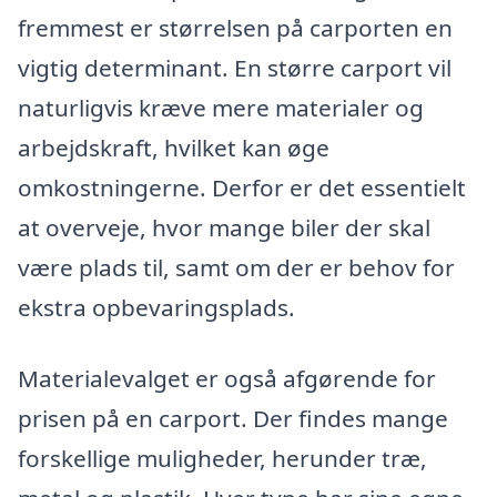
fremmest er størrelsen på carporten en
vigtig determinant. En større carport vil
naturligvis kræve mere materialer og
arbejdskraft, hvilket kan øge
omkostningerne. Derfor er det essentielt
at overveje, hvor mange biler der skal
være plads til, samt om der er behov for
ekstra opbevaringsplads.
Materialevalget er også afgørende for
prisen på en carport. Der findes mange
forskellige muligheder, herunder træ,