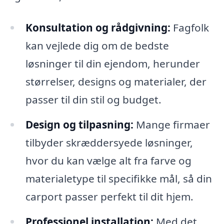
Konsultation og rådgivning:
Fagfolk
kan vejlede dig om de bedste
løsninger til din ejendom, herunder
størrelser, designs og materialer, der
passer til din stil og budget.
Design og tilpasning:
Mange firmaer
tilbyder skræddersyede løsninger,
hvor du kan vælge alt fra farve og
materialetype til specifikke mål, så din
carport passer perfekt til dit hjem.
Professionel installation:
Med det