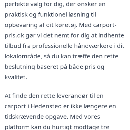
perfekte valg for dig, der ønsker en
praktisk og funktionel løsning til
opbevaring af dit køretøj. Med carport-
pris.dk gør vi det nemt for dig at indhente
tilbud fra professionelle håndværkere i dit
lokalområde, så du kan træffe den rette
beslutning baseret på både pris og
kvalitet.
At finde den rette leverandør til en
carport i Hedensted er ikke længere en
tidskrævende opgave. Med vores
platform kan du hurtigt modtage tre