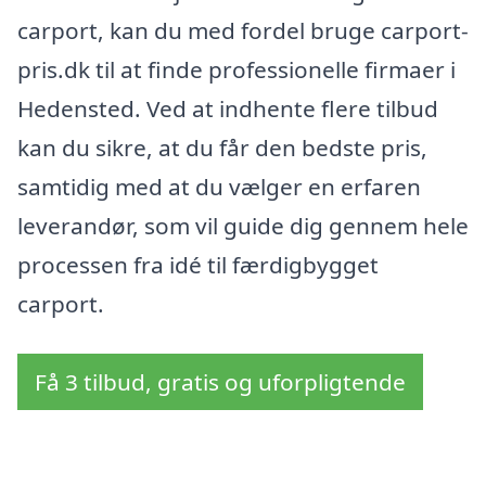
carport, kan du med fordel bruge carport-
pris.dk til at finde professionelle firmaer i
Hedensted. Ved at indhente flere tilbud
kan du sikre, at du får den bedste pris,
samtidig med at du vælger en erfaren
leverandør, som vil guide dig gennem hele
processen fra idé til færdigbygget
carport.
Få 3 tilbud, gratis og uforpligtende