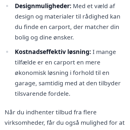
Designmuligheder:
Med et væld af
design og materialer til rådighed kan
du finde en carport, der matcher din
bolig og dine ønsker.
Kostnadseffektiv løsning:
I mange
tilfælde er en carport en mere
økonomisk løsning i forhold til en
garage, samtidig med at den tilbyder
tilsvarende fordele.
Når du indhenter tilbud fra flere
virksomheder, får du også mulighed for at