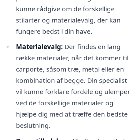
kunne rådgive om de forskellige
stilarter og materialevalg, der kan
fungere bedst i din have.
Materialevalg:
Der findes en lang
række materialer, når det kommer til
carporte, såsom træ, metal eller en
kombination af begge. Din specialist
vil kunne forklare fordele og ulemper
ved de forskellige materialer og
hjælpe dig med at træffe den bedste
beslutning.