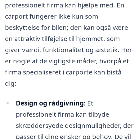
professionelt firma kan hjælpe med. En
carport fungerer ikke kun som
beskyttelse for bilen; den kan også være
en attraktiv tilføjelse til hjemmet, som
giver værdi, funktionalitet og æstetik. Her
er nogle af de vigtigste måder, hvorpå et
firma specialiseret i carporte kan bistå
dig:
Design og rådgivning:
Et
professionelt firma kan tilbyde
skræddersyede designmuligheder, der
passer til dine ønsker og behov. De vil