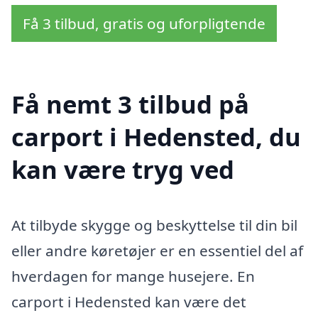
Få 3 tilbud, gratis og uforpligtende
Få nemt 3 tilbud på
carport i Hedensted, du
kan være tryg ved
At tilbyde skygge og beskyttelse til din bil
eller andre køretøjer er en essentiel del af
hverdagen for mange husejere. En
carport i Hedensted kan være det