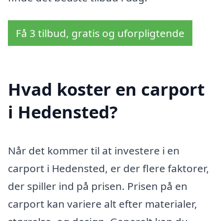
Få 3 tilbud, gratis og uforpligtende
Hvad koster en carport
i Hedensted?
Når det kommer til at investere i en
carport i Hedensted, er der flere faktorer,
der spiller ind på prisen. Prisen på en
carport kan variere alt efter materialer,