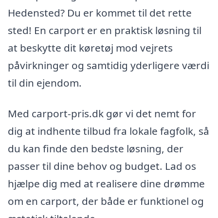
Hedensted? Du er kommet til det rette
sted! En carport er en praktisk løsning til
at beskytte dit køretøj mod vejrets
påvirkninger og samtidig yderligere værdi
til din ejendom.
Med carport-pris.dk gør vi det nemt for
dig at indhente tilbud fra lokale fagfolk, så
du kan finde den bedste løsning, der
passer til dine behov og budget. Lad os
hjælpe dig med at realisere dine drømme
om en carport, der både er funktionel og