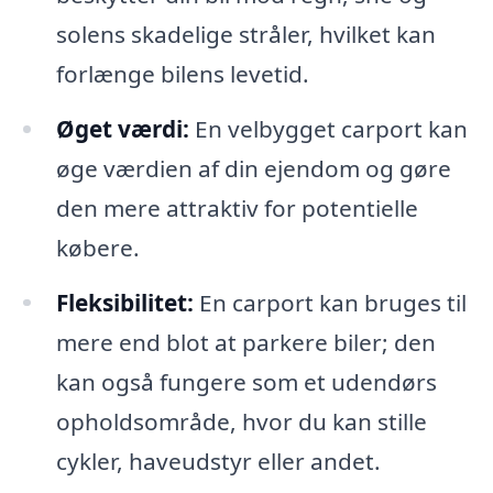
solens skadelige stråler, hvilket kan
forlænge bilens levetid.
Øget værdi:
En velbygget carport kan
øge værdien af din ejendom og gøre
den mere attraktiv for potentielle
købere.
Fleksibilitet:
En carport kan bruges til
mere end blot at parkere biler; den
kan også fungere som et udendørs
opholdsområde, hvor du kan stille
cykler, haveudstyr eller andet.