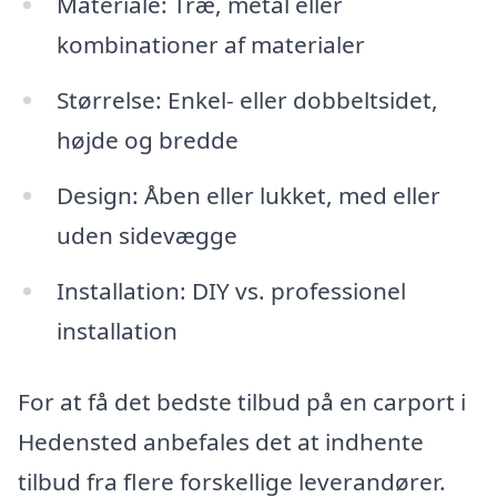
Materiale: Træ, metal eller
kombinationer af materialer
Størrelse: Enkel- eller dobbeltsidet,
højde og bredde
Design: Åben eller lukket, med eller
uden sidevægge
Installation: DIY vs. professionel
installation
For at få det bedste tilbud på en carport i
Hedensted anbefales det at indhente
tilbud fra flere forskellige leverandører.