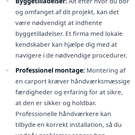
Byggetilladelser:
Alt efter hvor du bor
og omfanget af dit projekt, kan det
være nødvendigt at indhente
byggetilladelser. Et firma med lokale
kendskaber kan hjælpe dig med at
navigere i de nødvendige procedurer.
Professionel montage:
Montering af
en carport kræver håndværksmæssige
færdigheder og erfaring for at sikre,
at den er sikker og holdbar.
Professionelle håndværkere kan
tilbyde en korrekt installation, så du