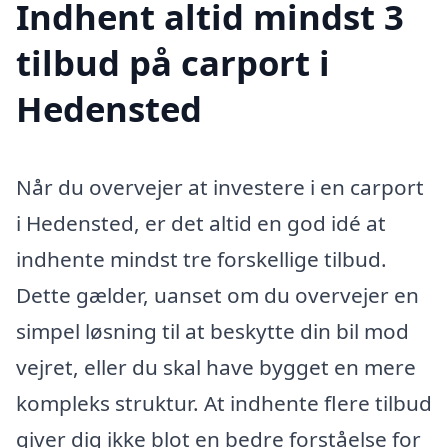
Indhent altid mindst 3
tilbud på carport i
Hedensted
Når du overvejer at investere i en carport
i Hedensted, er det altid en god idé at
indhente mindst tre forskellige tilbud.
Dette gælder, uanset om du overvejer en
simpel løsning til at beskytte din bil mod
vejret, eller du skal have bygget en mere
kompleks struktur. At indhente flere tilbud
giver dig ikke blot en bedre forståelse for