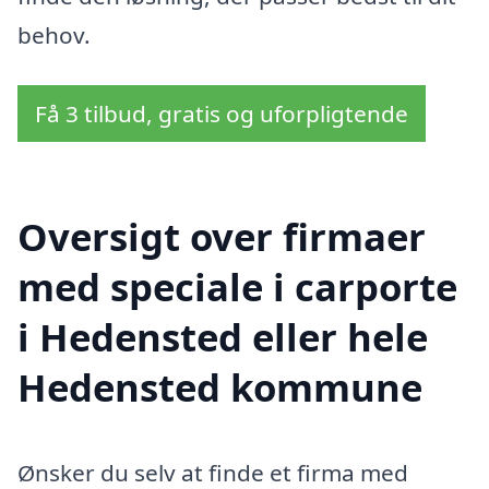
behov.
Få 3 tilbud, gratis og uforpligtende
Oversigt over firmaer
med speciale i carporte
i Hedensted eller hele
Hedensted kommune
Ønsker du selv at finde et firma med