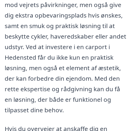
mod vejrets påvirkninger, men også give
dig ekstra opbevaringsplads hvis ønskes,
samt en smuk og praktisk løsning til at
beskytte cykler, haveredskaber eller andet
udstyr. Ved at investere i en carport i
Hedensted får du ikke kun en praktisk
løsning, men også et element af æstetik,
der kan forbedre din ejendom. Med den
rette ekspertise og rådgivning kan du få
en løsning, der både er funktionel og
tilpasset dine behov.
Hvis du overvejer at anskaffe dig en