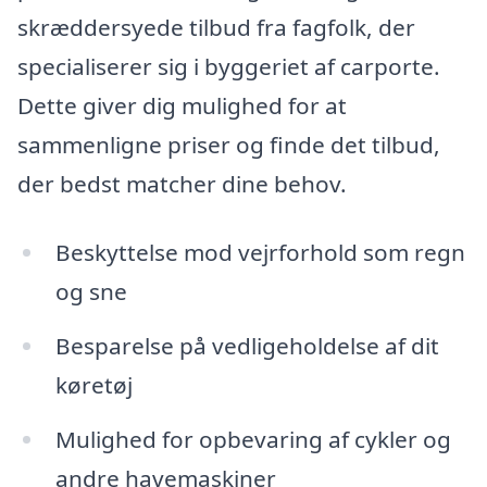
skræddersyede tilbud fra fagfolk, der
specialiserer sig i byggeriet af carporte.
Dette giver dig mulighed for at
sammenligne priser og finde det tilbud,
der bedst matcher dine behov.
Beskyttelse mod vejrforhold som regn
og sne
Besparelse på vedligeholdelse af dit
køretøj
Mulighed for opbevaring af cykler og
andre havemaskiner