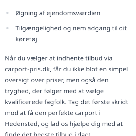
Øgning af ejendomsværdien
Tilgængelighed og nem adgang til dit
køretøj
Når du vælger at indhente tilbud via
carport-pris.dk, får du ikke blot en simpel
oversigt over priser, men også den
tryghed, der følger med at vælge
kvalificerede fagfolk. Tag det første skridt
mod at få den perfekte carport i
Hedensted, og lad os hjælpe dig med at
finde det bedste tilbud i dag!