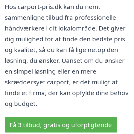
Hos carport-pris.dk kan du nemt
sammenligne tilbud fra professionelle
håndværkere i dit lokalområde. Det giver
dig mulighed for at finde den bedste pris
og kvalitet, så du kan få lige netop den
løsning, du ønsker. Uanset om du ønsker
en simpel løsning eller en mere
skræddersyet carport, er det muligt at
finde et firma, der kan opfylde dine behov
og budget.
Få 3 tilbud, gratis og uforpligtende