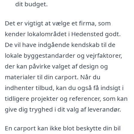
dit budget.
Det er vigtigt at vælge et firma, som
kender lokalområdet i Hedensted godt.
De vil have indgående kendskab til de
lokale byggestandarder og vejrfaktorer,
der kan påvirke valget af design og
materialer til din carport. Når du
indhenter tilbud, kan du også få indsigt i
tidligere projekter og referencer, som kan
give dig tryghed i dit valg af leverandør.
En carport kan ikke blot beskytte din bil