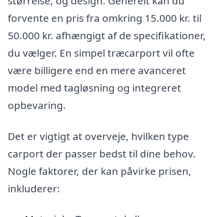
størrelse, og design. Generelt kan du
forvente en pris fra omkring 15.000 kr. til
50.000 kr. afhængigt af de specifikationer,
du vælger. En simpel træcarport vil ofte
være billigere end en mere avanceret
model med tagløsning og integreret
opbevaring.
Det er vigtigt at overveje, hvilken type
carport der passer bedst til dine behov.
Nogle faktorer, der kan påvirke prisen,
inkluderer: