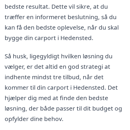
bedste resultat. Dette vil sikre, at du
træffer en informeret beslutning, så du
kan få den bedste oplevelse, når du skal
bygge din carport i Hedensted.
Så husk, ligegyldigt hvilken løsning du
vælger, er det altid en god strategi at
indhente mindst tre tilbud, når det
kommer til din carport i Hedensted. Det
hjælper dig med at finde den bedste
løsning, der både passer til dit budget og
opfylder dine behov.