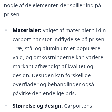
nogle af de elementer, der spiller ind på
prisen:
Materialer:
Valget af materialer til din
carport har stor indflydelse på prisen.
Træ, stål og aluminium er populære
valg, og omkostningerne kan variere
markant afhængigt af kvalitet og
design. Desuden kan forskellige
overflader og behandlinger også
påvirke den endelige pris.
Størrelse og design:
Carportens