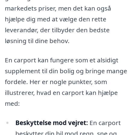
markedets priser, men det kan også
hjælpe dig med at vælge den rette
leverandør, der tilbyder den bedste
løsning til dine behov.
En carport kan fungere som et alsidigt
supplement til din bolig og bringe mange
fordele. Her er nogle punkter, som
illustrerer, hvad en carport kan hjælpe
med:
Beskyttelse mod vejret:
En carport
beskytter din bil mod regn, sne og