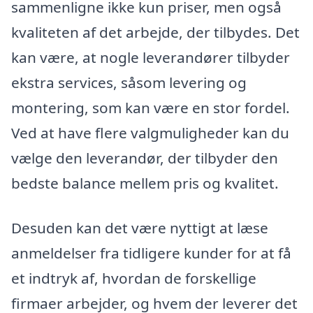
sammenligne ikke kun priser, men også
kvaliteten af det arbejde, der tilbydes. Det
kan være, at nogle leverandører tilbyder
ekstra services, såsom levering og
montering, som kan være en stor fordel.
Ved at have flere valgmuligheder kan du
vælge den leverandør, der tilbyder den
bedste balance mellem pris og kvalitet.
Desuden kan det være nyttigt at læse
anmeldelser fra tidligere kunder for at få
et indtryk af, hvordan de forskellige
firmaer arbejder, og hvem der leverer det