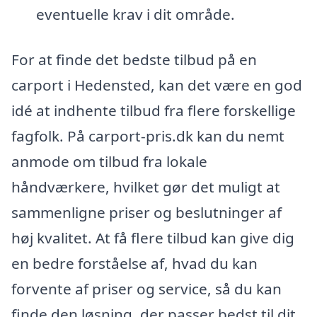
eventuelle krav i dit område.
For at finde det bedste tilbud på en
carport i Hedensted, kan det være en god
idé at indhente tilbud fra flere forskellige
fagfolk. På carport-pris.dk kan du nemt
anmode om tilbud fra lokale
håndværkere, hvilket gør det muligt at
sammenligne priser og beslutninger af
høj kvalitet. At få flere tilbud kan give dig
en bedre forståelse af, hvad du kan
forvente af priser og service, så du kan
finde den løsning, der passer bedst til dit