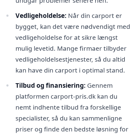
undgår problemer senere hen.
Vedligeholdelse:
Når din carport er
bygget, kan det være nødvendigt med
vedligeholdelse for at sikre længst
mulig levetid. Mange firmaer tilbyder
vedligeholdelsestjenester, så du altid
kan have din carport i optimal stand.
Tilbud og finansiering:
Gennem
platformen carport-pris.dk kan du
nemt indhente tilbud fra forskellige
specialister, så du kan sammenligne
priser og finde den bedste løsning for