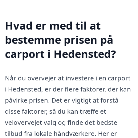
Hvad er med til at
bestemme prisen på
carport i Hedensted?
Når du overvejer at investere i en carport
i Hedensted, er der flere faktorer, der kan
påvirke prisen. Det er vigtigt at forstå
disse faktorer, så du kan træffe et
velovervejet valg og finde det bedste
tilbud fra lokale håndværkere. Her er