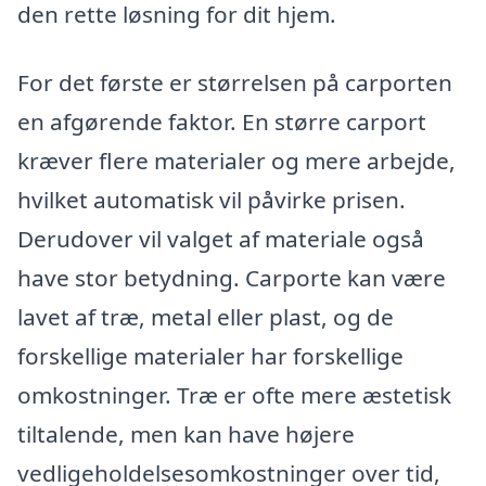
den rette løsning for dit hjem.
For det første er størrelsen på carporten
en afgørende faktor. En større carport
kræver flere materialer og mere arbejde,
hvilket automatisk vil påvirke prisen.
Derudover vil valget af materiale også
have stor betydning. Carporte kan være
lavet af træ, metal eller plast, og de
forskellige materialer har forskellige
omkostninger. Træ er ofte mere æstetisk
tiltalende, men kan have højere
vedligeholdelsesomkostninger over tid,