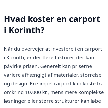
Hvad koster en carport
i Korinth?
Når du overvejer at investere i en carport
i Korinth, er der flere faktorer, der kan
påvirke prisen. Generelt kan priserne
variere afhængigt af materialer, størrelse
og design. En simpel carport kan koste fra
omkring 10.000 kr., mens mere komplekse
løsninger eller større strukturer kan løbe