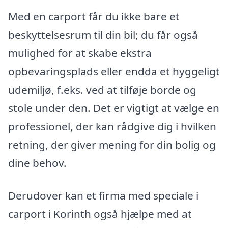
Med en carport får du ikke bare et
beskyttelsesrum til din bil; du får også
mulighed for at skabe ekstra
opbevaringsplads eller endda et hyggeligt
udemiljø, f.eks. ved at tilføje borde og
stole under den. Det er vigtigt at vælge en
professionel, der kan rådgive dig i hvilken
retning, der giver mening for din bolig og
dine behov.
Derudover kan et firma med speciale i
carport i Korinth også hjælpe med at