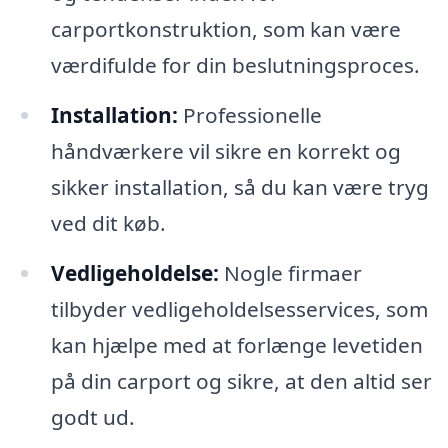
carportkonstruktion, som kan være
værdifulde for din beslutningsproces.
Installation:
Professionelle
håndværkere vil sikre en korrekt og
sikker installation, så du kan være tryg
ved dit køb.
Vedligeholdelse:
Nogle firmaer
tilbyder vedligeholdelsesservices, som
kan hjælpe med at forlænge levetiden
på din carport og sikre, at den altid ser
godt ud.