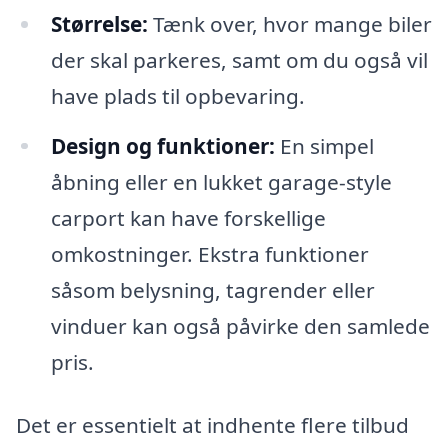
Størrelse:
Tænk over, hvor mange biler
der skal parkeres, samt om du også vil
have plads til opbevaring.
Design og funktioner:
En simpel
åbning eller en lukket garage-style
carport kan have forskellige
omkostninger. Ekstra funktioner
såsom belysning, tagrender eller
vinduer kan også påvirke den samlede
pris.
Det er essentielt at indhente flere tilbud