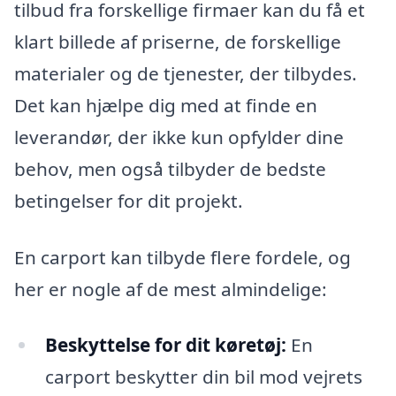
tilbud fra forskellige firmaer kan du få et
klart billede af priserne, de forskellige
materialer og de tjenester, der tilbydes.
Det kan hjælpe dig med at finde en
leverandør, der ikke kun opfylder dine
behov, men også tilbyder de bedste
betingelser for dit projekt.
En carport kan tilbyde flere fordele, og
her er nogle af de mest almindelige:
Beskyttelse for dit køretøj:
En
carport beskytter din bil mod vejrets