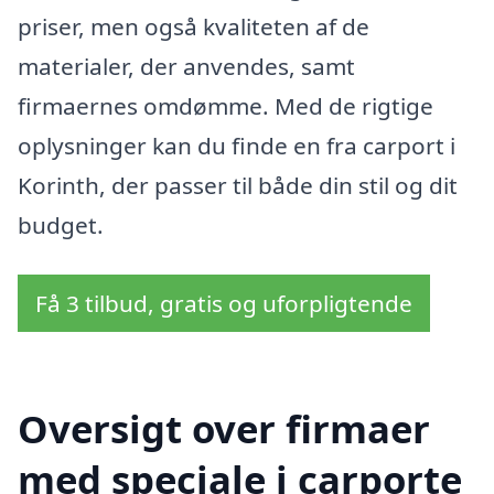
priser, men også kvaliteten af de
materialer, der anvendes, samt
firmaernes omdømme. Med de rigtige
oplysninger kan du finde en fra carport i
Korinth, der passer til både din stil og dit
budget.
Få 3 tilbud, gratis og uforpligtende
Oversigt over firmaer
med speciale i carporte