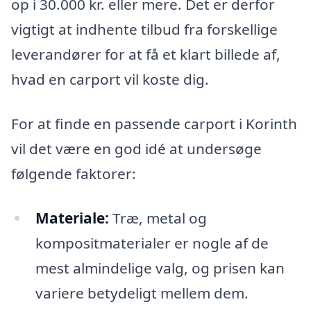
op i 30.000 kr. eller mere. Det er derfor
vigtigt at indhente tilbud fra forskellige
leverandører for at få et klart billede af,
hvad en carport vil koste dig.
For at finde en passende carport i Korinth
vil det være en god idé at undersøge
følgende faktorer:
Materiale:
Træ, metal og
kompositmaterialer er nogle af de
mest almindelige valg, og prisen kan
variere betydeligt mellem dem.