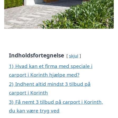
Indholdsfortegnelse
skjul
1)
Hvad kan et firma med speciale i
carport i Korinth hjælpe med?
2)
Indhent altid mindst 3 tilbud på
carport i Korinth
3)
Få nemt 3 tilbud på carport i Korinth,
du kan være tryg ved