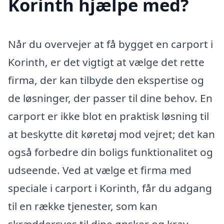
Korinth hjælpe med?
Når du overvejer at få bygget en carport i
Korinth, er det vigtigt at vælge det rette
firma, der kan tilbyde den ekspertise og
de løsninger, der passer til dine behov. En
carport er ikke blot en praktisk løsning til
at beskytte dit køretøj mod vejret; det kan
også forbedre din boligs funktionalitet og
udseende. Ved at vælge et firma med
speciale i carport i Korinth, får du adgang
til en række tjenester, som kan
skræddersyes til dine ønsker og krav.