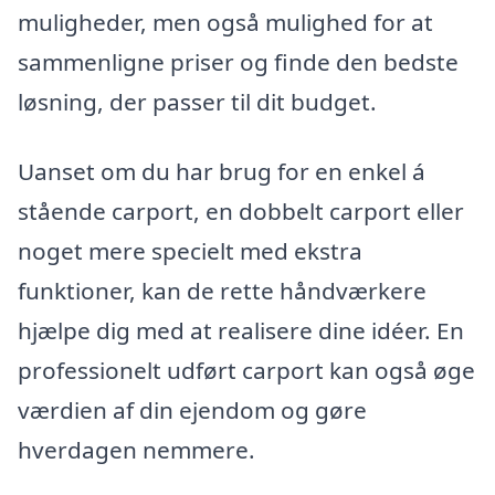
muligheder, men også mulighed for at
sammenligne priser og finde den bedste
løsning, der passer til dit budget.
Uanset om du har brug for en enkel á
stående carport, en dobbelt carport eller
noget mere specielt med ekstra
funktioner, kan de rette håndværkere
hjælpe dig med at realisere dine idéer. En
professionelt udført carport kan også øge
værdien af din ejendom og gøre
hverdagen nemmere.