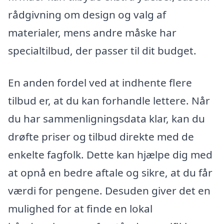
rådgivning om design og valg af
materialer, mens andre måske har
specialtilbud, der passer til dit budget.
En anden fordel ved at indhente flere
tilbud er, at du kan forhandle lettere. Når
du har sammenligningsdata klar, kan du
drøfte priser og tilbud direkte med de
enkelte fagfolk. Dette kan hjælpe dig med
at opnå en bedre aftale og sikre, at du får
værdi for pengene. Desuden giver det en
mulighed for at finde en lokal