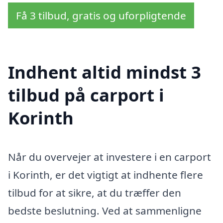
Få 3 tilbud, gratis og uforpligtende
Indhent altid mindst 3
tilbud på carport i
Korinth
Når du overvejer at investere i en carport
i Korinth, er det vigtigt at indhente flere
tilbud for at sikre, at du træffer den
bedste beslutning. Ved at sammenligne