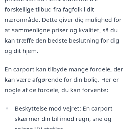
forskellige tilbud fra fagfolk i dit
nærområde. Dette giver dig mulighed for
at sammenligne priser og kvalitet, så du
kan træffe den bedste beslutning for dig
og dit hjem.
En carport kan tilbyde mange fordele, der
kan være afgørende for din bolig. Her er
nogle af de fordele, du kan forvente:
Beskyttelse mod vejret: En carport
skærmer din bil imod regn, sne og
solens UV-stråler.