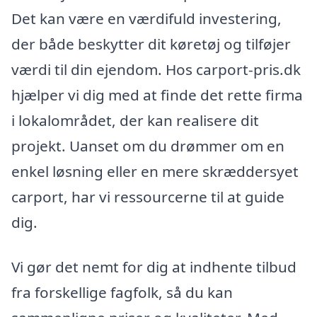
Det kan være en værdifuld investering,
der både beskytter dit køretøj og tilføjer
værdi til din ejendom. Hos carport-pris.dk
hjælper vi dig med at finde det rette firma
i lokalområdet, der kan realisere dit
projekt. Uanset om du drømmer om en
enkel løsning eller en mere skræddersyet
carport, har vi ressourcerne til at guide
dig.
Vi gør det nemt for dig at indhente tilbud
fra forskellige fagfolk, så du kan