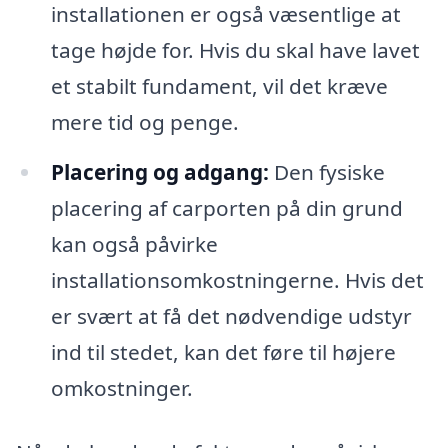
installationen er også væsentlige at
tage højde for. Hvis du skal have lavet
et stabilt fundament, vil det kræve
mere tid og penge.
Placering og adgang:
Den fysiske
placering af carporten på din grund
kan også påvirke
installationsomkostningerne. Hvis det
er svært at få det nødvendige udstyr
ind til stedet, kan det føre til højere
omkostninger.