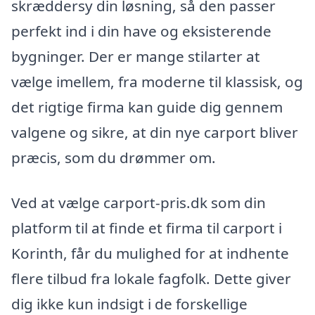
skræddersy din løsning, så den passer
perfekt ind i din have og eksisterende
bygninger. Der er mange stilarter at
vælge imellem, fra moderne til klassisk, og
det rigtige firma kan guide dig gennem
valgene og sikre, at din nye carport bliver
præcis, som du drømmer om.
Ved at vælge carport-pris.dk som din
platform til at finde et firma til carport i
Korinth, får du mulighed for at indhente
flere tilbud fra lokale fagfolk. Dette giver
dig ikke kun indsigt i de forskellige