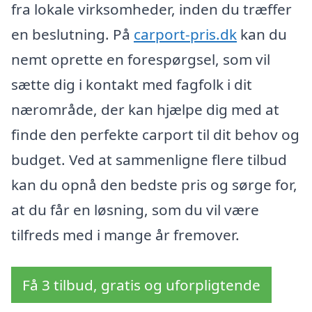
fra lokale virksomheder, inden du træffer
en beslutning. På
carport-pris.dk
kan du
nemt oprette en forespørgsel, som vil
sætte dig i kontakt med fagfolk i dit
nærområde, der kan hjælpe dig med at
finde den perfekte carport til dit behov og
budget. Ved at sammenligne flere tilbud
kan du opnå den bedste pris og sørge for,
at du får en løsning, som du vil være
tilfreds med i mange år fremover.
Få 3 tilbud, gratis og uforpligtende