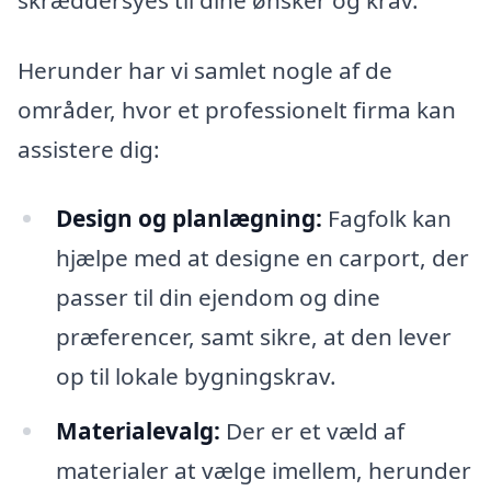
Herunder har vi samlet nogle af de
områder, hvor et professionelt firma kan
assistere dig:
Design og planlægning:
Fagfolk kan
hjælpe med at designe en carport, der
passer til din ejendom og dine
præferencer, samt sikre, at den lever
op til lokale bygningskrav.
Materialevalg:
Der er et væld af
materialer at vælge imellem, herunder