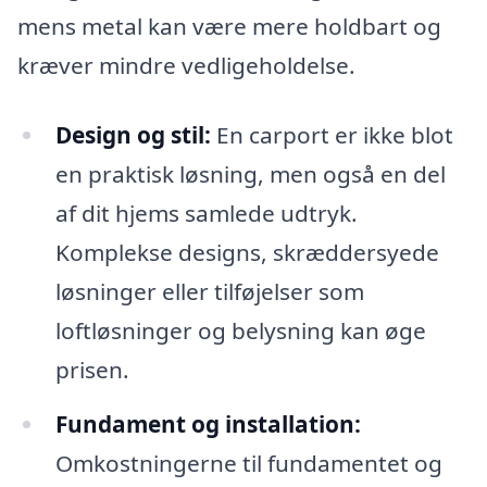
mens metal kan være mere holdbart og
kræver mindre vedligeholdelse.
Design og stil:
En carport er ikke blot
en praktisk løsning, men også en del
af dit hjems samlede udtryk.
Komplekse designs, skræddersyede
løsninger eller tilføjelser som
loftløsninger og belysning kan øge
prisen.
Fundament og installation:
Omkostningerne til fundamentet og