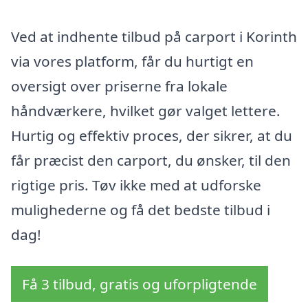
Ved at indhente tilbud på carport i Korinth
via vores platform, får du hurtigt en
oversigt over priserne fra lokale
håndværkere, hvilket gør valget lettere.
Hurtig og effektiv proces, der sikrer, at du
får præcist den carport, du ønsker, til den
rigtige pris. Tøv ikke med at udforske
mulighederne og få det bedste tilbud i
dag!
Få 3 tilbud, gratis og uforpligtende