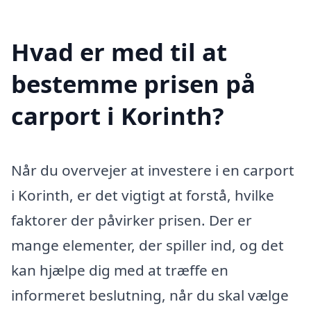
Hvad er med til at
bestemme prisen på
carport i Korinth?
Når du overvejer at investere i en carport
i Korinth, er det vigtigt at forstå, hvilke
faktorer der påvirker prisen. Der er
mange elementer, der spiller ind, og det
kan hjælpe dig med at træffe en
informeret beslutning, når du skal vælge