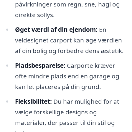
påvirkninger som regn, sne, hagl og
direkte sollys.
Øget værdi af din ejendom:
En
veldesignet carport kan øge værdien
af din bolig og forbedre dens æstetik.
Pladsbesparelse:
Carporte kræver
ofte mindre plads end en garage og
kan let placeres på din grund.
Fleksibilitet:
Du har mulighed for at
vælge forskellige designs og
materialer, der passer til din stil og