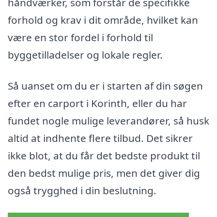
håndværker, som forstår de specifikke
forhold og krav i dit område, hvilket kan
være en stor fordel i forhold til
byggetilladelser og lokale regler.
Så uanset om du er i starten af din søgen
efter en carport i Korinth, eller du har
fundet nogle mulige leverandører, så husk
altid at indhente flere tilbud. Det sikrer
ikke blot, at du får det bedste produkt til
den bedst mulige pris, men det giver dig
også trygghed i din beslutning.