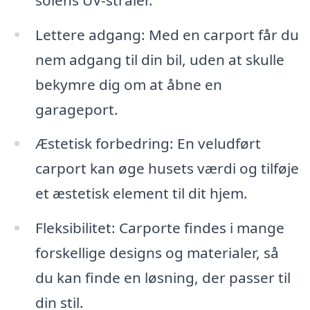
Lettere adgang: Med en carport får du
nem adgang til din bil, uden at skulle
bekymre dig om at åbne en
garageport.
Æstetisk forbedring: En veludført
carport kan øge husets værdi og tilføje
et æstetisk element til dit hjem.
Fleksibilitet: Carporte findes i mange
forskellige designs og materialer, så
du kan finde en løsning, der passer til
din stil.