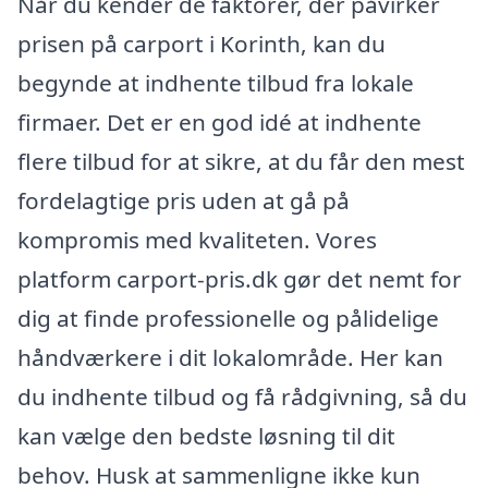
Når du kender de faktorer, der påvirker
prisen på carport i Korinth, kan du
begynde at indhente tilbud fra lokale
firmaer. Det er en god idé at indhente
flere tilbud for at sikre, at du får den mest
fordelagtige pris uden at gå på
kompromis med kvaliteten. Vores
platform carport-pris.dk gør det nemt for
dig at finde professionelle og pålidelige
håndværkere i dit lokalområde. Her kan
du indhente tilbud og få rådgivning, så du
kan vælge den bedste løsning til dit
behov. Husk at sammenligne ikke kun