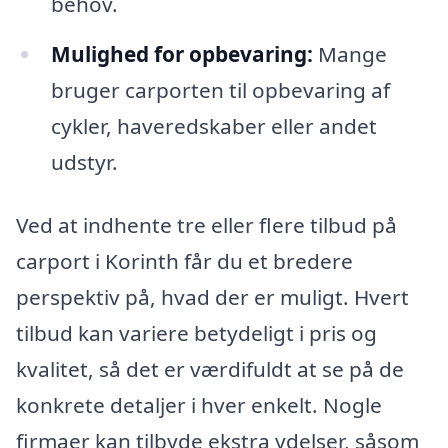
behov.
Mulighed for opbevaring:
Mange
bruger carporten til opbevaring af
cykler, haveredskaber eller andet
udstyr.
Ved at indhente tre eller flere tilbud på
carport i Korinth får du et bredere
perspektiv på, hvad der er muligt. Hvert
tilbud kan variere betydeligt i pris og
kvalitet, så det er værdifuldt at se på de
konkrete detaljer i hver enkelt. Nogle
firmaer kan tilbyde ekstra ydelser, såsom