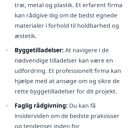
træ, metal og plastik. Et erfarent firma
kan rådgive dig om de bedst egnede
materialer i forhold til holdbarhed og
æstetik.
Byggetilladelser:
At navigere i de
nødvendige tilladelser kan være en
udfordring. Et professionelt firma kan
hjælpe med at ansøge om og sikre de
rette byggetilladelser for dit projekt.
Faglig rådgivning:
Du kan få
insiderviden om de bedste praksisser
og tendenser inden for