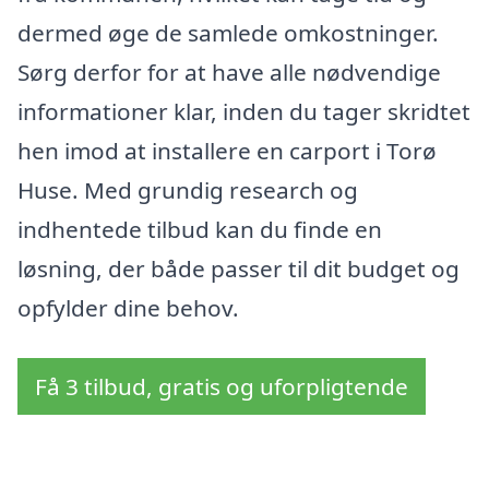
dermed øge de samlede omkostninger.
Sørg derfor for at have alle nødvendige
informationer klar, inden du tager skridtet
hen imod at installere en carport i Torø
Huse. Med grundig research og
indhentede tilbud kan du finde en
løsning, der både passer til dit budget og
opfylder dine behov.
Få 3 tilbud, gratis og uforpligtende