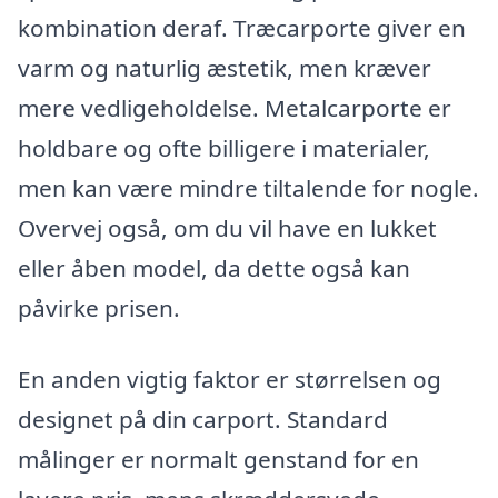
kombination deraf. Træcarporte giver en
varm og naturlig æstetik, men kræver
mere vedligeholdelse. Metalcarporte er
holdbare og ofte billigere i materialer,
men kan være mindre tiltalende for nogle.
Overvej også, om du vil have en lukket
eller åben model, da dette også kan
påvirke prisen.
En anden vigtig faktor er størrelsen og
designet på din carport. Standard
målinger er normalt genstand for en