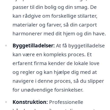
passer til din bolig og din smag. De
kan rådgive om forskellige stilarter,
materialer og farver, så din carport
harmonerer med dit hjem og din have.
Byggetilladelser:
At få byggetilladelse
kan være en kompleks proces. Et
erfarent firma kender de lokale love
og regler og kan hjælpe dig med at
navigere i denne proces, så du slipper
for unødvendige forsinkelser.
Konstruktion:
Professionelle