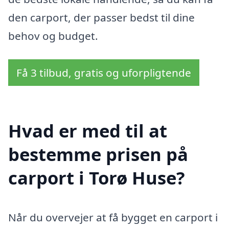
den carport, der passer bedst til dine
behov og budget.
Få 3 tilbud, gratis og uforpligtende
Hvad er med til at
bestemme prisen på
carport i Torø Huse?
Når du overvejer at få bygget en carport i