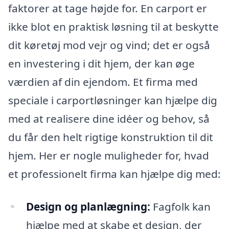
faktorer at tage højde for. En carport er
ikke blot en praktisk løsning til at beskytte
dit køretøj mod vejr og vind; det er også
en investering i dit hjem, der kan øge
værdien af din ejendom. Et firma med
speciale i carportløsninger kan hjælpe dig
med at realisere dine idéer og behov, så
du får den helt rigtige konstruktion til dit
hjem. Her er nogle muligheder for, hvad
et professionelt firma kan hjælpe dig med:
Design og planlægning:
Fagfolk kan
hjælpe med at skabe et design, der