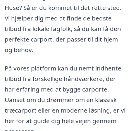
Huse? Så er du kommet til det rette sted.
Vi hjælper dig med at finde de bedste
tilbud fra lokale fagfolk, så du kan få den
perfekte carport, der passer til dit hjem
og behov.
På vores platform kan du nemt indhente
tilbud fra forskellige håndværkere, der
har erfaring med at bygge carporte.
Uanset om du drømmer om en klassisk
træcarport eller en moderne løsning, er vi
her for at guide dig hele vejen gennem