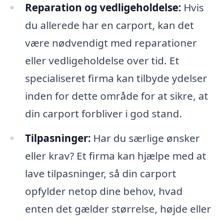
Reparation og vedligeholdelse:
Hvis
du allerede har en carport, kan det
være nødvendigt med reparationer
eller vedligeholdelse over tid. Et
specialiseret firma kan tilbyde ydelser
inden for dette område for at sikre, at
din carport forbliver i god stand.
Tilpasninger:
Har du særlige ønsker
eller krav? Et firma kan hjælpe med at
lave tilpasninger, så din carport
opfylder netop dine behov, hvad
enten det gælder størrelse, højde eller