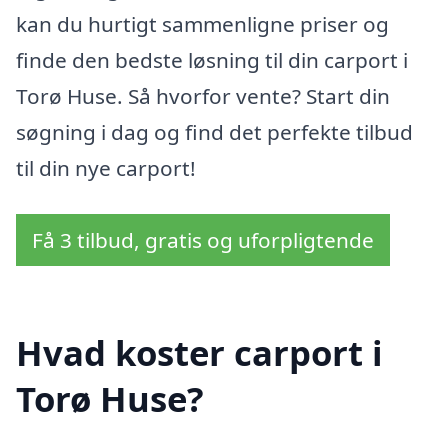
kan du hurtigt sammenligne priser og
finde den bedste løsning til din carport i
Torø Huse. Så hvorfor vente? Start din
søgning i dag og find det perfekte tilbud
til din nye carport!
Få 3 tilbud, gratis og uforpligtende
Hvad koster carport i
Torø Huse?