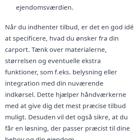
ejendomsværdien.
Når du indhenter tilbud, er det en god idé
at specificere, hvad du ønsker fra din
carport. Tænk over materialerne,
størrelsen og eventuelle ekstra
funktioner, som f.eks. belysning eller
integration med din nuværende
indkørsel. Dette hjælper håndværkerne
med at give dig det mest præcise tilbud
muligt. Desuden vil det også sikre, at du
får en løsning, der passer præcist til dine
behov og din ejendom.