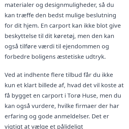
materialer og designmuligheder, så du
kan træffe den bedst mulige beslutning
for dit hjem. En carport kan ikke blot give
beskyttelse til dit køretøj, men den kan
også tilføre værdi til ejendommen og
forbedre boligens æstetiske udtryk.
Ved at indhente flere tilbud får du ikke
kun et klart billede af, hvad det vil koste at
få bygget en carport i Torø Huse, men du
kan også vurdere, hvilke firmaer der har
erfaring og gode anmeldelser. Det er
vigtigt at vælge et pålideligt