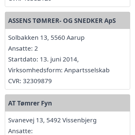
ASSENS TØMRER- OG SNEDKER ApS
Solbakken 13, 5560 Aarup
Ansatte: 2
Startdato: 13. juni 2014,
Virksomhedsform: Anpartsselskab
CVR: 32309879
AT Tømrer Fyn
Svanevej 13, 5492 Vissenbjerg
Ansatte: