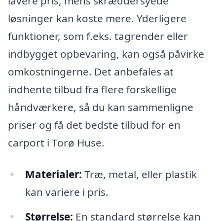
lavere pris, mens skræddersyede
løsninger kan koste mere. Yderligere
funktioner, som f.eks. tagrender eller
indbygget opbevaring, kan også påvirke
omkostningerne. Det anbefales at
indhente tilbud fra flere forskellige
håndværkere, så du kan sammenligne
priser og få det bedste tilbud for en
carport i Torø Huse.
Materialer:
Træ, metal, eller plastik
kan variere i pris.
Størrelse:
En standard størrelse kan