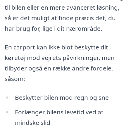
til bilen eller en mere avanceret løsning,
så er det muligt at finde præcis det, du
har brug for, lige i dit nærområde.
En carport kan ikke blot beskytte dit
køretøj mod vejrets påvirkninger, men
tilbyder også en række andre fordele,
såsom:
Beskytter bilen mod regn og sne
Forlænger bilens levetid ved at
mindske slid