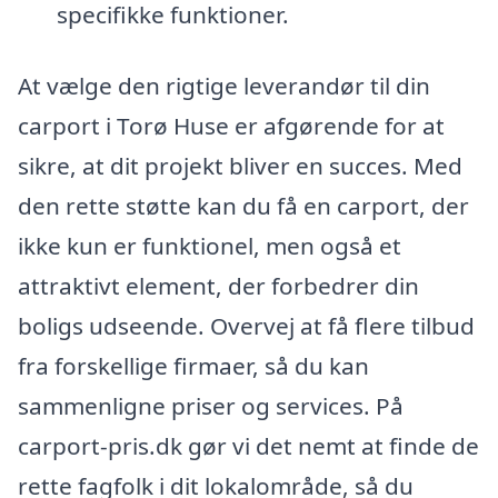
specifikke funktioner.
At vælge den rigtige leverandør til din
carport i Torø Huse er afgørende for at
sikre, at dit projekt bliver en succes. Med
den rette støtte kan du få en carport, der
ikke kun er funktionel, men også et
attraktivt element, der forbedrer din
boligs udseende. Overvej at få flere tilbud
fra forskellige firmaer, så du kan
sammenligne priser og services. På
carport-pris.dk gør vi det nemt at finde de
rette fagfolk i dit lokalområde, så du