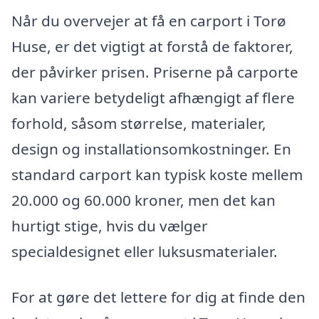
Når du overvejer at få en carport i Torø
Huse, er det vigtigt at forstå de faktorer,
der påvirker prisen. Priserne på carporte
kan variere betydeligt afhængigt af flere
forhold, såsom størrelse, materialer,
design og installationsomkostninger. En
standard carport kan typisk koste mellem
20.000 og 60.000 kroner, men det kan
hurtigt stige, hvis du vælger
specialdesignet eller luksusmaterialer.
For at gøre det lettere for dig at finde den