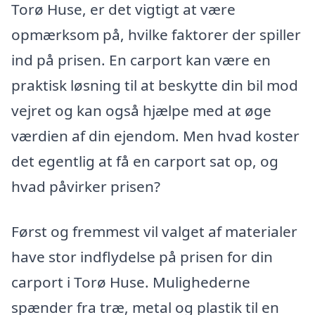
Torø Huse, er det vigtigt at være
opmærksom på, hvilke faktorer der spiller
ind på prisen. En carport kan være en
praktisk løsning til at beskytte din bil mod
vejret og kan også hjælpe med at øge
værdien af din ejendom. Men hvad koster
det egentlig at få en carport sat op, og
hvad påvirker prisen?
Først og fremmest vil valget af materialer
have stor indflydelse på prisen for din
carport i Torø Huse. Mulighederne
spænder fra træ, metal og plastik til en