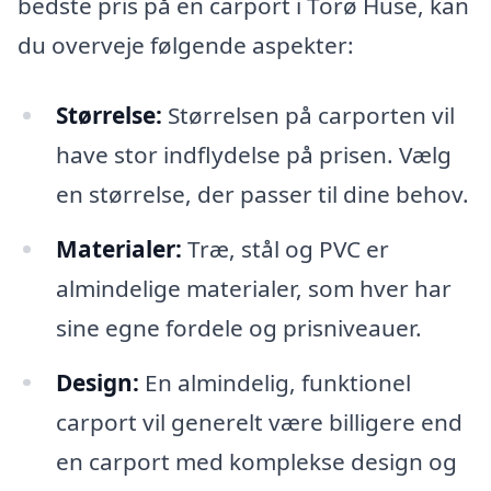
bedste pris på en carport i Torø Huse, kan
du overveje følgende aspekter:
Størrelse:
Størrelsen på carporten vil
have stor indflydelse på prisen. Vælg
en størrelse, der passer til dine behov.
Materialer:
Træ, stål og PVC er
almindelige materialer, som hver har
sine egne fordele og prisniveauer.
Design:
En almindelig, funktionel
carport vil generelt være billigere end
en carport med komplekse design og