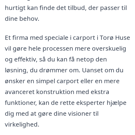
hurtigt kan finde det tilbud, der passer til
dine behov.
Et firma med speciale i carport i Torø Huse
vil gøre hele processen mere overskuelig
og effektiv, så du kan få netop den
løsning, du drømmer om. Uanset om du
ønsker en simpel carport eller en mere
avanceret konstruktion med ekstra
funktioner, kan de rette eksperter hjælpe
dig med at gøre dine visioner til
virkelighed.