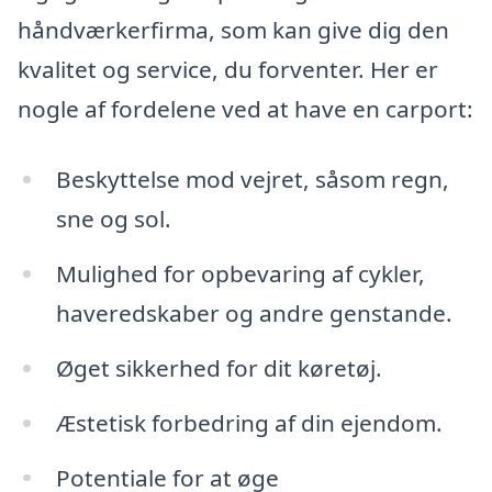
håndværkerfirma, som kan give dig den
kvalitet og service, du forventer. Her er
nogle af fordelene ved at have en carport:
Beskyttelse mod vejret, såsom regn,
sne og sol.
Mulighed for opbevaring af cykler,
haveredskaber og andre genstande.
Øget sikkerhed for dit køretøj.
Æstetisk forbedring af din ejendom.
Potentiale for at øge