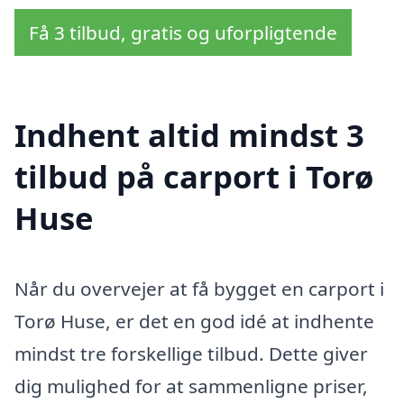
Få 3 tilbud, gratis og uforpligtende
Indhent altid mindst 3
tilbud på carport i Torø
Huse
Når du overvejer at få bygget en carport i
Torø Huse, er det en god idé at indhente
mindst tre forskellige tilbud. Dette giver
dig mulighed for at sammenligne priser,