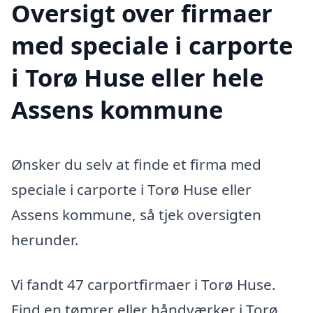
Oversigt over firmaer
med speciale i carporte
i Torø Huse eller hele
Assens kommune
Ønsker du selv at finde et firma med
speciale i carporte i Torø Huse eller
Assens kommune, så tjek oversigten
herunder.
Vi fandt 47 carportfirmaer i Torø Huse.
Find en tømrer eller håndværker i Torø