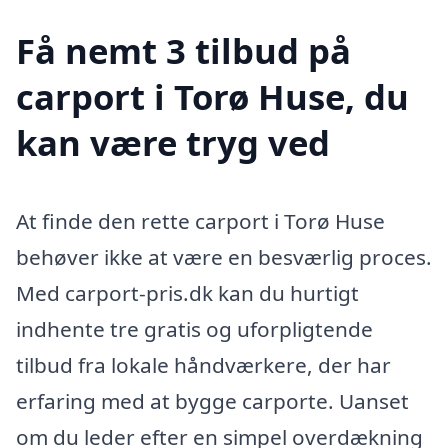
Få nemt 3 tilbud på
carport i Torø Huse, du
kan være tryg ved
At finde den rette carport i Torø Huse
behøver ikke at være en besværlig proces.
Med carport-pris.dk kan du hurtigt
indhente tre gratis og uforpligtende
tilbud fra lokale håndværkere, der har
erfaring med at bygge carporte. Uanset
om du leder efter en simpel overdækning