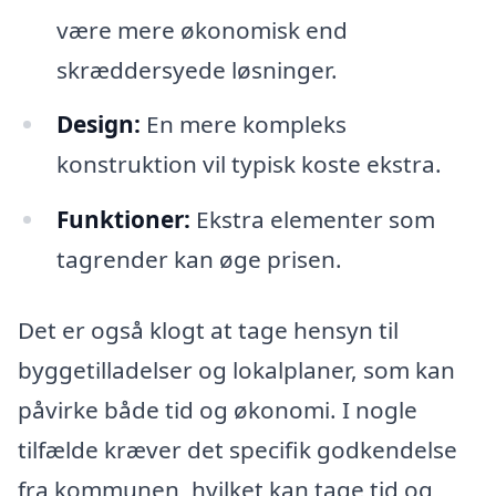
være mere økonomisk end
skræddersyede løsninger.
Design:
En mere kompleks
konstruktion vil typisk koste ekstra.
Funktioner:
Ekstra elementer som
tagrender kan øge prisen.
Det er også klogt at tage hensyn til
byggetilladelser og lokalplaner, som kan
påvirke både tid og økonomi. I nogle
tilfælde kræver det specifik godkendelse
fra kommunen, hvilket kan tage tid og