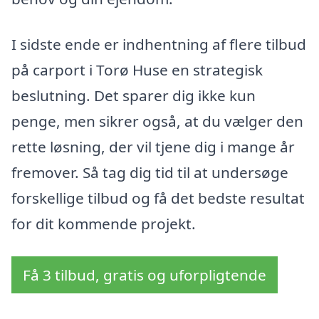
I sidste ende er indhentning af flere tilbud
på carport i Torø Huse en strategisk
beslutning. Det sparer dig ikke kun
penge, men sikrer også, at du vælger den
rette løsning, der vil tjene dig i mange år
fremover. Så tag dig tid til at undersøge
forskellige tilbud og få det bedste resultat
for dit kommende projekt.
Få 3 tilbud, gratis og uforpligtende