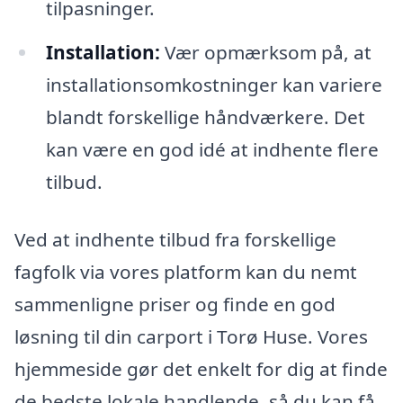
tilpasninger.
Installation:
Vær opmærksom på, at
installationsomkostninger kan variere
blandt forskellige håndværkere. Det
kan være en god idé at indhente flere
tilbud.
Ved at indhente tilbud fra forskellige
fagfolk via vores platform kan du nemt
sammenligne priser og finde en god
løsning til din carport i Torø Huse. Vores
hjemmeside gør det enkelt for dig at finde
de bedste lokale handlende, så du kan få