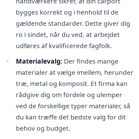
håndværkere sikrer, at din carport
bygges korrekt og i henhold til de
gældende standarder. Dette giver dig
ro i sindet, når du ved, at arbejdet
udføres af kvalificerede fagfolk.
Materialevalg:
Der findes mange
materialer at vælge imellem, herunder
træ, metal og komposit. Et firma kan
rådgive dig om fordele og ulemper
ved de forskellige typer materialer, så
du kan træffe det bedste valg for dit
behov og budget.