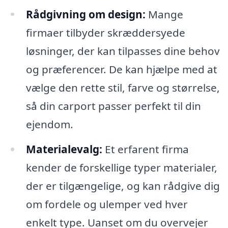
Rådgivning om design:
Mange
firmaer tilbyder skræddersyede
løsninger, der kan tilpasses dine behov
og præferencer. De kan hjælpe med at
vælge den rette stil, farve og størrelse,
så din carport passer perfekt til din
ejendom.
Materialevalg:
Et erfarent firma
kender de forskellige typer materialer,
der er tilgængelige, og kan rådgive dig
om fordele og ulemper ved hver
enkelt type. Uanset om du overvejer