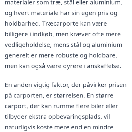
materialer som træ, stål eller aluminium,
og hvert materiale har sin egen pris og
holdbarhed. Træcarporte kan være
billigere i indkøb, men kræver ofte mere
vedligeholdelse, mens stål og aluminium
generelt er mere robuste og holdbare,
men kan også være dyrere i anskaffelse.
En anden vigtig faktor, der påvirker prisen
på carporten, er størrelsen. En større
carport, der kan rumme flere biler eller
tilbyder ekstra opbevaringsplads, vil
naturligvis koste mere end en mindre