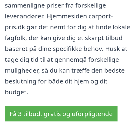
sammenligne priser fra forskellige
leverandører. Hjemmesiden carport-
pris.dk gør det nemt for dig at finde lokale
fagfolk, der kan give dig et skarpt tilbud
baseret på dine specifikke behov. Husk at
tage dig tid til at gennemgå forskellige
muligheder, så du kan træffe den bedste
beslutning for både dit hjem og dit
budget.
Få 3 tilbud, gratis og uforpligtende