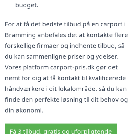
budget.
For at få det bedste tilbud på en carport i
Bramming anbefales det at kontakte flere
forskellige firmaer og indhente tilbud, så
du kan sammenligne priser og ydelser.
Vores platform carport-pris.dk gør det
nemt for dig at få kontakt til kvalificerede
håndværkere i dit lokalområde, så du kan
finde den perfekte løsning til dit behov og
din økonomi.
Få 3 tilbud, gratis og uforpligtende