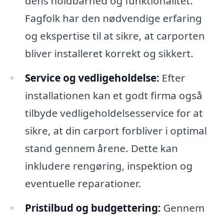
dens holdbarhed og funktionalitet.
Fagfolk har den nødvendige erfaring
og ekspertise til at sikre, at carporten
bliver installeret korrekt og sikkert.
Service og vedligeholdelse:
Efter
installationen kan et godt firma også
tilbyde vedligeholdelsesservice for at
sikre, at din carport forbliver i optimal
stand gennem årene. Dette kan
inkludere rengøring, inspektion og
eventuelle reparationer.
Pristilbud og budgettering:
Gennem