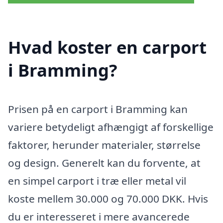
Hvad koster en carport
i Bramming?
Prisen på en carport i Bramming kan
variere betydeligt afhængigt af forskellige
faktorer, herunder materialer, størrelse
og design. Generelt kan du forvente, at
en simpel carport i træ eller metal vil
koste mellem 30.000 og 70.000 DKK. Hvis
du er interesseret i mere avancerede