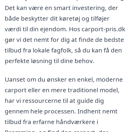
Det kan være en smart investering, der
både beskytter dit køretøj og tilføjer
værdi til din ejendom. Hos carport-pris.dk
gør vi det nemt for dig at finde de bedste
tilbud fra lokale fagfolk, så du kan få den
perfekte løsning til dine behov.
Uanset om du ønsker en enkel, moderne
carport eller en mere traditionel model,
har vi ressourcerne til at guide dig
gennem hele processen. Indhent nemt
tilbud fra erfarne håndværkere i