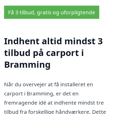
Få 3 tilbud, gratis og uforpligtende
Indhent altid mindst 3
tilbud på carport i
Bramming
Når du overvejer at få installeret en
carport i Bramming, er det en
fremragende idé at indhente mindst tre
tilbud fra forskellige håndværkere. Dette