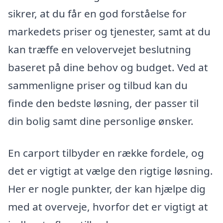
sikrer, at du får en god forståelse for
markedets priser og tjenester, samt at du
kan træffe en velovervejet beslutning
baseret på dine behov og budget. Ved at
sammenligne priser og tilbud kan du
finde den bedste løsning, der passer til
din bolig samt dine personlige ønsker.
En carport tilbyder en række fordele, og
det er vigtigt at vælge den rigtige løsning.
Her er nogle punkter, der kan hjælpe dig
med at overveje, hvorfor det er vigtigt at