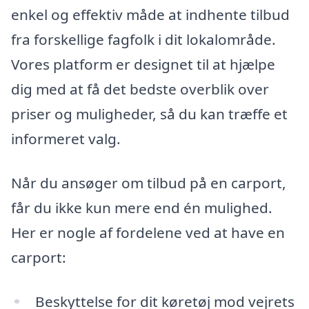
enkel og effektiv måde at indhente tilbud
fra forskellige fagfolk i dit lokalområde.
Vores platform er designet til at hjælpe
dig med at få det bedste overblik over
priser og muligheder, så du kan træffe et
informeret valg.
Når du ansøger om tilbud på en carport,
får du ikke kun mere end én mulighed.
Her er nogle af fordelene ved at have en
carport:
Beskyttelse for dit køretøj mod vejrets