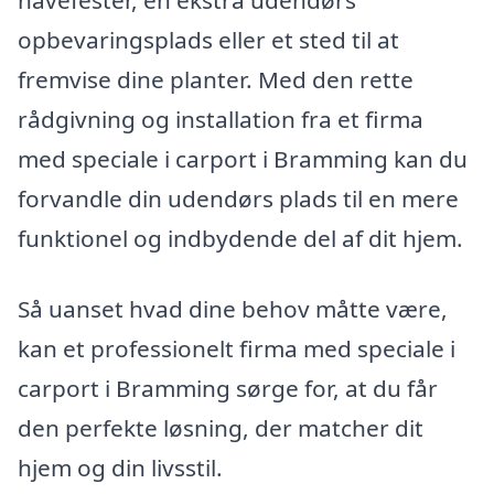
havefester, en ekstra udendørs
opbevaringsplads eller et sted til at
fremvise dine planter. Med den rette
rådgivning og installation fra et firma
med speciale i carport i Bramming kan du
forvandle din udendørs plads til en mere
funktionel og indbydende del af dit hjem.
Så uanset hvad dine behov måtte være,
kan et professionelt firma med speciale i
carport i Bramming sørge for, at du får
den perfekte løsning, der matcher dit
hjem og din livsstil.