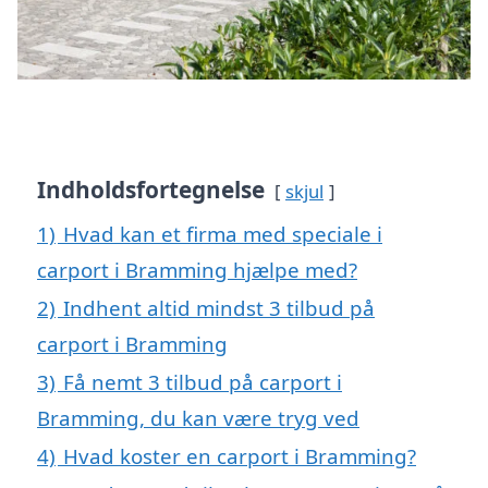
Indholdsfortegnelse
skjul
1)
Hvad kan et firma med speciale i
carport i Bramming hjælpe med?
2)
Indhent altid mindst 3 tilbud på
carport i Bramming
3)
Få nemt 3 tilbud på carport i
Bramming, du kan være tryg ved
4)
Hvad koster en carport i Bramming?