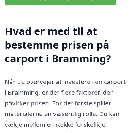
Hvad er med til at
bestemme prisen på
carport i Bramming?
Når du overvejer at investere i en carport
i Bramming, er der flere faktorer, der
påvirker prisen. For det første spiller
materialerne en væsentlig rolle. Du kan
vælge mellem en række forskellige