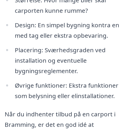
Størrelse: Hvor mange biler skal
carporten kunne rumme?
Design: En simpel bygning kontra en
med tag eller ekstra opbevaring.
Placering: Sværhedsgraden ved
installation og eventuelle
bygningsreglementer.
Øvrige funktioner: Ekstra funktioner
som belysning eller elinstallationer.
Når du indhenter tilbud på en carport i
Bramming, er det en god idé at