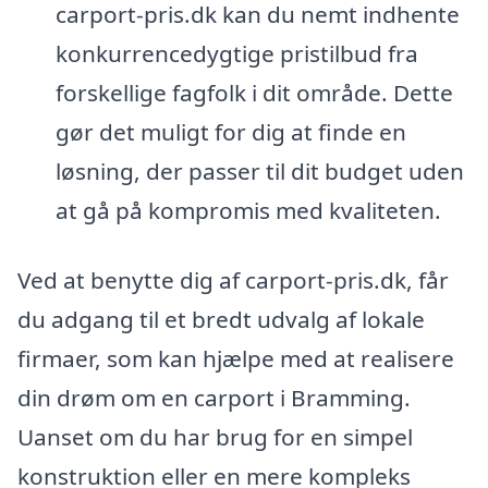
carport-pris.dk kan du nemt indhente
konkurrencedygtige pristilbud fra
forskellige fagfolk i dit område. Dette
gør det muligt for dig at finde en
løsning, der passer til dit budget uden
at gå på kompromis med kvaliteten.
Ved at benytte dig af carport-pris.dk, får
du adgang til et bredt udvalg af lokale
firmaer, som kan hjælpe med at realisere
din drøm om en carport i Bramming.
Uanset om du har brug for en simpel
konstruktion eller en mere kompleks