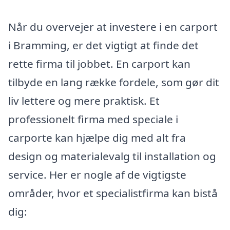
Når du overvejer at investere i en carport
i Bramming, er det vigtigt at finde det
rette firma til jobbet. En carport kan
tilbyde en lang række fordele, som gør dit
liv lettere og mere praktisk. Et
professionelt firma med speciale i
carporte kan hjælpe dig med alt fra
design og materialevalg til installation og
service. Her er nogle af de vigtigste
områder, hvor et specialistfirma kan bistå
dig: