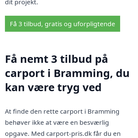
dit projekt.
Få 3 tilbud, gratis og uforpligtende
Få nemt 3 tilbud på
carport i Bramming, du
kan være tryg ved
At finde den rette carport i Bramming
behøver ikke at være en besværlig
opgave. Med carport-pris.dk får du en