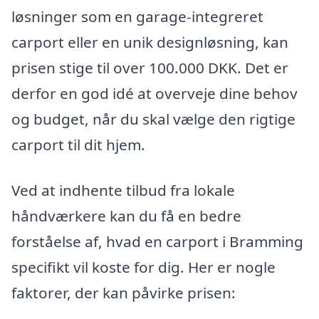
løsninger som en garage-integreret
carport eller en unik designløsning, kan
prisen stige til over 100.000 DKK. Det er
derfor en god idé at overveje dine behov
og budget, når du skal vælge den rigtige
carport til dit hjem.
Ved at indhente tilbud fra lokale
håndværkere kan du få en bedre
forståelse af, hvad en carport i Bramming
specifikt vil koste for dig. Her er nogle
faktorer, der kan påvirke prisen: