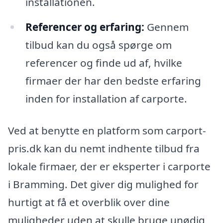
installationen.
Referencer og erfaring:
Gennem
tilbud kan du også spørge om
referencer og finde ud af, hvilke
firmaer der har den bedste erfaring
inden for installation af carporte.
Ved at benytte en platform som carport-
pris.dk kan du nemt indhente tilbud fra
lokale firmaer, der er eksperter i carporte
i Bramming. Det giver dig mulighed for
hurtigt at få et overblik over dine
muligheder uden at skulle bruge unødig