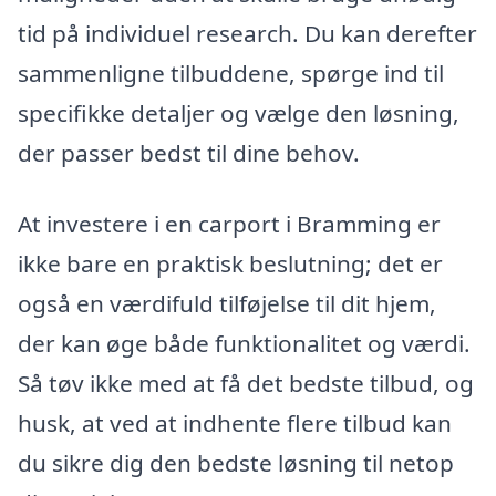
tid på individuel research. Du kan derefter
sammenligne tilbuddene, spørge ind til
specifikke detaljer og vælge den løsning,
der passer bedst til dine behov.
At investere i en carport i Bramming er
ikke bare en praktisk beslutning; det er
også en værdifuld tilføjelse til dit hjem,
der kan øge både funktionalitet og værdi.
Så tøv ikke med at få det bedste tilbud, og
husk, at ved at indhente flere tilbud kan
du sikre dig den bedste løsning til netop