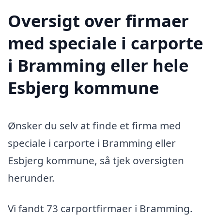
Oversigt over firmaer
med speciale i carporte
i Bramming eller hele
Esbjerg kommune
Ønsker du selv at finde et firma med
speciale i carporte i Bramming eller
Esbjerg kommune, så tjek oversigten
herunder.
Vi fandt 73 carportfirmaer i Bramming.