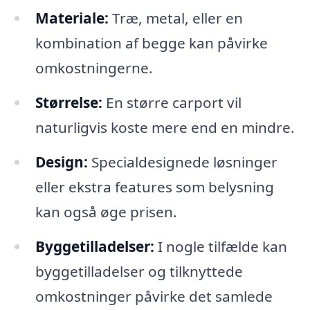
Materiale:
Træ, metal, eller en
kombination af begge kan påvirke
omkostningerne.
Størrelse:
En større carport vil
naturligvis koste mere end en mindre.
Design:
Specialdesignede løsninger
eller ekstra features som belysning
kan også øge prisen.
Byggetilladelser:
I nogle tilfælde kan
byggetilladelser og tilknyttede
omkostninger påvirke det samlede