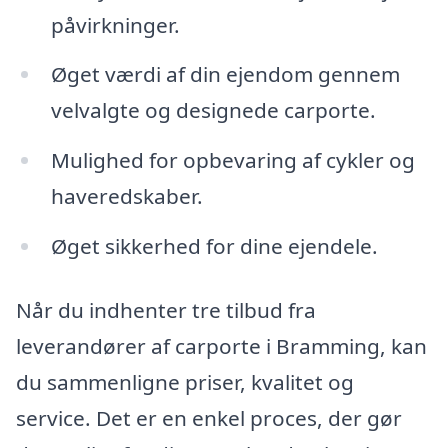
påvirkninger.
Øget værdi af din ejendom gennem
velvalgte og designede carporte.
Mulighed for opbevaring af cykler og
haveredskaber.
Øget sikkerhed for dine ejendele.
Når du indhenter tre tilbud fra
leverandører af carporte i Bramming, kan
du sammenligne priser, kvalitet og
service. Det er en enkel proces, der gør