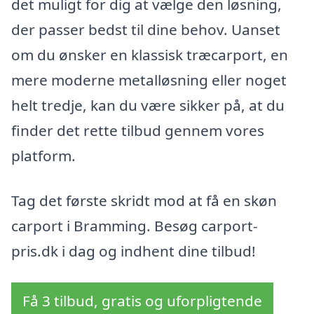
det muligt for dig at vælge den løsning,
der passer bedst til dine behov. Uanset
om du ønsker en klassisk træcarport, en
mere moderne metalløsning eller noget
helt tredje, kan du være sikker på, at du
finder det rette tilbud gennem vores
platform.
Tag det første skridt mod at få en skøn
carport i Bramming. Besøg carport-
pris.dk i dag og indhent dine tilbud!
Få 3 tilbud, gratis og uforpligtende