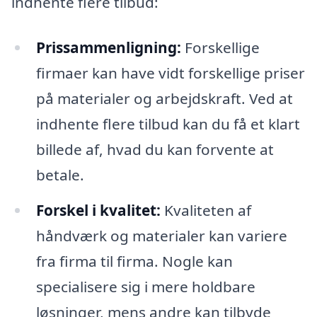
indhente flere tilbud:
Prissammenligning:
Forskellige
firmaer kan have vidt forskellige priser
på materialer og arbejdskraft. Ved at
indhente flere tilbud kan du få et klart
billede af, hvad du kan forvente at
betale.
Forskel i kvalitet:
Kvaliteten af
håndværk og materialer kan variere
fra firma til firma. Nogle kan
specialisere sig i mere holdbare
løsninger, mens andre kan tilbyde