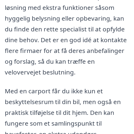
løsning med ekstra funktioner såsom
hyggelig belysning eller opbevaring, kan
du finde den rette specialist til at opfylde
dine behov. Det er en god idé at kontakte
flere firmaer for at få deres anbefalinger
og forslag, så du kan træffe en
velovervejet beslutning.
Med en carport får du ikke kun et
beskyttelsesrum til din bil, men også en
praktisk tilføjelse til dit hjem. Den kan
fungere som et samlingspunkt til