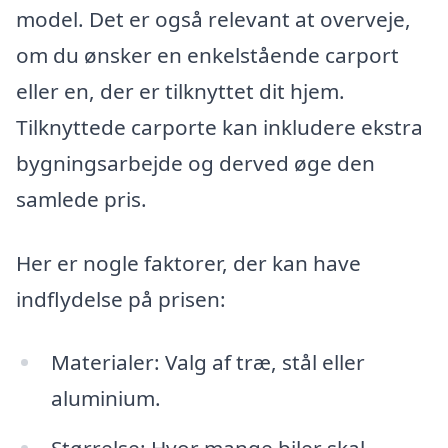
model. Det er også relevant at overveje,
om du ønsker en enkelstående carport
eller en, der er tilknyttet dit hjem.
Tilknyttede carporte kan inkludere ekstra
bygningsarbejde og derved øge den
samlede pris.
Her er nogle faktorer, der kan have
indflydelse på prisen:
Materialer: Valg af træ, stål eller
aluminium.