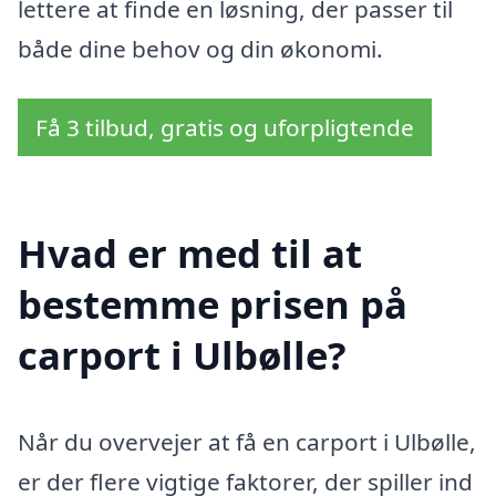
lettere at finde en løsning, der passer til
både dine behov og din økonomi.
Få 3 tilbud, gratis og uforpligtende
Hvad er med til at
bestemme prisen på
carport i Ulbølle?
Når du overvejer at få en carport i Ulbølle,
er der flere vigtige faktorer, der spiller ind