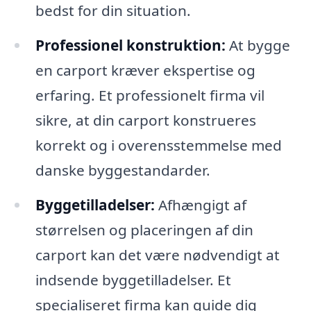
bedst for din situation.
Professionel konstruktion:
At bygge
en carport kræver ekspertise og
erfaring. Et professionelt firma vil
sikre, at din carport konstrueres
korrekt og i overensstemmelse med
danske byggestandarder.
Byggetilladelser:
Afhængigt af
størrelsen og placeringen af din
carport kan det være nødvendigt at
indsende byggetilladelser. Et
specialiseret firma kan guide dig