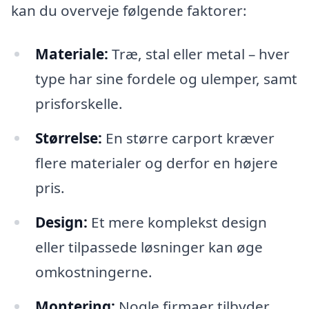
kan du overveje følgende faktorer:
Materiale:
Træ, stal eller metal – hver
type har sine fordele og ulemper, samt
prisforskelle.
Størrelse:
En større carport kræver
flere materialer og derfor en højere
pris.
Design:
Et mere komplekst design
eller tilpassede løsninger kan øge
omkostningerne.
Montering:
Nogle firmaer tilbyder