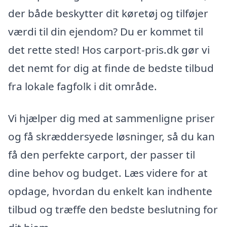
der både beskytter dit køretøj og tilføjer
værdi til din ejendom? Du er kommet til
det rette sted! Hos carport-pris.dk gør vi
det nemt for dig at finde de bedste tilbud
fra lokale fagfolk i dit område.
Vi hjælper dig med at sammenligne priser
og få skræddersyede løsninger, så du kan
få den perfekte carport, der passer til
dine behov og budget. Læs videre for at
opdage, hvordan du enkelt kan indhente
tilbud og træffe den bedste beslutning for