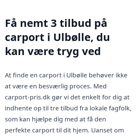
Få nemt 3 tilbud på
carport i Ulbølle, du
kan være tryg ved
At finde en carport i Ulbølle behøver ikke
at være en besværlig proces. Med
carport-pris.dk gør vi det enkelt for dig at
indhente op til tre tilbud fra lokale fagfolk,
som kan hjælpe dig med at få den
perfekte carport til dit hjem. Uanset om