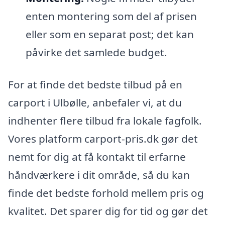
enten montering som del af prisen
eller som en separat post; det kan
påvirke det samlede budget.
For at finde det bedste tilbud på en
carport i Ulbølle, anbefaler vi, at du
indhenter flere tilbud fra lokale fagfolk.
Vores platform carport-pris.dk gør det
nemt for dig at få kontakt til erfarne
håndværkere i dit område, så du kan
finde det bedste forhold mellem pris og
kvalitet. Det sparer dig for tid og gør det