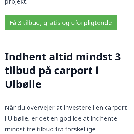
projekt.
Få 3 tilbud, gratis og uforpligtende
Indhent altid mindst 3
tilbud på carport i
Ulbølle
Når du overvejer at investere i en carport
i Ulbølle, er det en god idé at indhente
mindst tre tilbud fra forskellige