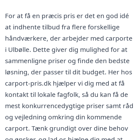
For at få en præcis pris er det en god idé
at indhente tilbud fra flere forskellige
håndværkere, der arbejder med carporte
i Ulbølle. Dette giver dig mulighed for at
sammenligne priser og finde den bedste
løsning, der passer til dit budget. Her hos
carport-pris.dk hjælper vi dig med at få
kontakt til lokale fagfolk, så du kan få de
mest konkurrencedygtige priser samt råd
og vejledning omkring din kommende
carport. Tænk grundigt over dine behov
og ønsker, og lad os hjælpe dig med at