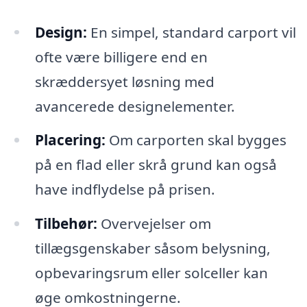
Design:
En simpel, standard carport vil
ofte være billigere end en
skræddersyet løsning med
avancerede designelementer.
Placering:
Om carporten skal bygges
på en flad eller skrå grund kan også
have indflydelse på prisen.
Tilbehør:
Overvejelser om
tillægsgenskaber såsom belysning,
opbevaringsrum eller solceller kan
øge omkostningerne.