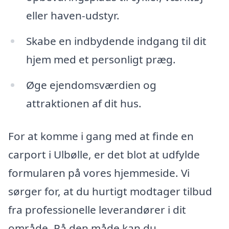
eller haven-udstyr.
Skabe en indbydende indgang til dit
hjem med et personligt præg.
Øge ejendomsværdien og
attraktionen af dit hus.
For at komme i gang med at finde en
carport i Ulbølle, er det blot at udfylde
formularen på vores hjemmeside. Vi
sørger for, at du hurtigt modtager tilbud
fra professionelle leverandører i dit
område. På den måde kan du