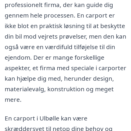
professionelt firma, der kan guide dig
gennem hele processen. En carport er
ikke blot en praktisk løsning til at beskytte
din bil mod vejrets prøvelser, men den kan
også være en værdifuld tilføjelse til din
ejendom. Der er mange forskellige
aspekter, et firma med speciale i carporter
kan hjælpe dig med, herunder design,
materialevalg, konstruktion og meget
mere.
En carport i Ulbølle kan være
skræddersyet til netop dine behov og