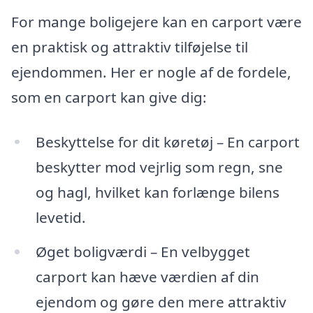
For mange boligejere kan en carport være
en praktisk og attraktiv tilføjelse til
ejendommen. Her er nogle af de fordele,
som en carport kan give dig:
Beskyttelse for dit køretøj – En carport
beskytter mod vejrlig som regn, sne
og hagl, hvilket kan forlænge bilens
levetid.
Øget boligværdi – En velbygget
carport kan hæve værdien af din
ejendom og gøre den mere attraktiv