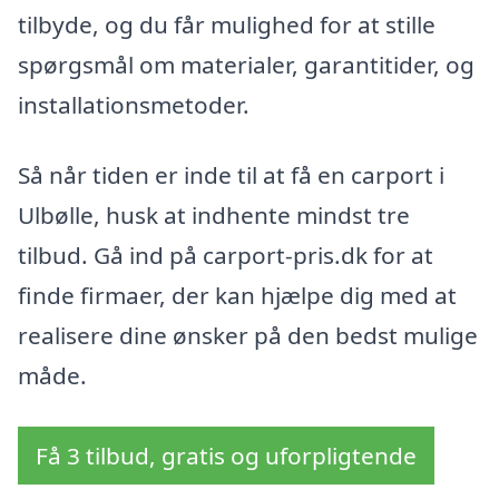
tilbyde, og du får mulighed for at stille
spørgsmål om materialer, garantitider, og
installationsmetoder.
Så når tiden er inde til at få en carport i
Ulbølle, husk at indhente mindst tre
tilbud. Gå ind på carport-pris.dk for at
finde firmaer, der kan hjælpe dig med at
realisere dine ønsker på den bedst mulige
måde.
Få 3 tilbud, gratis og uforpligtende