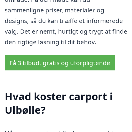
sammenligne priser, materialer og
designs, så du kan træffe et informerede
valg. Det er nemt, hurtigt og trygt at finde
den rigtige løsning til dit behov.
Få 3 tilbud, gratis og uforpligtende
Hvad koster carport i
Ulbølle?