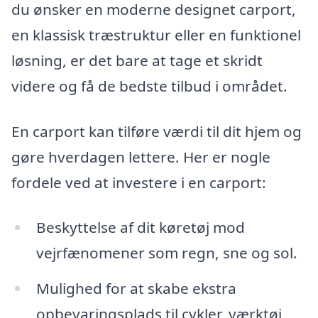
du ønsker en moderne designet carport,
en klassisk træstruktur eller en funktionel
løsning, er det bare at tage et skridt
videre og få de bedste tilbud i området.
En carport kan tilføre værdi til dit hjem og
gøre hverdagen lettere. Her er nogle
fordele ved at investere i en carport:
Beskyttelse af dit køretøj mod
vejrfænomener som regn, sne og sol.
Mulighed for at skabe ekstra
opbevaringsplads til cykler, værktøj