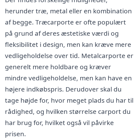
herunder træ, metal eller en kombination
af begge. Træcarporte er ofte populært
på grund af deres æstetiske værdi og
fleksibilitet i design, men kan kræve mere
vedligeholdelse over tid. Metalcarporte er
generelt mere holdbare og kræver
mindre vedligeholdelse, men kan have en
højere indkøbspris. Derudover skal du
tage højde for, hvor meget plads du har til
rådighed, og hvilken størrelse carport du
har brug for, hvilket også vil påvirke
prisen.