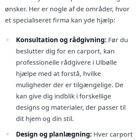
ønsker. Her er nogle af de områder, hvor
et specialiseret firma kan yde hjælp:
Konsultation og rådgivning:
Før du
beslutter dig for en carport, kan
professionelle rådgivere i Ulbølle
hjælpe med at forstå, hvilke
muligheder der er tilgængelige. De
kan give dig indblik i forskellige
designs og materialer, der passer til
dit hjem og din stil.
Design og planlægning:
Hver carport