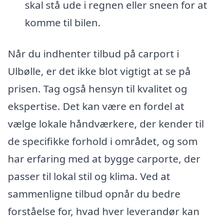
skal stå ude i regnen eller sneen for at
komme til bilen.
Når du indhenter tilbud på carport i
Ulbølle, er det ikke blot vigtigt at se på
prisen. Tag også hensyn til kvalitet og
ekspertise. Det kan være en fordel at
vælge lokale håndværkere, der kender til
de specifikke forhold i området, og som
har erfaring med at bygge carporte, der
passer til lokal stil og klima. Ved at
sammenligne tilbud opnår du bedre
forståelse for, hvad hver leverandør kan