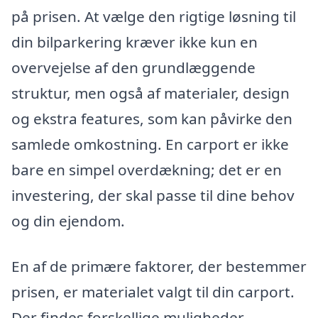
på prisen. At vælge den rigtige løsning til
din bilparkering kræver ikke kun en
overvejelse af den grundlæggende
struktur, men også af materialer, design
og ekstra features, som kan påvirke den
samlede omkostning. En carport er ikke
bare en simpel overdækning; det er en
investering, der skal passe til dine behov
og din ejendom.
En af de primære faktorer, der bestemmer
prisen, er materialet valgt til din carport.
Der findes forskellige muligheder,