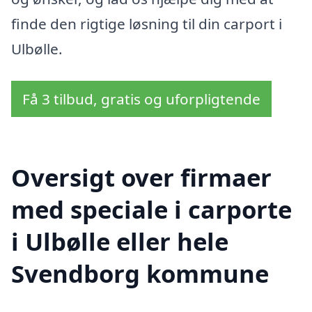
finde den rigtige løsning til din carport i
Ulbølle.
Få 3 tilbud, gratis og uforpligtende
Oversigt over firmaer
med speciale i carporte
i Ulbølle eller hele
Svendborg kommune