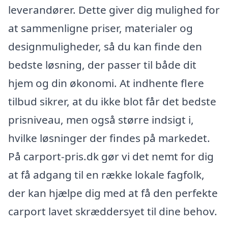
leverandører. Dette giver dig mulighed for
at sammenligne priser, materialer og
designmuligheder, så du kan finde den
bedste løsning, der passer til både dit
hjem og din økonomi. At indhente flere
tilbud sikrer, at du ikke blot får det bedste
prisniveau, men også større indsigt i,
hvilke løsninger der findes på markedet.
På carport-pris.dk gør vi det nemt for dig
at få adgang til en række lokale fagfolk,
der kan hjælpe dig med at få den perfekte
carport lavet skræddersyet til dine behov.