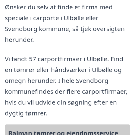
Ønsker du selv at finde et firma med
speciale i carporte i Ulbølle eller
Svendborg kommune, så tjek oversigten
herunder.
Vi fandt 57 carportfirmaer i Ulbølle. Find
en tømrer eller håndværker i Ulbølle og
omegn herunder. I hele Svendborg
kommunefindes der flere carportfirmaer,
hvis du vil udvide din søgning efter en
dygtig tømrer.
Balman tømrer og ejendomsservice