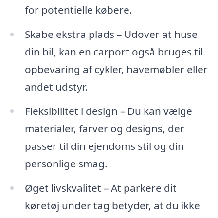
for potentielle købere.
Skabe ekstra plads – Udover at huse
din bil, kan en carport også bruges til
opbevaring af cykler, havemøbler eller
andet udstyr.
Fleksibilitet i design – Du kan vælge
materialer, farver og designs, der
passer til din ejendoms stil og din
personlige smag.
Øget livskvalitet – At parkere dit
køretøj under tag betyder, at du ikke