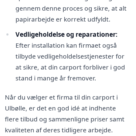
gennem denne proces og sikre, at alt
papirarbejde er korrekt udfyldt.
Vedligeholdelse og reparationer:
Efter installation kan firmaet også
tilbyde vedligeholdelsestjenester for
at sikre, at din carport forbliver i god
stand i mange år fremover.
Når du vælger et firma til din carport i
Ulbølle, er det en god idé at indhente
flere tilbud og sammenligne priser samt
kvaliteten af deres tidligere arbejde.