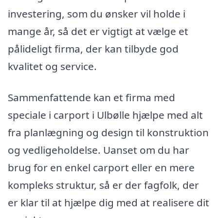
investering, som du ønsker vil holde i
mange år, så det er vigtigt at vælge et
pålideligt firma, der kan tilbyde god
kvalitet og service.
Sammenfattende kan et firma med
speciale i carport i Ulbølle hjælpe med alt
fra planlægning og design til konstruktion
og vedligeholdelse. Uanset om du har
brug for en enkel carport eller en mere
kompleks struktur, så er der fagfolk, der
er klar til at hjælpe dig med at realisere dit