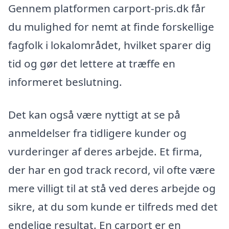
Gennem platformen carport-pris.dk får
du mulighed for nemt at finde forskellige
fagfolk i lokalområdet, hvilket sparer dig
tid og gør det lettere at træffe en
informeret beslutning.
Det kan også være nyttigt at se på
anmeldelser fra tidligere kunder og
vurderinger af deres arbejde. Et firma,
der har en god track record, vil ofte være
mere villigt til at stå ved deres arbejde og
sikre, at du som kunde er tilfreds med det
endelige resultat. En carport er en