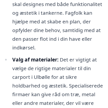
skal designes med både funktionalitet
og æstetik i tankerne. Fagfolk kan
hjælpe med at skabe en plan, der
opfylder dine behov, samtidig med at
den passer flot ind i din have eller
indkørsel.
Valg af materialer:
Det er vigtigt at
vælge de rigtige materialer til din
carport i Ulbølle for at sikre
holdbarhed og æstetik. Specialiserede
firmaer kan give råd om træ, metal
eller andre materialer, der vil være