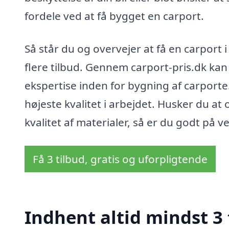
fordele ved at få bygget en carport.
Så står du og overvejer at få en carport 
flere tilbud. Gennem carport-pris.dk ka
ekspertise inden for bygning af carporte.
højeste kvalitet i arbejdet. Husker du at
kvalitet af materialer, så er du godt på vej
Få 3 tilbud, gratis og uforpligtende
Indhent altid mindst 3 