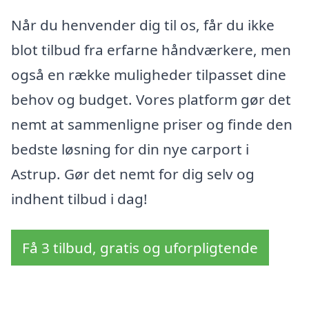
Når du henvender dig til os, får du ikke
blot tilbud fra erfarne håndværkere, men
også en række muligheder tilpasset dine
behov og budget. Vores platform gør det
nemt at sammenligne priser og finde den
bedste løsning for din nye carport i
Astrup. Gør det nemt for dig selv og
indhent tilbud i dag!
Få 3 tilbud, gratis og uforpligtende