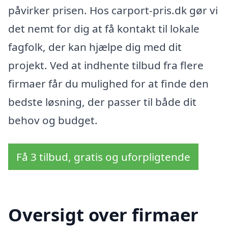
påvirker prisen. Hos carport-pris.dk gør vi
det nemt for dig at få kontakt til lokale
fagfolk, der kan hjælpe dig med dit
projekt. Ved at indhente tilbud fra flere
firmaer får du mulighed for at finde den
bedste løsning, der passer til både dit
behov og budget.
Få 3 tilbud, gratis og uforpligtende
Oversigt over firmaer