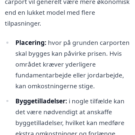
carport vil generelt være mere økonomisk
end en lukket model med flere
tilpasninger.
Placering:
hvor på grunden carporten
skal bygges kan påvirke prisen. Hvis
området kræver yderligere
fundamentarbejde eller jordarbejde,
kan omkostningerne stige.
Byggetilladelser:
i nogle tilfælde kan
det være nødvendigt at anskaffe
byggetilladelser, hvilket kan medføre
ekstra omkostninger og forlænge