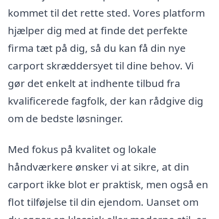
kommet til det rette sted. Vores platform
hjælper dig med at finde det perfekte
firma tæt på dig, så du kan få din nye
carport skræddersyet til dine behov. Vi
gør det enkelt at indhente tilbud fra
kvalificerede fagfolk, der kan rådgive dig
om de bedste løsninger.
Med fokus på kvalitet og lokale
håndværkere ønsker vi at sikre, at din
carport ikke blot er praktisk, men også en
flot tilføjelse til din ejendom. Uanset om