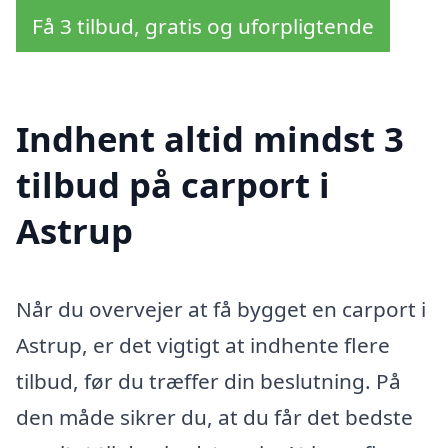
Få 3 tilbud, gratis og uforpligtende
Indhent altid mindst 3
tilbud på carport i
Astrup
Når du overvejer at få bygget en carport i
Astrup, er det vigtigt at indhente flere
tilbud, før du træffer din beslutning. På
den måde sikrer du, at du får det bedste