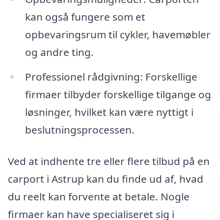
kan også fungere som et
opbevaringsrum til cykler, havemøbler
og andre ting.
Professionel rådgivning: Forskellige
firmaer tilbyder forskellige tilgange og
løsninger, hvilket kan være nyttigt i
beslutningsprocessen.
Ved at indhente tre eller flere tilbud på en
carport i Astrup kan du finde ud af, hvad
du reelt kan forvente at betale. Nogle
firmaer kan have specialiseret sig i