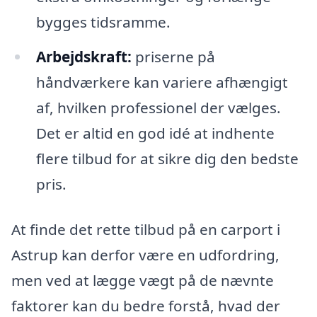
bygges tidsramme.
Arbejdskraft:
priserne på
håndværkere kan variere afhængigt
af, hvilken professionel der vælges.
Det er altid en god idé at indhente
flere tilbud for at sikre dig den bedste
pris.
At finde det rette tilbud på en carport i
Astrup kan derfor være en udfordring,
men ved at lægge vægt på de nævnte
faktorer kan du bedre forstå, hvad der