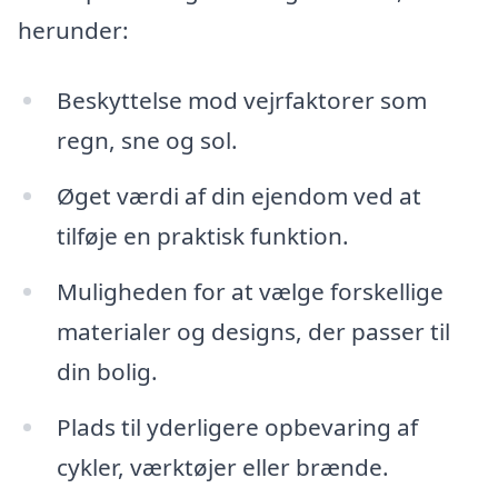
herunder:
Beskyttelse mod vejrfaktorer som
regn, sne og sol.
Øget værdi af din ejendom ved at
tilføje en praktisk funktion.
Muligheden for at vælge forskellige
materialer og designs, der passer til
din bolig.
Plads til yderligere opbevaring af
cykler, værktøjer eller brænde.