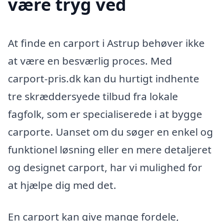
være tryg ved
At finde en carport i Astrup behøver ikke
at være en besværlig proces. Med
carport-pris.dk kan du hurtigt indhente
tre skræddersyede tilbud fra lokale
fagfolk, som er specialiserede i at bygge
carporte. Uanset om du søger en enkel og
funktionel løsning eller en mere detaljeret
og designet carport, har vi mulighed for
at hjælpe dig med det.
En carport kan give mange fordele,