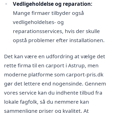
Vedligeholdelse og reparation:
Mange firmaer tilbyder også
vedligeholdelses- og
reparationsservices, hvis der skulle
opstå problemer efter installationen.
Det kan være en udfordring at vælge det
rette firma til en carport i Astrup, men
moderne platforme som carport-pris.dk
gør det lettere end nogensinde. Gennem
vores service kan du indhente tilbud fra
lokale fagfolk, så du nemmere kan
sammenligne priser og kvalitet. At