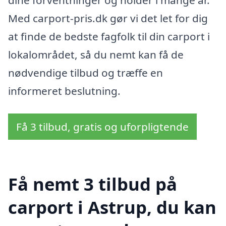
Med carport-pris.dk gør vi det let for dig
at finde de bedste fagfolk til din carport i
lokalområdet, så du nemt kan få de
nødvendige tilbud og træffe en
informeret beslutning.
Få 3 tilbud, gratis og uforpligtende
Få nemt 3 tilbud på
carport i Astrup, du kan