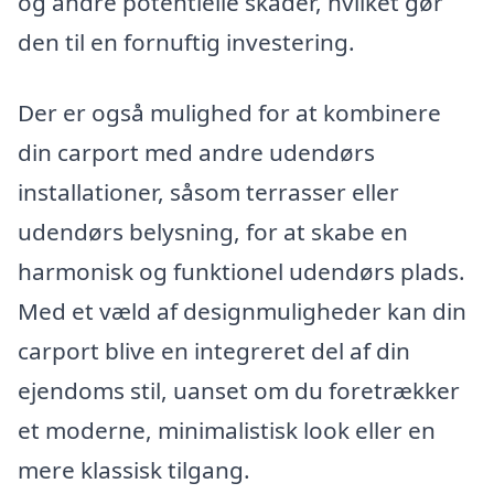
og andre potentielle skader, hvilket gør
den til en fornuftig investering.
Der er også mulighed for at kombinere
din carport med andre udendørs
installationer, såsom terrasser eller
udendørs belysning, for at skabe en
harmonisk og funktionel udendørs plads.
Med et væld af designmuligheder kan din
carport blive en integreret del af din
ejendoms stil, uanset om du foretrækker
et moderne, minimalistisk look eller en
mere klassisk tilgang.