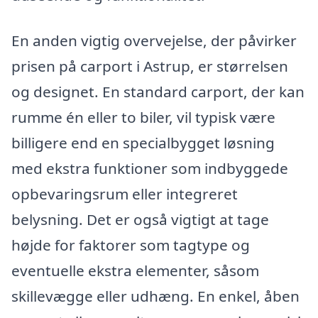
En anden vigtig overvejelse, der påvirker
prisen på carport i Astrup, er størrelsen
og designet. En standard carport, der kan
rumme én eller to biler, vil typisk være
billigere end en specialbygget løsning
med ekstra funktioner som indbyggede
opbevaringsrum eller integreret
belysning. Det er også vigtigt at tage
højde for faktorer som tagtype og
eventuelle ekstra elementer, såsom
skillevægge eller udhæng. En enkel, åben