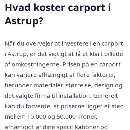
Hvad koster carport i
Astrup?
Når du overvejer at investere i en carport
i Astrup, er det vigtigt at få et klart billede
af omkostningerne. Prisen på en carport
kan variere afhængigt af flere faktorer,
herunder materialer, størrelse, design og
det valgte firma til installation. Generelt
kan du forvente, at priserne ligger et sted
mellem 10.000 og 50.000 kroner,
afhængigt af dine specifikationer og