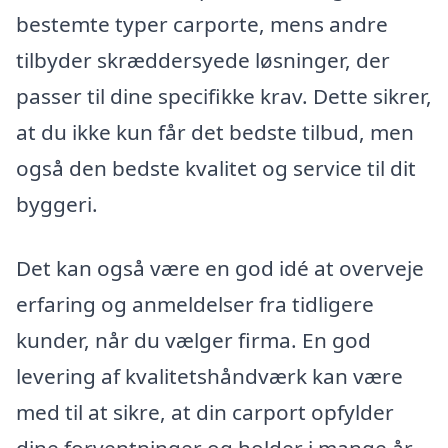
bestemte typer carporte, mens andre
tilbyder skræddersyede løsninger, der
passer til dine specifikke krav. Dette sikrer,
at du ikke kun får det bedste tilbud, men
også den bedste kvalitet og service til dit
byggeri.
Det kan også være en god idé at overveje
erfaring og anmeldelser fra tidligere
kunder, når du vælger firma. En god
levering af kvalitetshåndværk kan være
med til at sikre, at din carport opfylder
dine forventninger og holder i mange år.