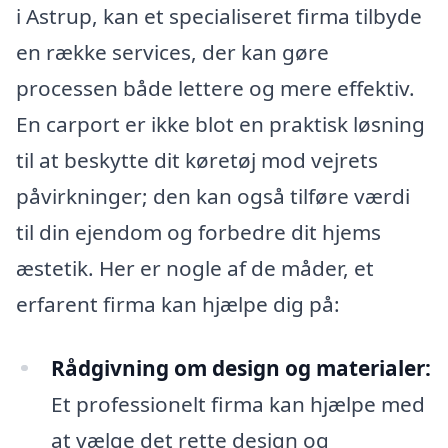
i Astrup, kan et specialiseret firma tilbyde
en række services, der kan gøre
processen både lettere og mere effektiv.
En carport er ikke blot en praktisk løsning
til at beskytte dit køretøj mod vejrets
påvirkninger; den kan også tilføre værdi
til din ejendom og forbedre dit hjems
æstetik. Her er nogle af de måder, et
erfarent firma kan hjælpe dig på:
Rådgivning om design og materialer:
Et professionelt firma kan hjælpe med
at vælge det rette design og