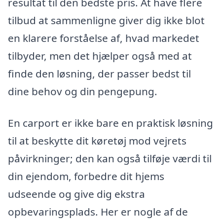
resultat til den bedste pris. At have flere
tilbud at sammenligne giver dig ikke blot
en klarere forståelse af, hvad markedet
tilbyder, men det hjælper også med at
finde den løsning, der passer bedst til
dine behov og din pengepung.
En carport er ikke bare en praktisk løsning
til at beskytte dit køretøj mod vejrets
påvirkninger; den kan også tilføje værdi til
din ejendom, forbedre dit hjems
udseende og give dig ekstra
opbevaringsplads. Her er nogle af de