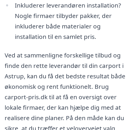
Inkluderer leverandøren installation?
Nogle firmaer tilbyder pakker, der
inkluderer både materialer og
installation til en samlet pris.
Ved at sammenligne forskellige tilbud og
finde den rette leverandør til din carport i
Astrup, kan du få det bedste resultat både
økonomisk og rent funktionelt. Brug
carport-pris.dk til at få en oversigt over
lokale firmaer, der kan hjælpe dig med at
realisere dine planer. På den måde kan du
sikre, at du træffer et velovervejet valg,