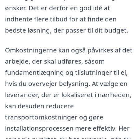
ønsker. Det er derfor en god idé at
indhente flere tilbud for at finde den
bedste løsning, der passer til dit budget.
Omkostningerne kan også påvirkes af det
arbejde, der skal udføres, såsom
fundamentlægning og tilslutninger til el,
hvis du overvejer belysning. At vælge en
leverandør, der er lokaliseret i nærheden,
kan desuden reducere
transportomkostninger og gøre
installationsprocessen mere effektiv. Her