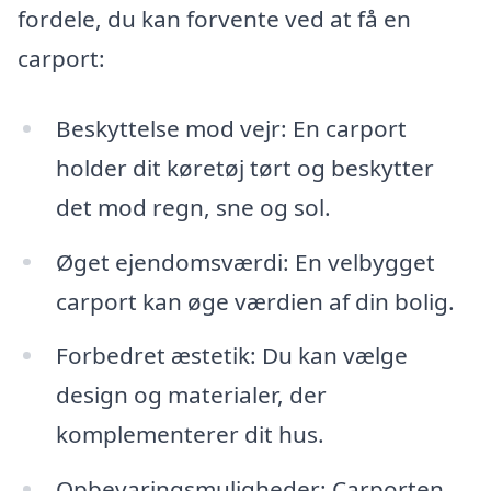
fordele, du kan forvente ved at få en
carport:
Beskyttelse mod vejr: En carport
holder dit køretøj tørt og beskytter
det mod regn, sne og sol.
Øget ejendomsværdi: En velbygget
carport kan øge værdien af din bolig.
Forbedret æstetik: Du kan vælge
design og materialer, der
komplementerer dit hus.
Opbevaringsmuligheder: Carporten