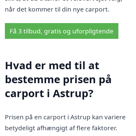
når det kommer til din nye carport.
Få 3 tilbud, gratis og uforpligtende
Hvad er med til at
bestemme prisen på
carport i Astrup?
Prisen på en carport i Astrup kan variere
betydeligt afhængigt af flere faktorer.