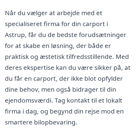
Når du vælger at arbejde med et
specialiseret firma for din carport i
Astrup, får du de bedste forudsætninger
for at skabe en løsning, der både er
praktisk og æstetisk tilfredsstillende. Med
deres ekspertise kan du være sikker på, at
du får en carport, der ikke blot opfylder
dine behov, men også bidrager til din
ejendomsværdi. Tag kontakt til et lokalt
firma i dag, og begynd din rejse mod en
smartere bilopbevaring.