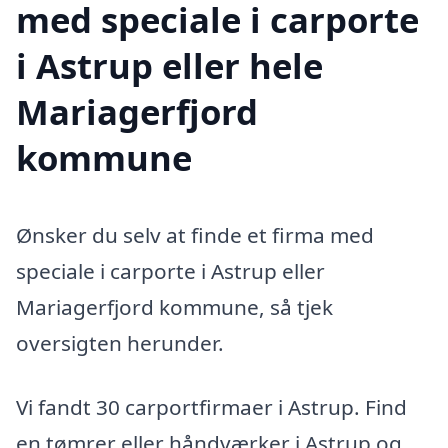
med speciale i carporte
i Astrup eller hele
Mariagerfjord
kommune
Ønsker du selv at finde et firma med
speciale i carporte i Astrup eller
Mariagerfjord kommune, så tjek
oversigten herunder.
Vi fandt 30 carportfirmaer i Astrup. Find
en tømrer eller håndværker i Astrup og