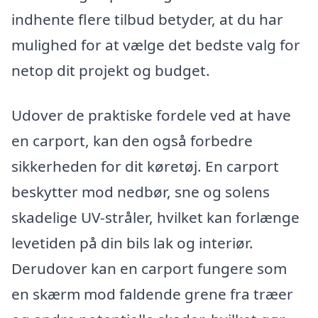
indhente flere tilbud betyder, at du har
mulighed for at vælge det bedste valg for
netop dit projekt og budget.
Udover de praktiske fordele ved at have
en carport, kan den også forbedre
sikkerheden for dit køretøj. En carport
beskytter mod nedbør, sne og solens
skadelige UV-stråler, hvilket kan forlænge
levetiden på din bils lak og interiør.
Derudover kan en carport fungere som
en skærm mod faldende grene fra træer