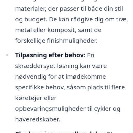
materialer, der passer til både din stil
og budget. De kan rådgive dig om træ,
metal eller komposit, samt de
forskellige finishmuligheder.
Tilpasning efter behov:
En
skræddersyet løsning kan være
nødvendig for at imødekomme
specifikke behov, såsom plads til flere
køretøjer eller
opbevaringsmuligheder til cykler og
haveredskaber.