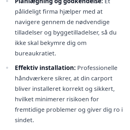
Planlægning og godkendelse:
Et
pålideligt firma hjælper med at
navigere gennem de nødvendige
tilladelser og byggetilladelser, så du
ikke skal bekymre dig om
bureaukratiet.
Effektiv installation:
Professionelle
håndværkere sikrer, at din carport
bliver installeret korrekt og sikkert,
hvilket minimerer risikoen for
fremtidige problemer og giver dig ro i
sindet.