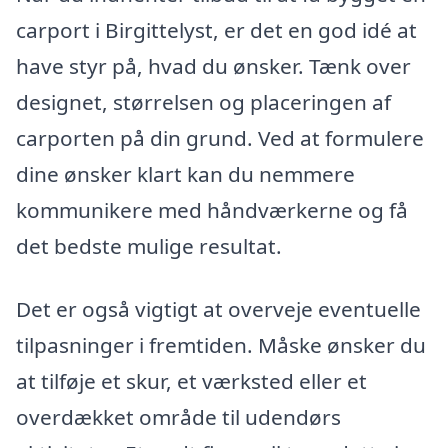
carport i Birgittelyst, er det en god idé at
have styr på, hvad du ønsker. Tænk over
designet, størrelsen og placeringen af
carporten på din grund. Ved at formulere
dine ønsker klart kan du nemmere
kommunikere med håndværkerne og få
det bedste mulige resultat.
Det er også vigtigt at overveje eventuelle
tilpasninger i fremtiden. Måske ønsker du
at tilføje et skur, et værksted eller et
overdækket område til udendørs