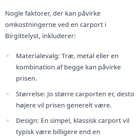
Nogle faktorer, der kan påvirke
omkostningerne ved en carport i
Birgittelyst, inkluderer:
Materialevalg: Træ, metal eller en
kombination af begge kan påvirke
prisen.
Størrelse: Jo større carporten er, desto
højere vil prisen generelt være.
Design: En simpel, klassisk carport vil
typisk være billigere end en