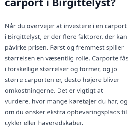
carport i Birgittelyst?
Når du overvejer at investere i en carport
i Birgittelyst, er der flere faktorer, der kan
påvirke prisen. Først og fremmest spiller
størrelsen en væsentlig rolle. Carporte fås
i forskellige størrelser og former, og jo
større carporten er, desto højere bliver
omkostningerne. Det er vigtigt at
vurdere, hvor mange køretøjer du har, og
om du ønsker ekstra opbevaringsplads til
cykler eller haveredskaber.