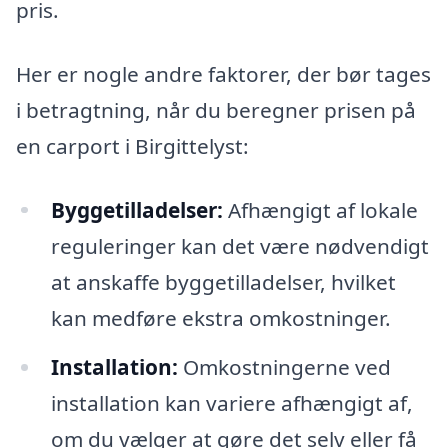
pris.
Her er nogle andre faktorer, der bør tages
i betragtning, når du beregner prisen på
en carport i Birgittelyst:
Byggetilladelser:
Afhængigt af lokale
reguleringer kan det være nødvendigt
at anskaffe byggetilladelser, hvilket
kan medføre ekstra omkostninger.
Installation:
Omkostningerne ved
installation kan variere afhængigt af,
om du vælger at gøre det selv eller få