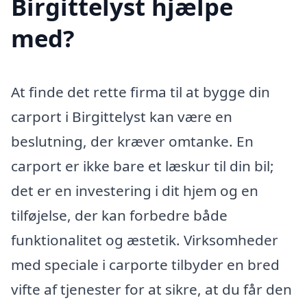
Birgittelyst hjælpe
med?
At finde det rette firma til at bygge din
carport i Birgittelyst kan være en
beslutning, der kræver omtanke. En
carport er ikke bare et læskur til din bil;
det er en investering i dit hjem og en
tilføjelse, der kan forbedre både
funktionalitet og æstetik. Virksomheder
med speciale i carporte tilbyder en bred
vifte af tjenester for at sikre, at du får den