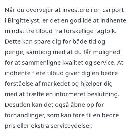
Når du overvejer at investere i en carport
i Birgittelyst, er det en god idé at indhente
mindst tre tilbud fra forskellige fagfolk.
Dette kan spare dig for både tid og
penge, samtidig med at du får mulighed
for at sammenligne kvalitet og service. At
indhente flere tilbud giver dig en bedre
forståelse af markedet og hjælper dig
med at træffe en informeret beslutning.
Desuden kan det også åbne op for
forhandlinger, som kan føre til en bedre
pris eller ekstra serviceydelser.