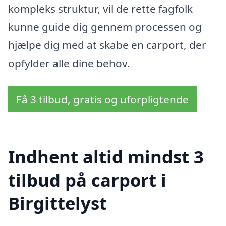
kompleks struktur, vil de rette fagfolk
kunne guide dig gennem processen og
hjælpe dig med at skabe en carport, der
opfylder alle dine behov.
Få 3 tilbud, gratis og uforpligtende
Indhent altid mindst 3
tilbud på carport i
Birgittelyst