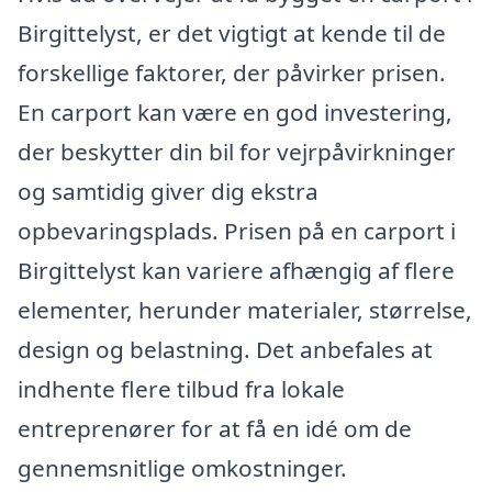
Birgittelyst, er det vigtigt at kende til de
forskellige faktorer, der påvirker prisen.
En carport kan være en god investering,
der beskytter din bil for vejrpåvirkninger
og samtidig giver dig ekstra
opbevaringsplads. Prisen på en carport i
Birgittelyst kan variere afhængig af flere
elementer, herunder materialer, størrelse,
design og belastning. Det anbefales at
indhente flere tilbud fra lokale
entreprenører for at få en idé om de
gennemsnitlige omkostninger.