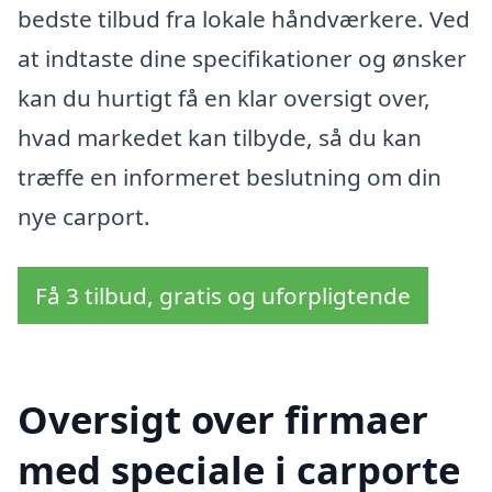
bedste tilbud fra lokale håndværkere. Ved
at indtaste dine specifikationer og ønsker
kan du hurtigt få en klar oversigt over,
hvad markedet kan tilbyde, så du kan
træffe en informeret beslutning om din
nye carport.
Få 3 tilbud, gratis og uforpligtende
Oversigt over firmaer
med speciale i carporte