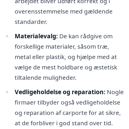
arbejdet bliver udført korrekt og i
overensstemmelse med gældende
standarder.
Materialevalg:
De kan rådgive om
forskellige materialer, såsom træ,
metal eller plastik, og hjælpe med at
vælge de mest holdbare og æstetisk
tiltalende muligheder.
Vedligeholdelse og reparation:
Nogle
firmaer tilbyder også vedligeholdelse
og reparation af carporte for at sikre,
at de forbliver i god stand over tid.