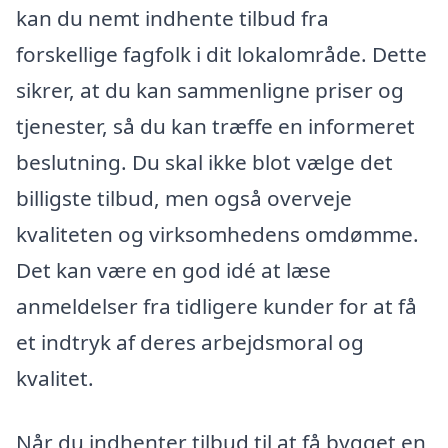
kan du nemt indhente tilbud fra
forskellige fagfolk i dit lokalområde. Dette
sikrer, at du kan sammenligne priser og
tjenester, så du kan træffe en informeret
beslutning. Du skal ikke blot vælge det
billigste tilbud, men også overveje
kvaliteten og virksomhedens omdømme.
Det kan være en god idé at læse
anmeldelser fra tidligere kunder for at få
et indtryk af deres arbejdsmoral og
kvalitet.
Når du indhenter tilbud til at få bygget en