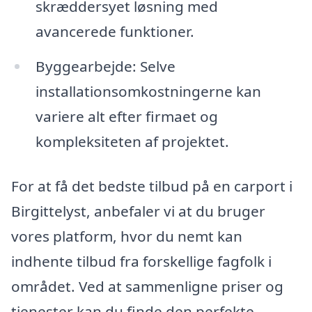
skræddersyet løsning med
avancerede funktioner.
Byggearbejde: Selve
installationsomkostningerne kan
variere alt efter firmaet og
kompleksiteten af projektet.
For at få det bedste tilbud på en carport i
Birgittelyst, anbefaler vi at du bruger
vores platform, hvor du nemt kan
indhente tilbud fra forskellige fagfolk i
området. Ved at sammenligne priser og
tjenester kan du finde den perfekte