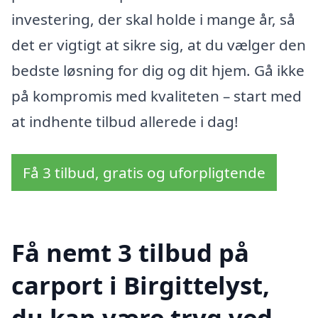
investering, der skal holde i mange år, så
det er vigtigt at sikre sig, at du vælger den
bedste løsning for dig og dit hjem. Gå ikke
på kompromis med kvaliteten – start med
at indhente tilbud allerede i dag!
Få 3 tilbud, gratis og uforpligtende
Få nemt 3 tilbud på
carport i Birgittelyst,
du kan være tryg ved