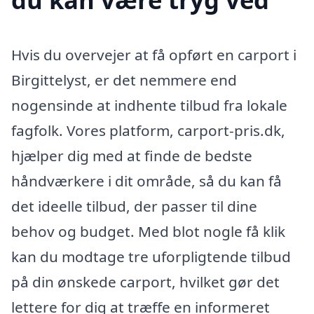
Hvis du overvejer at få opført en carport i
Birgittelyst, er det nemmere end
nogensinde at indhente tilbud fra lokale
fagfolk. Vores platform, carport-pris.dk,
hjælper dig med at finde de bedste
håndværkere i dit område, så du kan få
det ideelle tilbud, der passer til dine
behov og budget. Med blot nogle få klik
kan du modtage tre uforpligtende tilbud
på din ønskede carport, hvilket gør det
lettere for dig at træffe en informeret