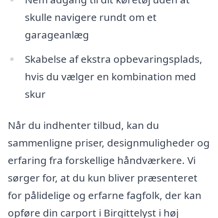
skulle navigere rundt om et
garageanlæg
Skabelse af ekstra opbevaringsplads,
hvis du vælger en kombination med
skur
Når du indhenter tilbud, kan du
sammenligne priser, designmuligheder og
erfaring fra forskellige håndværkere. Vi
sørger for, at du kun bliver præsenteret
for pålidelige og erfarne fagfolk, der kan
opføre din carport i Birgittelyst i høj