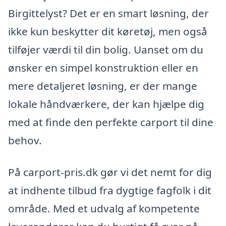
Birgittelyst? Det er en smart løsning, der
ikke kun beskytter dit køretøj, men også
tilføjer værdi til din bolig. Uanset om du
ønsker en simpel konstruktion eller en
mere detaljeret løsning, er der mange
lokale håndværkere, der kan hjælpe dig
med at finde den perfekte carport til dine
behov.
På carport-pris.dk gør vi det nemt for dig
at indhente tilbud fra dygtige fagfolk i dit
område. Med et udvalg af kompetente