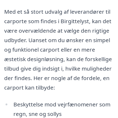
Med et så stort udvalg af leverandører til
carporte som findes i Birgittelyst, kan det
være overvældende at vælge den rigtige
udbyder. Uanset om du ønsker en simpel
og funktionel carport eller en mere
æstetisk designløsning, kan de forskellige
tilbud give dig indsigt i, hvilke muligheder
der findes. Her er nogle af de fordele, en
carport kan tilbyde:
Beskyttelse mod vejrfænomener som
regn, sne og sollys