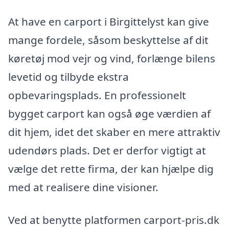
At have en carport i Birgittelyst kan give
mange fordele, såsom beskyttelse af dit
køretøj mod vejr og vind, forlænge bilens
levetid og tilbyde ekstra
opbevaringsplads. En professionelt
bygget carport kan også øge værdien af
dit hjem, idet det skaber en mere attraktiv
udendørs plads. Det er derfor vigtigt at
vælge det rette firma, der kan hjælpe dig
med at realisere dine visioner.
Ved at benytte platformen carport-pris.dk