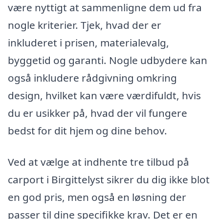
være nyttigt at sammenligne dem ud fra
nogle kriterier. Tjek, hvad der er
inkluderet i prisen, materialevalg,
byggetid og garanti. Nogle udbydere kan
også inkludere rådgivning omkring
design, hvilket kan være værdifuldt, hvis
du er usikker på, hvad der vil fungere
bedst for dit hjem og dine behov.
Ved at vælge at indhente tre tilbud på
carport i Birgittelyst sikrer du dig ikke blot
en god pris, men også en løsning der
passer til dine specifikke krav. Det er en