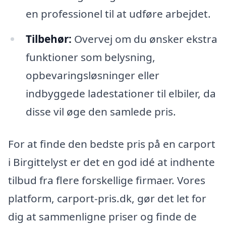
en professionel til at udføre arbejdet.
Tilbehør:
Overvej om du ønsker ekstra
funktioner som belysning,
opbevaringsløsninger eller
indbyggede ladestationer til elbiler, da
disse vil øge den samlede pris.
For at finde den bedste pris på en carport
i Birgittelyst er det en god idé at indhente
tilbud fra flere forskellige firmaer. Vores
platform, carport-pris.dk, gør det let for
dig at sammenligne priser og finde de