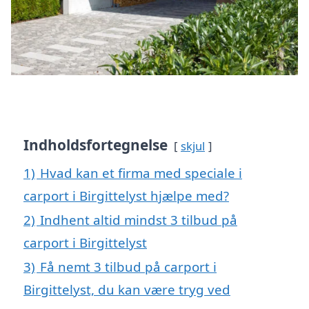
Indholdsfortegnelse
skjul
1)
Hvad kan et firma med speciale i
carport i Birgittelyst hjælpe med?
2)
Indhent altid mindst 3 tilbud på
carport i Birgittelyst
3)
Få nemt 3 tilbud på carport i
Birgittelyst, du kan være tryg ved