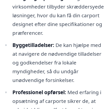
virksomheder tilbyder skræddersyede
løsninger, hvor du kan få din carport
designet efter dine specifikationer og
præferencer.
Byggetilladelser:
De kan hjælpe med
at navigere de nødvendige tilladelser
og godkendelser fra lokale
myndigheder, så du undgår
unødvendige forsinkelser.
Professionel opførsel:
Med erfaring i
opsætning af carporte sikrer de, at