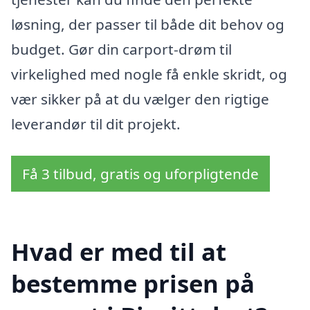
løsning, der passer til både dit behov og
budget. Gør din carport-drøm til
virkelighed med nogle få enkle skridt, og
vær sikker på at du vælger den rigtige
leverandør til dit projekt.
Få 3 tilbud, gratis og uforpligtende
Hvad er med til at
bestemme prisen på