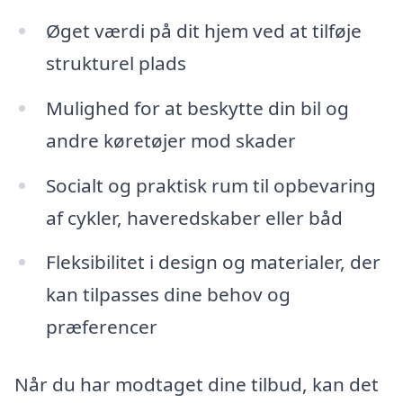
Øget værdi på dit hjem ved at tilføje
strukturel plads
Mulighed for at beskytte din bil og
andre køretøjer mod skader
Socialt og praktisk rum til opbevaring
af cykler, haveredskaber eller båd
Fleksibilitet i design og materialer, der
kan tilpasses dine behov og
præferencer
Når du har modtaget dine tilbud, kan det