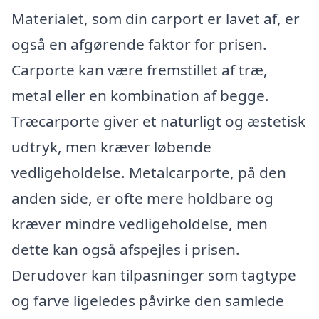
Materialet, som din carport er lavet af, er
også en afgørende faktor for prisen.
Carporte kan være fremstillet af træ,
metal eller en kombination af begge.
Træcarporte giver et naturligt og æstetisk
udtryk, men kræver løbende
vedligeholdelse. Metalcarporte, på den
anden side, er ofte mere holdbare og
kræver mindre vedligeholdelse, men
dette kan også afspejles i prisen.
Derudover kan tilpasninger som tagtype
og farve ligeledes påvirke den samlede