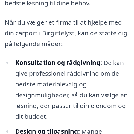
bedste løsning til dine behov.
Når du vælger et firma til at hjælpe med
din carport i Birgittelyst, kan de støtte dig
på følgende måder:
Konsultation og rådgivning:
De kan
give professionel rådgivning om de
bedste materialevalg og
designmuligheder, så du kan vælge en
løsning, der passer til din ejendom og
dit budget.
Design og tilpasning:
Mange