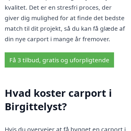
kvalitet. Det er en stresfri proces, der
giver dig mulighed for at finde det bedste
match til dit projekt, så du kan få glæde af
din nye carport i mange år fremover.
Få 3 tilbud, gratis og uforpligtende
Hvad koster carport i
Birgittelyst?
Hvis du overvejer at få bygget en carport i