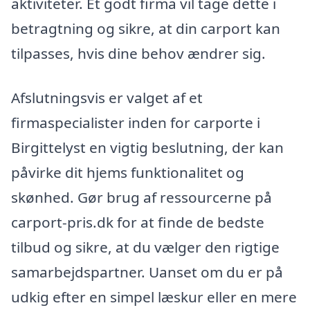
aktiviteter. Et godt firma vil tage dette i
betragtning og sikre, at din carport kan
tilpasses, hvis dine behov ændrer sig.
Afslutningsvis er valget af et
firmaspecialister inden for carporte i
Birgittelyst en vigtig beslutning, der kan
påvirke dit hjems funktionalitet og
skønhed. Gør brug af ressourcerne på
carport-pris.dk for at finde de bedste
tilbud og sikre, at du vælger den rigtige
samarbejdspartner. Uanset om du er på
udkig efter en simpel læskur eller en mere