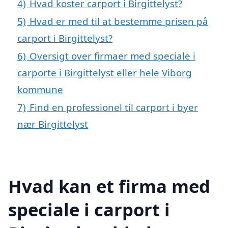
4)
Hvad koster carport i Birgittelyst?
5)
Hvad er med til at bestemme prisen på
carport i Birgittelyst?
6)
Oversigt over firmaer med speciale i
carporte i Birgittelyst eller hele Viborg
kommune
7)
Find en professionel til carport i byer
nær Birgittelyst
Hvad kan et firma med
speciale i carport i