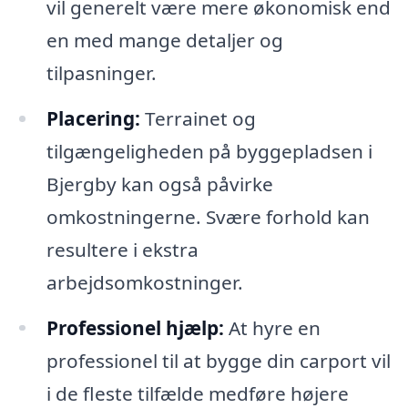
vil generelt være mere økonomisk end
en med mange detaljer og
tilpasninger.
Placering:
Terrainet og
tilgængeligheden på byggepladsen i
Bjergby kan også påvirke
omkostningerne. Svære forhold kan
resultere i ekstra
arbejdsomkostninger.
Professionel hjælp:
At hyre en
professionel til at bygge din carport vil
i de fleste tilfælde medføre højere