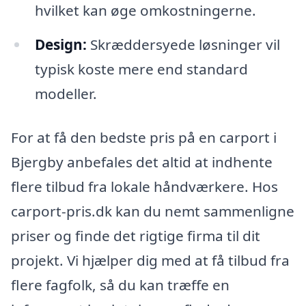
hvilket kan øge omkostningerne.
Design:
Skræddersyede løsninger vil
typisk koste mere end standard
modeller.
For at få den bedste pris på en carport i
Bjergby anbefales det altid at indhente
flere tilbud fra lokale håndværkere. Hos
carport-pris.dk kan du nemt sammenligne
priser og finde det rigtige firma til dit
projekt. Vi hjælper dig med at få tilbud fra
flere fagfolk, så du kan træffe en