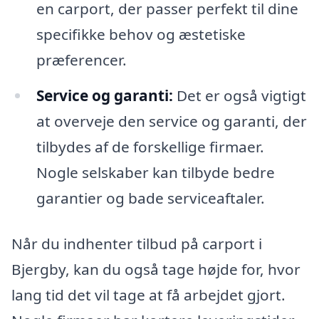
en carport, der passer perfekt til dine
specifikke behov og æstetiske
præferencer.
Service og garanti:
Det er også vigtigt
at overveje den service og garanti, der
tilbydes af de forskellige firmaer.
Nogle selskaber kan tilbyde bedre
garantier og bade serviceaftaler.
Når du indhenter tilbud på carport i
Bjergby, kan du også tage højde for, hvor
lang tid det vil tage at få arbejdet gjort.