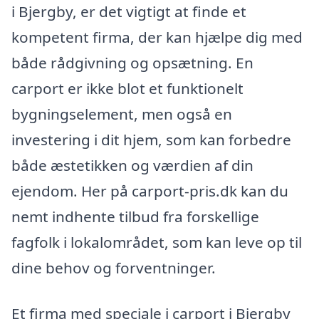
i Bjergby, er det vigtigt at finde et
kompetent firma, der kan hjælpe dig med
både rådgivning og opsætning. En
carport er ikke blot et funktionelt
bygningselement, men også en
investering i dit hjem, som kan forbedre
både æstetikken og værdien af din
ejendom. Her på carport-pris.dk kan du
nemt indhente tilbud fra forskellige
fagfolk i lokalområdet, som kan leve op til
dine behov og forventninger.
Et firma med speciale i carport i Bjergby