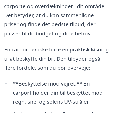
carporte og overdækninger i dit område.
Det betyder, at du kan sammenligne
priser og finde det bedste tilbud, der
passer til dit budget og dine behov.
En carport er ikke bare en praktisk løsning
til at beskytte din bil. Den tilbyder også
flere fordele, som du bør overveje:
**Beskyttelse mod vejret:** En
carport holder din bil beskyttet mod
regn, sne, og solens UV-stråler.