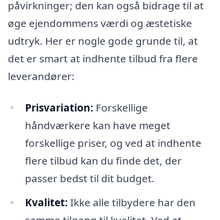
påvirkninger; den kan også bidrage til at
øge ejendommens værdi og æstetiske
udtryk. Her er nogle gode grunde til, at
det er smart at indhente tilbud fra flere
leverandører:
Prisvariation:
Forskellige
håndværkere kan have meget
forskellige priser, og ved at indhente
flere tilbud kan du finde det, der
passer bedst til dit budget.
Kvalitet:
Ikke alle tilbydere har den