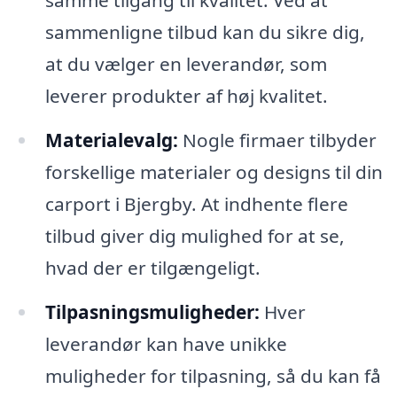
samme tilgang til kvalitet. Ved at
sammenligne tilbud kan du sikre dig,
at du vælger en leverandør, som
leverer produkter af høj kvalitet.
Materialevalg:
Nogle firmaer tilbyder
forskellige materialer og designs til din
carport i Bjergby. At indhente flere
tilbud giver dig mulighed for at se,
hvad der er tilgængeligt.
Tilpasningsmuligheder:
Hver
leverandør kan have unikke
muligheder for tilpasning, så du kan få