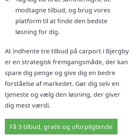
modtagne tilbud, og brug vores
platform til at finde den bedste
løsning for dig.
At indhente tre tilbud på carport i Bjergby
er en strategisk fremgangsmåde, der kan
spare dig penge og give dig en bedre
forståelse af markedet. Gør dig selv en
tjeneste og vælg den løsning, der giver
dig mest værdi.
Få 3 tilbud, gratis og uforpligtende