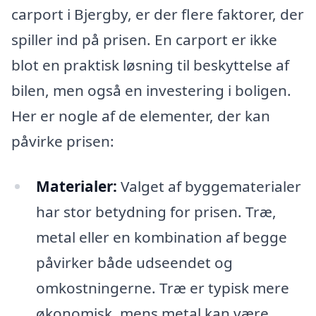
carport i Bjergby, er der flere faktorer, der
spiller ind på prisen. En carport er ikke
blot en praktisk løsning til beskyttelse af
bilen, men også en investering i boligen.
Her er nogle af de elementer, der kan
påvirke prisen:
Materialer:
Valget af byggematerialer
har stor betydning for prisen. Træ,
metal eller en kombination af begge
påvirker både udseendet og
omkostningerne. Træ er typisk mere
økonomisk, mens metal kan være