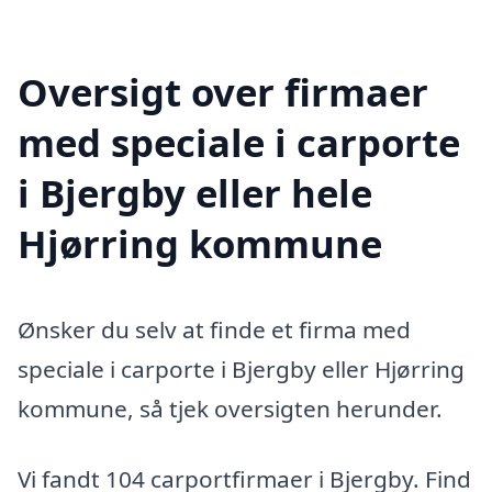
Oversigt over firmaer
med speciale i carporte
i Bjergby eller hele
Hjørring kommune
Ønsker du selv at finde et firma med
speciale i carporte i Bjergby eller Hjørring
kommune, så tjek oversigten herunder.
Vi fandt 104 carportfirmaer i Bjergby. Find