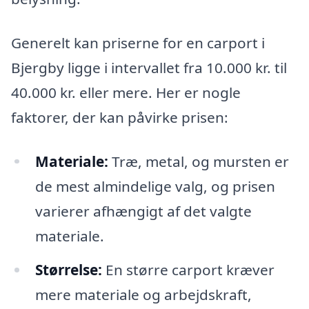
Generelt kan priserne for en carport i
Bjergby ligge i intervallet fra 10.000 kr. til
40.000 kr. eller mere. Her er nogle
faktorer, der kan påvirke prisen:
Materiale:
Træ, metal, og mursten er
de mest almindelige valg, og prisen
varierer afhængigt af det valgte
materiale.
Størrelse:
En større carport kræver
mere materiale og arbejdskraft,