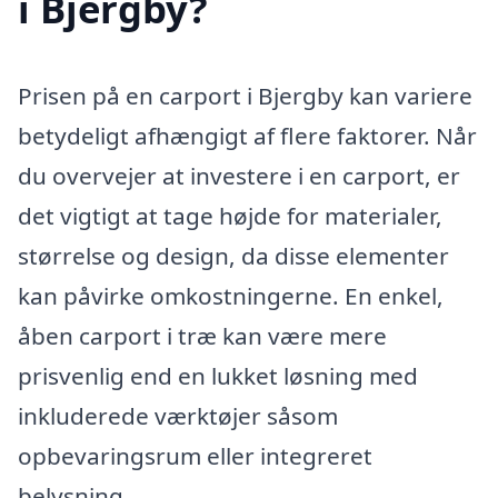
i Bjergby?
Prisen på en carport i Bjergby kan variere
betydeligt afhængigt af flere faktorer. Når
du overvejer at investere i en carport, er
det vigtigt at tage højde for materialer,
størrelse og design, da disse elementer
kan påvirke omkostningerne. En enkel,
åben carport i træ kan være mere
prisvenlig end en lukket løsning med
inkluderede værktøjer såsom
opbevaringsrum eller integreret
belysning.