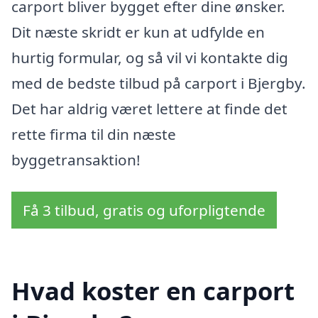
carport bliver bygget efter dine ønsker.
Dit næste skridt er kun at udfylde en
hurtig formular, og så vil vi kontakte dig
med de bedste tilbud på carport i Bjergby.
Det har aldrig været lettere at finde det
rette firma til din næste
byggetransaktion!
Få 3 tilbud, gratis og uforpligtende
Hvad koster en carport