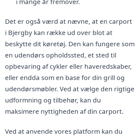
i mange år fremover.
Det er også værd at nævne, at en carport
i Bjergby kan række ud over blot at
beskytte dit køretøj. Den kan fungere som
en udendørs opholdssted, et sted til
opbevaring af cykler eller haveredskaber,
eller endda som en base for din grill og
udendørsmøbler. Ved at vælge den rigtige
udformning og tilbehør, kan du
maksimere nyttigheden af din carport.
Ved at anvende vores platform kan du