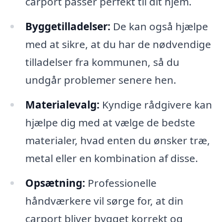
carport passer perfekt til dit hjem.
Byggetilladelser:
De kan også hjælpe
med at sikre, at du har de nødvendige
tilladelser fra kommunen, så du
undgår problemer senere hen.
Materialevalg:
Kyndige rådgivere kan
hjælpe dig med at vælge de bedste
materialer, hvad enten du ønsker træ,
metal eller en kombination af disse.
Opsætning:
Professionelle
håndværkere vil sørge for, at din
carport bliver bygget korrekt og