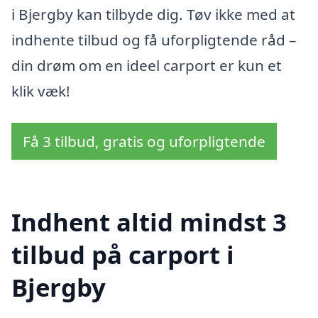
i Bjergby kan tilbyde dig. Tøv ikke med at
indhente tilbud og få uforpligtende råd –
din drøm om en ideel carport er kun et
klik væk!
Få 3 tilbud, gratis og uforpligtende
Indhent altid mindst 3
tilbud på carport i
Bjergby