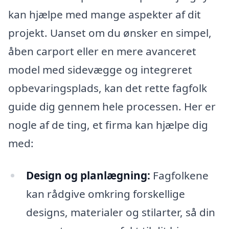
kan hjælpe med mange aspekter af dit
projekt. Uanset om du ønsker en simpel,
åben carport eller en mere avanceret
model med sidevægge og integreret
opbevaringsplads, kan det rette fagfolk
guide dig gennem hele processen. Her er
nogle af de ting, et firma kan hjælpe dig
med:
Design og planlægning:
Fagfolkene
kan rådgive omkring forskellige
designs, materialer og stilarter, så din