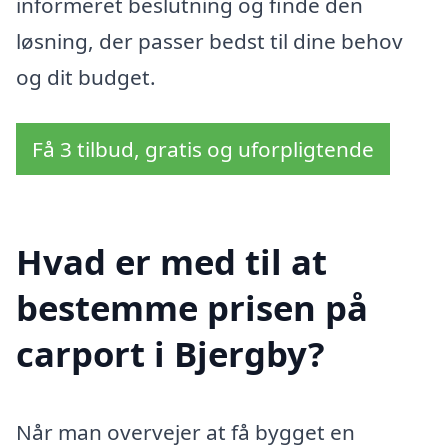
informeret beslutning og finde den
løsning, der passer bedst til dine behov
og dit budget.
Få 3 tilbud, gratis og uforpligtende
Hvad er med til at
bestemme prisen på
carport i Bjergby?
Når man overvejer at få bygget en