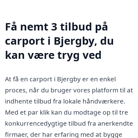
Få nemt 3 tilbud på
carport i Bjergby, du
kan være tryg ved
At få en carport i Bjergby er en enkel
proces, når du bruger vores platform til at
indhente tilbud fra lokale håndværkere.
Med et par klik kan du modtage op til tre
konkurrencedygtige tilbud fra anerkendte
firmaer, der har erfaring med at bygge