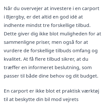
Når du overvejer at investere i en carport
i Bjergby, er det altid en god idé at
indhente mindst tre forskellige tilbud.
Dette giver dig ikke blot muligheden for at
sammenligne priser, men også for at
vurdere de forskellige tilbuds omfang og
kvalitet. At få flere tilbud sikrer, at du
træffer en informeret beslutning, som
passer til både dine behov og dit budget.
En carport er ikke blot et praktisk værktøj
til at beskytte din bil mod vejrets