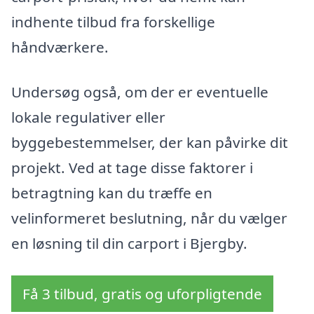
indhente tilbud fra forskellige
håndværkere.
Undersøg også, om der er eventuelle
lokale regulativer eller
byggebestemmelser, der kan påvirke dit
projekt. Ved at tage disse faktorer i
betragtning kan du træffe en
velinformeret beslutning, når du vælger
en løsning til din carport i Bjergby.
Få 3 tilbud, gratis og uforpligtende