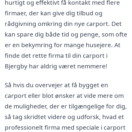
hurtigt og effektivt få kontakt med flere
firmaer, der kan give dig tilbud og
rådgivning omkring din nye carport. Det
kan spare dig både tid og penge, som ofte
er en bekymring for mange husejere. At
finde det rette firma til din carport i
Bjergby har aldrig været nemmere!
Så hvis du overvejer at få bygget en
carport eller blot ønsker at vide mere om
de muligheder, der er tilgængelige for dig,
så tag skridtet videre og udforsk, hvad et
professionelt firma med speciale i carport