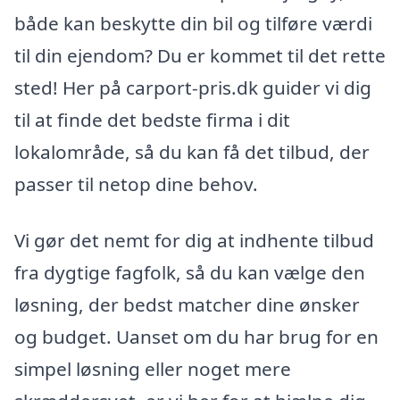
både kan beskytte din bil og tilføre værdi
til din ejendom? Du er kommet til det rette
sted! Her på carport-pris.dk guider vi dig
til at finde det bedste firma i dit
lokalområde, så du kan få det tilbud, der
passer til netop dine behov.
Vi gør det nemt for dig at indhente tilbud
fra dygtige fagfolk, så du kan vælge den
løsning, der bedst matcher dine ønsker
og budget. Uanset om du har brug for en
simpel løsning eller noget mere