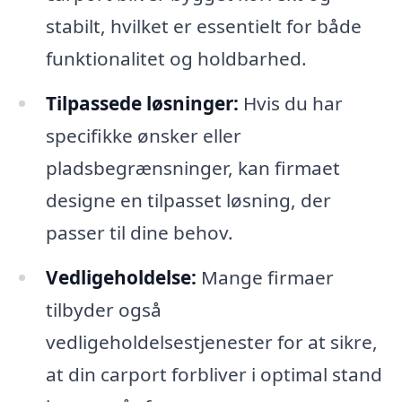
stabilt, hvilket er essentielt for både
funktionalitet og holdbarhed.
Tilpassede løsninger:
Hvis du har
specifikke ønsker eller
pladsbegrænsninger, kan firmaet
designe en tilpasset løsning, der
passer til dine behov.
Vedligeholdelse:
Mange firmaer
tilbyder også
vedligeholdelsestjenester for at sikre,
at din carport forbliver i optimal stand