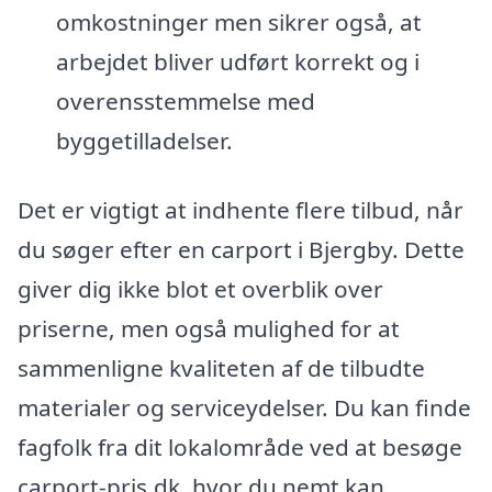
omkostninger men sikrer også, at
arbejdet bliver udført korrekt og i
overensstemmelse med
byggetilladelser.
Det er vigtigt at indhente flere tilbud, når
du søger efter en carport i Bjergby. Dette
giver dig ikke blot et overblik over
priserne, men også mulighed for at
sammenligne kvaliteten af de tilbudte
materialer og serviceydelser. Du kan finde
fagfolk fra dit lokalområde ved at besøge
carport-pris.dk, hvor du nemt kan