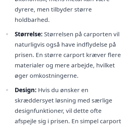
dyrere, men tilbyder større
holdbarhed.
Størrelse:
Størrelsen på carporten vil
naturligvis også have indflydelse på
prisen. En større carport kræver flere
materialer og mere arbejde, hvilket
øger omkostningerne.
Design:
Hvis du ønsker en
skræddersyet løsning med særlige
designfunktioner, vil dette ofte
afspejle sig i prisen. En simpel carport