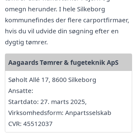
omegn herunder. I hele Silkeborg
kommunefindes der flere carportfirmaer,
hvis du vil udvide din søgning efter en
dygtig tømrer.
Aagaards Tømrer & fugeteknik ApS
Søholt Allé 17, 8600 Silkeborg
Ansatte:
Startdato: 27. marts 2025,
Virksomhedsform: Anpartsselskab
CVR: 45512037