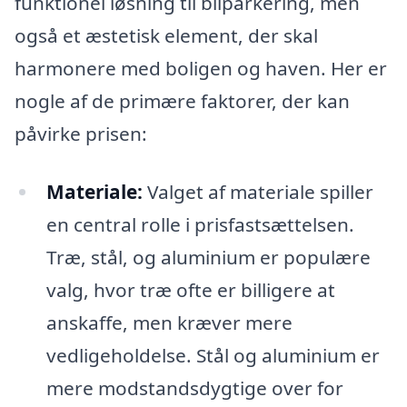
funktionel løsning til bilparkering, men
også et æstetisk element, der skal
harmonere med boligen og haven. Her er
nogle af de primære faktorer, der kan
påvirke prisen:
Materiale:
Valget af materiale spiller
en central rolle i prisfastsættelsen.
Træ, stål, og aluminium er populære
valg, hvor træ ofte er billigere at
anskaffe, men kræver mere
vedligeholdelse. Stål og aluminium er
mere modstandsdygtige over for