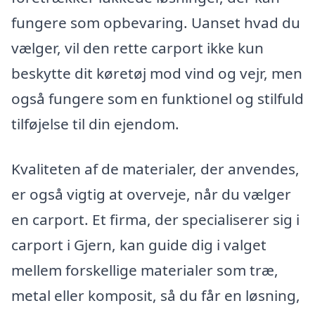
fungere som opbevaring. Uanset hvad du
vælger, vil den rette carport ikke kun
beskytte dit køretøj mod vind og vejr, men
også fungere som en funktionel og stilfuld
tilføjelse til din ejendom.
Kvaliteten af de materialer, der anvendes,
er også vigtig at overveje, når du vælger
en carport. Et firma, der specialiserer sig i
carport i Gjern, kan guide dig i valget
mellem forskellige materialer som træ,
metal eller komposit, så du får en løsning,