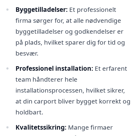
Byggetilladelser:
Et professionelt
firma sørger for, at alle nødvendige
byggetilladelser og godkendelser er
på plads, hvilket sparer dig for tid og
besvær.
Professionel installation:
Et erfarent
team håndterer hele
installationsprocessen, hvilket sikrer,
at din carport bliver bygget korrekt og
holdbart.
Kvalitetssikring:
Mange firmaer