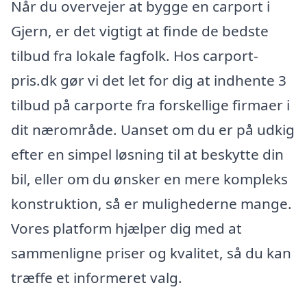
Når du overvejer at bygge en carport i
Gjern, er det vigtigt at finde de bedste
tilbud fra lokale fagfolk. Hos carport-
pris.dk gør vi det let for dig at indhente 3
tilbud på carporte fra forskellige firmaer i
dit nærområde. Uanset om du er på udkig
efter en simpel løsning til at beskytte din
bil, eller om du ønsker en mere kompleks
konstruktion, så er mulighederne mange.
Vores platform hjælper dig med at
sammenligne priser og kvalitet, så du kan
træffe et informeret valg.