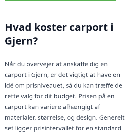
Hvad koster carport i
Gjern?
Når du overvejer at anskaffe dig en
carport i Gjern, er det vigtigt at have en
idé om prisniveauet, så du kan træffe de
rette valg for dit budget. Prisen på en
carport kan variere afhængigt af
materialer, størrelse, og design. Generelt
set ligger prisintervallet for en standard