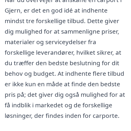
Gjern, er det en god idé at indhente
mindst tre forskellige tilbud. Dette giver
dig mulighed for at sammenligne priser,
materialer og serviceydelser fra
forskellige leverandører, hvilket sikrer, at
du træffer den bedste beslutning for dit
behov og budget. At indhente flere tilbud
er ikke kun en måde at finde den bedste
pris på; det giver dig også mulighed for at
få indblik i markedet og de forskellige
løsninger, der findes inden for carporte.