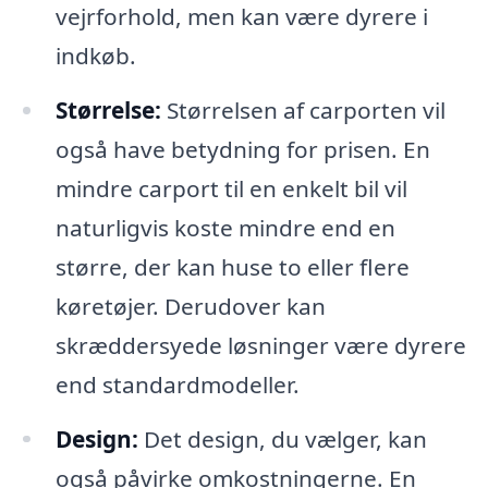
vejrforhold, men kan være dyrere i
indkøb.
Størrelse:
Størrelsen af carporten vil
også have betydning for prisen. En
mindre carport til en enkelt bil vil
naturligvis koste mindre end en
større, der kan huse to eller flere
køretøjer. Derudover kan
skræddersyede løsninger være dyrere
end standardmodeller.
Design:
Det design, du vælger, kan
også påvirke omkostningerne. En