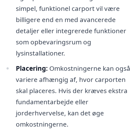
simpel, funktionel carport vil være
billigere end en med avancerede
detaljer eller integrerede funktioner
som opbevaringsrum og
lysinstallationer.
Placering:
Omkostningerne kan også
variere afhængig af, hvor carporten
skal placeres. Hvis der kræves ekstra
fundamentarbejde eller
jorderhvervelse, kan det øge
omkostningerne.