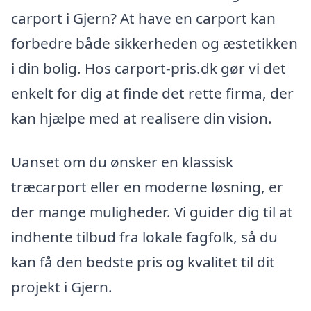
carport i Gjern? At have en carport kan
forbedre både sikkerheden og æstetikken
i din bolig. Hos carport-pris.dk gør vi det
enkelt for dig at finde det rette firma, der
kan hjælpe med at realisere din vision.
Uanset om du ønsker en klassisk
træcarport eller en moderne løsning, er
der mange muligheder. Vi guider dig til at
indhente tilbud fra lokale fagfolk, så du
kan få den bedste pris og kvalitet til dit
projekt i Gjern.