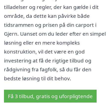
tilladelser og regler, der kan gælde i dit
område, da dette kan påvirke både
tidsrammen og prisen på din carport i
Gjern. Uanset om du leder efter en simpel
løsning eller en mere kompleks
konstruktion, vil det være en god
investering at få de rigtige tilbud og
rådgivning fra fagfolk, så du får den
bedste løsning til dit behov.
Få 3 tilbud, gratis og uforpligtende