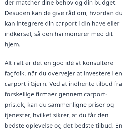
der matcher dine behov og din budget.
Desuden kan de give råd om, hvordan du
kan integrere din carport i din have eller
indkørsel, så den harmonerer med dit
hjem.
Alt i alt er det en god idé at konsultere
fagfolk, når du overvejer at investere i en
carport i Gjern. Ved at indhente tilbud fra
forskellige firmaer gennem carport-
pris.dk, kan du sammenligne priser og
tjenester, hvilket sikrer, at du får den
bedste oplevelse og det bedste tilbud. En