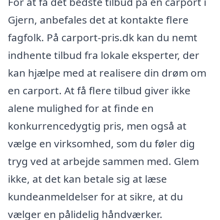
For at få det bedste tilbud på en carport i
Gjern, anbefales det at kontakte flere
fagfolk. På carport-pris.dk kan du nemt
indhente tilbud fra lokale eksperter, der
kan hjælpe med at realisere din drøm om
en carport. At få flere tilbud giver ikke
alene mulighed for at finde en
konkurrencedygtig pris, men også at
vælge en virksomhed, som du føler dig
tryg ved at arbejde sammen med. Glem
ikke, at det kan betale sig at læse
kundeanmeldelser for at sikre, at du
vælger en pålidelig håndværker.