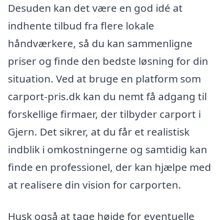
Desuden kan det være en god idé at
indhente tilbud fra flere lokale
håndværkere, så du kan sammenligne
priser og finde den bedste løsning for din
situation. Ved at bruge en platform som
carport-pris.dk kan du nemt få adgang til
forskellige firmaer, der tilbyder carport i
Gjern. Det sikrer, at du får et realistisk
indblik i omkostningerne og samtidig kan
finde en professionel, der kan hjælpe med
at realisere din vision for carporten.
Husk også at tage højde for eventuelle