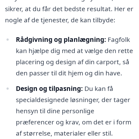
sikrer, at du får det bedste resultat. Her er
nogle af de tjenester, de kan tilbyde:
Rådgivning og planlægning:
Fagfolk
kan hjælpe dig med at vælge den rette
placering og design af din carport, så
den passer til dit hjem og din have.
Design og tilpasning:
Du kan få
specialdesignede løsninger, der tager
hensyn til dine personlige
præferencer og krav, om det er i form
af størrelse, materialer eller stil.