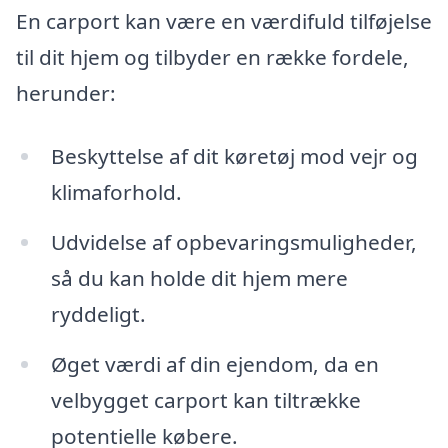
En carport kan være en værdifuld tilføjelse
til dit hjem og tilbyder en række fordele,
herunder:
Beskyttelse af dit køretøj mod vejr og
klimaforhold.
Udvidelse af opbevaringsmuligheder,
så du kan holde dit hjem mere
ryddeligt.
Øget værdi af din ejendom, da en
velbygget carport kan tiltrække
potentielle købere.