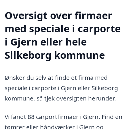
Oversigt over firmaer
med speciale i carporte
i Gjern eller hele
Silkeborg kommune
Ønsker du selv at finde et firma med
speciale i carporte i Gjern eller Silkeborg
kommune, så tjek oversigten herunder.
Vi fandt 88 carportfirmaer i Gjern. Find en
tømrer eller håndværker i Gjern og