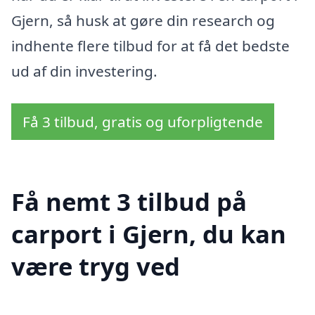
Gjern, så husk at gøre din research og
indhente flere tilbud for at få det bedste
ud af din investering.
Få 3 tilbud, gratis og uforpligtende
Få nemt 3 tilbud på
carport i Gjern, du kan
være tryg ved