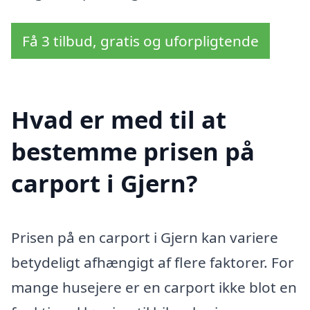
Få 3 tilbud, gratis og uforpligtende
Hvad er med til at
bestemme prisen på
carport i Gjern?
Prisen på en carport i Gjern kan variere
betydeligt afhængigt af flere faktorer. For
mange husejere er en carport ikke blot en