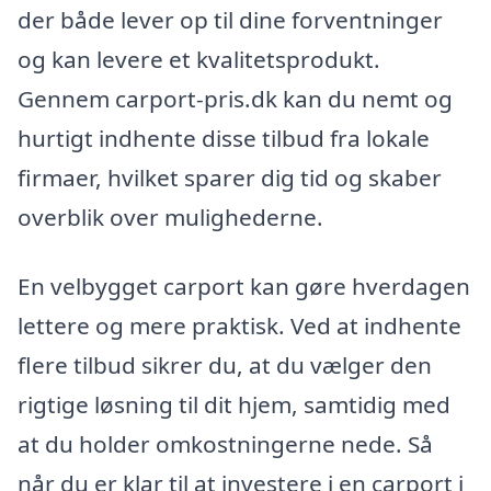
der både lever op til dine forventninger
og kan levere et kvalitetsprodukt.
Gennem carport-pris.dk kan du nemt og
hurtigt indhente disse tilbud fra lokale
firmaer, hvilket sparer dig tid og skaber
overblik over mulighederne.
En velbygget carport kan gøre hverdagen
lettere og mere praktisk. Ved at indhente
flere tilbud sikrer du, at du vælger den
rigtige løsning til dit hjem, samtidig med
at du holder omkostningerne nede. Så
når du er klar til at investere i en carport i