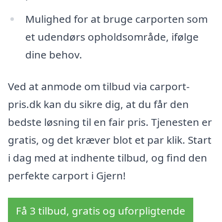
Mulighed for at bruge carporten som
et udendørs opholdsområde, ifølge
dine behov.
Ved at anmode om tilbud via carport-
pris.dk kan du sikre dig, at du får den
bedste løsning til en fair pris. Tjenesten er
gratis, og det kræver blot et par klik. Start
i dag med at indhente tilbud, og find den
perfekte carport i Gjern!
Få 3 tilbud, gratis og uforpligtende