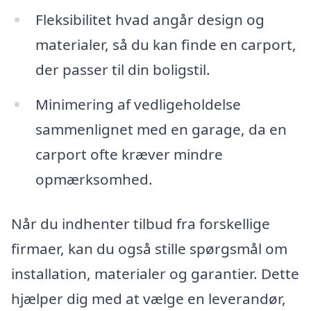
Fleksibilitet hvad angår design og
materialer, så du kan finde en carport,
der passer til din boligstil.
Minimering af vedligeholdelse
sammenlignet med en garage, da en
carport ofte kræver mindre
opmærksomhed.
Når du indhenter tilbud fra forskellige
firmaer, kan du også stille spørgsmål om
installation, materialer og garantier. Dette
hjælper dig med at vælge en leverandør,