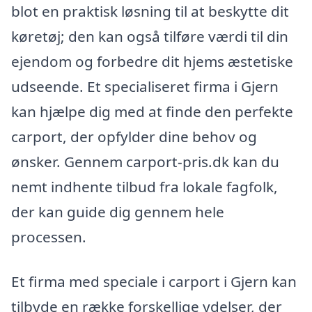
blot en praktisk løsning til at beskytte dit
køretøj; den kan også tilføre værdi til din
ejendom og forbedre dit hjems æstetiske
udseende. Et specialiseret firma i Gjern
kan hjælpe dig med at finde den perfekte
carport, der opfylder dine behov og
ønsker. Gennem carport-pris.dk kan du
nemt indhente tilbud fra lokale fagfolk,
der kan guide dig gennem hele
processen.
Et firma med speciale i carport i Gjern kan
tilbyde en række forskellige ydelser, der