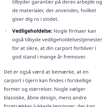
tilbyder garantier på deres arbejde og
de materialer, der anvendes, hvilket
giver dig ro i sindet.
Vedligeholdelse:
Nogle firmaer kan
også tilbyde vedligeholdelsestjenester
for at sikre, at din carport forbliver i
god stand i mange år fremover.
Det er også værd at bemærke, at en
carport i Gjern kan findes i forskellige
former og størrelser. Nogle vælger
klassiske, åbne design, mens andre
foretrækker lukkede løsninger, der kan