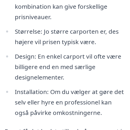
kombination kan give forskellige
prisniveauer.
Størrelse: Jo større carporten er, des
højere vil prisen typisk være.
Design: En enkel carport vil ofte være
billigere end en med særlige
designelementer.
Installation: Om du vælger at gøre det
selv eller hyre en professionel kan
også påvirke omkostningerne.