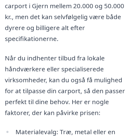
carport i Gjern mellem 20.000 og 50.000
kr., men det kan selvfølgelig være både
dyrere og billigere alt efter
specifikationerne.
Når du indhenter tilbud fra lokale
håndværkere eller specialiserede
virksomheder, kan du også få mulighed
for at tilpasse din carport, så den passer
perfekt til dine behov. Her er nogle
faktorer, der kan påvirke prisen:
Materialevalg: Træ, metal eller en