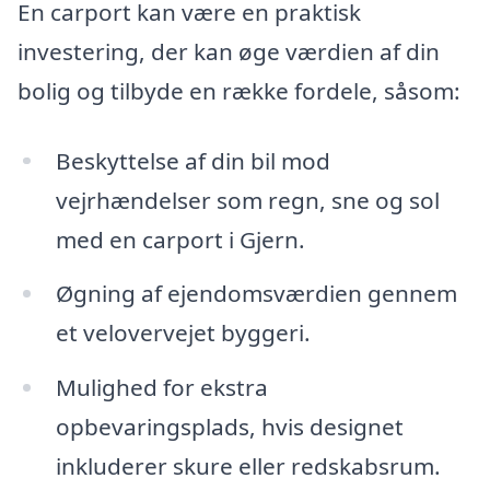
En carport kan være en praktisk
investering, der kan øge værdien af din
bolig og tilbyde en række fordele, såsom:
Beskyttelse af din bil mod
vejrhændelser som regn, sne og sol
med en carport i Gjern.
Øgning af ejendomsværdien gennem
et velovervejet byggeri.
Mulighed for ekstra
opbevaringsplads, hvis designet
inkluderer skure eller redskabsrum.