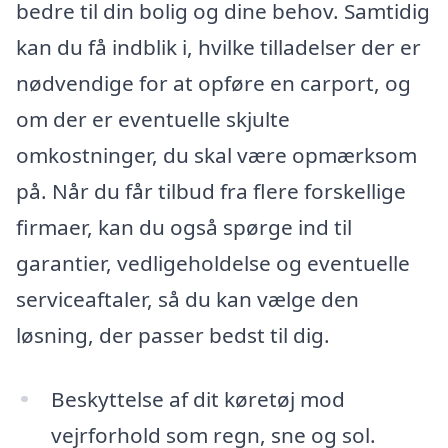
bedre til din bolig og dine behov. Samtidig
kan du få indblik i, hvilke tilladelser der er
nødvendige for at opføre en carport, og
om der er eventuelle skjulte
omkostninger, du skal være opmærksom
på. Når du får tilbud fra flere forskellige
firmaer, kan du også spørge ind til
garantier, vedligeholdelse og eventuelle
serviceaftaler, så du kan vælge den
løsning, der passer bedst til dig.
Beskyttelse af dit køretøj mod
vejrforhold som regn, sne og sol.