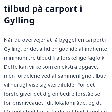
tilbud på carport i
Gylling
Når du overvejer at få bygget en carport i
Gylling, er det altid en god idé at indhente
minimum tre tilbud fra forskellige fagfolk.
Dette kan virke som en ekstra opgave,
men fordelene ved at sammenligne tilbud
vil hurtigt vise sig værdifulde. For det
første giver det dig en bedre forståelse
for prisniveauet i dit lokalområde, og du
får mulighed for at finde det bedst mulige