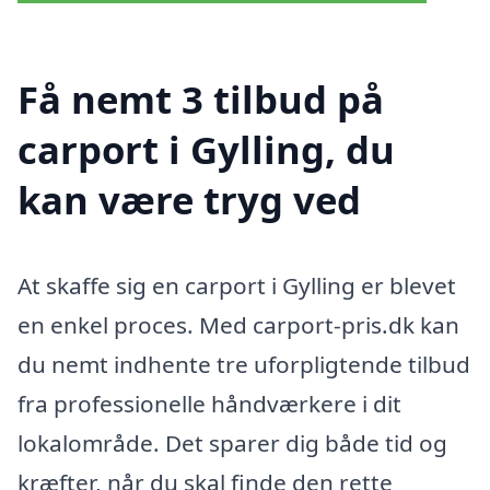
Få nemt 3 tilbud på
carport i Gylling, du
kan være tryg ved
At skaffe sig en carport i Gylling er blevet
en enkel proces. Med carport-pris.dk kan
du nemt indhente tre uforpligtende tilbud
fra professionelle håndværkere i dit
lokalområde. Det sparer dig både tid og
kræfter, når du skal finde den rette