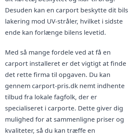
Desuden kan en carport beskytte dit bils
lakering mod UV-stråler, hvilket i sidste
ende kan forlænge bilens levetid.
Med så mange fordele ved at få en
carport installeret er det vigtigt at finde
det rette firma til opgaven. Du kan
gennem carport-pris.dk nemt indhente
tilbud fra lokale fagfolk, der er
specialiseret i carporte. Dette giver dig
mulighed for at sammenligne priser og
kvaliteter, så du kan træffe en