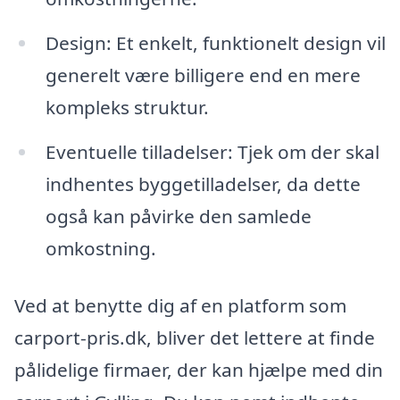
Design: Et enkelt, funktionelt design vil
generelt være billigere end en mere
kompleks struktur.
Eventuelle tilladelser: Tjek om der skal
indhentes byggetilladelser, da dette
også kan påvirke den samlede
omkostning.
Ved at benytte dig af en platform som
carport-pris.dk, bliver det lettere at finde
pålidelige firmaer, der kan hjælpe med din