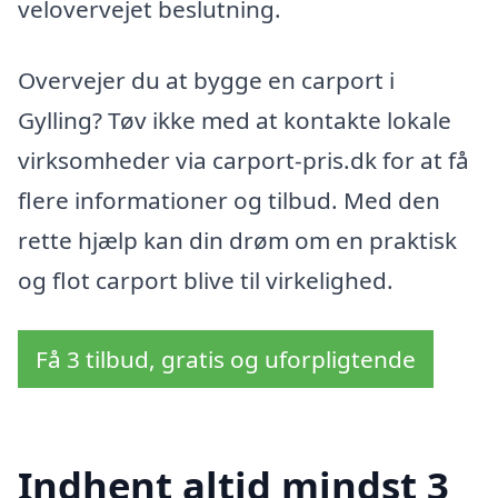
velovervejet beslutning.
Overvejer du at bygge en carport i
Gylling? Tøv ikke med at kontakte lokale
virksomheder via carport-pris.dk for at få
flere informationer og tilbud. Med den
rette hjælp kan din drøm om en praktisk
og flot carport blive til virkelighed.
Få 3 tilbud, gratis og uforpligtende
Indhent altid mindst 3