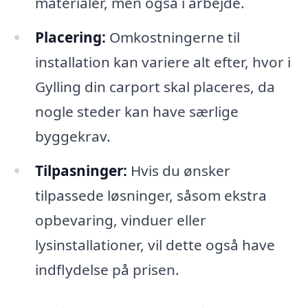
materialer, men også i arbejde.
Placering:
Omkostningerne til
installation kan variere alt efter, hvor i
Gylling din carport skal placeres, da
nogle steder kan have særlige
byggekrav.
Tilpasninger:
Hvis du ønsker
tilpassede løsninger, såsom ekstra
opbevaring, vinduer eller
lysinstallationer, vil dette også have
indflydelse på prisen.