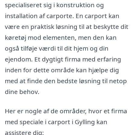
specialiseret sig i konstruktion og
installation af carporte. En carport kan
være en praktisk løsning til at beskytte dit
køretøj mod elementen, men den kan
også tilføje værdi til dit hjem og din
ejendom. Et dygtigt firma med erfaring
inden for dette område kan hjælpe dig
med at finde den bedste løsning til netop
dine behov.
Her er nogle af de områder, hvor et firma
med speciale i carport i Gylling kan
assistere dig: