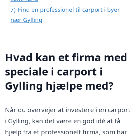
7)
Find en professionel til carport i byer
nær Gylling
Hvad kan et firma med
speciale i carport i
Gylling hjælpe med?
Når du overvejer at investere i en carport
i Gylling, kan det være en god idé at få
hjælp fra et professionelt firma, som har