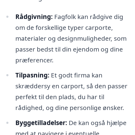
Rådgivning:
Fagfolk kan rådgive dig
om de forskellige typer carporte,
materialer og designmuligheder, som
passer bedst til din ejendom og dine
præferencer.
Tilpasning:
Et godt firma kan
skræddersy en carport, så den passer
perfekt til den plads, du har til
rådighed, og dine personlige ønsker.
Byggetilladelser:
De kan også hjælpe
med at navigere i eventuelle