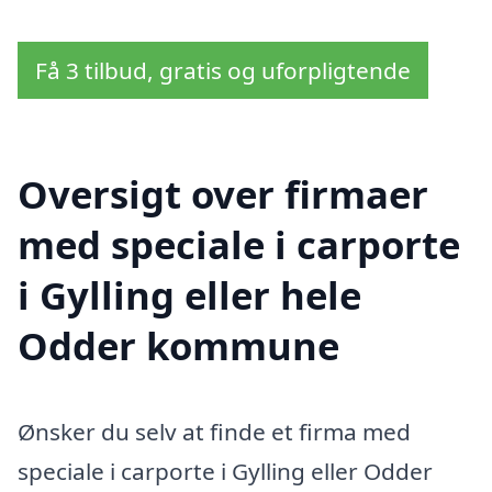
Få 3 tilbud, gratis og uforpligtende
Oversigt over firmaer
med speciale i carporte
i Gylling eller hele
Odder kommune
Ønsker du selv at finde et firma med
speciale i carporte i Gylling eller Odder