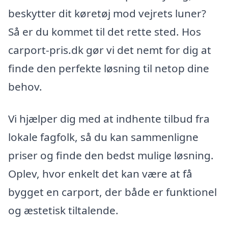
beskytter dit køretøj mod vejrets luner?
Så er du kommet til det rette sted. Hos
carport-pris.dk gør vi det nemt for dig at
finde den perfekte løsning til netop dine
behov.
Vi hjælper dig med at indhente tilbud fra
lokale fagfolk, så du kan sammenligne
priser og finde den bedst mulige løsning.
Oplev, hvor enkelt det kan være at få
bygget en carport, der både er funktionel
og æstetisk tiltalende.