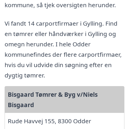
kommune, så tjek oversigten herunder.
Vi fandt 14 carportfirmaer i Gylling. Find
en tømrer eller håndværker i Gylling og
omegn herunder. I hele Odder
kommunefindes der flere carportfirmaer,
hvis du vil udvide din søgning efter en
dygtig tømrer.
Bisgaard Tømrer & Byg v/Niels
Bisgaard
Rude Havvej 155, 8300 Odder