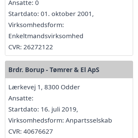
Ansatte: 0
Startdato: 01. oktober 2001,
Virksomhedsform:
Enkeltmandsvirksomhed
CVR: 26272122
Brdr. Borup - Tømrer & El ApS
Lærkevej 1, 8300 Odder
Ansatte:
Startdato: 16. juli 2019,
Virksomhedsform: Anpartsselskab
CVR: 40676627