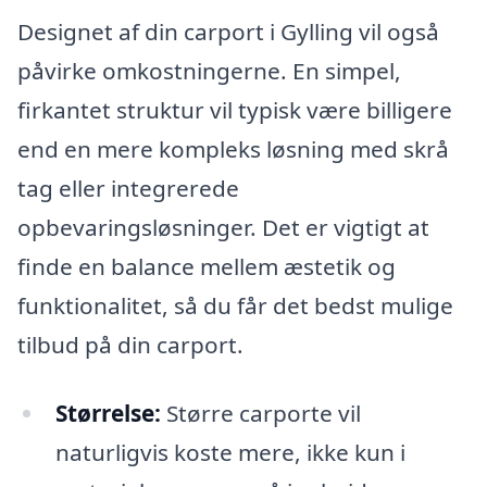
Designet af din carport i Gylling vil også
påvirke omkostningerne. En simpel,
firkantet struktur vil typisk være billigere
end en mere kompleks løsning med skrå
tag eller integrerede
opbevaringsløsninger. Det er vigtigt at
finde en balance mellem æstetik og
funktionalitet, så du får det bedst mulige
tilbud på din carport.
Størrelse:
Større carporte vil
naturligvis koste mere, ikke kun i