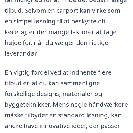
tilbud. Selvom en carport kan virke som
en simpel løsning til at beskytte dit
køretøj, er der mange faktorer at tage
højde for, når du vælger den rigtige
leverandør.
En vigtig fordel ved at indhente flere
tilbud er, at du kan sammenligne
forskellige designs, materialer og
byggeteknikker. Mens nogle håndværkere
måske tilbyder en standard løsning, kan
andre have innovative idéer, der passer