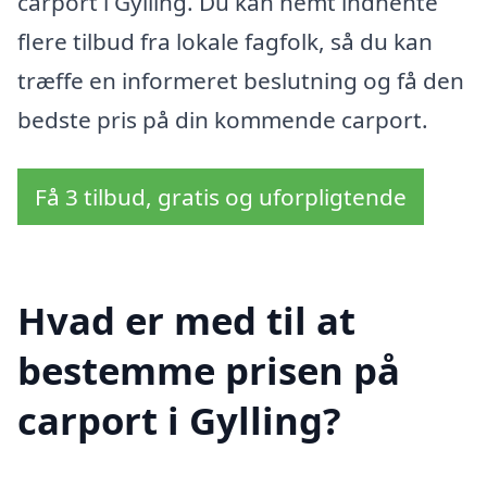
carport i Gylling. Du kan nemt indhente
flere tilbud fra lokale fagfolk, så du kan
træffe en informeret beslutning og få den
bedste pris på din kommende carport.
Få 3 tilbud, gratis og uforpligtende
Hvad er med til at
bestemme prisen på
carport i Gylling?