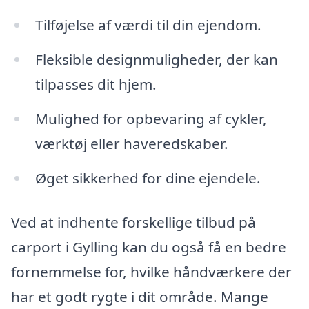
Tilføjelse af værdi til din ejendom.
Fleksible designmuligheder, der kan
tilpasses dit hjem.
Mulighed for opbevaring af cykler,
værktøj eller haveredskaber.
Øget sikkerhed for dine ejendele.
Ved at indhente forskellige tilbud på
carport i Gylling kan du også få en bedre
fornemmelse for, hvilke håndværkere der
har et godt rygte i dit område. Mange