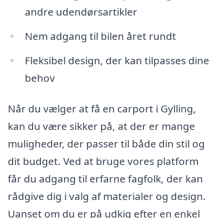
andre udendørsartikler
Nem adgang til bilen året rundt
Fleksibel design, der kan tilpasses dine
behov
Når du vælger at få en carport i Gylling,
kan du være sikker på, at der er mange
muligheder, der passer til både din stil og
dit budget. Ved at bruge vores platform
får du adgang til erfarne fagfolk, der kan
rådgive dig i valg af materialer og design.
Uanset om du er på udkig efter en enkel