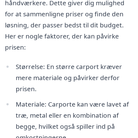
håndværkere. Dette giver dig mulighed
for at sammenligne priser og finde den
løsning, der passer bedst til dit budget.
Her er nogle faktorer, der kan påvirke
prisen:
Størrelse: En større carport kræver
mere materiale og påvirker derfor
prisen.
Materiale: Carporte kan være lavet af
træ, metal eller en kombination af
begge, hvilket også spiller ind på
omkostningerne.