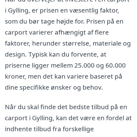
i Gylling, er prisen en væsentlig faktor,
som du bør tage højde for. Prisen på en
carport varierer afhængigt af flere
faktorer, herunder størrelse, materiale og
design. Typisk kan du forvente, at
priserne ligger mellem 25.000 og 60.000
kroner, men det kan variere baseret på
dine specifikke ønsker og behov.
Når du skal finde det bedste tilbud på en
carport i Gylling, kan det være en fordel at
indhente tilbud fra forskellige