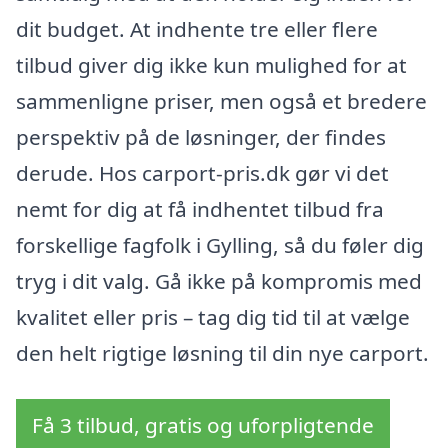
dit budget. At indhente tre eller flere
tilbud giver dig ikke kun mulighed for at
sammenligne priser, men også et bredere
perspektiv på de løsninger, der findes
derude. Hos carport-pris.dk gør vi det
nemt for dig at få indhentet tilbud fra
forskellige fagfolk i Gylling, så du føler dig
tryg i dit valg. Gå ikke på kompromis med
kvalitet eller pris – tag dig tid til at vælge
den helt rigtige løsning til din nye carport.
Få 3 tilbud, gratis og uforpligtende