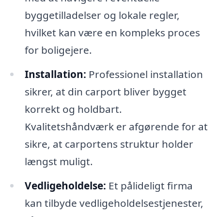
byggetilladelser og lokale regler,
hvilket kan være en kompleks proces
for boligejere.
Installation:
Professionel installation
sikrer, at din carport bliver bygget
korrekt og holdbart.
Kvalitetshåndværk er afgørende for at
sikre, at carportens struktur holder
længst muligt.
Vedligeholdelse:
Et pålideligt firma
kan tilbyde vedligeholdelsestjenester,