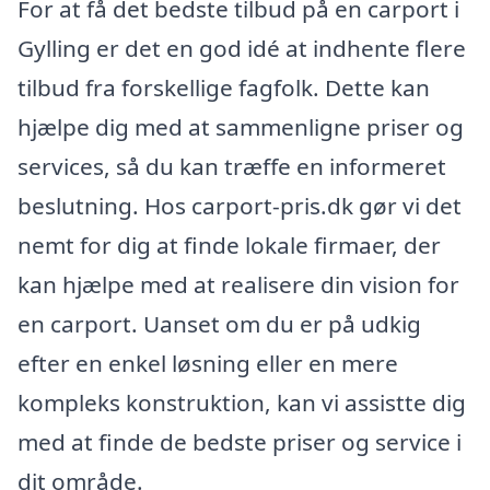
For at få det bedste tilbud på en carport i
Gylling er det en god idé at indhente flere
tilbud fra forskellige fagfolk. Dette kan
hjælpe dig med at sammenligne priser og
services, så du kan træffe en informeret
beslutning. Hos carport-pris.dk gør vi det
nemt for dig at finde lokale firmaer, der
kan hjælpe med at realisere din vision for
en carport. Uanset om du er på udkig
efter en enkel løsning eller en mere
kompleks konstruktion, kan vi assistte dig
med at finde de bedste priser og service i
dit område.