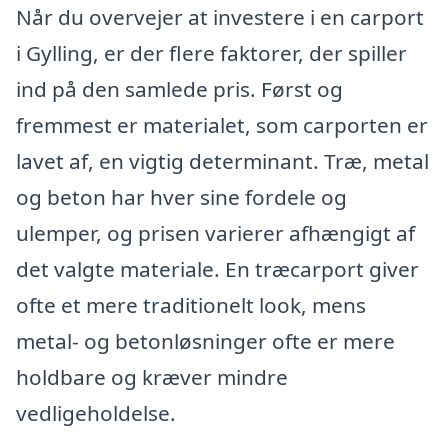
Når du overvejer at investere i en carport
i Gylling, er der flere faktorer, der spiller
ind på den samlede pris. Først og
fremmest er materialet, som carporten er
lavet af, en vigtig determinant. Træ, metal
og beton har hver sine fordele og
ulemper, og prisen varierer afhængigt af
det valgte materiale. En træcarport giver
ofte et mere traditionelt look, mens
metal- og betonløsninger ofte er mere
holdbare og kræver mindre
vedligeholdelse.