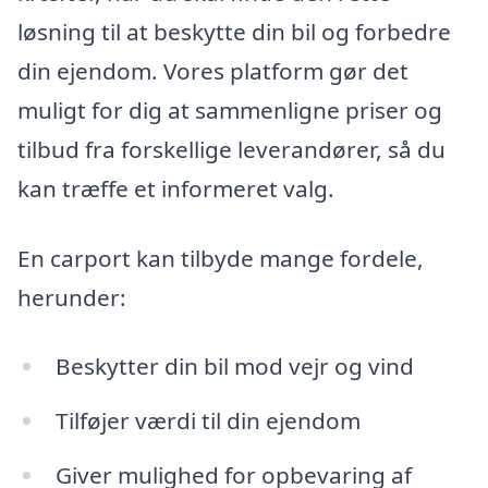
løsning til at beskytte din bil og forbedre
din ejendom. Vores platform gør det
muligt for dig at sammenligne priser og
tilbud fra forskellige leverandører, så du
kan træffe et informeret valg.
En carport kan tilbyde mange fordele,
herunder:
Beskytter din bil mod vejr og vind
Tilføjer værdi til din ejendom
Giver mulighed for opbevaring af