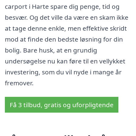
carport i Harte spare dig penge, tid og
besvær. Og det ville da være en skam ikke
at tage denne enkle, men effektive skridt
mod at finde den bedste løsning for din
bolig. Bare husk, at en grundig
undersøgelse nu kan føre til en vellykket
investering, som du vil nyde i mange år
fremover.
Få 3 tilbud, gratis og uforpligtende