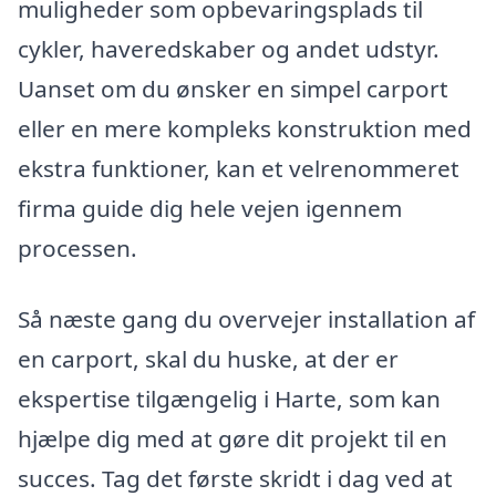
muligheder som opbevaringsplads til
cykler, haveredskaber og andet udstyr.
Uanset om du ønsker en simpel carport
eller en mere kompleks konstruktion med
ekstra funktioner, kan et velrenommeret
firma guide dig hele vejen igennem
processen.
Så næste gang du overvejer installation af
en carport, skal du huske, at der er
ekspertise tilgængelig i Harte, som kan
hjælpe dig med at gøre dit projekt til en
succes. Tag det første skridt i dag ved at