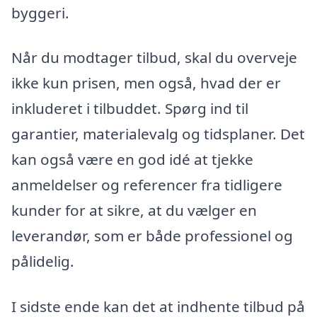
byggeri.
Når du modtager tilbud, skal du overveje
ikke kun prisen, men også, hvad der er
inkluderet i tilbuddet. Spørg ind til
garantier, materialevalg og tidsplaner. Det
kan også være en god idé at tjekke
anmeldelser og referencer fra tidligere
kunder for at sikre, at du vælger en
leverandør, som er både professionel og
pålidelig.
I sidste ende kan det at indhente tilbud på