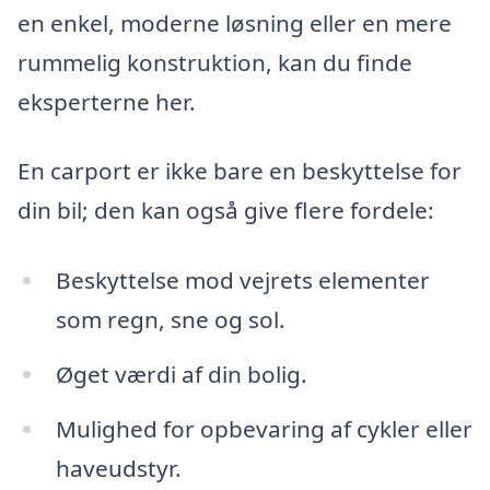
en enkel, moderne løsning eller en mere
rummelig konstruktion, kan du finde
eksperterne her.
En carport er ikke bare en beskyttelse for
din bil; den kan også give flere fordele:
Beskyttelse mod vejrets elementer
som regn, sne og sol.
Øget værdi af din bolig.
Mulighed for opbevaring af cykler eller
haveudstyr.