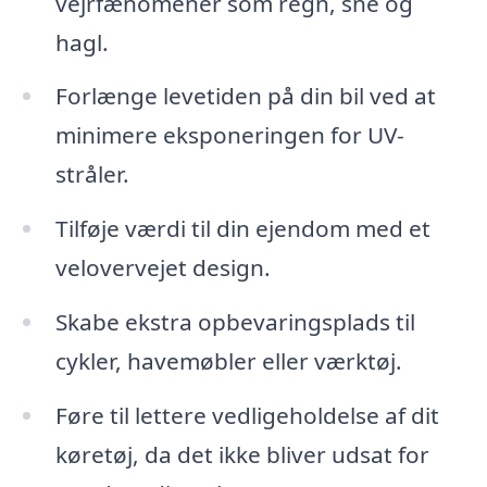
vejrfænomener som regn, sne og
hagl.
Forlænge levetiden på din bil ved at
minimere eksponeringen for UV-
stråler.
Tilføje værdi til din ejendom med et
velovervejet design.
Skabe ekstra opbevaringsplads til
cykler, havemøbler eller værktøj.
Føre til lettere vedligeholdelse af dit
køretøj, da det ikke bliver udsat for