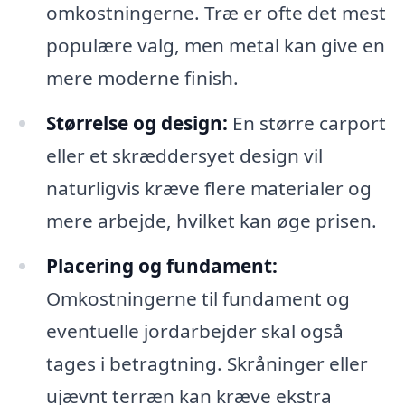
omkostningerne. Træ er ofte det mest
populære valg, men metal kan give en
mere moderne finish.
Størrelse og design:
En større carport
eller et skræddersyet design vil
naturligvis kræve flere materialer og
mere arbejde, hvilket kan øge prisen.
Placering og fundament:
Omkostningerne til fundament og
eventuelle jordarbejder skal også
tages i betragtning. Skråninger eller
ujævnt terræn kan kræve ekstra