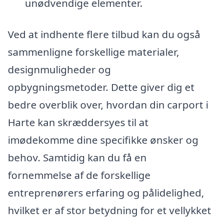
unødvendige elementer.
Ved at indhente flere tilbud kan du også
sammenligne forskellige materialer,
designmuligheder og
opbygningsmetoder. Dette giver dig et
bedre overblik over, hvordan din carport i
Harte kan skræddersyes til at
imødekomme dine specifikke ønsker og
behov. Samtidig kan du få en
fornemmelse af de forskellige
entreprenørers erfaring og pålidelighed,
hvilket er af stor betydning for et vellykket