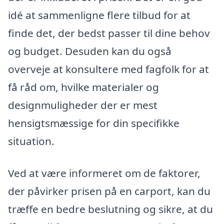
idé at sammenligne flere tilbud for at
finde det, der bedst passer til dine behov
og budget. Desuden kan du også
overveje at konsultere med fagfolk for at
få råd om, hvilke materialer og
designmuligheder der er mest
hensigtsmæssige for din specifikke
situation.
Ved at være informeret om de faktorer,
der påvirker prisen på en carport, kan du
træffe en bedre beslutning og sikre, at du