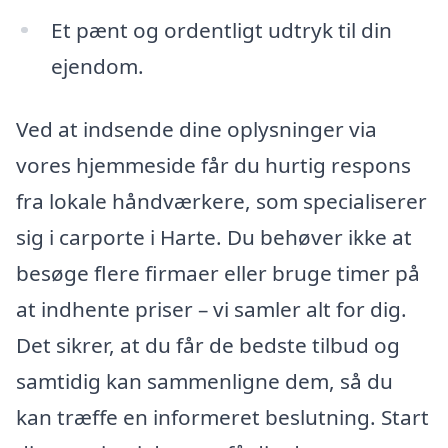
Et pænt og ordentligt udtryk til din
ejendom.
Ved at indsende dine oplysninger via
vores hjemmeside får du hurtig respons
fra lokale håndværkere, som specialiserer
sig i carporte i Harte. Du behøver ikke at
besøge flere firmaer eller bruge timer på
at indhente priser – vi samler alt for dig.
Det sikrer, at du får de bedste tilbud og
samtidig kan sammenligne dem, så du
kan træffe en informeret beslutning. Start