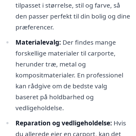
tilpasset i størrelse, stil og farve, så
den passer perfekt til din bolig og dine
præferencer.
Materialevalg:
Der findes mange
forskellige materialer til carporte,
herunder træ, metal og
kompositmaterialer. En professionel
kan rådgive om de bedste valg
baseret på holdbarhed og
vedligeholdelse.
Reparation og vedligeholdelse:
Hvis
du allerede ejer en carport, kan det