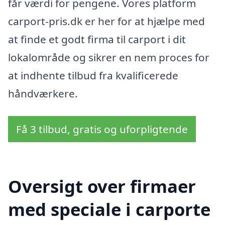
får værdi for pengene. Vores platform
carport-pris.dk er her for at hjælpe med
at finde et godt firma til carport i dit
lokalområde og sikrer en nem proces for
at indhente tilbud fra kvalificerede
håndværkere.
Få 3 tilbud, gratis og uforpligtende
Oversigt over firmaer
med speciale i carporte