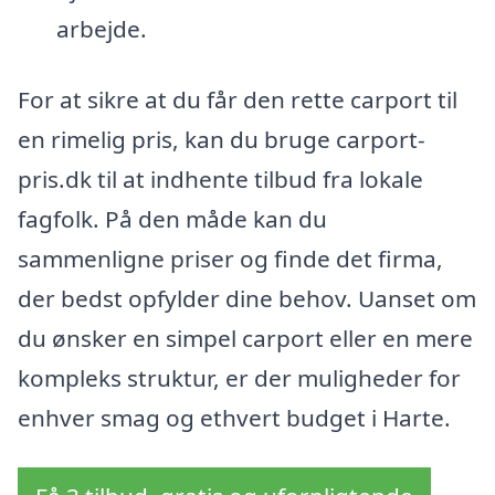
arbejde.
For at sikre at du får den rette carport til
en rimelig pris, kan du bruge carport-
pris.dk til at indhente tilbud fra lokale
fagfolk. På den måde kan du
sammenligne priser og finde det firma,
der bedst opfylder dine behov. Uanset om
du ønsker en simpel carport eller en mere
kompleks struktur, er der muligheder for
enhver smag og ethvert budget i Harte.