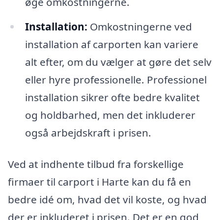
øge omkostningerne.
Installation:
Omkostningerne ved
installation af carporten kan variere
alt efter, om du vælger at gøre det selv
eller hyre professionelle. Professionel
installation sikrer ofte bedre kvalitet
og holdbarhed, men det inkluderer
også arbejdskraft i prisen.
Ved at indhente tilbud fra forskellige
firmaer til carport i Harte kan du få en
bedre idé om, hvad det vil koste, og hvad
der er inkluderet i prisen. Det er en god