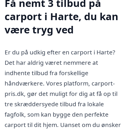
Få nemt 3 tilbud på
carport i Harte, du kan
være tryg ved
Er du på udkig efter en carport i Harte?
Det har aldrig været nemmere at
indhente tilbud fra forskellige
håndværkere. Vores platform, carport-
pris.dk, gør det muligt for dig at få op til
tre skræddersyede tilbud fra lokale
fagfolk, som kan bygge den perfekte
carport til dit hjem. Uanset om du ønsker