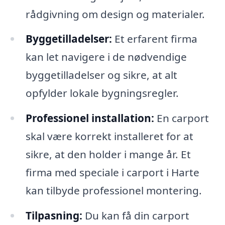
rådgivning om design og materialer.
Byggetilladelser:
Et erfarent firma
kan let navigere i de nødvendige
byggetilladelser og sikre, at alt
opfylder lokale bygningsregler.
Professionel installation:
En carport
skal være korrekt installeret for at
sikre, at den holder i mange år. Et
firma med speciale i carport i Harte
kan tilbyde professionel montering.
Tilpasning:
Du kan få din carport