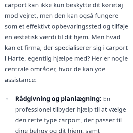
carport kan ikke kun beskytte dit køretøj
mod vejret, men den kan også fungere
som et effektivt opbevaringssted og tilføje
en æstetisk værdi til dit hjem. Men hvad
kan et firma, der specialiserer sig i carport
i Harte, egentlig hjælpe med? Her er nogle
centrale områder, hvor de kan yde
assistance:
Rådgivning og planlægning:
En
professionel tilbyder hjælp til at vælge
den rette type carport, der passer til
dine behov og dit hjem, samt