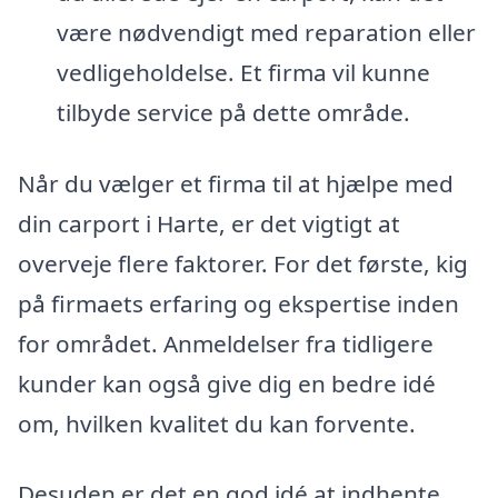
være nødvendigt med reparation eller
vedligeholdelse. Et firma vil kunne
tilbyde service på dette område.
Når du vælger et firma til at hjælpe med
din carport i Harte, er det vigtigt at
overveje flere faktorer. For det første, kig
på firmaets erfaring og ekspertise inden
for området. Anmeldelser fra tidligere
kunder kan også give dig en bedre idé
om, hvilken kvalitet du kan forvente.
Desuden er det en god idé at indhente