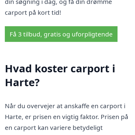
din søgning i dag, og få din drømme
carport på kort tid!
Få 3 tilbud, gratis og uforpligtende
Hvad koster carport i
Harte?
Når du overvejer at anskaffe en carport i
Harte, er prisen en vigtig faktor. Prisen på
en carport kan variere betydeligt