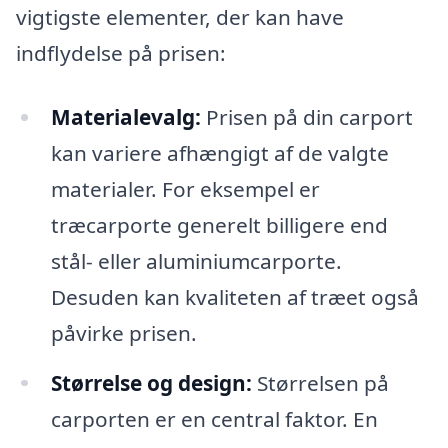
vigtigste elementer, der kan have
indflydelse på prisen:
Materialevalg:
Prisen på din carport
kan variere afhængigt af de valgte
materialer. For eksempel er
træcarporte generelt billigere end
stål- eller aluminiumcarporte.
Desuden kan kvaliteten af træet også
påvirke prisen.
Størrelse og design:
Størrelsen på
carporten er en central faktor. En