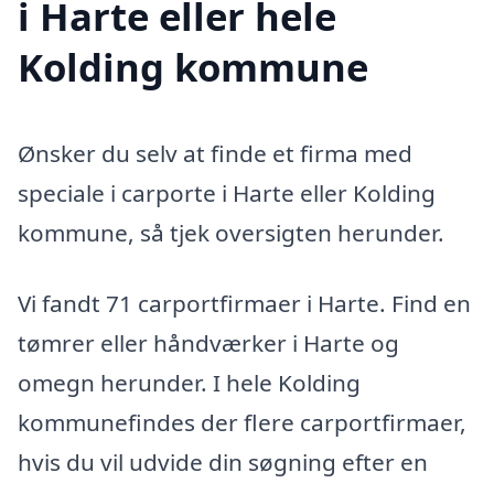
i Harte eller hele
Kolding kommune
Ønsker du selv at finde et firma med
speciale i carporte i Harte eller Kolding
kommune, så tjek oversigten herunder.
Vi fandt 71 carportfirmaer i Harte. Find en
tømrer eller håndværker i Harte og
omegn herunder. I hele Kolding
kommunefindes der flere carportfirmaer,
hvis du vil udvide din søgning efter en