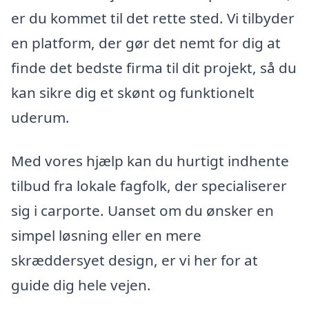
er du kommet til det rette sted. Vi tilbyder
en platform, der gør det nemt for dig at
finde det bedste firma til dit projekt, så du
kan sikre dig et skønt og funktionelt
uderum.
Med vores hjælp kan du hurtigt indhente
tilbud fra lokale fagfolk, der specialiserer
sig i carporte. Uanset om du ønsker en
simpel løsning eller en mere
skræddersyet design, er vi her for at
guide dig hele vejen.