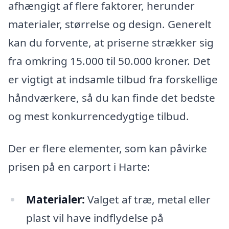
afhængigt af flere faktorer, herunder
materialer, størrelse og design. Generelt
kan du forvente, at priserne strækker sig
fra omkring 15.000 til 50.000 kroner. Det
er vigtigt at indsamle tilbud fra forskellige
håndværkere, så du kan finde det bedste
og mest konkurrencedygtige tilbud.
Der er flere elementer, som kan påvirke
prisen på en carport i Harte:
Materialer:
Valget af træ, metal eller
plast vil have indflydelse på