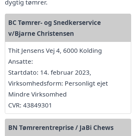
dygtig tømrer.
BC Tømrer- og Snedkerservice
v/Bjarne Christensen
Thit Jensens Vej 4, 6000 Kolding
Ansatte:
Startdato: 14. februar 2023,
Virksomhedsform: Personligt ejet
Mindre Virksomhed
CVR: 43849301
BN Tømrerentreprise / JaBi Chews