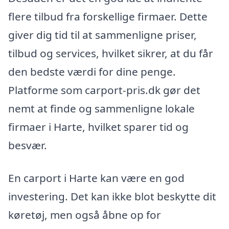
flere tilbud fra forskellige firmaer. Dette
giver dig tid til at sammenligne priser,
tilbud og services, hvilket sikrer, at du får
den bedste værdi for dine penge.
Platforme som carport-pris.dk gør det
nemt at finde og sammenligne lokale
firmaer i Harte, hvilket sparer tid og
besvær.
En carport i Harte kan være en god
investering. Det kan ikke blot beskytte dit
køretøj, men også åbne op for