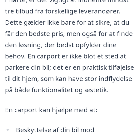
tre tilbud fra forskellige leverandører.
Dette gælder ikke bare for at sikre, at du
får den bedste pris, men også for at finde
den løsning, der bedst opfylder dine
behov. En carport er ikke blot et sted at
parkere din bil; det er en praktisk tilføjelse
til dit hjem, som kan have stor indflydelse
på både funktionalitet og æstetik.
En carport kan hjælpe med at:
Beskyttelse af din bil mod