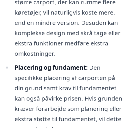
større carport, der kan rumme flere
køretøjer, vil naturligvis koste mere,
end en mindre version. Desuden kan
komplekse design med skrå tage eller
ekstra funktioner medføre ekstra
omkostninger.
Placering og fundament:
Den
specifikke placering af carporten på
din grund samt krav til fundamentet
kan også påvirke prisen. Hvis grunden
kræver forarbejde som planering eller
ekstra støtte til fundamentet, vil dette