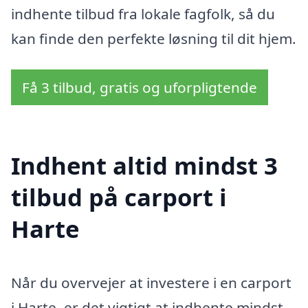
indhente tilbud fra lokale fagfolk, så du
kan finde den perfekte løsning til dit hjem.
Få 3 tilbud, gratis og uforpligtende
Indhent altid mindst 3
tilbud på carport i
Harte
Når du overvejer at investere i en carport
i Harte, er det vigtigt at indhente mindst