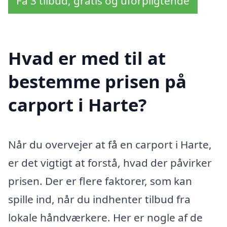
Få 3 tilbud, gratis og uforpligtende
Hvad er med til at
bestemme prisen på
carport i Harte?
Når du overvejer at få en carport i Harte,
er det vigtigt at forstå, hvad der påvirker
prisen. Der er flere faktorer, som kan
spille ind, når du indhenter tilbud fra
lokale håndværkere. Her er nogle af de