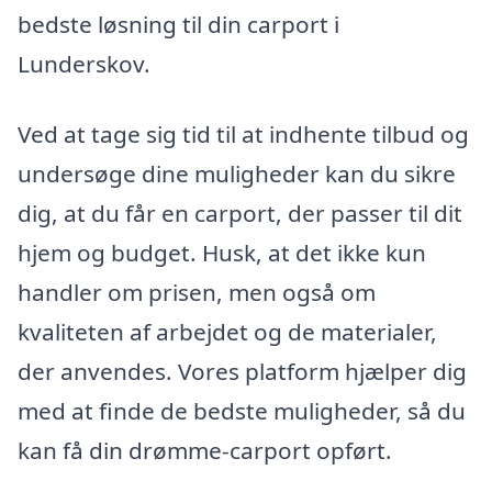
bedste løsning til din carport i
Lunderskov.
Ved at tage sig tid til at indhente tilbud og
undersøge dine muligheder kan du sikre
dig, at du får en carport, der passer til dit
hjem og budget. Husk, at det ikke kun
handler om prisen, men også om
kvaliteten af arbejdet og de materialer,
der anvendes. Vores platform hjælper dig
med at finde de bedste muligheder, så du
kan få din drømme-carport opført.