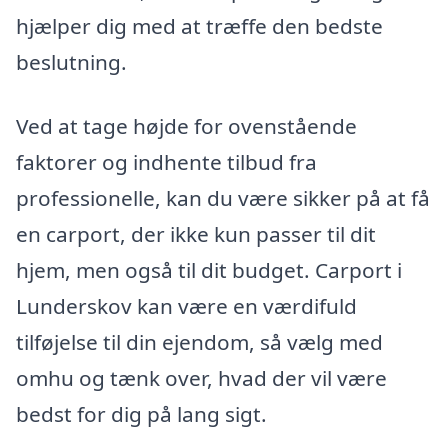
hjælper dig med at træffe den bedste
beslutning.
Ved at tage højde for ovenstående
faktorer og indhente tilbud fra
professionelle, kan du være sikker på at få
en carport, der ikke kun passer til dit
hjem, men også til dit budget. Carport i
Lunderskov kan være en værdifuld
tilføjelse til din ejendom, så vælg med
omhu og tænk over, hvad der vil være
bedst for dig på lang sigt.