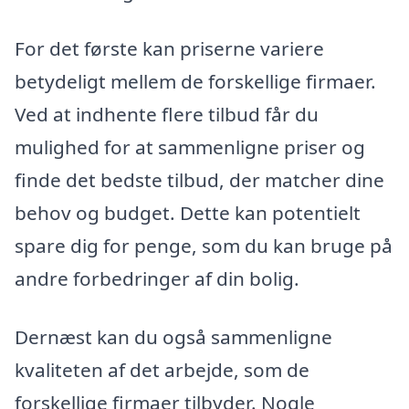
For det første kan priserne variere
betydeligt mellem de forskellige firmaer.
Ved at indhente flere tilbud får du
mulighed for at sammenligne priser og
finde det bedste tilbud, der matcher dine
behov og budget. Dette kan potentielt
spare dig for penge, som du kan bruge på
andre forbedringer af din bolig.
Dernæst kan du også sammenligne
kvaliteten af det arbejde, som de
forskellige firmaer tilbyder. Nogle