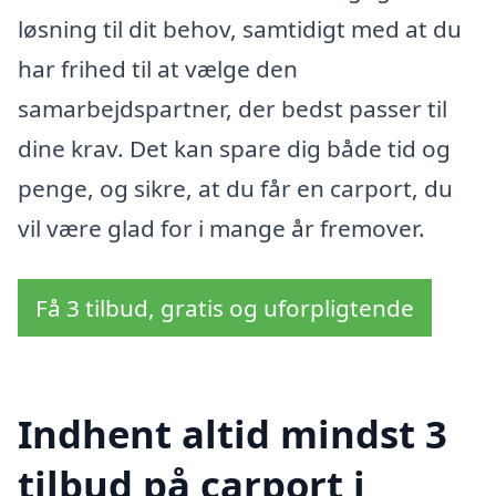
løsning til dit behov, samtidigt med at du
har frihed til at vælge den
samarbejdspartner, der bedst passer til
dine krav. Det kan spare dig både tid og
penge, og sikre, at du får en carport, du
vil være glad for i mange år fremover.
Få 3 tilbud, gratis og uforpligtende
Indhent altid mindst 3
tilbud på carport i