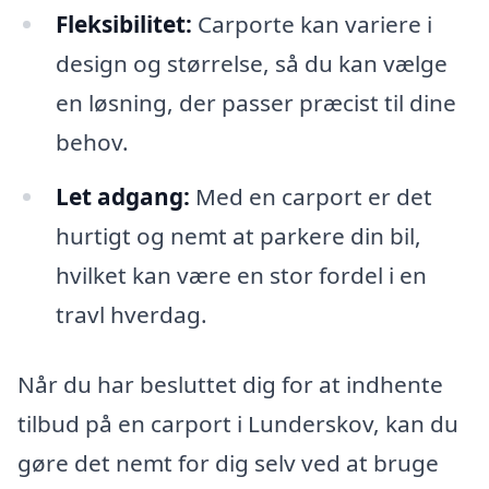
Fleksibilitet:
Carporte kan variere i
design og størrelse, så du kan vælge
en løsning, der passer præcist til dine
behov.
Let adgang:
Med en carport er det
hurtigt og nemt at parkere din bil,
hvilket kan være en stor fordel i en
travl hverdag.
Når du har besluttet dig for at indhente
tilbud på en carport i Lunderskov, kan du
gøre det nemt for dig selv ved at bruge