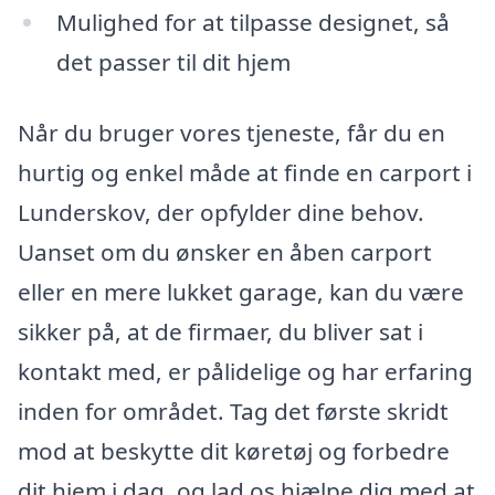
Mulighed for at tilpasse designet, så
det passer til dit hjem
Når du bruger vores tjeneste, får du en
hurtig og enkel måde at finde en carport i
Lunderskov, der opfylder dine behov.
Uanset om du ønsker en åben carport
eller en mere lukket garage, kan du være
sikker på, at de firmaer, du bliver sat i
kontakt med, er pålidelige og har erfaring
inden for området. Tag det første skridt
mod at beskytte dit køretøj og forbedre
dit hjem i dag, og lad os hjælpe dig med at