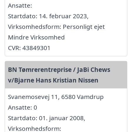
Ansatte:
Startdato: 14. februar 2023,
Virksomhedsform: Personligt ejet
Mindre Virksomhed
CVR: 43849301
BN Tømrerentreprise / JaBi Chews
v/Bjarne Hans Kristian Nissen
Svanemosevej 11, 6580 Vamdrup
Ansatte: 0
Startdato: 01. januar 2008,
Virksomhedsform: