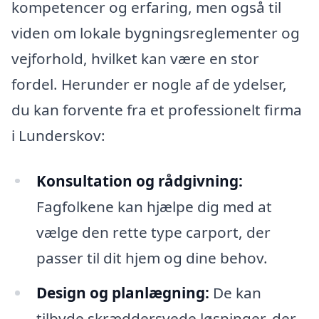
kompetencer og erfaring, men også til
viden om lokale bygningsreglementer og
vejforhold, hvilket kan være en stor
fordel. Herunder er nogle af de ydelser,
du kan forvente fra et professionelt firma
i Lunderskov:
Konsultation og rådgivning:
Fagfolkene kan hjælpe dig med at
vælge den rette type carport, der
passer til dit hjem og dine behov.
Design og planlægning:
De kan
tilbyde skræddersyede løsninger, der