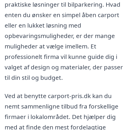
praktiske løsninger til bilparkering. Hvad
enten du ønsker en simpel åben carport
eller en lukket løsning med
opbevaringsmuligheder, er der mange
muligheder at vælge imellem. Et
professionelt firma vil kunne guide dig i
valget af design og materialer, der passer
til din stil og budget.
Ved at benytte carport-pris.dk kan du
nemt sammenligne tilbud fra forskellige
firmaer i lokalområdet. Det hjælper dig
med at finde den mest fordelagtige