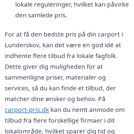
lokale reguleringer, hvilket kan påvirke
den samlede pris.
For at få den bedste pris på din carport i
Lunderskov, kan det være en god idé at
indhente flere tilbud fra lokale fagfolk.
Dette giver dig muligheden for at
sammenligne priser, materialer og
services, så du kan finde et tilbud, der
matcher dine ønsker og behov. På
carport-pris.dk
kan du nemt anmode om
tilbud fra flere forskellige firmaer i dit
lokalområde, hvilket sparer dig tid og