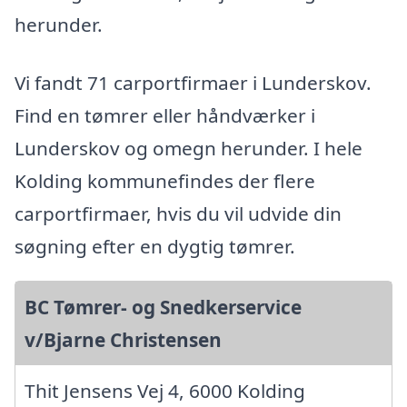
herunder.
Vi fandt 71 carportfirmaer i Lunderskov.
Find en tømrer eller håndværker i
Lunderskov og omegn herunder. I hele
Kolding kommunefindes der flere
carportfirmaer, hvis du vil udvide din
søgning efter en dygtig tømrer.
BC Tømrer- og Snedkerservice
v/Bjarne Christensen
Thit Jensens Vej 4, 6000 Kolding