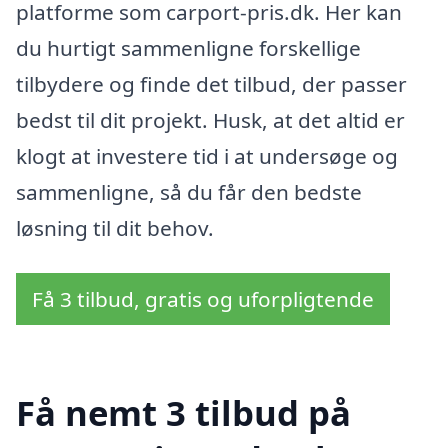
platforme som carport-pris.dk. Her kan
du hurtigt sammenligne forskellige
tilbydere og finde det tilbud, der passer
bedst til dit projekt. Husk, at det altid er
klogt at investere tid i at undersøge og
sammenligne, så du får den bedste
løsning til dit behov.
Få 3 tilbud, gratis og uforpligtende
Få nemt 3 tilbud på