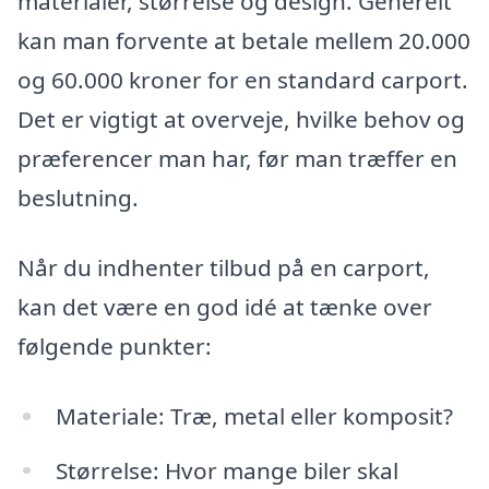
materialer, størrelse og design. Generelt
kan man forvente at betale mellem 20.000
og 60.000 kroner for en standard carport.
Det er vigtigt at overveje, hvilke behov og
præferencer man har, før man træffer en
beslutning.
Når du indhenter tilbud på en carport,
kan det være en god idé at tænke over
følgende punkter:
Materiale: Træ, metal eller komposit?
Størrelse: Hvor mange biler skal