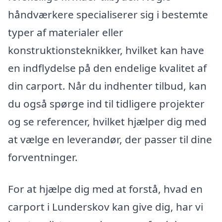
håndværkere specialiserer sig i bestemte
typer af materialer eller
konstruktionsteknikker, hvilket kan have
en indflydelse på den endelige kvalitet af
din carport. Når du indhenter tilbud, kan
du også spørge ind til tidligere projekter
og se referencer, hvilket hjælper dig med
at vælge en leverandør, der passer til dine
forventninger.
For at hjælpe dig med at forstå, hvad en
carport i Lunderskov kan give dig, har vi