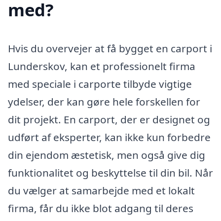
med?
Hvis du overvejer at få bygget en carport i
Lunderskov, kan et professionelt firma
med speciale i carporte tilbyde vigtige
ydelser, der kan gøre hele forskellen for
dit projekt. En carport, der er designet og
udført af eksperter, kan ikke kun forbedre
din ejendom æstetisk, men også give dig
funktionalitet og beskyttelse til din bil. Når
du vælger at samarbejde med et lokalt
firma, får du ikke blot adgang til deres