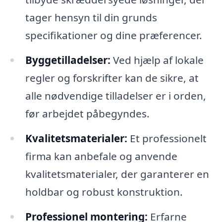
tager hensyn til din grunds
specifikationer og dine præferencer.
Byggetilladelser:
Ved hjælp af lokale
regler og forskrifter kan de sikre, at
alle nødvendige tilladelser er i orden,
før arbejdet påbegyndes.
Kvalitetsmaterialer:
Et professionelt
firma kan anbefale og anvende
kvalitetsmaterialer, der garanterer en
holdbar og robust konstruktion.
Professionel montering:
Erfarne