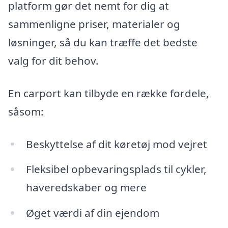
platform gør det nemt for dig at
sammenligne priser, materialer og
løsninger, så du kan træffe det bedste
valg for dit behov.
En carport kan tilbyde en række fordele,
såsom:
Beskyttelse af dit køretøj mod vejret
Fleksibel opbevaringsplads til cykler,
haveredskaber og mere
Øget værdi af din ejendom