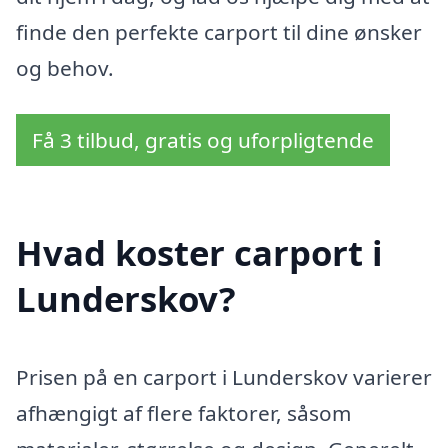
finde den perfekte carport til dine ønsker
og behov.
Få 3 tilbud, gratis og uforpligtende
Hvad koster carport i
Lunderskov?
Prisen på en carport i Lunderskov varierer
afhængigt af flere faktorer, såsom