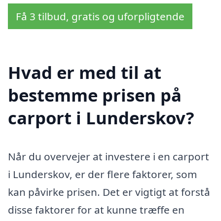
Få 3 tilbud, gratis og uforpligtende
Hvad er med til at
bestemme prisen på
carport i Lunderskov?
Når du overvejer at investere i en carport
i Lunderskov, er der flere faktorer, som
kan påvirke prisen. Det er vigtigt at forstå
disse faktorer for at kunne træffe en