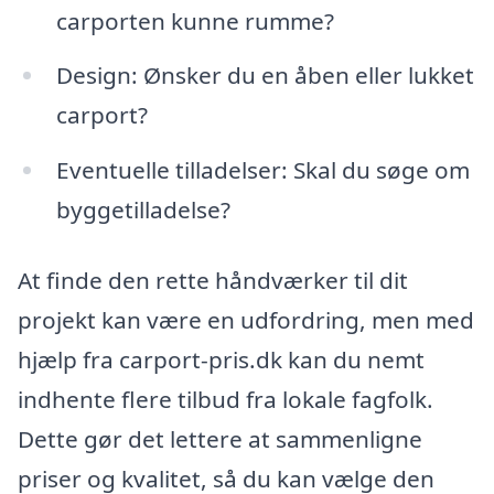
carporten kunne rumme?
Design: Ønsker du en åben eller lukket
carport?
Eventuelle tilladelser: Skal du søge om
byggetilladelse?
At finde den rette håndværker til dit
projekt kan være en udfordring, men med
hjælp fra carport-pris.dk kan du nemt
indhente flere tilbud fra lokale fagfolk.
Dette gør det lettere at sammenligne
priser og kvalitet, så du kan vælge den