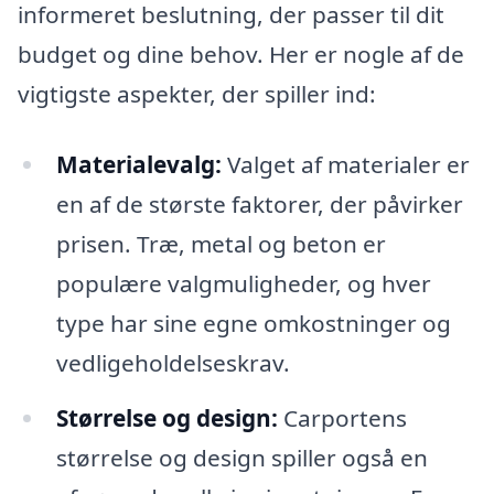
informeret beslutning, der passer til dit
budget og dine behov. Her er nogle af de
vigtigste aspekter, der spiller ind:
Materialevalg:
Valget af materialer er
en af de største faktorer, der påvirker
prisen. Træ, metal og beton er
populære valgmuligheder, og hver
type har sine egne omkostninger og
vedligeholdelseskrav.
Størrelse og design:
Carportens
størrelse og design spiller også en