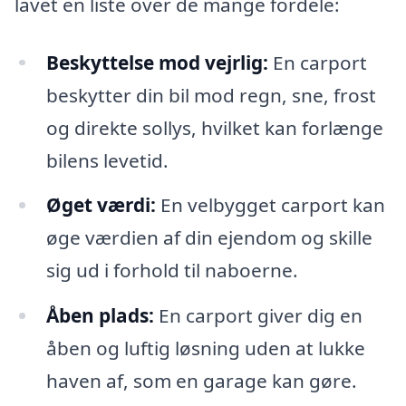
lavet en liste over de mange fordele:
Beskyttelse mod vejrlig:
En carport
beskytter din bil mod regn, sne, frost
og direkte sollys, hvilket kan forlænge
bilens levetid.
Øget værdi:
En velbygget carport kan
øge værdien af din ejendom og skille
sig ud i forhold til naboerne.
Åben plads:
En carport giver dig en
åben og luftig løsning uden at lukke
haven af, som en garage kan gøre.