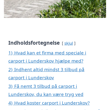
Indholdsfortegnelse
skjul
1)
Hvad kan et firma med speciale i
carport i Lunderskov hjælpe med?
2)
Indhent altid mindst 3 tilbud på
carport i Lunderskov
3)
Få nemt 3 tilbud på carport i
Lunderskov, du kan være tryg ved
4)
Hvad koster carport i Lunderskov?