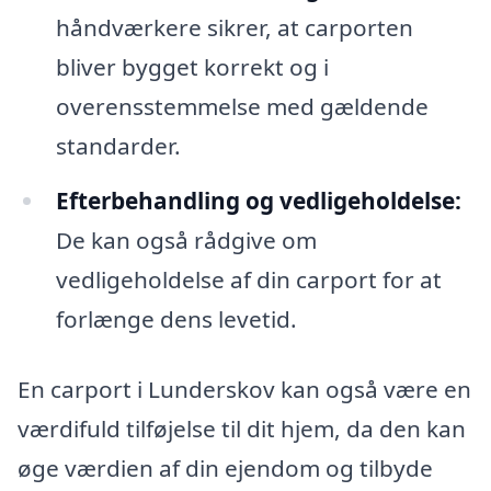
håndværkere sikrer, at carporten
bliver bygget korrekt og i
overensstemmelse med gældende
standarder.
Efterbehandling og vedligeholdelse:
De kan også rådgive om
vedligeholdelse af din carport for at
forlænge dens levetid.
En carport i Lunderskov kan også være en
værdifuld tilføjelse til dit hjem, da den kan
øge værdien af din ejendom og tilbyde