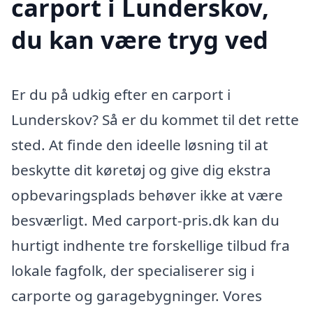
carport i Lunderskov,
du kan være tryg ved
Er du på udkig efter en carport i
Lunderskov? Så er du kommet til det rette
sted. At finde den ideelle løsning til at
beskytte dit køretøj og give dig ekstra
opbevaringsplads behøver ikke at være
besværligt. Med carport-pris.dk kan du
hurtigt indhente tre forskellige tilbud fra
lokale fagfolk, der specialiserer sig i
carporte og garagebygninger. Vores