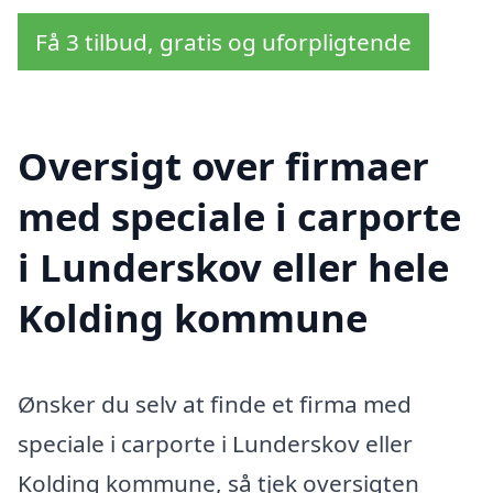
Få 3 tilbud, gratis og uforpligtende
Oversigt over firmaer
med speciale i carporte
i Lunderskov eller hele
Kolding kommune
Ønsker du selv at finde et firma med
speciale i carporte i Lunderskov eller
Kolding kommune, så tjek oversigten