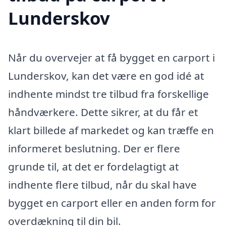
Lunderskov
Når du overvejer at få bygget en carport i
Lunderskov, kan det være en god idé at
indhente mindst tre tilbud fra forskellige
håndværkere. Dette sikrer, at du får et
klart billede af markedet og kan træffe en
informeret beslutning. Der er flere
grunde til, at det er fordelagtigt at
indhente flere tilbud, når du skal have
bygget en carport eller en anden form for
overdækning til din bil.