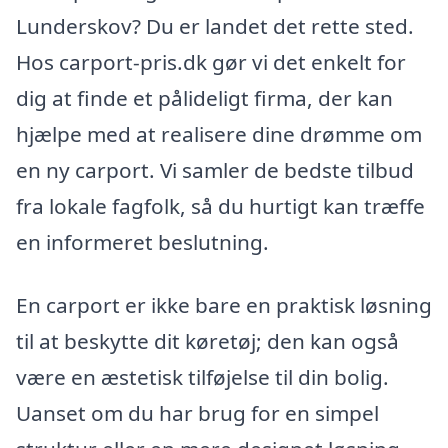
Lunderskov? Du er landet det rette sted.
Hos carport-pris.dk gør vi det enkelt for
dig at finde et pålideligt firma, der kan
hjælpe med at realisere dine drømme om
en ny carport. Vi samler de bedste tilbud
fra lokale fagfolk, så du hurtigt kan træffe
en informeret beslutning.
En carport er ikke bare en praktisk løsning
til at beskytte dit køretøj; den kan også
være en æstetisk tilføjelse til din bolig.
Uanset om du har brug for en simpel