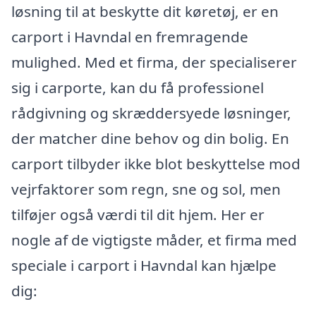
løsning til at beskytte dit køretøj, er en
carport i Havndal en fremragende
mulighed. Med et firma, der specialiserer
sig i carporte, kan du få professionel
rådgivning og skræddersyede løsninger,
der matcher dine behov og din bolig. En
carport tilbyder ikke blot beskyttelse mod
vejrfaktorer som regn, sne og sol, men
tilføjer også værdi til dit hjem. Her er
nogle af de vigtigste måder, et firma med
speciale i carport i Havndal kan hjælpe
dig: