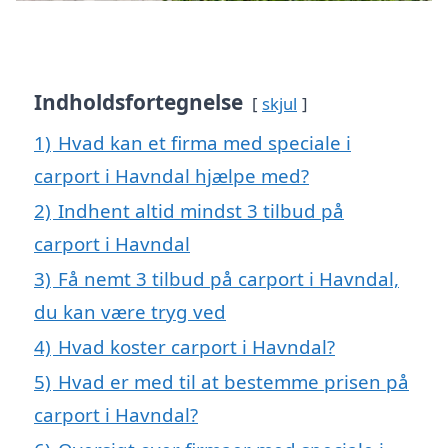
Indholdsfortegnelse
skjul
1)
Hvad kan et firma med speciale i
carport i Havndal hjælpe med?
2)
Indhent altid mindst 3 tilbud på
carport i Havndal
3)
Få nemt 3 tilbud på carport i Havndal,
du kan være tryg ved
4)
Hvad koster carport i Havndal?
5)
Hvad er med til at bestemme prisen på
carport i Havndal?