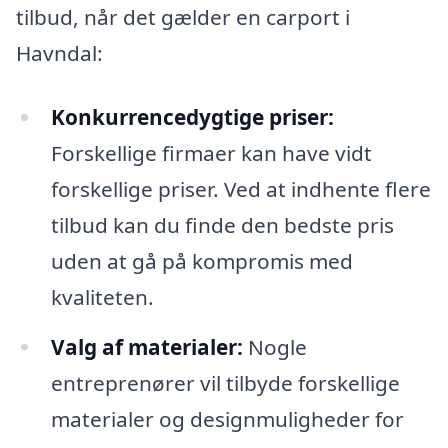
tilbud, når det gælder en carport i
Havndal:
Konkurrencedygtige priser:
Forskellige firmaer kan have vidt
forskellige priser. Ved at indhente flere
tilbud kan du finde den bedste pris
uden at gå på kompromis med
kvaliteten.
Valg af materialer:
Nogle
entreprenører vil tilbyde forskellige
materialer og designmuligheder for