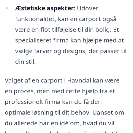
Æstetiske aspekter:
Udover
funktionalitet, kan en carport også
være en flot tilføjelse til din bolig. Et
specialiseret firma kan hjælpe med at
vælge farver og designs, der passer til
din stil.
Valget af en carport i Havndal kan være
en proces, men med rette hjælp fra et
professionelt firma kan du få den
optimale løsning til dit behov. Uanset om
du allerede har en idé om, hvad du vil