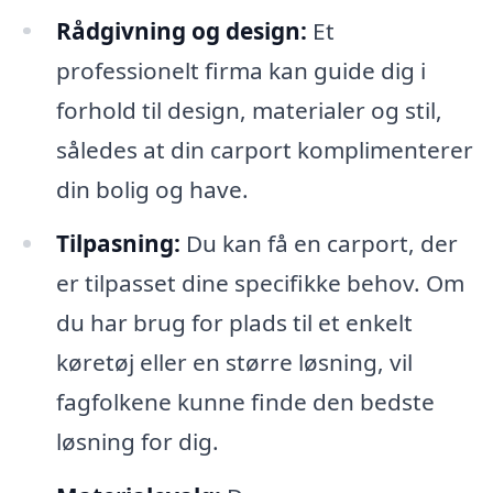
Rådgivning og design:
Et
professionelt firma kan guide dig i
forhold til design, materialer og stil,
således at din carport komplimenterer
din bolig og have.
Tilpasning:
Du kan få en carport, der
er tilpasset dine specifikke behov. Om
du har brug for plads til et enkelt
køretøj eller en større løsning, vil
fagfolkene kunne finde den bedste
løsning for dig.