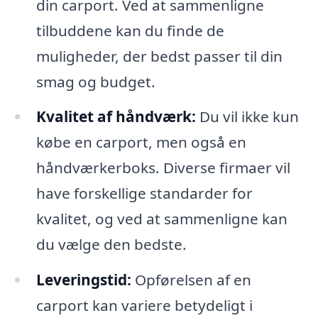
din carport. Ved at sammenligne
tilbuddene kan du finde de
muligheder, der bedst passer til din
smag og budget.
Kvalitet af håndværk:
Du vil ikke kun
købe en carport, men også en
håndværkerboks. Diverse firmaer vil
have forskellige standarder for
kvalitet, og ved at sammenligne kan
du vælge den bedste.
Leveringstid:
Opførelsen af en
carport kan variere betydeligt i