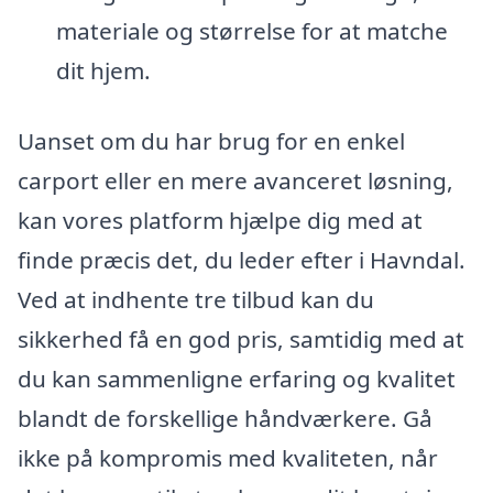
materiale og størrelse for at matche
dit hjem.
Uanset om du har brug for en enkel
carport eller en mere avanceret løsning,
kan vores platform hjælpe dig med at
finde præcis det, du leder efter i Havndal.
Ved at indhente tre tilbud kan du
sikkerhed få en god pris, samtidig med at
du kan sammenligne erfaring og kvalitet
blandt de forskellige håndværkere. Gå
ikke på kompromis med kvaliteten, når