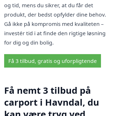
og tid, mens du sikrer, at du får det
produkt, der bedst opfylder dine behov.
Gå ikke på kompromis med kvaliteten –
investér tid i at finde den rigtige løsning
for dig og din bolig.
Få 3 tilbud, gratis og uforpligtende
Få nemt 3 tilbud på
carport i Havndal, du
kan være tryg ved