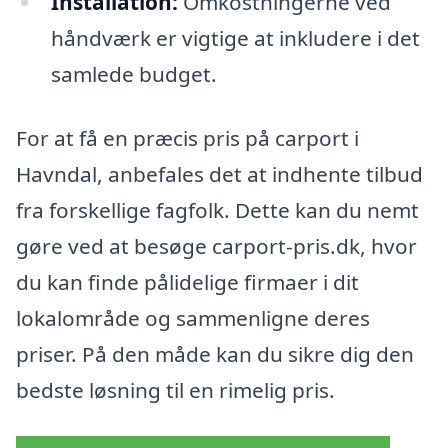
Installation:
Omkostningerne ved
håndværk er vigtige at inkludere i det
samlede budget.
For at få en præcis pris på carport i
Havndal, anbefales det at indhente tilbud
fra forskellige fagfolk. Dette kan du nemt
gøre ved at besøge carport-pris.dk, hvor
du kan finde pålidelige firmaer i dit
lokalområde og sammenligne deres
priser. På den måde kan du sikre dig den
bedste løsning til en rimelig pris.