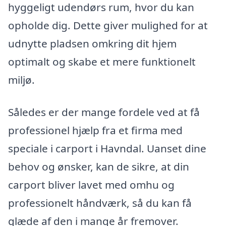
hyggeligt udendørs rum, hvor du kan
opholde dig. Dette giver mulighed for at
udnytte pladsen omkring dit hjem
optimalt og skabe et mere funktionelt
miljø.
Således er der mange fordele ved at få
professionel hjælp fra et firma med
speciale i carport i Havndal. Uanset dine
behov og ønsker, kan de sikre, at din
carport bliver lavet med omhu og
professionelt håndværk, så du kan få
glæde af den i mange år fremover.