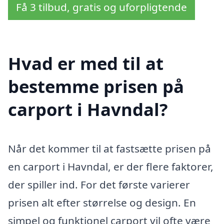
Få 3 tilbud, gratis og uforpligtende
Hvad er med til at
bestemme prisen på
carport i Havndal?
Når det kommer til at fastsætte prisen på
en carport i Havndal, er der flere faktorer,
der spiller ind. For det første varierer
prisen alt efter størrelse og design. En
simpel og funktionel carport vil ofte være