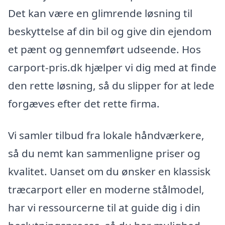
Det kan være en glimrende løsning til
beskyttelse af din bil og give din ejendom
et pænt og gennemført udseende. Hos
carport-pris.dk hjælper vi dig med at finde
den rette løsning, så du slipper for at lede
forgæves efter det rette firma.
Vi samler tilbud fra lokale håndværkere,
så du nemt kan sammenligne priser og
kvalitet. Uanset om du ønsker en klassisk
træcarport eller en moderne stålmodel,
har vi ressourcerne til at guide dig i din