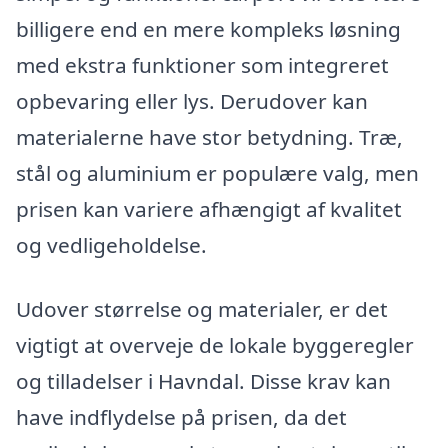
billigere end en mere kompleks løsning
med ekstra funktioner som integreret
opbevaring eller lys. Derudover kan
materialerne have stor betydning. Træ,
stål og aluminium er populære valg, men
prisen kan variere afhængigt af kvalitet
og vedligeholdelse.
Udover størrelse og materialer, er det
vigtigt at overveje de lokale byggeregler
og tilladelser i Havndal. Disse krav kan
have indflydelse på prisen, da det