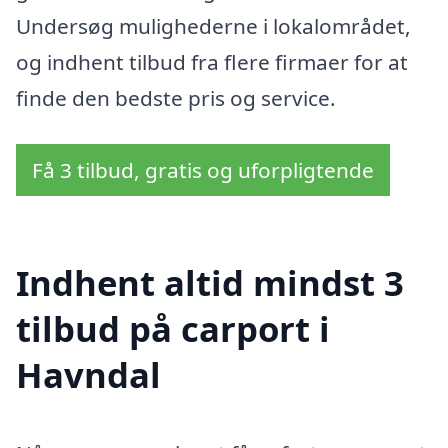
Undersøg mulighederne i lokalområdet,
og indhent tilbud fra flere firmaer for at
finde den bedste pris og service.
Få 3 tilbud, gratis og uforpligtende
Indhent altid mindst 3
tilbud på carport i
Havndal