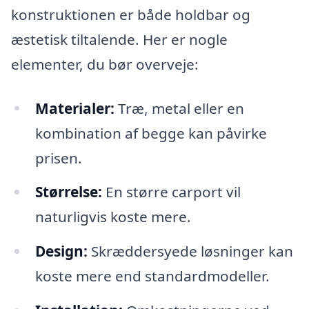
konstruktionen er både holdbar og
æstetisk tiltalende. Her er nogle
elementer, du bør overveje:
Materialer:
Træ, metal eller en
kombination af begge kan påvirke
prisen.
Størrelse:
En større carport vil
naturligvis koste mere.
Design:
Skræddersyede løsninger kan
koste mere end standardmodeller.