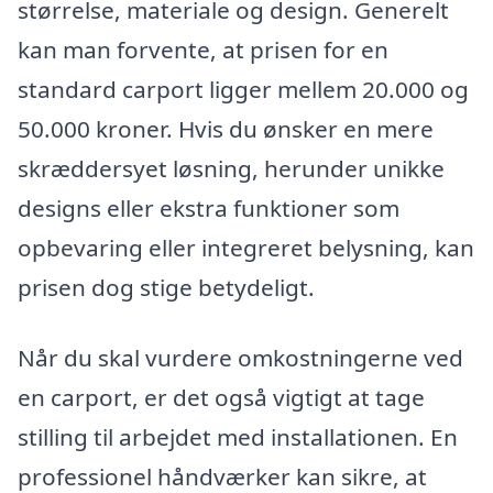
størrelse, materiale og design. Generelt
kan man forvente, at prisen for en
standard carport ligger mellem 20.000 og
50.000 kroner. Hvis du ønsker en mere
skræddersyet løsning, herunder unikke
designs eller ekstra funktioner som
opbevaring eller integreret belysning, kan
prisen dog stige betydeligt.
Når du skal vurdere omkostningerne ved
en carport, er det også vigtigt at tage
stilling til arbejdet med installationen. En
professionel håndværker kan sikre, at