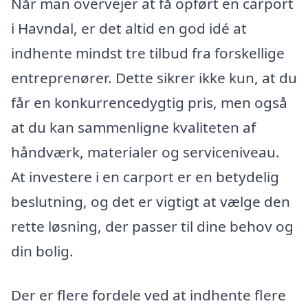
Når man overvejer at få opført en carport
i Havndal, er det altid en god idé at
indhente mindst tre tilbud fra forskellige
entreprenører. Dette sikrer ikke kun, at du
får en konkurrencedygtig pris, men også
at du kan sammenligne kvaliteten af
håndværk, materialer og serviceniveau.
At investere i en carport er en betydelig
beslutning, og det er vigtigt at vælge den
rette løsning, der passer til dine behov og
din bolig.
Der er flere fordele ved at indhente flere