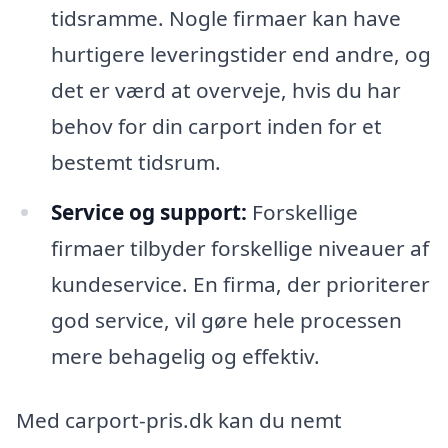
tidsramme. Nogle firmaer kan have
hurtigere leveringstider end andre, og
det er værd at overveje, hvis du har
behov for din carport inden for et
bestemt tidsrum.
Service og support:
Forskellige
firmaer tilbyder forskellige niveauer af
kundeservice. En firma, der prioriterer
god service, vil gøre hele processen
mere behagelig og effektiv.
Med carport-pris.dk kan du nemt