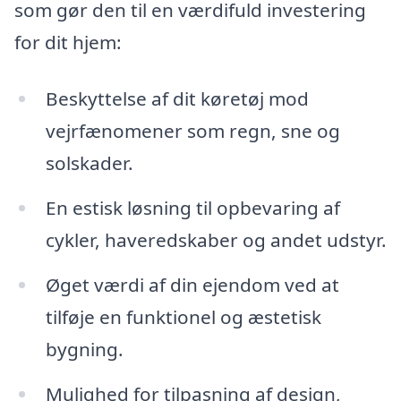
som gør den til en værdifuld investering
for dit hjem:
Beskyttelse af dit køretøj mod
vejrfænomener som regn, sne og
solskader.
En estisk løsning til opbevaring af
cykler, haveredskaber og andet udstyr.
Øget værdi af din ejendom ved at
tilføje en funktionel og æstetisk
bygning.
Mulighed for tilpasning af design,