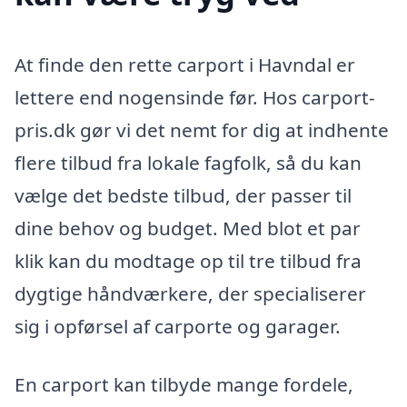
At finde den rette carport i Havndal er
lettere end nogensinde før. Hos carport-
pris.dk gør vi det nemt for dig at indhente
flere tilbud fra lokale fagfolk, så du kan
vælge det bedste tilbud, der passer til
dine behov og budget. Med blot et par
klik kan du modtage op til tre tilbud fra
dygtige håndværkere, der specialiserer
sig i opførsel af carporte og garager.
En carport kan tilbyde mange fordele,