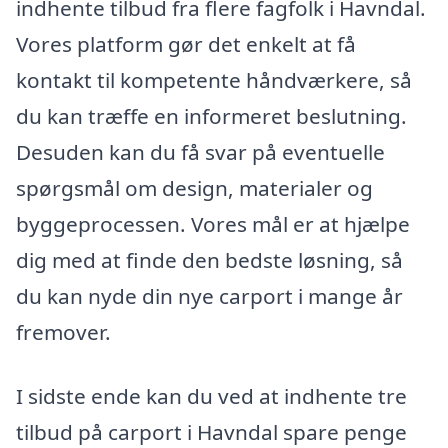
indhente tilbud fra flere fagfolk i Havndal.
Vores platform gør det enkelt at få
kontakt til kompetente håndværkere, så
du kan træffe en informeret beslutning.
Desuden kan du få svar på eventuelle
spørgsmål om design, materialer og
byggeprocessen. Vores mål er at hjælpe
dig med at finde den bedste løsning, så
du kan nyde din nye carport i mange år
fremover.
I sidste ende kan du ved at indhente tre
tilbud på carport i Havndal spare penge