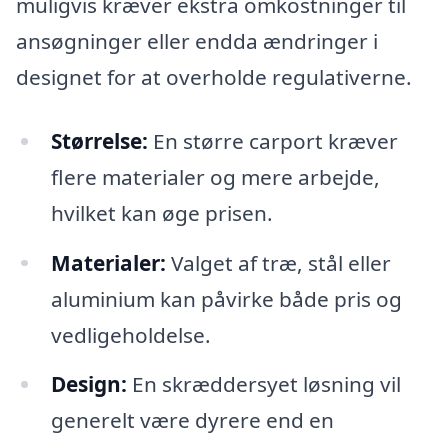
muligvis kræver ekstra omkostninger til
ansøgninger eller endda ændringer i
designet for at overholde regulativerne.
Størrelse:
En større carport kræver
flere materialer og mere arbejde,
hvilket kan øge prisen.
Materialer:
Valget af træ, stål eller
aluminium kan påvirke både pris og
vedligeholdelse.
Design:
En skræddersyet løsning vil
generelt være dyrere end en