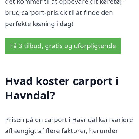
det kommer til at opbevare dit køretøj –
brug carport-pris.dk til at finde den
perfekte løsning i dag!
Få 3 tilbud, gratis og uforpligtende
Hvad koster carport i
Havndal?
Prisen på en carport i Havndal kan variere
afhængigt af flere faktorer, herunder