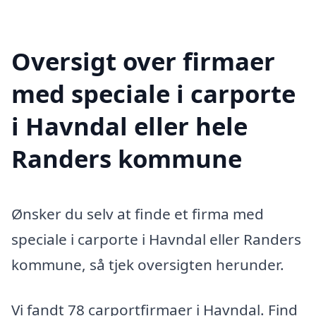
Oversigt over firmaer
med speciale i carporte
i Havndal eller hele
Randers kommune
Ønsker du selv at finde et firma med
speciale i carporte i Havndal eller Randers
kommune, så tjek oversigten herunder.
Vi fandt 78 carportfirmaer i Havndal. Find