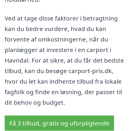
Ved at tage disse faktorer i betragtning
kan du bedre vurdere, hvad du kan
forvente af omkostningerne, når du
planlægger at investere i en carport i
Havndal. For at sikre, at du får det bedste
tilbud, kan du besøge carport-pris.dk,
hvor du let kan indhente tilbud fra lokale
fagfolk og finde en løsning, der passer til
dit behov og budget.
Få 3 tilbud, gratis og uforpligtende