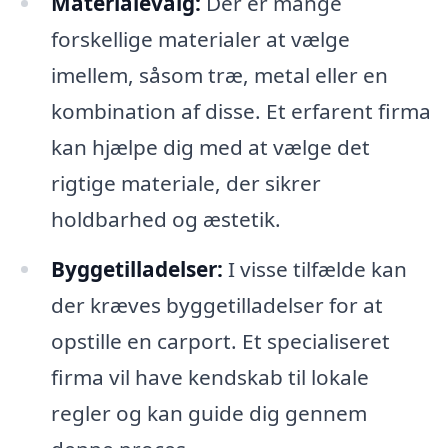
Materialevalg:
Der er mange
forskellige materialer at vælge
imellem, såsom træ, metal eller en
kombination af disse. Et erfarent firma
kan hjælpe dig med at vælge det
rigtige materiale, der sikrer
holdbarhed og æstetik.
Byggetilladelser:
I visse tilfælde kan
der kræves byggetilladelser for at
opstille en carport. Et specialiseret
firma vil have kendskab til lokale
regler og kan guide dig gennem