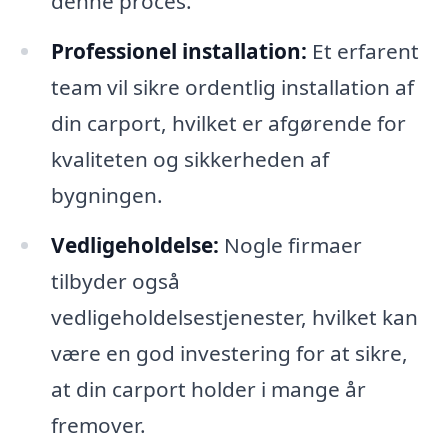
denne proces.
Professionel installation:
Et erfarent
team vil sikre ordentlig installation af
din carport, hvilket er afgørende for
kvaliteten og sikkerheden af
bygningen.
Vedligeholdelse:
Nogle firmaer
tilbyder også
vedligeholdelsestjenester, hvilket kan
være en god investering for at sikre,
at din carport holder i mange år
fremover.