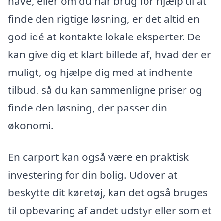
have, eller om du har brug for hjælp til at
finde den rigtige løsning, er det altid en
god idé at kontakte lokale eksperter. De
kan give dig et klart billede af, hvad der er
muligt, og hjælpe dig med at indhente
tilbud, så du kan sammenligne priser og
finde den løsning, der passer din
økonomi.
En carport kan også være en praktisk
investering for din bolig. Udover at
beskytte dit køretøj, kan det også bruges
til opbevaring af andet udstyr eller som et