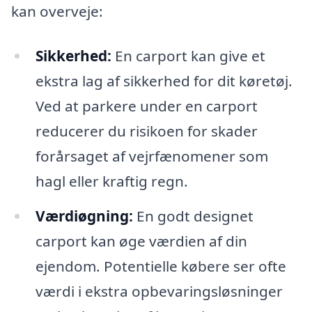
kan overveje:
Sikkerhed:
En carport kan give et
ekstra lag af sikkerhed for dit køretøj.
Ved at parkere under en carport
reducerer du risikoen for skader
forårsaget af vejrfænomener som
hagl eller kraftig regn.
Værdiøgning:
En godt designet
carport kan øge værdien af din
ejendom. Potentielle købere ser ofte
værdi i ekstra opbevaringsløsninger