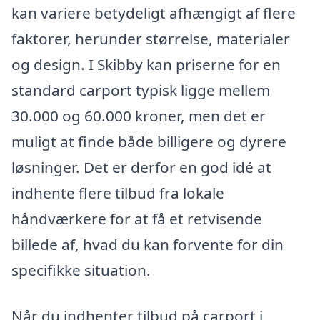
kan variere betydeligt afhængigt af flere
faktorer, herunder størrelse, materialer
og design. I Skibby kan priserne for en
standard carport typisk ligge mellem
30.000 og 60.000 kroner, men det er
muligt at finde både billigere og dyrere
løsninger. Det er derfor en god idé at
indhente flere tilbud fra lokale
håndværkere for at få et retvisende
billede af, hvad du kan forvente for din
specifikke situation.
Når du indhenter tilbud på carport i