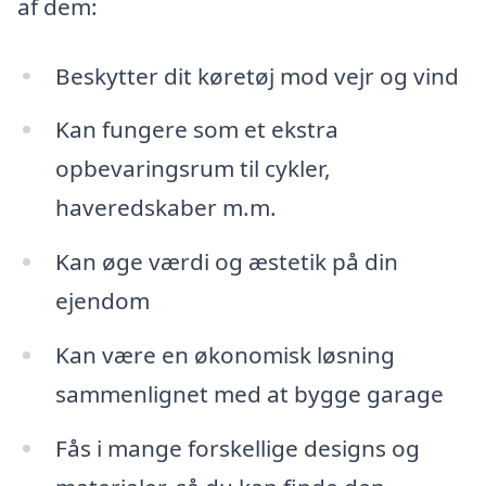
af dem:
Beskytter dit køretøj mod vejr og vind
Kan fungere som et ekstra
opbevaringsrum til cykler,
haveredskaber m.m.
Kan øge værdi og æstetik på din
ejendom
Kan være en økonomisk løsning
sammenlignet med at bygge garage
Fås i mange forskellige designs og