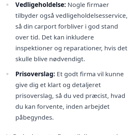
Vedligeholdelse:
Nogle firmaer
tilbyder også vedligeholdelsesservice,
så din carport forbliver i god stand
over tid. Det kan inkludere
inspektioner og reparationer, hvis det
skulle blive nødvendigt.
Prisoverslag:
Et godt firma vil kunne
give dig et klart og detaljeret
prisoverslag, så du ved præcist, hvad
du kan forvente, inden arbejdet
påbegyndes.