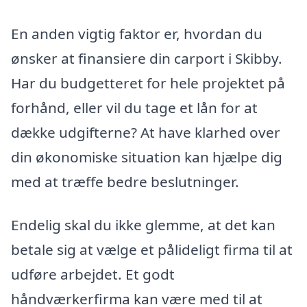
En anden vigtig faktor er, hvordan du
ønsker at finansiere din carport i Skibby.
Har du budgetteret for hele projektet på
forhånd, eller vil du tage et lån for at
dække udgifterne? At have klarhed over
din økonomiske situation kan hjælpe dig
med at træffe bedre beslutninger.
Endelig skal du ikke glemme, at det kan
betale sig at vælge et pålideligt firma til at
udføre arbejdet. Et godt
håndværkerfirma kan være med til at