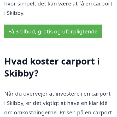
hvor simpelt det kan være at få en carport
i Skibby.
Få 3 tilbud, gratis og uforpligtende
Hvad koster carport i
Skibby?
Når du overvejer at investere i en carport
i Skibby, er det vigtigt at have en klar idé
om omkostningerne. Prisen på en carport