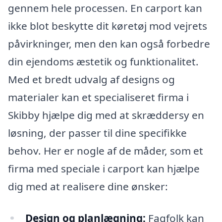
gennem hele processen. En carport kan
ikke blot beskytte dit køretøj mod vejrets
påvirkninger, men den kan også forbedre
din ejendoms æstetik og funktionalitet.
Med et bredt udvalg af designs og
materialer kan et specialiseret firma i
Skibby hjælpe dig med at skræddersy en
løsning, der passer til dine specifikke
behov. Her er nogle af de måder, som et
firma med speciale i carport kan hjælpe
dig med at realisere dine ønsker:
Design og planlægning:
Fagfolk kan