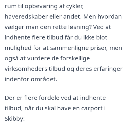
rum til opbevaring af cykler,
haveredskaber eller andet. Men hvordan
vælger man den rette løsning? Ved at
indhente flere tilbud får du ikke blot
mulighed for at sammenligne priser, men
også at vurdere de forskellige
virksomheders tilbud og deres erfaringer
indenfor området.
Der er flere fordele ved at indhente
tilbud, når du skal have en carport i
Skibby: