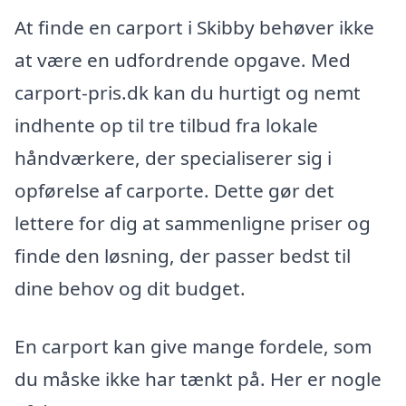
At finde en carport i Skibby behøver ikke
at være en udfordrende opgave. Med
carport-pris.dk kan du hurtigt og nemt
indhente op til tre tilbud fra lokale
håndværkere, der specialiserer sig i
opførelse af carporte. Dette gør det
lettere for dig at sammenligne priser og
finde den løsning, der passer bedst til
dine behov og dit budget.
En carport kan give mange fordele, som
du måske ikke har tænkt på. Her er nogle