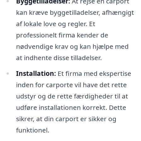
Byggetilladelser:
At rejse en carport
kan kræve byggetilladelser, afhængigt
af lokale love og regler. Et
professionelt firma kender de
nødvendige krav og kan hjælpe med
at indhente disse tilladelser.
Installation:
Et firma med ekspertise
inden for carporte vil have det rette
udstyr og de rette færdigheder til at
udføre installationen korrekt. Dette
sikrer, at din carport er sikker og
funktionel.