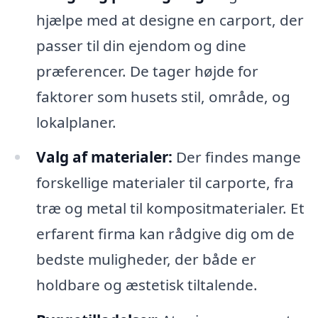
hjælpe med at designe en carport, der
passer til din ejendom og dine
præferencer. De tager højde for
faktorer som husets stil, område, og
lokalplaner.
Valg af materialer:
Der findes mange
forskellige materialer til carporte, fra
træ og metal til kompositmaterialer. Et
erfarent firma kan rådgive dig om de
bedste muligheder, der både er
holdbare og æstetisk tiltalende.