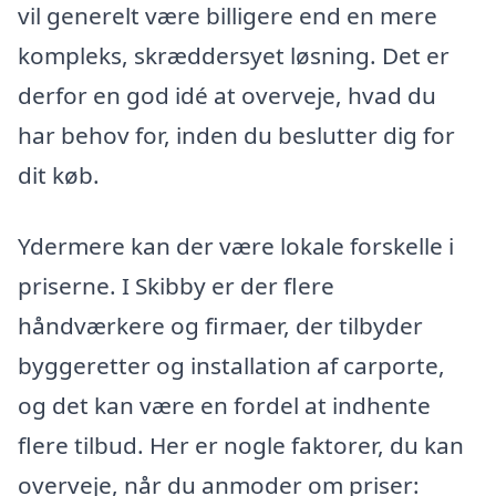
vil generelt være billigere end en mere
kompleks, skræddersyet løsning. Det er
derfor en god idé at overveje, hvad du
har behov for, inden du beslutter dig for
dit køb.
Ydermere kan der være lokale forskelle i
priserne. I Skibby er der flere
håndværkere og firmaer, der tilbyder
byggeretter og installation af carporte,
og det kan være en fordel at indhente
flere tilbud. Her er nogle faktorer, du kan
overveje, når du anmoder om priser: