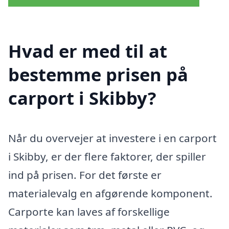
Hvad er med til at
bestemme prisen på
carport i Skibby?
Når du overvejer at investere i en carport
i Skibby, er der flere faktorer, der spiller
ind på prisen. For det første er
materialevalg en afgørende komponent.
Carporte kan laves af forskellige