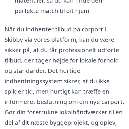
materialer, så du kan finde den
perfekte match til dit hjem
Når du indhenter tilbud på carport i
Skibby via vores platform, kan du være
sikker på, at du får professionelt udførte
tilbud, der tager højde for lokale forhold
og standarder. Det hurtige
indhentningssystem sikrer, at du ikke
spilder tid, men hurtigt kan træffe en
informeret beslutning om din nye carport.
Gør din foretrukne lokalhåndværker til en
del af dit næste byggeprojekt, og oplev,