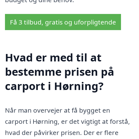
Få 3 tilbud, gratis og uforpligtende
Hvad er med til at
bestemme prisen på
carport i Hørning?
Når man overvejer at få bygget en
carport i Hørning, er det vigtigt at forstå,
hvad der påvirker prisen. Der er flere