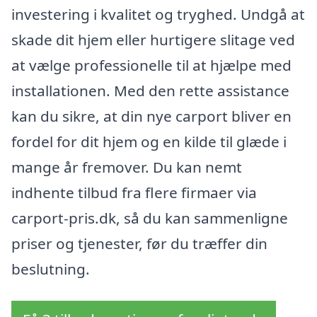
investering i kvalitet og tryghed. Undgå at
skade dit hjem eller hurtigere slitage ved
at vælge professionelle til at hjælpe med
installationen. Med den rette assistance
kan du sikre, at din nye carport bliver en
fordel for dit hjem og en kilde til glæde i
mange år fremover. Du kan nemt
indhente tilbud fra flere firmaer via
carport-pris.dk, så du kan sammenligne
priser og tjenester, før du træffer din
beslutning.