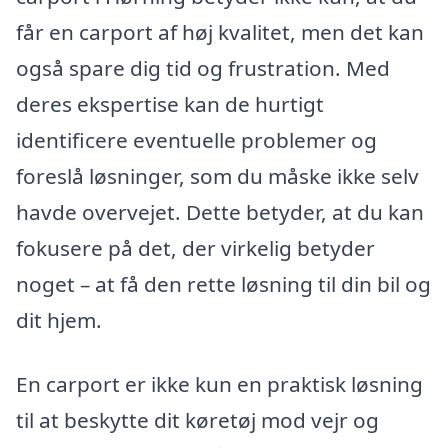
får en carport af høj kvalitet, men det kan
også spare dig tid og frustration. Med
deres ekspertise kan de hurtigt
identificere eventuelle problemer og
foreslå løsninger, som du måske ikke selv
havde overvejet. Dette betyder, at du kan
fokusere på det, der virkelig betyder
noget – at få den rette løsning til din bil og
dit hjem.
En carport er ikke kun en praktisk løsning
til at beskytte dit køretøj mod vejr og