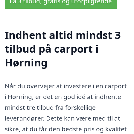
Få 3 tilbud, gratis og uforpligtende
Indhent altid mindst 3
tilbud på carport i
Hørning
Når du overvejer at investere i en carport
i Hørning, er det en god idé at indhente
mindst tre tilbud fra forskellige
leverandører. Dette kan være med til at
sikre, at du får den bedste pris og kvalitet