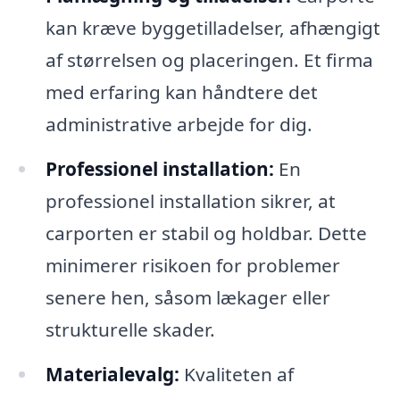
kan kræve byggetilladelser, afhængigt
af størrelsen og placeringen. Et firma
med erfaring kan håndtere det
administrative arbejde for dig.
Professionel installation:
En
professionel installation sikrer, at
carporten er stabil og holdbar. Dette
minimerer risikoen for problemer
senere hen, såsom lækager eller
strukturelle skader.
Materialevalg:
Kvaliteten af