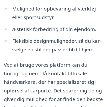
Mulighed for opbevaring af værktøj
eller sportsudstyr.
Æstetisk forbedring af din ejendom.
Fleksible designmuligheder, så du kan
vælge en stil der passer til dit hjem.
Ved at bruge vores platform kan du
hurtigt og nemt få kontakt til lokale
håndværkere, der har specialiseret sig i
opførsel af carporte. Det sparer dig tid og
giver dig mulighed for at finde den bedste