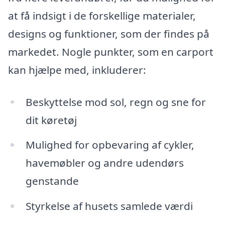
at få indsigt i de forskellige materialer,
designs og funktioner, som der findes på
markedet. Nogle punkter, som en carport
kan hjælpe med, inkluderer:
Beskyttelse mod sol, regn og sne for
dit køretøj
Mulighed for opbevaring af cykler,
havemøbler og andre udendørs
genstande
Styrkelse af husets samlede værdi