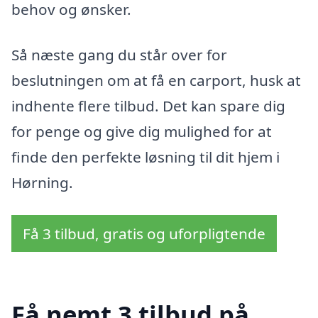
behov og ønsker.
Så næste gang du står over for
beslutningen om at få en carport, husk at
indhente flere tilbud. Det kan spare dig
for penge og give dig mulighed for at
finde den perfekte løsning til dit hjem i
Hørning.
Få 3 tilbud, gratis og uforpligtende
Få nemt 3 tilbud på