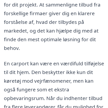
for dit projekt. At sammenligne tilbud fra
forskellige firmaer giver dig en klarere
forståelse af, hvad der tilbydes på
markedet, og det kan hjælpe dig med at
finde den mest optimale løsning for dit
behov.
En carport kan være en værdifuld tilføjelse
til dit hjem. Den beskytter ikke kun dit
køretøj mod vejrfænomener, men kan
også fungere som et ekstra
opbevaringsrum. Når du indhenter tilbud
fra flere leverandører, får du mulighed for