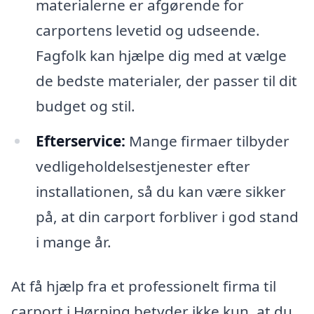
materialerne er afgørende for
carportens levetid og udseende.
Fagfolk kan hjælpe dig med at vælge
de bedste materialer, der passer til dit
budget og stil.
Efterservice:
Mange firmaer tilbyder
vedligeholdelsestjenester efter
installationen, så du kan være sikker
på, at din carport forbliver i god stand
i mange år.
At få hjælp fra et professionelt firma til
carport i Hørning betyder ikke kun, at du