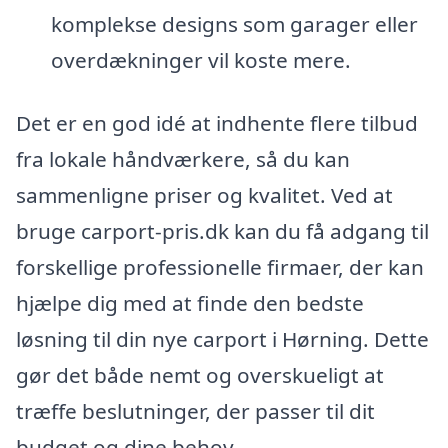
komplekse designs som garager eller
overdækninger vil koste mere.
Det er en god idé at indhente flere tilbud
fra lokale håndværkere, så du kan
sammenligne priser og kvalitet. Ved at
bruge carport-pris.dk kan du få adgang til
forskellige professionelle firmaer, der kan
hjælpe dig med at finde den bedste
løsning til din nye carport i Hørning. Dette
gør det både nemt og overskueligt at
træffe beslutninger, der passer til dit
budget og dine behov.