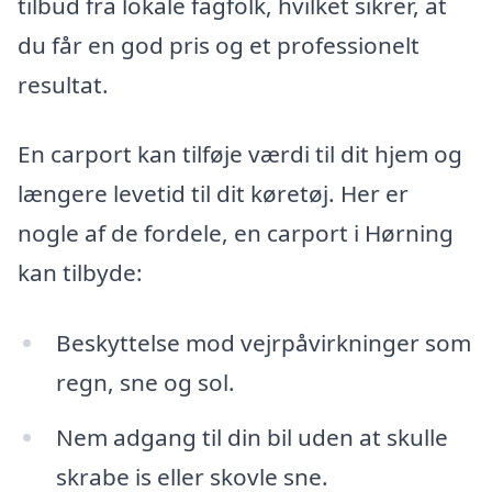
tilbud fra lokale fagfolk, hvilket sikrer, at
du får en god pris og et professionelt
resultat.
En carport kan tilføje værdi til dit hjem og
længere levetid til dit køretøj. Her er
nogle af de fordele, en carport i Hørning
kan tilbyde:
Beskyttelse mod vejrpåvirkninger som
regn, sne og sol.
Nem adgang til din bil uden at skulle
skrabe is eller skovle sne.