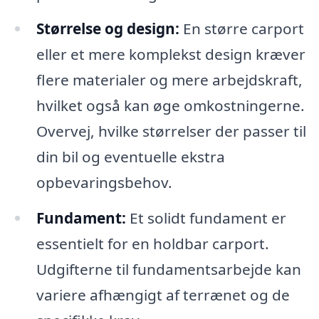
Størrelse og design:
En større carport
eller et mere komplekst design kræver
flere materialer og mere arbejdskraft,
hvilket også kan øge omkostningerne.
Overvej, hvilke størrelser der passer til
din bil og eventuelle ekstra
opbevaringsbehov.
Fundament:
Et solidt fundament er
essentielt for en holdbar carport.
Udgifterne til fundamentsarbejde kan
variere afhængigt af terrænet og de