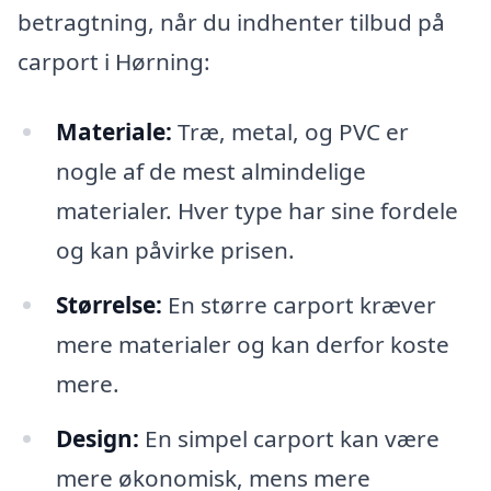
betragtning, når du indhenter tilbud på
carport i Hørning:
Materiale:
Træ, metal, og PVC er
nogle af de mest almindelige
materialer. Hver type har sine fordele
og kan påvirke prisen.
Størrelse:
En større carport kræver
mere materialer og kan derfor koste
mere.
Design:
En simpel carport kan være
mere økonomisk, mens mere