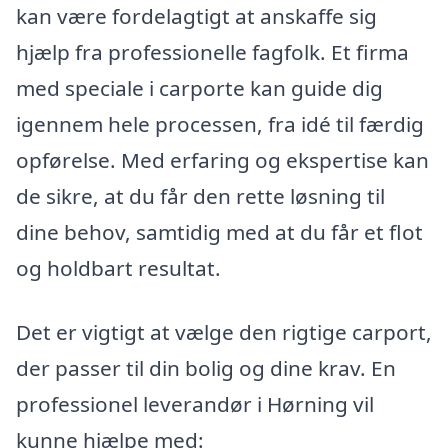
kan være fordelagtigt at anskaffe sig
hjælp fra professionelle fagfolk. Et firma
med speciale i carporte kan guide dig
igennem hele processen, fra idé til færdig
opførelse. Med erfaring og ekspertise kan
de sikre, at du får den rette løsning til
dine behov, samtidig med at du får et flot
og holdbart resultat.
Det er vigtigt at vælge den rigtige carport,
der passer til din bolig og dine krav. En
professionel leverandør i Hørning vil
kunne hjælpe med: