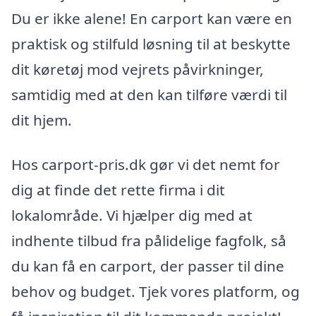
Du er ikke alene! En carport kan være en
praktisk og stilfuld løsning til at beskytte
dit køretøj mod vejrets påvirkninger,
samtidig med at den kan tilføre værdi til
dit hjem.
Hos carport-pris.dk gør vi det nemt for
dig at finde det rette firma i dit
lokalområde. Vi hjælper dig med at
indhente tilbud fra pålidelige fagfolk, så
du kan få en carport, der passer til dine
behov og budget. Tjek vores platform, og