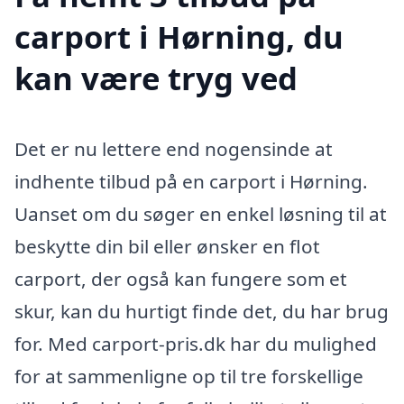
carport i Hørning, du
kan være tryg ved
Det er nu lettere end nogensinde at
indhente tilbud på en carport i Hørning.
Uanset om du søger en enkel løsning til at
beskytte din bil eller ønsker en flot
carport, der også kan fungere som et
skur, kan du hurtigt finde det, du har brug
for. Med carport-pris.dk har du mulighed
for at sammenligne op til tre forskellige