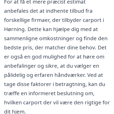
For at få et mere præcist estimat
anbefales det at indhente tilbud fra
forskellige firmaer, der tilbyder carport i
Hørning. Dette kan hjælpe dig med at
sammenligne omkostninger og finde den
bedste pris, der matcher dine behov. Det
er også en god mulighed for at høre om
anbefalinger og sikre, at du vælger en
pålidelig og erfaren håndværker. Ved at
tage disse faktorer i betragtning, kan du
træffe en informeret beslutning om,
hvilken carport der vil være den rigtige for
dit hjem.