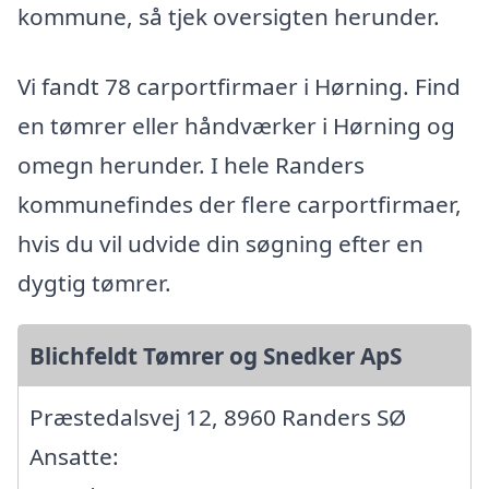
kommune, så tjek oversigten herunder.
Vi fandt 78 carportfirmaer i Hørning. Find
en tømrer eller håndværker i Hørning og
omegn herunder. I hele Randers
kommunefindes der flere carportfirmaer,
hvis du vil udvide din søgning efter en
dygtig tømrer.
Blichfeldt Tømrer og Snedker ApS
Præstedalsvej 12, 8960 Randers SØ
Ansatte: