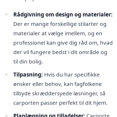
Rådgivning om design og materialer:
Der er mange forskellige stilarter og
materialer at vælge imellem, og en
professionel kan give dig råd om, hvad
der vil fungere bedst i dit område og
til din bolig.
Tilpasning:
Hvis du har specifikke
ønsker eller behov, kan fagfolkene
tilbyde skræddersyede løsninger, så
carporten passer perfekt til dit hjem.
Planlægning og tilladelser:
Carporte