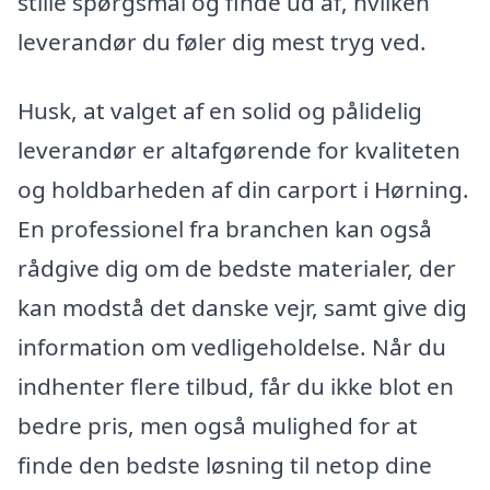
stille spørgsmål og finde ud af, hvilken
leverandør du føler dig mest tryg ved.
Husk, at valget af en solid og pålidelig
leverandør er altafgørende for kvaliteten
og holdbarheden af din carport i Hørning.
En professionel fra branchen kan også
rådgive dig om de bedste materialer, der
kan modstå det danske vejr, samt give dig
information om vedligeholdelse. Når du
indhenter flere tilbud, får du ikke blot en
bedre pris, men også mulighed for at
finde den bedste løsning til netop dine