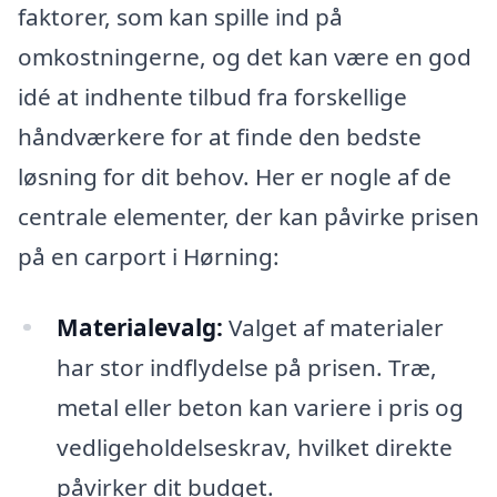
faktorer, som kan spille ind på
omkostningerne, og det kan være en god
idé at indhente tilbud fra forskellige
håndværkere for at finde den bedste
løsning for dit behov. Her er nogle af de
centrale elementer, der kan påvirke prisen
på en carport i Hørning:
Materialevalg:
Valget af materialer
har stor indflydelse på prisen. Træ,
metal eller beton kan variere i pris og
vedligeholdelseskrav, hvilket direkte
påvirker dit budget.