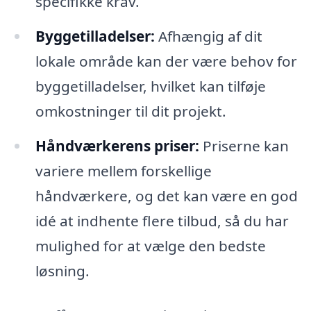
specifikke krav.
Byggetilladelser:
Afhængig af dit
lokale område kan der være behov for
byggetilladelser, hvilket kan tilføje
omkostninger til dit projekt.
Håndværkerens priser:
Priserne kan
variere mellem forskellige
håndværkere, og det kan være en god
idé at indhente flere tilbud, så du har
mulighed for at vælge den bedste
løsning.