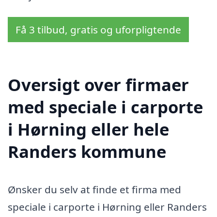
Få 3 tilbud, gratis og uforpligtende
Oversigt over firmaer
med speciale i carporte
i Hørning eller hele
Randers kommune
Ønsker du selv at finde et firma med
speciale i carporte i Hørning eller Randers