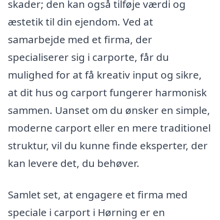
skader; den kan også tilføje værdi og
æstetik til din ejendom. Ved at
samarbejde med et firma, der
specialiserer sig i carporte, får du
mulighed for at få kreativ input og sikre,
at dit hus og carport fungerer harmonisk
sammen. Uanset om du ønsker en simple,
moderne carport eller en mere traditionel
struktur, vil du kunne finde eksperter, der
kan levere det, du behøver.
Samlet set, at engagere et firma med
speciale i carport i Hørning er en