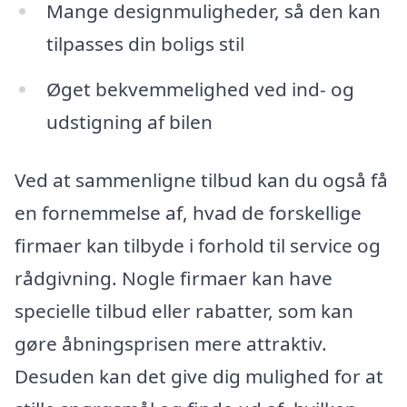
Mange designmuligheder, så den kan
tilpasses din boligs stil
Øget bekvemmelighed ved ind- og
udstigning af bilen
Ved at sammenligne tilbud kan du også få
en fornemmelse af, hvad de forskellige
firmaer kan tilbyde i forhold til service og
rådgivning. Nogle firmaer kan have
specielle tilbud eller rabatter, som kan
gøre åbningsprisen mere attraktiv.
Desuden kan det give dig mulighed for at