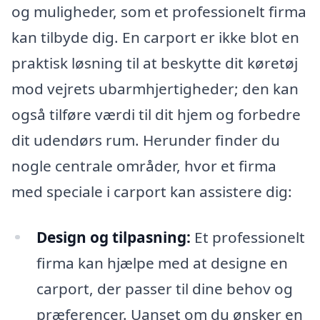
og muligheder, som et professionelt firma
kan tilbyde dig. En carport er ikke blot en
praktisk løsning til at beskytte dit køretøj
mod vejrets ubarmhjertigheder; den kan
også tilføre værdi til dit hjem og forbedre
dit udendørs rum. Herunder finder du
nogle centrale områder, hvor et firma
med speciale i carport kan assistere dig:
Design og tilpasning:
Et professionelt
firma kan hjælpe med at designe en
carport, der passer til dine behov og
præferencer. Uanset om du ønsker en