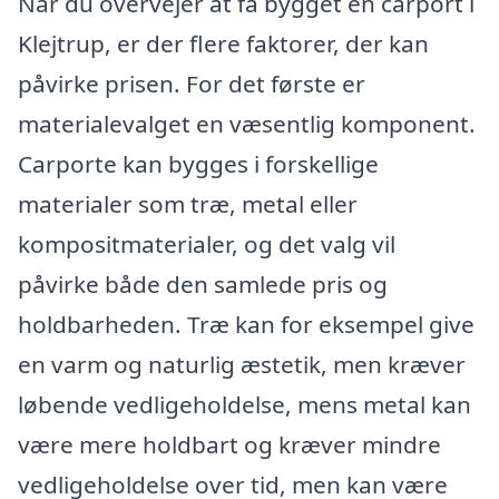
Når du overvejer at få bygget en carport i
Klejtrup, er der flere faktorer, der kan
påvirke prisen. For det første er
materialevalget en væsentlig komponent.
Carporte kan bygges i forskellige
materialer som træ, metal eller
kompositmaterialer, og det valg vil
påvirke både den samlede pris og
holdbarheden. Træ kan for eksempel give
en varm og naturlig æstetik, men kræver
løbende vedligeholdelse, mens metal kan
være mere holdbart og kræver mindre
vedligeholdelse over tid, men kan være