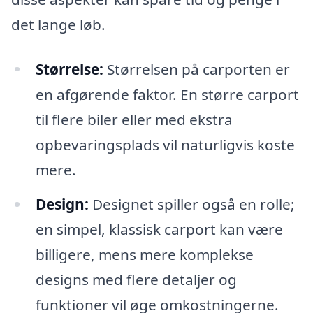
det lange løb.
Størrelse:
Størrelsen på carporten er
en afgørende faktor. En større carport
til flere biler eller med ekstra
opbevaringsplads vil naturligvis koste
mere.
Design:
Designet spiller også en rolle;
en simpel, klassisk carport kan være
billigere, mens mere komplekse
designs med flere detaljer og
funktioner vil øge omkostningerne.