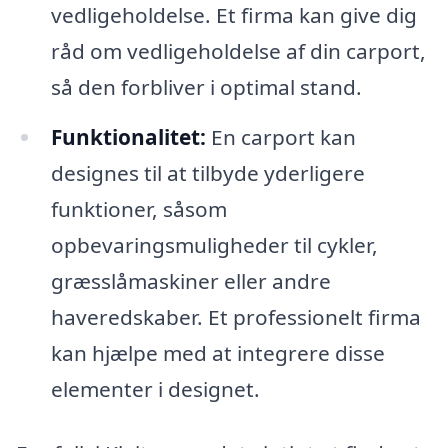
vedligeholdelse. Et firma kan give dig
råd om vedligeholdelse af din carport,
så den forbliver i optimal stand.
Funktionalitet:
En carport kan
designes til at tilbyde yderligere
funktioner, såsom
opbevaringsmuligheder til cykler,
græsslåmaskiner eller andre
haveredskaber. Et professionelt firma
kan hjælpe med at integrere disse
elementer i designet.