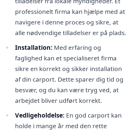
tilladelser fra lokale myndigheder. Et
professionelt firma kan hjælpe med at
navigere i denne proces og sikre, at
alle nødvendige tilladelser er på plads.
Installation:
Med erfaring og
faglighed kan et specialiseret firma
sikre en korrekt og sikker installation
af din carport. Dette sparer dig tid og
besvær, og du kan være tryg ved, at
arbejdet bliver udført korrekt.
Vedligeholdelse:
En god carport kan
holde i mange år med den rette