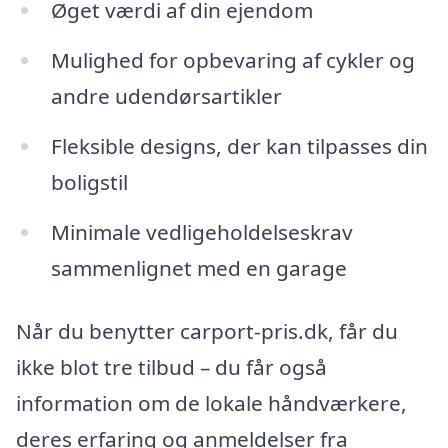
Øget værdi af din ejendom
Mulighed for opbevaring af cykler og
andre udendørsartikler
Fleksible designs, der kan tilpasses din
boligstil
Minimale vedligeholdelseskrav
sammenlignet med en garage
Når du benytter carport-pris.dk, får du
ikke blot tre tilbud – du får også
information om de lokale håndværkere,
deres erfaring og anmeldelser fra