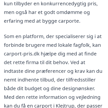
kun tilbyder en konkurrencedygtig pris,
men også har et godt omdømme og
erfaring med at bygge carporte.
Som en platform, der specialiserer sig i at
forbinde brugere med lokale fagfolk, kan
carport-pris.dk hjælpe dig med at finde
det rette firma til dit behov. Ved at
indtaste dine præferencer og krav kan du
nemt indhente tilbud, der tilfredsstiller
både dit budget og dine designønsker.
Med den rette information og vejledning
kan du få en carport i Klejtrup, der passer