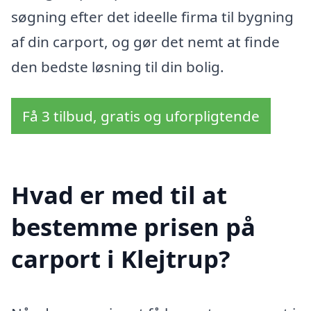
søgning efter det ideelle firma til bygning
af din carport, og gør det nemt at finde
den bedste løsning til din bolig.
Få 3 tilbud, gratis og uforpligtende
Hvad er med til at
bestemme prisen på
carport i Klejtrup?