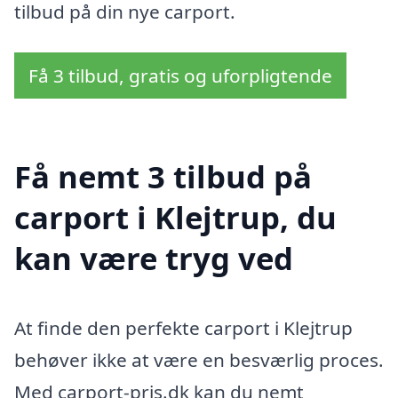
tilbud på din nye carport.
Få 3 tilbud, gratis og uforpligtende
Få nemt 3 tilbud på
carport i Klejtrup, du
kan være tryg ved
At finde den perfekte carport i Klejtrup
behøver ikke at være en besværlig proces.
Med carport-pris.dk kan du nemt