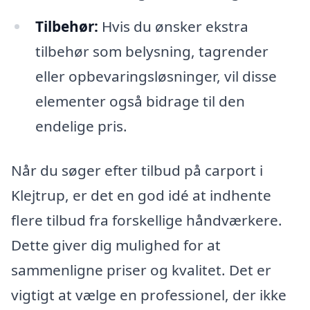
Tilbehør:
Hvis du ønsker ekstra
tilbehør som belysning, tagrender
eller opbevaringsløsninger, vil disse
elementer også bidrage til den
endelige pris.
Når du søger efter tilbud på carport i
Klejtrup, er det en god idé at indhente
flere tilbud fra forskellige håndværkere.
Dette giver dig mulighed for at
sammenligne priser og kvalitet. Det er
vigtigt at vælge en professionel, der ikke