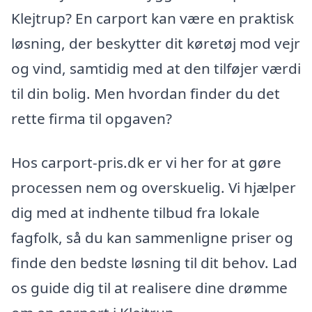
Klejtrup? En carport kan være en praktisk
løsning, der beskytter dit køretøj mod vejr
og vind, samtidig med at den tilføjer værdi
til din bolig. Men hvordan finder du det
rette firma til opgaven?
Hos carport-pris.dk er vi her for at gøre
processen nem og overskuelig. Vi hjælper
dig med at indhente tilbud fra lokale
fagfolk, så du kan sammenligne priser og
finde den bedste løsning til dit behov. Lad
os guide dig til at realisere dine drømme