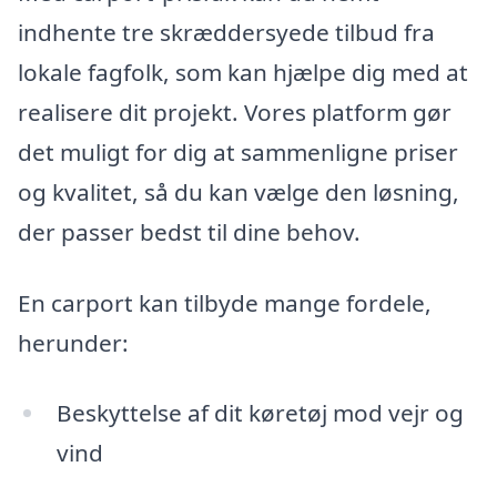
indhente tre skræddersyede tilbud fra
lokale fagfolk, som kan hjælpe dig med at
realisere dit projekt. Vores platform gør
det muligt for dig at sammenligne priser
og kvalitet, så du kan vælge den løsning,
der passer bedst til dine behov.
En carport kan tilbyde mange fordele,
herunder:
Beskyttelse af dit køretøj mod vejr og
vind