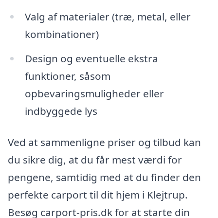
Valg af materialer (træ, metal, eller
kombinationer)
Design og eventuelle ekstra
funktioner, såsom
opbevaringsmuligheder eller
indbyggede lys
Ved at sammenligne priser og tilbud kan
du sikre dig, at du får mest værdi for
pengene, samtidig med at du finder den
perfekte carport til dit hjem i Klejtrup.
Besøg carport-pris.dk for at starte din