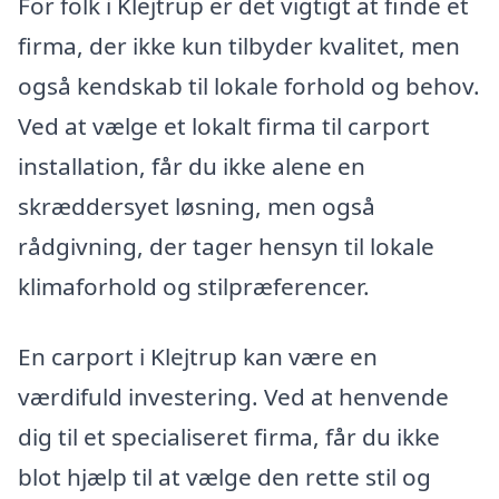
For folk i Klejtrup er det vigtigt at finde et
firma, der ikke kun tilbyder kvalitet, men
også kendskab til lokale forhold og behov.
Ved at vælge et lokalt firma til carport
installation, får du ikke alene en
skræddersyet løsning, men også
rådgivning, der tager hensyn til lokale
klimaforhold og stilpræferencer.
En carport i Klejtrup kan være en
værdifuld investering. Ved at henvende
dig til et specialiseret firma, får du ikke
blot hjælp til at vælge den rette stil og