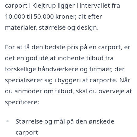
carport i Klejtrup ligger i intervallet fra
10.000 til 50.000 kroner, alt efter
materialer, størrelse og design.
For at få den bedste pris på en carport, er
det en god idé at indhente tilbud fra
forskellige håndværkere og firmaer, der
specialiserer sig i byggeri af carporte. Når
du anmoder om tilbud, skal du overveje at
specificere:
Størrelse og mål på den ønskede
carport