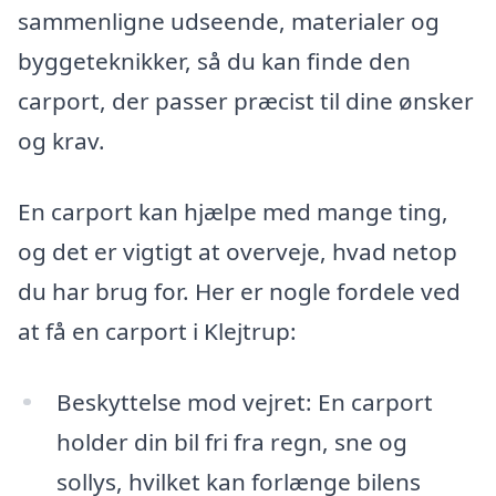
sammenligne udseende, materialer og
byggeteknikker, så du kan finde den
carport, der passer præcist til dine ønsker
og krav.
En carport kan hjælpe med mange ting,
og det er vigtigt at overveje, hvad netop
du har brug for. Her er nogle fordele ved
at få en carport i Klejtrup:
Beskyttelse mod vejret: En carport
holder din bil fri fra regn, sne og
sollys, hvilket kan forlænge bilens