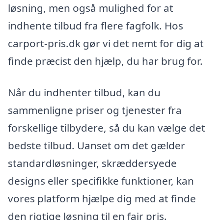
løsning, men også mulighed for at
indhente tilbud fra flere fagfolk. Hos
carport-pris.dk gør vi det nemt for dig at
finde præcist den hjælp, du har brug for.
Når du indhenter tilbud, kan du
sammenligne priser og tjenester fra
forskellige tilbydere, så du kan vælge det
bedste tilbud. Uanset om det gælder
standardløsninger, skræddersyede
designs eller specifikke funktioner, kan
vores platform hjælpe dig med at finde
den rigtige løsning til en fair pris.