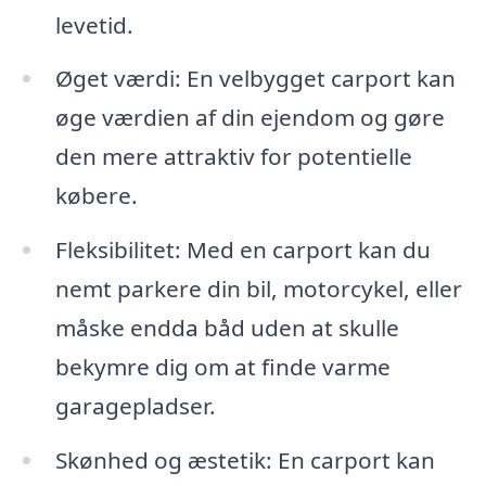
levetid.
Øget værdi: En velbygget carport kan
øge værdien af din ejendom og gøre
den mere attraktiv for potentielle
købere.
Fleksibilitet: Med en carport kan du
nemt parkere din bil, motorcykel, eller
måske endda båd uden at skulle
bekymre dig om at finde varme
garagepladser.
Skønhed og æstetik: En carport kan