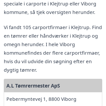
speciale i carporte i Klejtrup eller Viborg
kommune, så tjek oversigten herunder.
Vi fandt 105 carportfirmaer i Klejtrup. Find
en tømrer eller håndværker i Klejtrup og
omegn herunder. I hele Viborg
kommunefindes der flere carportfirmaer,
hvis du vil udvide din søgning efter en
dygtig tømrer.
A.L Tømrermester ApS
Pebermyntevej 1, 8800 Viborg