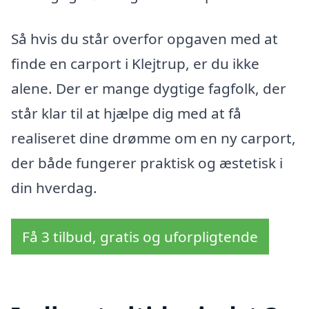
Så hvis du står overfor opgaven med at
finde en carport i Klejtrup, er du ikke
alene. Der er mange dygtige fagfolk, der
står klar til at hjælpe dig med at få
realiseret dine drømme om en ny carport,
der både fungerer praktisk og æstetisk i
din hverdag.
Få 3 tilbud, gratis og uforpligtende