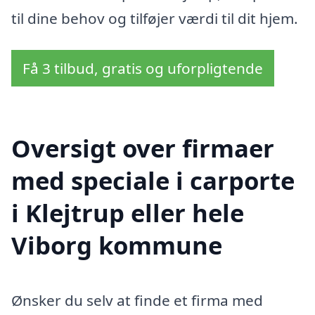
til dine behov og tilføjer værdi til dit hjem.
Få 3 tilbud, gratis og uforpligtende
Oversigt over firmaer
med speciale i carporte
i Klejtrup eller hele
Viborg kommune
Ønsker du selv at finde et firma med