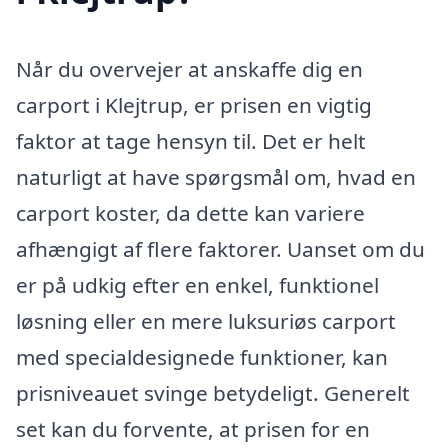
Når du overvejer at anskaffe dig en
carport i Klejtrup, er prisen en vigtig
faktor at tage hensyn til. Det er helt
naturligt at have spørgsmål om, hvad en
carport koster, da dette kan variere
afhængigt af flere faktorer. Uanset om du
er på udkig efter en enkel, funktionel
løsning eller en mere luksuriøs carport
med specialdesignede funktioner, kan
prisniveauet svinge betydeligt. Generelt
set kan du forvente, at prisen for en