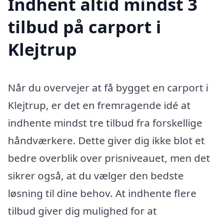
Indhent altid mindst 3
tilbud på carport i
Klejtrup
Når du overvejer at få bygget en carport i
Klejtrup, er det en fremragende idé at
indhente mindst tre tilbud fra forskellige
håndværkere. Dette giver dig ikke blot et
bedre overblik over prisniveauet, men det
sikrer også, at du vælger den bedste
løsning til dine behov. At indhente flere
tilbud giver dig mulighed for at