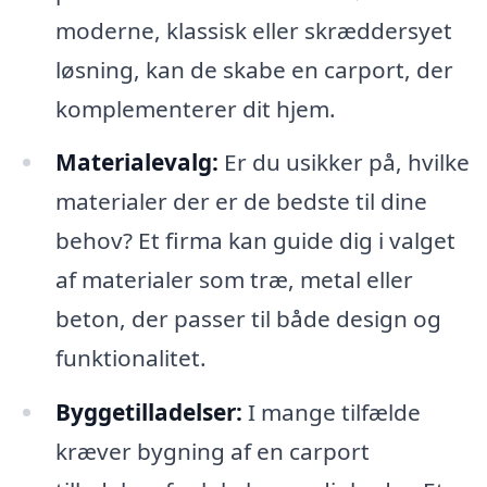
moderne, klassisk eller skræddersyet
løsning, kan de skabe en carport, der
komplementerer dit hjem.
Materialevalg:
Er du usikker på, hvilke
materialer der er de bedste til dine
behov? Et firma kan guide dig i valget
af materialer som træ, metal eller
beton, der passer til både design og
funktionalitet.
Byggetilladelser:
I mange tilfælde
kræver bygning af en carport