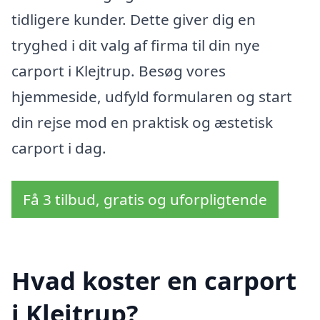
tidligere kunder. Dette giver dig en
tryghed i dit valg af firma til din nye
carport i Klejtrup. Besøg vores
hjemmeside, udfyld formularen og start
din rejse mod en praktisk og æstetisk
carport i dag.
Få 3 tilbud, gratis og uforpligtende
Hvad koster en carport
i Klejtrup?