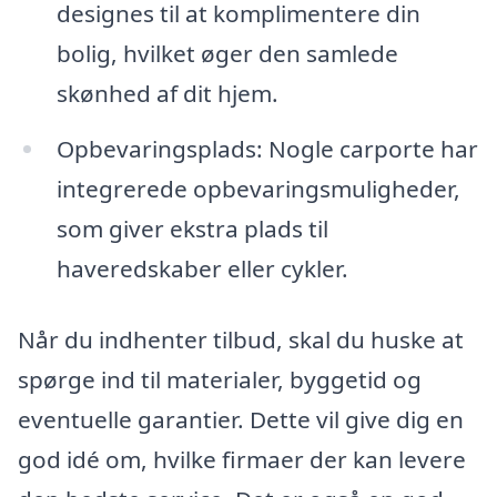
designes til at komplimentere din
bolig, hvilket øger den samlede
skønhed af dit hjem.
Opbevaringsplads: Nogle carporte har
integrerede opbevaringsmuligheder,
som giver ekstra plads til
haveredskaber eller cykler.
Når du indhenter tilbud, skal du huske at
spørge ind til materialer, byggetid og
eventuelle garantier. Dette vil give dig en
god idé om, hvilke firmaer der kan levere