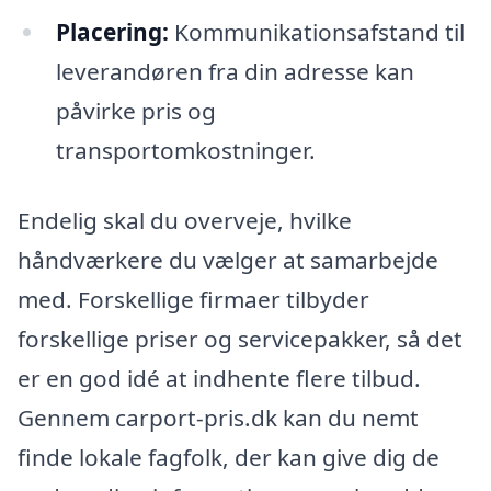
Placering:
Kommunikationsafstand til
leverandøren fra din adresse kan
påvirke pris og
transportomkostninger.
Endelig skal du overveje, hvilke
håndværkere du vælger at samarbejde
med. Forskellige firmaer tilbyder
forskellige priser og servicepakker, så det
er en god idé at indhente flere tilbud.
Gennem carport-pris.dk kan du nemt
finde lokale fagfolk, der kan give dig de