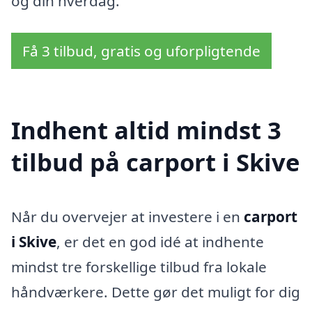
og din hverdag.
Få 3 tilbud, gratis og uforpligtende
Indhent altid mindst 3
tilbud på carport i Skive
Når du overvejer at investere i en
carport
i Skive
, er det en god idé at indhente
mindst tre forskellige tilbud fra lokale
håndværkere. Dette gør det muligt for dig