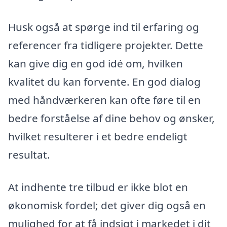
Husk også at spørge ind til erfaring og
referencer fra tidligere projekter. Dette
kan give dig en god idé om, hvilken
kvalitet du kan forvente. En god dialog
med håndværkeren kan ofte føre til en
bedre forståelse af dine behov og ønsker,
hvilket resulterer i et bedre endeligt
resultat.
At indhente tre tilbud er ikke blot en
økonomisk fordel; det giver dig også en
mulighed for at få indsigt i markedet i dit