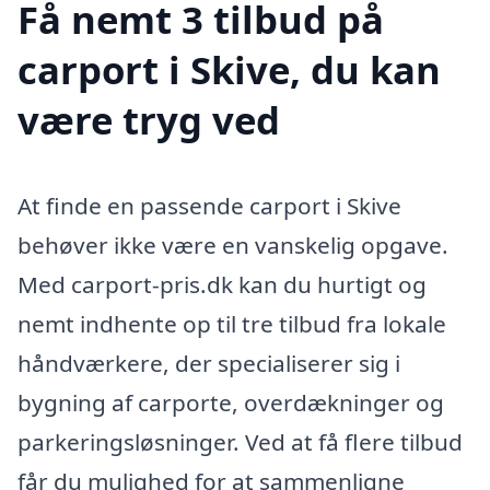
Få nemt 3 tilbud på
carport i Skive, du kan
være tryg ved
At finde en passende carport i Skive
behøver ikke være en vanskelig opgave.
Med carport-pris.dk kan du hurtigt og
nemt indhente op til tre tilbud fra lokale
håndværkere, der specialiserer sig i
bygning af carporte, overdækninger og
parkeringsløsninger. Ved at få flere tilbud
får du mulighed for at sammenligne