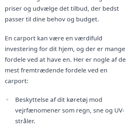
priser og udvælge det tilbud, der bedst
passer til dine behov og budget.
En carport kan være en værdifuld
investering for dit hjem, og der er mange
fordele ved at have en. Her er nogle af de
mest fremtrædende fordele ved en
carport:
Beskyttelse af dit køretøj mod
vejrfænomener som regn, sne og UV-
stråler.