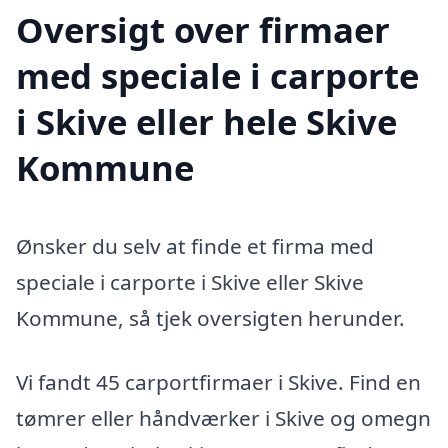
Oversigt over firmaer
med speciale i carporte
i Skive eller hele Skive
Kommune
Ønsker du selv at finde et firma med
speciale i carporte i Skive eller Skive
Kommune, så tjek oversigten herunder.
Vi fandt 45 carportfirmaer i Skive. Find en
tømrer eller håndværker i Skive og omegn