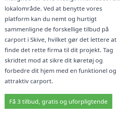
lokalområde. Ved at benytte vores
platform kan du nemt og hurtigt
sammenligne de forskellige tilbud på
carport i Skive, hvilket gør det lettere at
finde det rette firma til dit projekt. Tag
skridtet mod at sikre dit køretøj og
forbedre dit hjem med en funktionel og
attraktiv carport.
Få 3 tilbud, gratis og uforpligtende