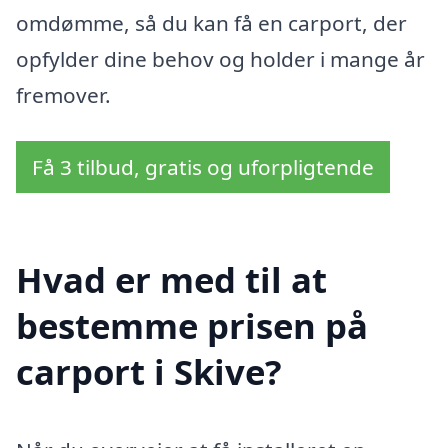
omdømme, så du kan få en carport, der
opfylder dine behov og holder i mange år
fremover.
Få 3 tilbud, gratis og uforpligtende
Hvad er med til at
bestemme prisen på
carport i Skive?