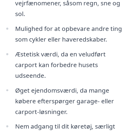
vejrfænomener, såsom regn, sne og
sol.
Mulighed for at opbevare andre ting
som cykler eller haveredskaber.
Æstetisk værdi, da en veludført
carport kan forbedre husets
udseende.
Øget ejendomsværdi, da mange
købere efterspørger garage- eller
carport-løsninger.
Nem adgang til dit køretøj, særligt