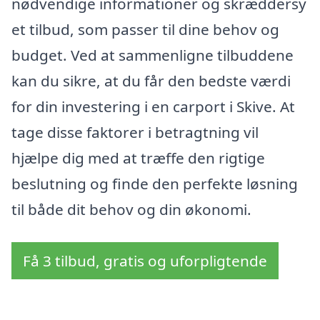
nødvendige informationer og skræddersy
et tilbud, som passer til dine behov og
budget. Ved at sammenligne tilbuddene
kan du sikre, at du får den bedste værdi
for din investering i en carport i Skive. At
tage disse faktorer i betragtning vil
hjælpe dig med at træffe den rigtige
beslutning og finde den perfekte løsning
til både dit behov og din økonomi.
Få 3 tilbud, gratis og uforpligtende