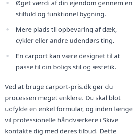
Øget værdi af din ejendom gennem en
stilfuld og funktionel bygning.
Mere plads til opbevaring af dæk,
cykler eller andre udendørs ting.
En carport kan være designet til at
passe til din boligs stil og æstetik.
Ved at bruge carport-pris.dk gør du
processen meget enklere. Du skal blot
udfylde en enkel formular, og inden længe
vil professionelle håndværkere i Skive
kontakte dig med deres tilbud. Dette