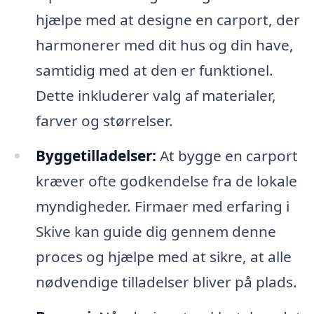
hjælpe med at designe en carport, der
harmonerer med dit hus og din have,
samtidig med at den er funktionel.
Dette inkluderer valg af materialer,
farver og størrelser.
Byggetilladelser:
At bygge en carport
kræver ofte godkendelse fra de lokale
myndigheder. Firmaer med erfaring i
Skive kan guide dig gennem denne
proces og hjælpe med at sikre, at alle
nødvendige tilladelser bliver på plads.