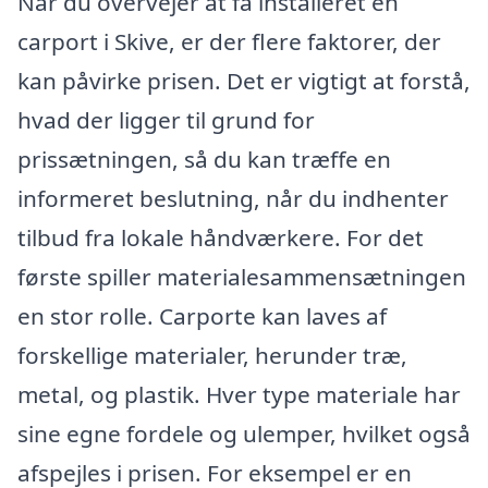
Når du overvejer at få installeret en
carport i Skive, er der flere faktorer, der
kan påvirke prisen. Det er vigtigt at forstå,
hvad der ligger til grund for
prissætningen, så du kan træffe en
informeret beslutning, når du indhenter
tilbud fra lokale håndværkere. For det
første spiller materialesammensætningen
en stor rolle. Carporte kan laves af
forskellige materialer, herunder træ,
metal, og plastik. Hver type materiale har
sine egne fordele og ulemper, hvilket også
afspejles i prisen. For eksempel er en