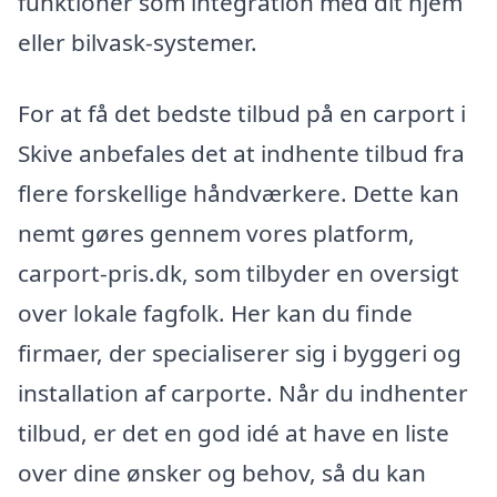
funktioner som integration med dit hjem
eller bilvask-systemer.
For at få det bedste tilbud på en carport i
Skive anbefales det at indhente tilbud fra
flere forskellige håndværkere. Dette kan
nemt gøres gennem vores platform,
carport-pris.dk, som tilbyder en oversigt
over lokale fagfolk. Her kan du finde
firmaer, der specialiserer sig i byggeri og
installation af carporte. Når du indhenter
tilbud, er det en god idé at have en liste
over dine ønsker og behov, så du kan