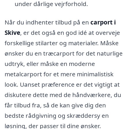
under dårlige vejrforhold.
Når du indhenter tilbud på en
carport i
Skive
, er det også en god idé at overveje
forskellige stilarter og materialer. Måske
ønsker du en træcarport for det naturlige
udtryk, eller måske en moderne
metalcarport for et mere minimalistisk
look. Uanset præference er det vigtigt at
diskutere dette med de håndværkere, du
får tilbud fra, så de kan give dig den
bedste rådgivning og skræddersy en
løsning, der passer til dine ønsker.