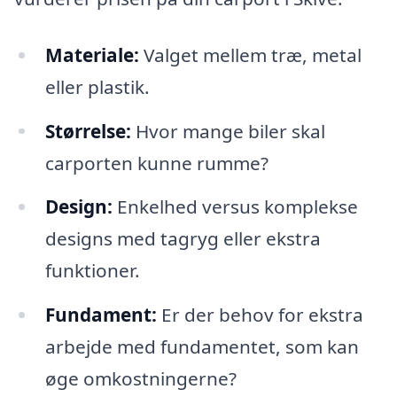
Materiale:
Valget mellem træ, metal
eller plastik.
Størrelse:
Hvor mange biler skal
carporten kunne rumme?
Design:
Enkelhed versus komplekse
designs med tagryg eller ekstra
funktioner.
Fundament:
Er der behov for ekstra
arbejde med fundamentet, som kan
øge omkostningerne?