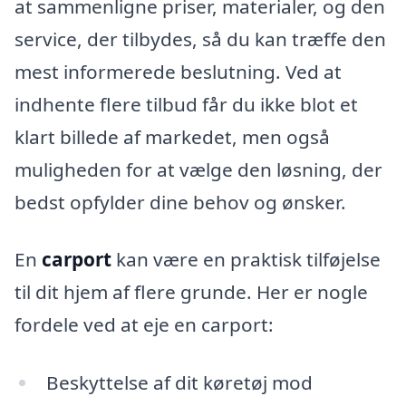
at sammenligne priser, materialer, og den
service, der tilbydes, så du kan træffe den
mest informerede beslutning. Ved at
indhente flere tilbud får du ikke blot et
klart billede af markedet, men også
muligheden for at vælge den løsning, der
bedst opfylder dine behov og ønsker.
En
carport
kan være en praktisk tilføjelse
til dit hjem af flere grunde. Her er nogle
fordele ved at eje en carport:
Beskyttelse af dit køretøj mod