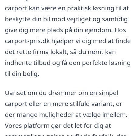
carport kan være en praktisk løsning til at
beskytte din bil mod vejrliget og samtidig
give dig mere plads på din ejendom. Hos
carport-pris.dk hjælper vi dig med at finde
det rette firma lokalt, så du nemt kan
indhente tilbud og få den perfekte løsning
til din bolig.
Uanset om du drømmer om en simpel
carport eller en mere stilfuld variant, er
der mange muligheder at vælge imellem.
Vores platform gør det let for dig at