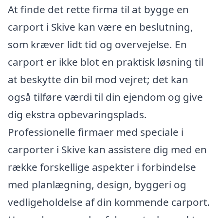
At finde det rette firma til at bygge en
carport i Skive kan være en beslutning,
som kræver lidt tid og overvejelse. En
carport er ikke blot en praktisk løsning til
at beskytte din bil mod vejret; det kan
også tilføre værdi til din ejendom og give
dig ekstra opbevaringsplads.
Professionelle firmaer med speciale i
carporter i Skive kan assistere dig med en
række forskellige aspekter i forbindelse
med planlægning, design, byggeri og
vedligeholdelse af din kommende carport.