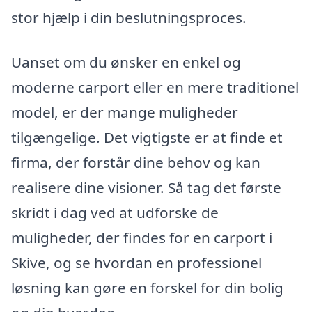
stor hjælp i din beslutningsproces.
Uanset om du ønsker en enkel og
moderne carport eller en mere traditionel
model, er der mange muligheder
tilgængelige. Det vigtigste er at finde et
firma, der forstår dine behov og kan
realisere dine visioner. Så tag det første
skridt i dag ved at udforske de
muligheder, der findes for en carport i
Skive, og se hvordan en professionel
løsning kan gøre en forskel for din bolig