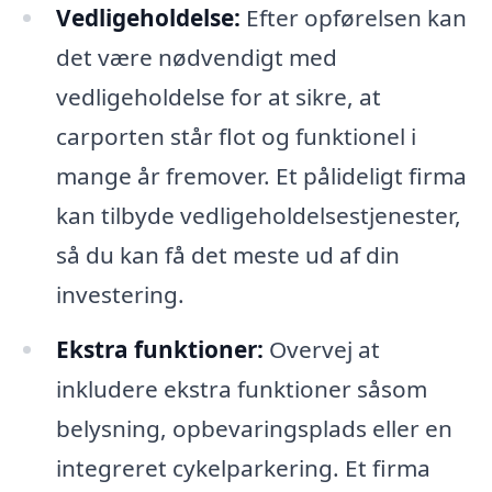
Vedligeholdelse:
Efter opførelsen kan
det være nødvendigt med
vedligeholdelse for at sikre, at
carporten står flot og funktionel i
mange år fremover. Et pålideligt firma
kan tilbyde vedligeholdelsestjenester,
så du kan få det meste ud af din
investering.
Ekstra funktioner:
Overvej at
inkludere ekstra funktioner såsom
belysning, opbevaringsplads eller en
integreret cykelparkering. Et firma