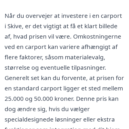
Når du overvejer at investere i en carport
i Skive, er det vigtigt at få et klart billede
af, hvad prisen vil være. Omkostningerne
ved en carport kan variere afhængigt af
flere faktorer, såsom materialevalg,
størrelse og eventuelle tilpasninger.
Generelt set kan du forvente, at prisen for
en standard carport ligger et sted mellem
25.000 og 50.000 kroner. Denne pris kan
dog ændre sig, hvis du vælger
specialdesignede løsninger eller ekstra