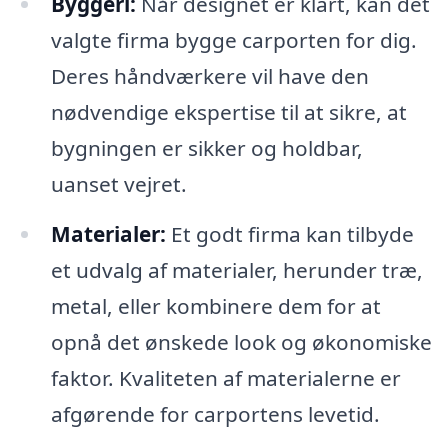
Byggeri:
Når designet er klart, kan det
valgte firma bygge carporten for dig.
Deres håndværkere vil have den
nødvendige ekspertise til at sikre, at
bygningen er sikker og holdbar,
uanset vejret.
Materialer:
Et godt firma kan tilbyde
et udvalg af materialer, herunder træ,
metal, eller kombinere dem for at
opnå det ønskede look og økonomiske
faktor. Kvaliteten af materialerne er
afgørende for carportens levetid.