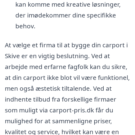
kan komme med kreative løsninger,
der imødekommer dine specifikke
behov.
At vælge et firma til at bygge din carport i
Skive er en vigtig beslutning. Ved at
arbejde med erfarne fagfolk kan du sikre,
at din carport ikke blot vil være funktionel,
men også æstetisk tiltalende. Ved at
indhente tilbud fra forskellige firmaer
som muligt via carport-pris.dk får du
mulighed for at sammenligne priser,
kvalitet og service, hvilket kan være en