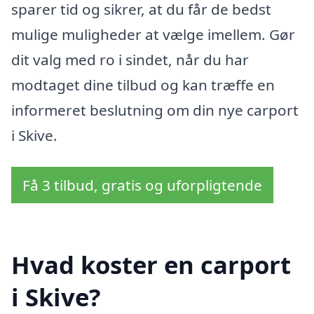
sparer tid og sikrer, at du får de bedst
mulige muligheder at vælge imellem. Gør
dit valg med ro i sindet, når du har
modtaget dine tilbud og kan træffe en
informeret beslutning om din nye carport
i Skive.
Få 3 tilbud, gratis og uforpligtende
Hvad koster en carport
i Skive?