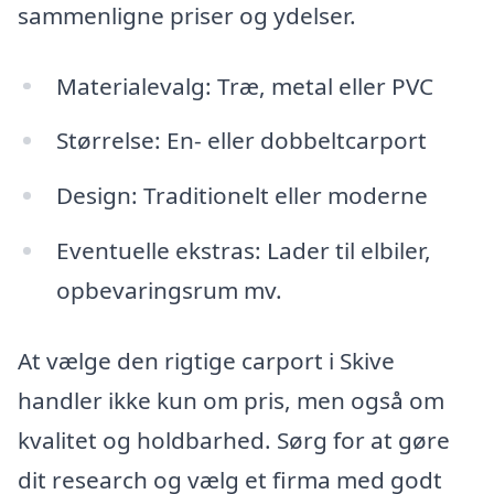
sammenligne priser og ydelser.
Materialevalg: Træ, metal eller PVC
Størrelse: En- eller dobbeltcarport
Design: Traditionelt eller moderne
Eventuelle ekstras: Lader til elbiler,
opbevaringsrum mv.
At vælge den rigtige carport i Skive
handler ikke kun om pris, men også om
kvalitet og holdbarhed. Sørg for at gøre
dit research og vælg et firma med godt