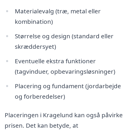
Materialevalg (træ, metal eller
kombination)
Størrelse og design (standard eller
skræddersyet)
Eventuelle ekstra funktioner
(tagvinduer, opbevaringsløsninger)
Placering og fundament (jordarbejde
og forberedelser)
Placeringen i Kragelund kan også påvirke
prisen. Det kan betyde, at