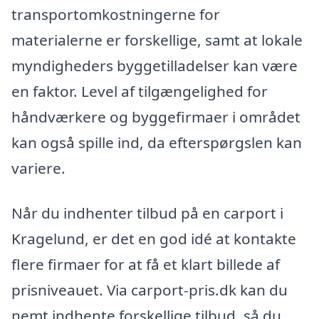
transportomkostningerne for
materialerne er forskellige, samt at lokale
myndigheders byggetilladelser kan være
en faktor. Level af tilgængelighed for
håndværkere og byggefirmaer i området
kan også spille ind, da efterspørgslen kan
variere.
Når du indhenter tilbud på en carport i
Kragelund, er det en god idé at kontakte
flere firmaer for at få et klart billede af
prisniveauet. Via carport-pris.dk kan du
nemt indhente forskellige tilbud, så du