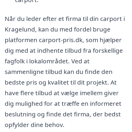
Når du leder efter et firma til din carport i
Kragelund, kan du med fordel bruge
platformen carport-pris.dk, som hjælper
dig med at indhente tilbud fra forskellige
fagfolk i lokalområdet. Ved at
sammenligne tilbud kan du finde den
bedste pris og kvalitet til dit projekt. At
have flere tilbud at vælge imellem giver
dig mulighed for at træffe en informeret
beslutning og finde det firma, der bedst
opfylder dine behov.