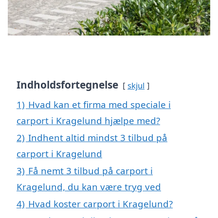
Indholdsfortegnelse
skjul
1)
Hvad kan et firma med speciale i
carport i Kragelund hjælpe med?
2)
Indhent altid mindst 3 tilbud på
carport i Kragelund
3)
Få nemt 3 tilbud på carport i
Kragelund, du kan være tryg ved
4)
Hvad koster carport i Kragelund?