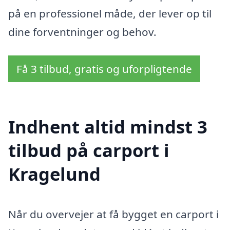
på en professionel måde, der lever op til
dine forventninger og behov.
Få 3 tilbud, gratis og uforpligtende
Indhent altid mindst 3
tilbud på carport i
Kragelund
Når du overvejer at få bygget en carport i