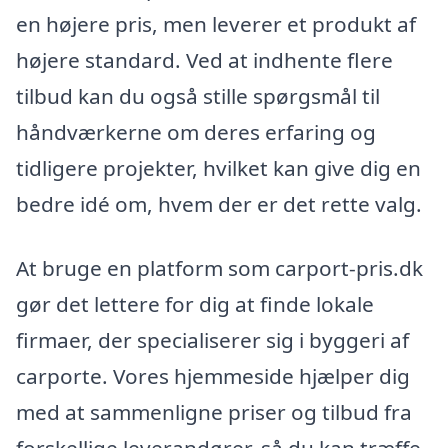
en højere pris, men leverer et produkt af
højere standard. Ved at indhente flere
tilbud kan du også stille spørgsmål til
håndværkerne om deres erfaring og
tidligere projekter, hvilket kan give dig en
bedre idé om, hvem der er det rette valg.
At bruge en platform som carport-pris.dk
gør det lettere for dig at finde lokale
firmaer, der specialiserer sig i byggeri af
carporte. Vores hjemmeside hjælper dig
med at sammenligne priser og tilbud fra
forskellige leverandører, så du kan træffe