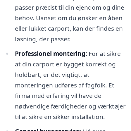
passer præcist til din ejendom og dine
behov. Uanset om du ønsker en åben
eller lukket carport, kan der findes en
løsning, der passer.
Professionel montering:
For at sikre
at din carport er bygget korrekt og
holdbart, er det vigtigt, at
monteringen udføres af fagfolk. Et
firma med erfaring vil have de
nødvendige færdigheder og værktøjer
til at sikre en sikker installation.