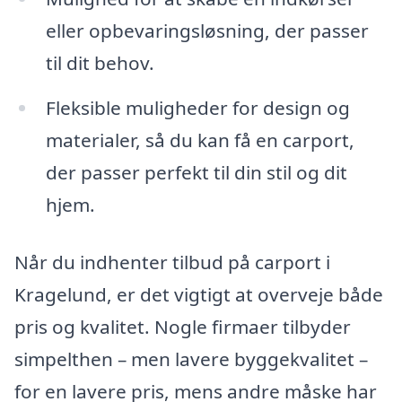
eller opbevaringsløsning, der passer
til dit behov.
Fleksible muligheder for design og
materialer, så du kan få en carport,
der passer perfekt til din stil og dit
hjem.
Når du indhenter tilbud på carport i
Kragelund, er det vigtigt at overveje både
pris og kvalitet. Nogle firmaer tilbyder
simpelthen – men lavere byggekvalitet –
for en lavere pris, mens andre måske har