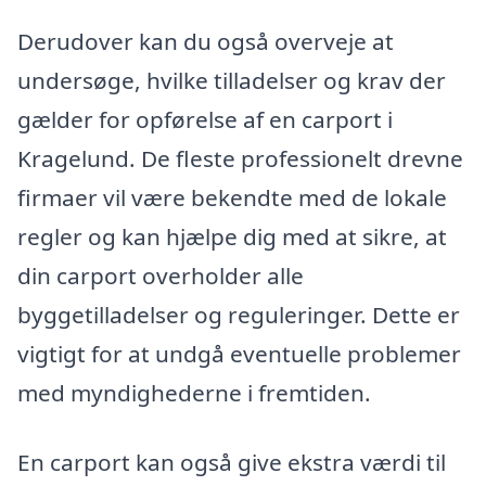
Derudover kan du også overveje at
undersøge, hvilke tilladelser og krav der
gælder for opførelse af en carport i
Kragelund. De fleste professionelt drevne
firmaer vil være bekendte med de lokale
regler og kan hjælpe dig med at sikre, at
din carport overholder alle
byggetilladelser og reguleringer. Dette er
vigtigt for at undgå eventuelle problemer
med myndighederne i fremtiden.
En carport kan også give ekstra værdi til