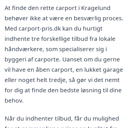
At finde den rette carport i Kragelund
behøver ikke at være en besværlig proces.
Med carport-pris.dk kan du hurtigt
indhente tre forskellige tilbud fra lokale
håndværkere, som specialiserer sig i
byggeri af carporte. Uanset om du gerne
vil have en åben carport, en lukket garage
eller noget helt tredje, så gør vi det nemt
for dig at finde den bedste løsning til dine
behov.
Når du indhenter tilbud, får du mulighed