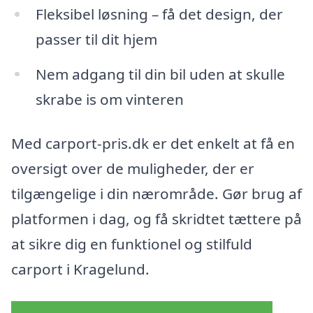
Fleksibel løsning – få det design, der
passer til dit hjem
Nem adgang til din bil uden at skulle
skrabe is om vinteren
Med carport-pris.dk er det enkelt at få en
oversigt over de muligheder, der er
tilgængelige i din nærområde. Gør brug af
platformen i dag, og få skridtet tættere på
at sikre dig en funktionel og stilfuld
carport i Kragelund.