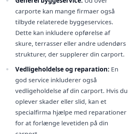
Generel byggeservice:
Ud over
carporte kan mange firmaer også
tilbyde relaterede byggeservices.
Dette kan inkludere opførelse af
skure, terrasser eller andre udendørs
strukturer, der supplerer din carport.
Vedligeholdelse og reparation:
En
god service inkluderer også
vedligeholdelse af din carport. Hvis du
oplever skader eller slid, kan et
specialfirma hjælpe med reparationer
for at forlænge levetiden på din
carport.