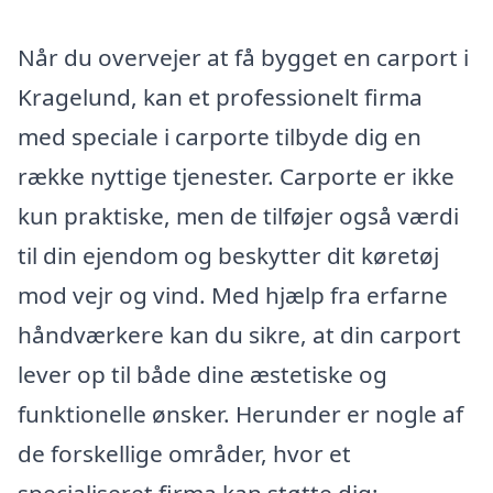
Når du overvejer at få bygget en carport i
Kragelund, kan et professionelt firma
med speciale i carporte tilbyde dig en
række nyttige tjenester. Carporte er ikke
kun praktiske, men de tilføjer også værdi
til din ejendom og beskytter dit køretøj
mod vejr og vind. Med hjælp fra erfarne
håndværkere kan du sikre, at din carport
lever op til både dine æstetiske og
funktionelle ønsker. Herunder er nogle af
de forskellige områder, hvor et
specialiseret firma kan støtte dig: