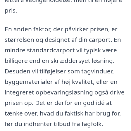
pris.
En anden faktor, der påvirker prisen, er
størrelsen og designet af din carport. En
mindre standardcarport vil typisk være
billigere end en skræddersyet løsning.
Desuden vil tilføjelser som tagvinduer,
byggematerialer af høj kvalitet, eller en
integreret opbevaringsløsning også drive
prisen op. Det er derfor en god idé at
tænke over, hvad du faktisk har brug for,
før du indhenter tilbud fra fagfolk.