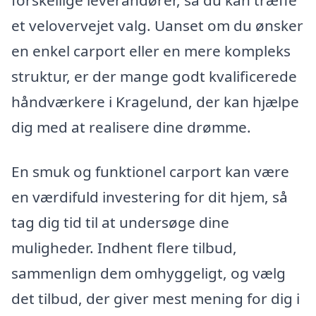
et velovervejet valg. Uanset om du ønsker
en enkel carport eller en mere kompleks
struktur, er der mange godt kvalificerede
håndværkere i Kragelund, der kan hjælpe
dig med at realisere dine drømme.
En smuk og funktionel carport kan være
en værdifuld investering for dit hjem, så
tag dig tid til at undersøge dine
muligheder. Indhent flere tilbud,
sammenlign dem omhyggeligt, og vælg
det tilbud, der giver mest mening for dig i