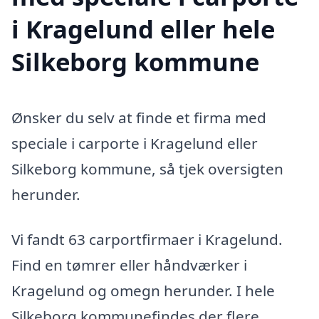
i Kragelund eller hele
Silkeborg kommune
Ønsker du selv at finde et firma med
speciale i carporte i Kragelund eller
Silkeborg kommune, så tjek oversigten
herunder.
Vi fandt 63 carportfirmaer i Kragelund.
Find en tømrer eller håndværker i
Kragelund og omegn herunder. I hele
Silkeborg kommunefindes der flere