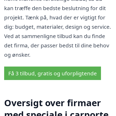
kan træffe den bedste beslutning for dit
projekt. Tænk på, hvad der er vigtigt for
dig: budget, materialer, design og service.
Ved at sammenligne tilbud kan du finde
det firma, der passer bedst til dine behov
og ønsker.
Få 3 tilbud, gratis og uforpligtende
Oversigt over firmaer
med speciale i carporte