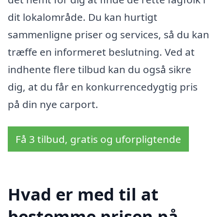
dit lokalområde. Du kan hurtigt
sammenligne priser og services, så du kan
træffe en informeret beslutning. Ved at
indhente flere tilbud kan du også sikre
dig, at du får en konkurrencedygtig pris
på din nye carport.
Få 3 tilbud, gratis og uforpligtende
Hvad er med til at
bestemme prisen på