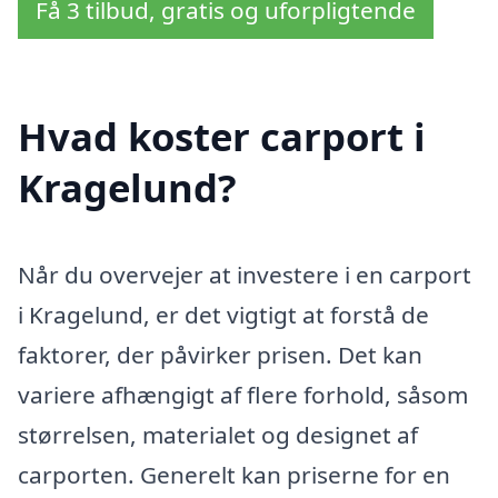
Få 3 tilbud, gratis og uforpligtende
Hvad koster carport i
Kragelund?
Når du overvejer at investere i en carport
i Kragelund, er det vigtigt at forstå de
faktorer, der påvirker prisen. Det kan
variere afhængigt af flere forhold, såsom
størrelsen, materialet og designet af
carporten. Generelt kan priserne for en