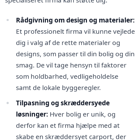
Rådgivning om design og materialer:
Et professionelt firma vil kunne vejlede
dig i valg af de rette materialer og
designs, som passer til din bolig og din
smag. De vil tage hensyn til faktorer
som holdbarhed, vedligeholdelse
samt de lokale byggeregler.
Tilpasning og skræddersyede
løsninger:
Hver bolig er unik, og
derfor kan et firma hjælpe med at
skabe en skræddersyet carport, der