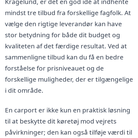
Kragelund, er det en god idé at indhente
mindst tre tilbud fra forskellige fagfolk. At
vælge den rigtige leverandør kan have
stor betydning for både dit budget og
kvaliteten af det færdige resultat. Ved at
sammenligne tilbud kan du få en bedre
forståelse for prisniveauet og de
forskellige muligheder, der er tilgængelige
i dit område.
En carport er ikke kun en praktisk løsning
til at beskytte dit køretøj mod vejrets
påvirkninger; den kan også tilføje værdi til