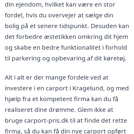
din ejendom, hvilket kan være en stor
fordel, hvis du overvejer at sælge din
bolig på et senere tidspunkt. Desuden kan
det forbedre æstetikken omkring dit hjem
og skabe en bedre funktionalitet i forhold
til parkering og opbevaring af dit køretøj.
Alt i alt er der mange fordele ved at
investere i en carport i Kragelund, og med
hjælp fra et kompetent firma kan du få
realiseret dine drømme. Glem ikke at
bruge carport-pris.dk til at finde det rette
firma, så du kan få din nye carport opført