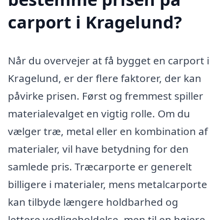
carport i Kragelund?
Når du overvejer at få bygget en carport i
Kragelund, er der flere faktorer, der kan
påvirke prisen. Først og fremmest spiller
materialevalget en vigtig rolle. Om du
vælger træ, metal eller en kombination af
materialer, vil have betydning for den
samlede pris. Træcarporte er generelt
billigere i materialer, mens metalcarporte
kan tilbyde længere holdbarhed og
lettere vedligeholdelse, men til en højere