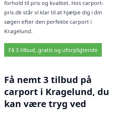
forhold til pris og kvalitet. Hos carport-
pris.dk står vi klar til at hjælpe dig i din
søgen efter den perfekte carport i
Kragelund.
Få 3 tilbud, gratis og uforpligtende
Få nemt 3 tilbud på
carport i Kragelund, du
kan være tryg ved