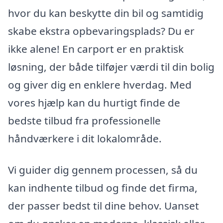
hvor du kan beskytte din bil og samtidig
skabe ekstra opbevaringsplads? Du er
ikke alene! En carport er en praktisk
løsning, der både tilføjer værdi til din bolig
og giver dig en enklere hverdag. Med
vores hjælp kan du hurtigt finde de
bedste tilbud fra professionelle
håndværkere i dit lokalområde.
Vi guider dig gennem processen, så du
kan indhente tilbud og finde det firma,
der passer bedst til dine behov. Uanset