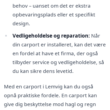
behov – uanset om det er ekstra
opbevaringsplads eller et specifikt
design.
Vedligeholdelse og reparation:
Når
din carport er installeret, kan det være
en fordel at have et firma, der også
tilbyder service og vedligeholdelse, så
du kan sikre dens levetid.
Med en carport i Lemvig kan du også
opnå praktiske fordele. En carport kan
give dig beskyttelse mod hagl og regn