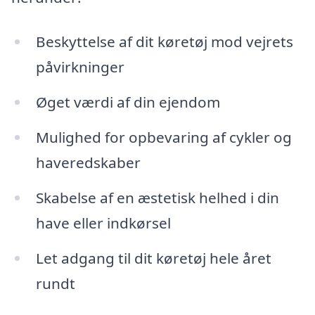
Beskyttelse af dit køretøj mod vejrets
påvirkninger
Øget værdi af din ejendom
Mulighed for opbevaring af cykler og
haveredskaber
Skabelse af en æstetisk helhed i din
have eller indkørsel
Let adgang til dit køretøj hele året
rundt