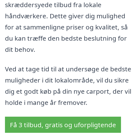
skræddersyede tilbud fra lokale
håndværkere. Dette giver dig mulighed
for at sammenligne priser og kvalitet, så
du kan træffe den bedste beslutning for
dit behov.
Ved at tage tid til at undersøge de bedste
muligheder i dit lokalområde, vil du sikre
dig et godt køb på din nye carport, der vil
holde i mange år fremover.
Få 3 tilbud, gratis og uforpligtende