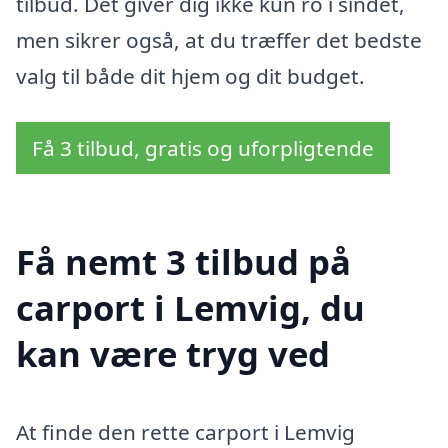
tilbud. Det giver dig ikke kun ro i sindet,
men sikrer også, at du træffer det bedste
valg til både dit hjem og dit budget.
Få 3 tilbud, gratis og uforpligtende
Få nemt 3 tilbud på
carport i Lemvig, du
kan være tryg ved
At finde den rette carport i Lemvig