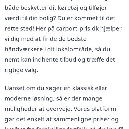
både beskytter dit køretøj og tilføjer
værdi til din bolig? Du er kommet til det
rette sted! Her på carport-pris.dk hjælper
vi dig med at finde de bedste
håndværkere i dit lokalområde, så du
nemt kan indhente tilbud og træffe det
rigtige valg.
Uanset om du søger en klassisk eller
moderne løsning, så er der mange
muligheder at overveje. Vores platform
gør det enkelt at sammenligne priser og