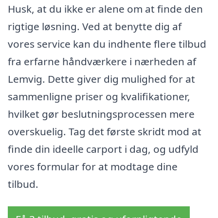
Husk, at du ikke er alene om at finde den
rigtige løsning. Ved at benytte dig af
vores service kan du indhente flere tilbud
fra erfarne håndværkere i nærheden af
Lemvig. Dette giver dig mulighed for at
sammenligne priser og kvalifikationer,
hvilket gør beslutningsprocessen mere
overskuelig. Tag det første skridt mod at
finde din ideelle carport i dag, og udfyld
vores formular for at modtage dine
tilbud.