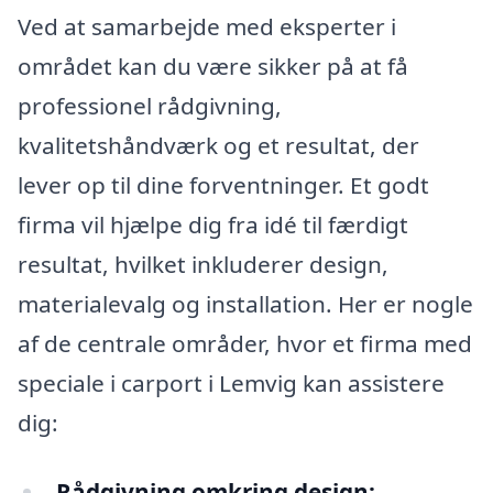
Ved at samarbejde med eksperter i
området kan du være sikker på at få
professionel rådgivning,
kvalitetshåndværk og et resultat, der
lever op til dine forventninger. Et godt
firma vil hjælpe dig fra idé til færdigt
resultat, hvilket inkluderer design,
materialevalg og installation. Her er nogle
af de centrale områder, hvor et firma med
speciale i carport i Lemvig kan assistere
dig:
Rådgivning omkring design: