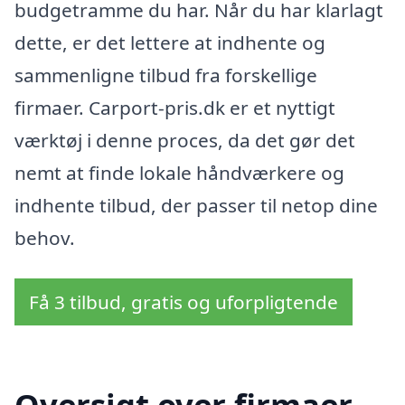
budgetramme du har. Når du har klarlagt
dette, er det lettere at indhente og
sammenligne tilbud fra forskellige
firmaer. Carport-pris.dk er et nyttigt
værktøj i denne proces, da det gør det
nemt at finde lokale håndværkere og
indhente tilbud, der passer til netop dine
behov.
Få 3 tilbud, gratis og uforpligtende
Oversigt over firmaer