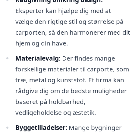
Eksperter kan hjælpe dig med at
vælge den rigtige stil og størrelse på
carporten, så den harmonerer med dit
hjem og din have.
Materialevalg:
Der findes mange
forskellige materialer til carporte, som
træ, metal og kunststof. Et firma kan
rådgive dig om de bedste muligheder
baseret på holdbarhed,
vedligeholdelse og æstetik.
Byggetilladelser:
Mange bygninger