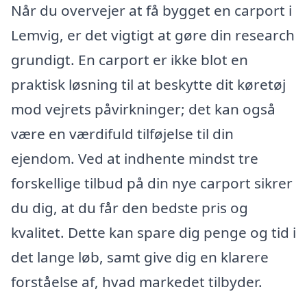
Når du overvejer at få bygget en carport i
Lemvig, er det vigtigt at gøre din research
grundigt. En carport er ikke blot en
praktisk løsning til at beskytte dit køretøj
mod vejrets påvirkninger; det kan også
være en værdifuld tilføjelse til din
ejendom. Ved at indhente mindst tre
forskellige tilbud på din nye carport sikrer
du dig, at du får den bedste pris og
kvalitet. Dette kan spare dig penge og tid i
det lange løb, samt give dig en klarere
forståelse af, hvad markedet tilbyder.