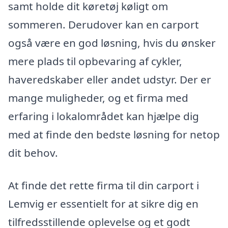
samt holde dit køretøj køligt om
sommeren. Derudover kan en carport
også være en god løsning, hvis du ønsker
mere plads til opbevaring af cykler,
haveredskaber eller andet udstyr. Der er
mange muligheder, og et firma med
erfaring i lokalområdet kan hjælpe dig
med at finde den bedste løsning for netop
dit behov.
At finde det rette firma til din carport i
Lemvig er essentielt for at sikre dig en
tilfredsstillende oplevelse og et godt