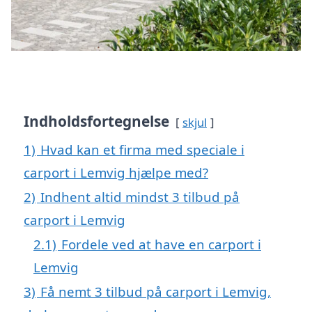
Indholdsfortegnelse
skjul
1)
Hvad kan et firma med speciale i
carport i Lemvig hjælpe med?
2)
Indhent altid mindst 3 tilbud på
carport i Lemvig
2.1)
Fordele ved at have en carport i
Lemvig
3)
Få nemt 3 tilbud på carport i Lemvig,