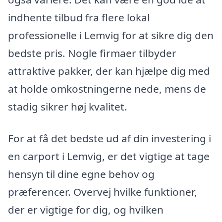
indhente tilbud fra flere lokal
professionelle i Lemvig for at sikre dig den
bedste pris. Nogle firmaer tilbyder
attraktive pakker, der kan hjælpe dig med
at holde omkostningerne nede, mens de
stadig sikrer høj kvalitet.
For at få det bedste ud af din investering i
en carport i Lemvig, er det vigtige at tage
hensyn til dine egne behov og
præferencer. Overvej hvilke funktioner,
der er vigtige for dig, og hvilken