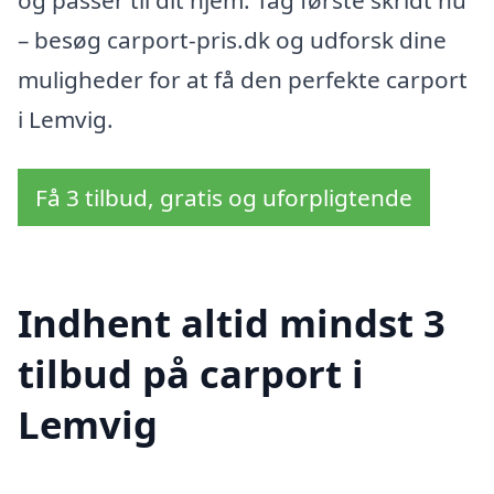
– besøg carport-pris.dk og udforsk dine
muligheder for at få den perfekte carport
i Lemvig.
Få 3 tilbud, gratis og uforpligtende
Indhent altid mindst 3
tilbud på carport i
Lemvig