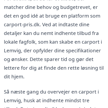
matcher dine behov og budgetrevet, er
det en god idé at bruge en platform som
carport-pris.dk. Ved at indtaste dine
detaljer kan du nemt indhente tilbud fra
lokale fagfolk, som kan skabe en carport i
Lemvig, der opfylder dine specifikationer
og ønsker. Dette sparer tid og gør det
lettere for dig at finde den rette løsning til
dit hjem.
Så næste gang du overvejer en carport i
Lemvig, husk at indhente mindst tre