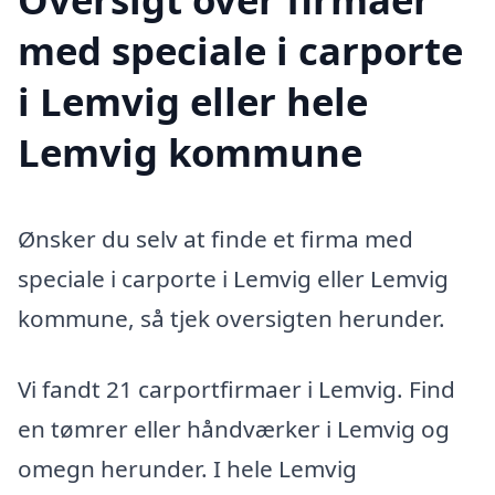
med speciale i carporte
i Lemvig eller hele
Lemvig kommune
Ønsker du selv at finde et firma med
speciale i carporte i Lemvig eller Lemvig
kommune, så tjek oversigten herunder.
Vi fandt 21 carportfirmaer i Lemvig. Find
en tømrer eller håndværker i Lemvig og
omegn herunder. I hele Lemvig