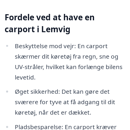
Fordele ved at have en
carport i Lemvig
Beskyttelse mod vejr: En carport
skærmer dit køretøj fra regn, sne og
UV-stråler, hvilket kan forlænge bilens
levetid.
Øget sikkerhed: Det kan gøre det
sværere for tyve at få adgang til dit
køretøj, når det er dækket.
Pladsbesparelse: En carport kræver