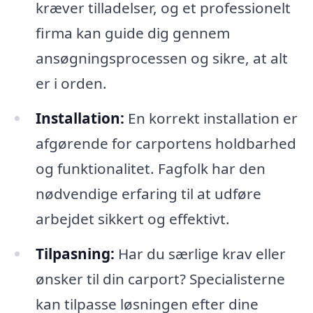
kræver tilladelser, og et professionelt
firma kan guide dig gennem
ansøgningsprocessen og sikre, at alt
er i orden.
Installation:
En korrekt installation er
afgørende for carportens holdbarhed
og funktionalitet. Fagfolk har den
nødvendige erfaring til at udføre
arbejdet sikkert og effektivt.
Tilpasning:
Har du særlige krav eller
ønsker til din carport? Specialisterne
kan tilpasse løsningen efter dine