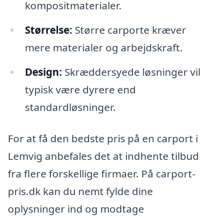
kompositmaterialer.
Størrelse:
Større carporte kræver
mere materialer og arbejdskraft.
Design:
Skræddersyede løsninger vil
typisk være dyrere end
standardløsninger.
For at få den bedste pris på en carport i
Lemvig anbefales det at indhente tilbud
fra flere forskellige firmaer. På carport-
pris.dk kan du nemt fylde dine
oplysninger ind og modtage