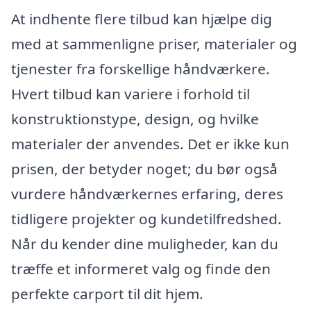
At indhente flere tilbud kan hjælpe dig
med at sammenligne priser, materialer og
tjenester fra forskellige håndværkere.
Hvert tilbud kan variere i forhold til
konstruktionstype, design, og hvilke
materialer der anvendes. Det er ikke kun
prisen, der betyder noget; du bør også
vurdere håndværkernes erfaring, deres
tidligere projekter og kundetilfredshed.
Når du kender dine muligheder, kan du
træffe et informeret valg og finde den
perfekte carport til dit hjem.