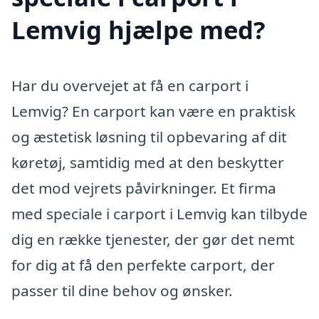
Lemvig hjælpe med?
Har du overvejet at få en carport i
Lemvig? En carport kan være en praktisk
og æstetisk løsning til opbevaring af dit
køretøj, samtidig med at den beskytter
det mod vejrets påvirkninger. Et firma
med speciale i carport i Lemvig kan tilbyde
dig en række tjenester, der gør det nemt
for dig at få den perfekte carport, der
passer til dine behov og ønsker.