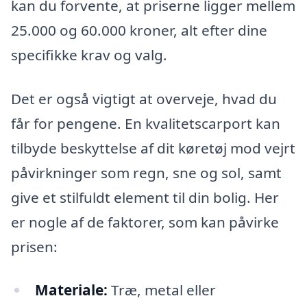
kan du forvente, at priserne ligger mellem
25.000 og 60.000 kroner, alt efter dine
specifikke krav og valg.
Det er også vigtigt at overveje, hvad du
får for pengene. En kvalitetscarport kan
tilbyde beskyttelse af dit køretøj mod vejrt
påvirkninger som regn, sne og sol, samt
give et stilfuldt element til din bolig. Her
er nogle af de faktorer, som kan påvirke
prisen:
Materiale:
Træ, metal eller