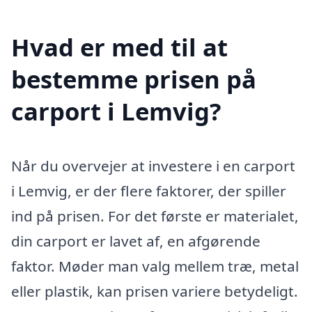
Hvad er med til at
bestemme prisen på
carport i Lemvig?
Når du overvejer at investere i en carport
i Lemvig, er der flere faktorer, der spiller
ind på prisen. For det første er materialet,
din carport er lavet af, en afgørende
faktor. Møder man valg mellem træ, metal
eller plastik, kan prisen variere betydeligt.