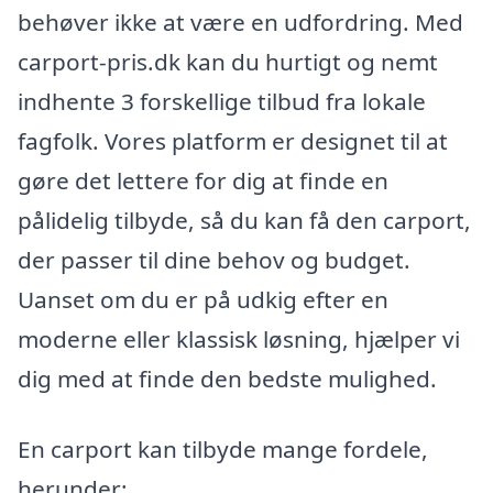
behøver ikke at være en udfordring. Med
carport-pris.dk kan du hurtigt og nemt
indhente 3 forskellige tilbud fra lokale
fagfolk. Vores platform er designet til at
gøre det lettere for dig at finde en
pålidelig tilbyde, så du kan få den carport,
der passer til dine behov og budget.
Uanset om du er på udkig efter en
moderne eller klassisk løsning, hjælper vi
dig med at finde den bedste mulighed.
En carport kan tilbyde mange fordele,
herunder: